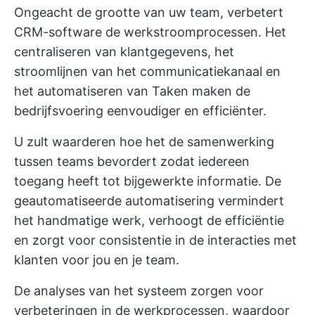
Ongeacht de grootte van uw team, verbetert
CRM-software de werkstroomprocessen. Het
centraliseren van klantgegevens, het
stroomlijnen van het communicatiekanaal en
het automatiseren van Taken maken de
bedrijfsvoering eenvoudiger en efficiënter.
U zult waarderen hoe het de samenwerking
tussen teams bevordert zodat iedereen
toegang heeft tot bijgewerkte informatie. De
geautomatiseerde automatisering vermindert
het handmatige werk, verhoogt de efficiëntie
en zorgt voor consistentie in de interacties met
klanten voor jou en je team.
De analyses van het systeem zorgen voor
verbeteringen in de werkprocessen, waardoor