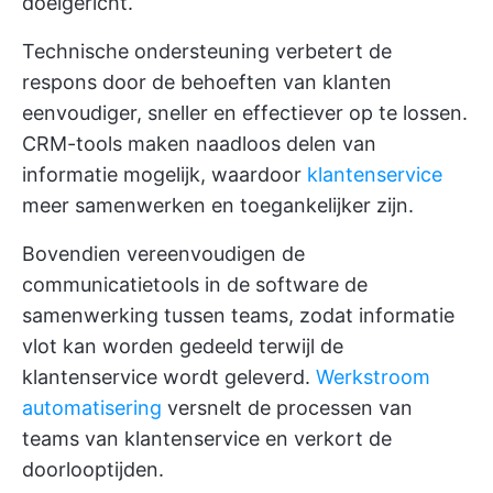
doelgericht.
Technische ondersteuning verbetert de
respons door de behoeften van klanten
eenvoudiger, sneller en effectiever op te lossen.
CRM-tools maken naadloos delen van
informatie mogelijk, waardoor
klantenservice
meer samenwerken en toegankelijker zijn.
Bovendien vereenvoudigen de
communicatietools in de software de
samenwerking tussen teams, zodat informatie
vlot kan worden gedeeld terwijl de
klantenservice wordt geleverd.
Werkstroom
automatisering
versnelt de processen van
teams van klantenservice en verkort de
doorlooptijden.