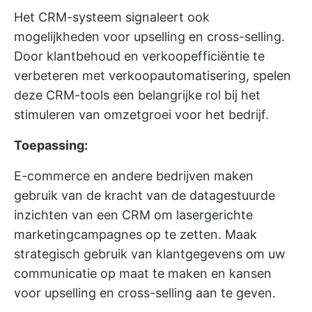
Het CRM-systeem signaleert ook
mogelijkheden voor upselling en cross-selling.
Door klantbehoud en verkoopefficiëntie te
verbeteren met verkoopautomatisering, spelen
deze CRM-tools een belangrijke rol bij het
stimuleren van omzetgroei voor het bedrijf.
Toepassing:
E-commerce en andere bedrijven maken
gebruik van de kracht van de datagestuurde
inzichten van een CRM om lasergerichte
marketingcampagnes op te zetten. Maak
strategisch gebruik van klantgegevens om uw
communicatie op maat te maken en kansen
voor upselling en cross-selling aan te geven.