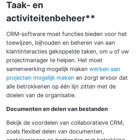
Taak- en
activiteitenbeheer**
CRM-software moet functies bieden voor het
toewijzen, bijhouden en beheren van aan
klantinteracties gekoppelde taken, om u of uw
projectmanager te helpen. Het moet
samenwerking mogelijk maken
werken aan
projecten mogelijk maken
en zorgt ervoor dat
alle betrokkenen op één lijn zitten met de
doelen van de organisatie.
Documenten en delen van bestanden
Bekijk de voordelen van collaboratieve CRM,
zoals flexibel delen van documenten,