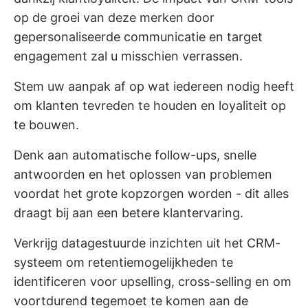
op de groei van deze merken door
gepersonaliseerde communicatie en target
engagement zal u misschien verrassen.
Stem uw aanpak af op wat iedereen nodig heeft
om klanten tevreden te houden en loyaliteit op
te bouwen.
Denk aan automatische follow-ups, snelle
antwoorden en het oplossen van problemen
voordat het grote kopzorgen worden - dit alles
draagt bij aan een betere klantervaring.
Verkrijg datagestuurde inzichten uit het CRM-
systeem om retentiemogelijkheden te
identificeren voor upselling, cross-selling en om
voortdurend tegemoet te komen aan de