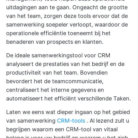
uitdagingen aan te gaan. Ongeacht de grootte
van het team, zorgen deze tools ervoor dat de
samenwerking soepeler verloopt, waardoor de
operationele efficiëntie toeneemt bij het
benaderen van prospects en klanten.
De ideale samenwerkingstool voor CRM
analyseert de prestaties van het bedrijf en de
productiviteit van het team. Bovendien
bevordert het de teamcommunicatie,
centraliseert het interne gegevens en
automatiseert het efficiënt verschillende Taken.
Laten we eens wat dieper ingaan op het gebied
van samenwerking
CRM-tools
. Al lezend zult u
begrijpen waarom een CRM-tool van vitaal
belang is voor uw bedrijf en waarom u het zich