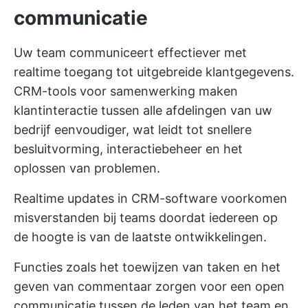
communicatie
Uw team communiceert effectiever met
realtime toegang tot uitgebreide klantgegevens.
CRM-tools voor samenwerking maken
klantinteractie tussen alle afdelingen van uw
bedrijf eenvoudiger, wat leidt tot snellere
besluitvorming, interactiebeheer en het
oplossen van problemen.
Realtime updates in CRM-software voorkomen
misverstanden bij teams doordat iedereen op
de hoogte is van de laatste ontwikkelingen.
Functies zoals het toewijzen van taken en het
geven van commentaar zorgen voor een open
communicatie tussen de leden van het team en