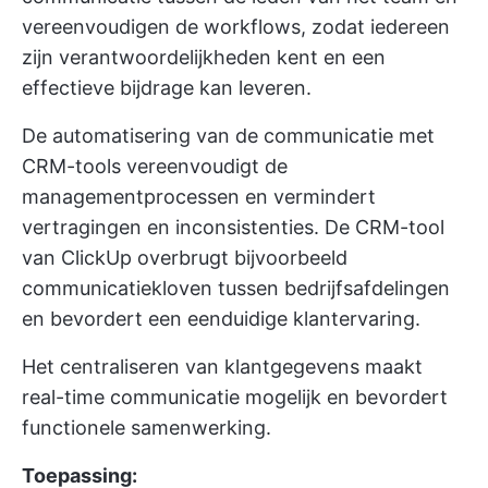
vereenvoudigen de workflows, zodat iedereen
zijn verantwoordelijkheden kent en een
effectieve bijdrage kan leveren.
De automatisering van de communicatie met
CRM-tools vereenvoudigt de
managementprocessen en vermindert
vertragingen en inconsistenties. De CRM-tool
van ClickUp overbrugt bijvoorbeeld
communicatiekloven tussen bedrijfsafdelingen
en bevordert een eenduidige klantervaring.
Het centraliseren van klantgegevens maakt
real-time communicatie mogelijk en bevordert
functionele samenwerking.
Toepassing: