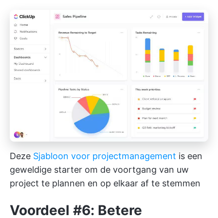
Deze
Sjabloon voor projectmanagement
is een
geweldige starter om de voortgang van uw
project te plannen en op elkaar af te stemmen
Voordeel #6: Betere