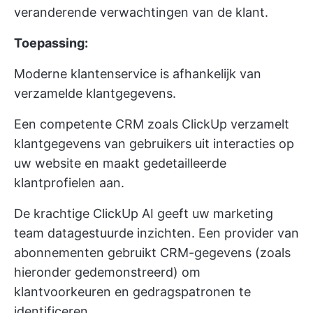
veranderende verwachtingen van de klant.
Toepassing:
Moderne klantenservice is afhankelijk van
verzamelde klantgegevens.
Een competente CRM zoals ClickUp verzamelt
klantgegevens van gebruikers uit interacties op
uw website en maakt gedetailleerde
klantprofielen aan.
De krachtige ClickUp AI geeft uw marketing
team datagestuurde inzichten. Een provider van
abonnementen gebruikt CRM-gegevens (zoals
hieronder gedemonstreerd) om
klantvoorkeuren en gedragspatronen te
identificeren.