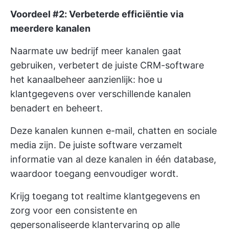
Voordeel #2: Verbeterde efficiëntie via
meerdere kanalen
Naarmate uw bedrijf meer kanalen gaat
gebruiken, verbetert de juiste CRM-software
het kanaalbeheer aanzienlijk: hoe u
klantgegevens over verschillende kanalen
benadert en beheert.
Deze kanalen kunnen e-mail, chatten en sociale
media zijn. De juiste software verzamelt
informatie van al deze kanalen in één database,
waardoor toegang eenvoudiger wordt.
Krijg toegang tot realtime klantgegevens en
zorg voor een consistente en
gepersonaliseerde klantervaring op alle