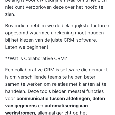
niet kunt veroorloven deze over het hoofd te
zien.
Bovendien hebben we de belangrijkste factoren
opgesomd waarmee u rekening moet houden
bij het kiezen van de juiste CRM-software.
Laten we beginnen!
**Wat is Collaborative CRM?
Een collaborative CRM is software die gemaakt
is om verschillende teams te helpen beter
samen te werken om relaties met klanten af te
handelen. Deze tools bieden meestal functies
voor
communicatie tussen afdelingen
,
delen
van gegevens
en
automatisering van
werkstromen
, allemaal gericht op het