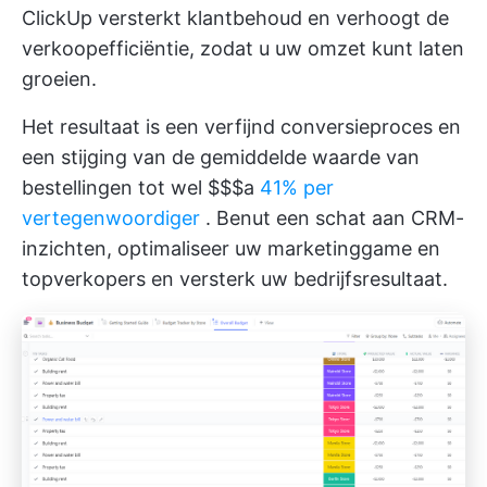
ClickUp versterkt klantbehoud en verhoogt de
verkoopefficiëntie, zodat u uw omzet kunt laten
groeien.
Het resultaat is een verfijnd conversieproces en
een stijging van de gemiddelde waarde van
bestellingen tot wel $$$a
41% per
vertegenwoordiger
. Benut een schat aan CRM-
inzichten, optimaliseer uw marketinggame en
topverkopers en versterk uw bedrijfsresultaat.