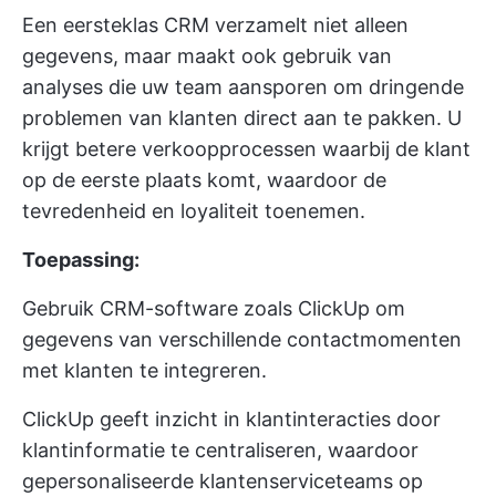
Een eersteklas CRM verzamelt niet alleen
gegevens, maar maakt ook gebruik van
analyses die uw team aansporen om dringende
problemen van klanten direct aan te pakken. U
krijgt betere verkoopprocessen waarbij de klant
op de eerste plaats komt, waardoor de
tevredenheid en loyaliteit toenemen.
Toepassing:
Gebruik CRM-software zoals ClickUp om
gegevens van verschillende contactmomenten
met klanten te integreren.
ClickUp geeft inzicht in klantinteracties door
klantinformatie te centraliseren, waardoor
gepersonaliseerde klantenserviceteams op