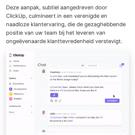
Deze aanpak, subtiel aangedreven door
ClickUp, culmineert in een verenigde en
naadloze klantervaring, die de gezaghebbende
positie van uw team bij het leveren van
ongeëvenaarde klanttevredenheid verstevigt.