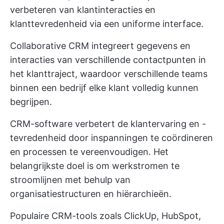
verbeteren van klantinteracties en
klanttevredenheid via een uniforme interface.
Collaborative CRM integreert gegevens en
interacties van verschillende contactpunten in
het klanttraject, waardoor verschillende teams
binnen een bedrijf elke klant volledig kunnen
begrijpen.
CRM-software verbetert de klantervaring en -
tevredenheid door inspanningen te coördineren
en processen te vereenvoudigen. Het
belangrijkste doel is om werkstromen te
stroomlijnen met behulp van
organisatiestructuren en hiërarchieën.
Populaire CRM-tools zoals ClickUp, HubSpot,