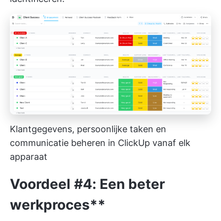
Klantgegevens, persoonlijke taken en
communicatie beheren in ClickUp vanaf elk
apparaat
Voordeel #4: Een beter
werkproces**