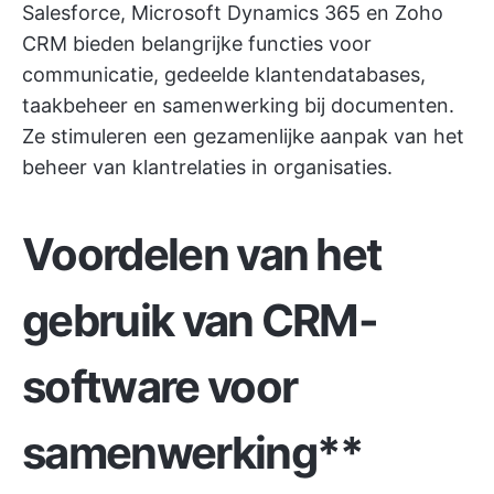
Salesforce, Microsoft Dynamics 365 en Zoho
CRM bieden belangrijke functies voor
communicatie, gedeelde klantendatabases,
taakbeheer en samenwerking bij documenten.
Ze stimuleren een gezamenlijke aanpak van het
beheer van klantrelaties in organisaties.
Voordelen van het
gebruik van CRM-
software voor
samenwerking**