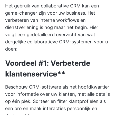
Het gebruik van collaborative CRM kan een
game-changer zijn voor uw business. Het
verbeteren van interne workflows en
dienstverlening is nog maar het begin. Hier
volgt een gedetailleerd overzicht van wat
dergelijke collaboratieve CRM-systemen voor u
doen:
Voordeel #1: Verbeterde
klantenservice**
Beschouw CRM-software als het hoofdkwartier
voor informatie over uw klanten, met alle details
op één plek. Sorteer en filter klantprofielen als
een pro en maak interacties persoonlijk en