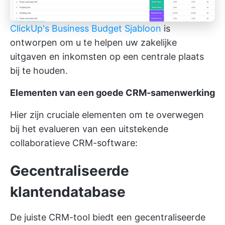
ClickUp's Business Budget Sjabloon
is
ontworpen om u te helpen uw zakelijke
uitgaven en inkomsten op een centrale plaats
bij te houden.
Elementen van een goede CRM-samenwerking
Hier zijn cruciale elementen om te overwegen
bij het evalueren van een uitstekende
collaboratieve CRM-software:
Gecentraliseerde
klantendatabase
De juiste CRM-tool biedt een gecentraliseerde