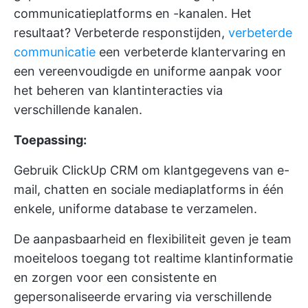
communicatieplatforms en -kanalen. Het
resultaat? Verbeterde responstijden,
verbeterde
communicatie
een verbeterde klantervaring en
een vereenvoudigde en uniforme aanpak voor
het beheren van klantinteracties via
verschillende kanalen.
Toepassing:
Gebruik
ClickUp CRM
om klantgegevens van e-
mail, chatten en sociale mediaplatforms in één
enkele, uniforme database te verzamelen.
De aanpasbaarheid en flexibiliteit geven je team
moeiteloos toegang tot realtime klantinformatie
en zorgen voor een consistente en
gepersonaliseerde ervaring via verschillende