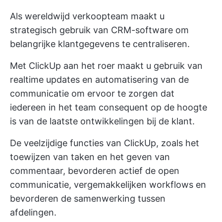
Als wereldwijd verkoopteam maakt u
strategisch gebruik van CRM-software om
belangrijke klantgegevens te centraliseren.
Met ClickUp aan het roer maakt u gebruik van
realtime updates en automatisering van de
communicatie om ervoor te zorgen dat
iedereen in het team consequent op de hoogte
is van de laatste ontwikkelingen bij de klant.
De veelzijdige functies van ClickUp, zoals het
toewijzen van taken en het geven van
commentaar, bevorderen actief de open
communicatie, vergemakkelijken workflows en
bevorderen de samenwerking tussen
afdelingen.