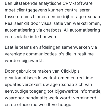
Een uitstekende analytische CRM-software
moet clientgegevens kunnen centraliseren
tussen teams binnen een bedrijf of agentschap.
Realiseer dit door visualisatie van werkstromen,
automatisering via chatbots, AI-automatisering
en escalatie in te bouwen.
Laat je teams en afdelingen samenwerken via
verenigde communicatiesilo's die in realtime
worden bijgewerkt.
Door gebruik te maken van ClickUp's
geautomatiseerde werkstromen en realtime
updates verzekert uw agentschap zich van
eenvoudige toegang tot bijgewerkte informatie,
waardoor handmatig werk wordt verminderd
en de efficiëntie wordt verhoogd.