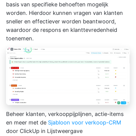
basis van specifieke behoeften mogelijk
worden. Hierdoor kunnen vragen van klanten
sneller en effectiever worden beantwoord,
waardoor de respons en klanttevredenheid
toenemen.
Beheer klanten, verkooppijplijnen, actie-items
en meer met de
Sjabloon voor verkoop-CRM
door ClickUp in Lijstweergave