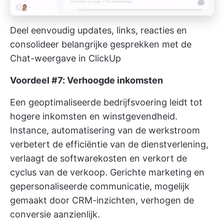
Deel eenvoudig updates, links, reacties en
consolideer belangrijke gesprekken met de
Chat-weergave in ClickUp
Voordeel #7: Verhoogde inkomsten
Een geoptimaliseerde bedrijfsvoering leidt tot
hogere inkomsten en winstgevendheid.
Instance, automatisering van de werkstroom
verbetert de efficiëntie van de dienstverlening,
verlaagt de softwarekosten en verkort de
cyclus van de verkoop. Gerichte marketing en
gepersonaliseerde communicatie, mogelijk
gemaakt door CRM-inzichten, verhogen de
conversie aanzienlijk.