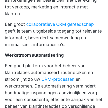
aantekeningen en bestanden met betrekking
tot verkoop, marketing en interactie met
klanten.
Een groot
collaboratieve C
RM gereedschap
geeft je team uitgebreide toegang tot relevante
informatie, bevordert samenwerking en
minimaliseert informatiesilo's.
Werkstroom automatisering
Een goed platform voor het beheer van
klantrelaties automatiseert routinetaken en
stroomlijnt zo uw
CRM-processen
en
werkstromen. De automatisering vermindert
handmatige inspanningen aanzienlijk en zorgt
voor een consistente, efficiënte aanpak van het
beheer van klantinteracties op verschillende