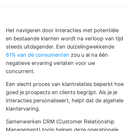
Het navigeren door interacties met potentiële
en bestaande klanten wordt na verloop van tijd
steeds uitdagender. Een duizelingwekkende
61% van de consumenten
zou u al na één
negatieve ervaring verlaten voor uw
concurrent.
Een slecht proces van klantrelaties beperkt hoe
goed je prospects en clients begrijpt. Als je je
interacties personaliseert, helpt dat de algehele
klantervaring.
Samenwerken
CRM (Customer Relationship
Management) tools
helpen deze operationele