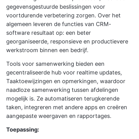
gegevensgestuurde beslissingen voor
voortdurende verbetering zorgen. Over het
algemeen leveren de functies van CRM-
software resultaat op: een beter
georganiseerde, responsieve en productievere
werkstroom binnen een bedrijf.
Tools voor samenwerking bieden een
gecentraliseerde hub voor realtime updates,
Taaktoewijzingen en opmerkingen, waardoor
naadloze samenwerking tussen afdelingen
mogelijk is. Ze automatiseren terugkerende
taken, integreren met andere apps en creëren
aangepaste weergaven en rapportages.
Toepassing: