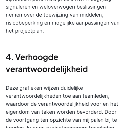
signaleren en weloverwogen beslissingen
nemen over de toewijzing van middelen,
risicobeperking en mogelijke aanpassingen van
het projectplan.
4. Verhoogde
verantwoordelijkheid
Deze grafieken wijzen duidelijke
verantwoordelijkheden toe aan teamleden,
waardoor de verantwoordelijkheid voor en het
eigendom van taken worden bevorderd. Door
de voortgang ten opzichte van mijlpalen bij te
houden, kunnen projectmanagers teamleden