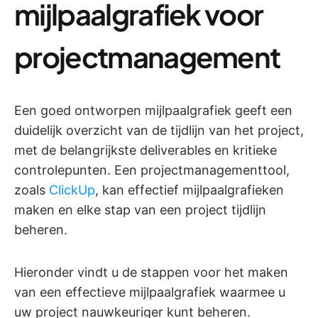
mijlpaalgrafiek voor
projectmanagement
Een goed ontworpen mijlpaalgrafiek geeft een
duidelijk overzicht van de tijdlijn van het project,
met de belangrijkste deliverables en kritieke
controlepunten. Een projectmanagementtool,
zoals
ClickUp
, kan effectief mijlpaalgrafieken
maken en elke stap van een project tijdlijn
beheren.
Hieronder vindt u de stappen voor het maken
van een effectieve mijlpaalgrafiek waarmee u
uw project nauwkeuriger kunt beheren.