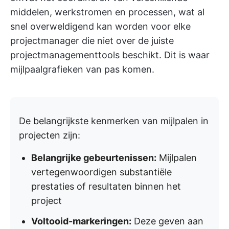
middelen, werkstromen en processen, wat al
snel overweldigend kan worden voor elke
projectmanager die niet over de juiste
projectmanagementtools beschikt. Dit is waar
mijlpaalgrafieken van pas komen.
De belangrijkste kenmerken van mijlpalen in
projecten zijn:
Belangrijke gebeurtenissen:
Mijlpalen
vertegenwoordigen substantiële
prestaties of resultaten binnen het
project
Voltooid-markeringen:
Deze geven aan