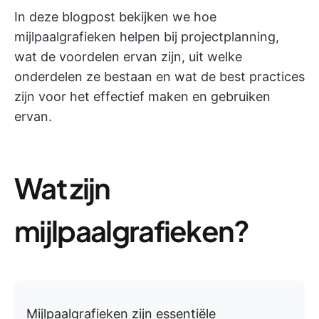
In deze blogpost bekijken we hoe
mijlpaalgrafieken helpen bij projectplanning,
wat de voordelen ervan zijn, uit welke
onderdelen ze bestaan en wat de best practices
zijn voor het effectief maken en gebruiken
ervan.
Wat zijn
mijlpaalgrafieken?
Mijlpaalgrafieken zijn essentiële