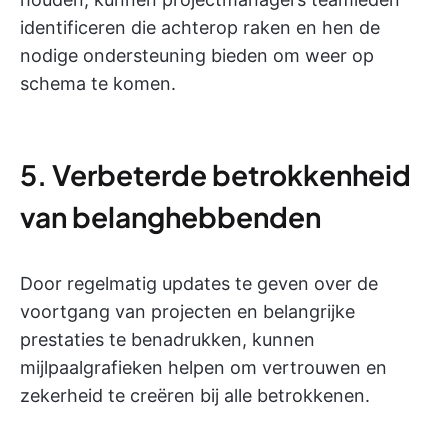
identificeren die achterop raken en hen de
nodige ondersteuning bieden om weer op
schema te komen.
5. Verbeterde betrokkenheid
van belanghebbenden
Door regelmatig updates te geven over de
voortgang van projecten en belangrijke
prestaties te benadrukken, kunnen
mijlpaalgrafieken helpen om vertrouwen en
zekerheid te creëren bij alle betrokkenen.