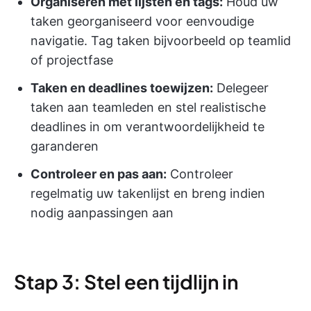
Organiseren met lijsten en tags:
Houd uw
taken georganiseerd voor eenvoudige
navigatie. Tag taken bijvoorbeeld op teamlid
of projectfase
Taken en deadlines toewijzen:
Delegeer
taken aan teamleden en stel realistische
deadlines in om verantwoordelijkheid te
garanderen
Controleer en pas aan:
Controleer
regelmatig uw takenlijst en breng indien
nodig aanpassingen aan
Stap 3: Stel een tijdlijn in