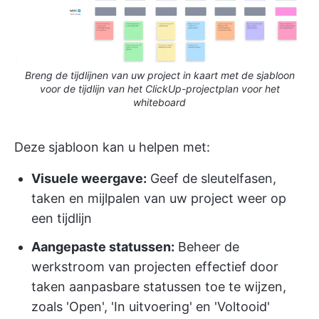
Breng de tijdlijnen van uw project in kaart met de sjabloon
voor de tijdlijn van het ClickUp-projectplan voor het
whiteboard
Deze sjabloon kan u helpen met:
Visuele weergave:
Geef de sleutelfasen,
taken en mijlpalen van uw project weer op
een tijdlijn
Aangepaste statussen:
Beheer de
werkstroom van projecten effectief door
taken aanpasbare statussen toe te wijzen,
zoals 'Open', 'In uitvoering' en 'Voltooid'