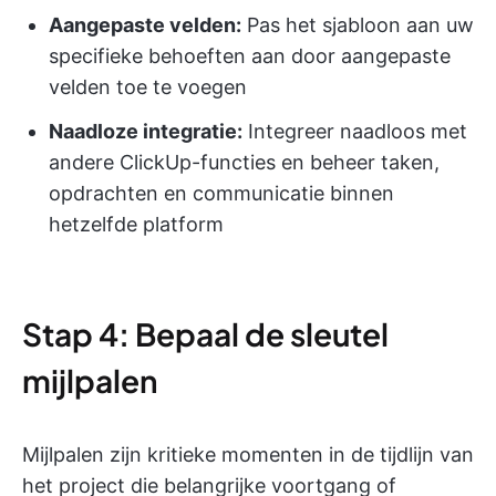
Aangepaste velden:
Pas het sjabloon aan uw
specifieke behoeften aan door aangepaste
velden toe te voegen
Naadloze integratie:
Integreer naadloos met
andere ClickUp-functies en beheer taken,
opdrachten en communicatie binnen
hetzelfde platform
Stap 4: Bepaal de sleutel
mijlpalen
Mijlpalen zijn kritieke momenten in de tijdlijn van
het project die belangrijke voortgang of