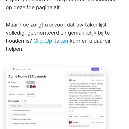
op dezelfde pagina zit.
Maar hoe zorgt u ervoor dat uw takenlijst
volledig, geprioriteerd en gemakkelijk bij te
houden is?
ClickUp-taken
kunnen u daarbij
helpen.