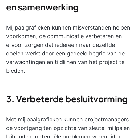
en samenwerking
Mijlpaalgrafieken kunnen misverstanden helpen
voorkomen, de communicatie verbeteren en
ervoor zorgen dat iedereen naar dezelfde
doelen werkt door een gedeeld begrip van de
verwachtingen en tijdlijnen van het project te
bieden.
3. Verbeterde besluitvorming
Met mijlpaalgrafieken kunnen projectmanagers
de voortgang ten opzichte van sleutel mijlpalen
bijhouden, potentiële problemen vroegtijdig