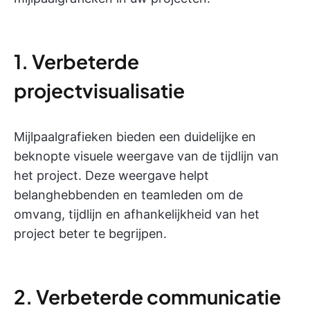
1. Verbeterde
projectvisualisatie
Mijlpaalgrafieken bieden een duidelijke en
beknopte visuele weergave van de tijdlijn van
het project. Deze weergave helpt
belanghebbenden en teamleden om de
omvang, tijdlijn en afhankelijkheid van het
project beter te begrijpen.
2. Verbeterde communicatie