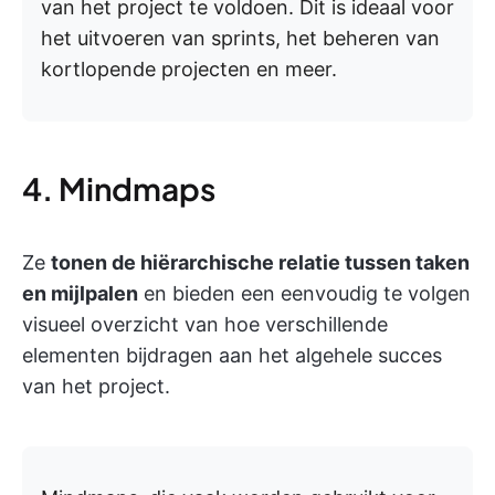
van het project te voldoen. Dit is ideaal voor
het uitvoeren van sprints, het beheren van
kortlopende projecten en meer.
4. Mindmaps
Ze
tonen de hiërarchische relatie tussen taken
en mijlpalen
en bieden een eenvoudig te volgen
visueel overzicht van hoe verschillende
elementen bijdragen aan het algehele succes
van het project.