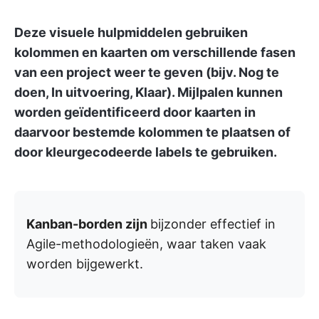
Deze visuele hulpmiddelen gebruiken
kolommen en kaarten om verschillende fasen
van een project weer te geven (bijv. Nog te
doen, In uitvoering, Klaar). Mijlpalen kunnen
worden geïdentificeerd door kaarten in
daarvoor bestemde kolommen te plaatsen of
door kleurgecodeerde labels te gebruiken.
Kanban-borden zijn
bijzonder effectief in
Agile-methodologieën, waar taken vaak
worden bijgewerkt.