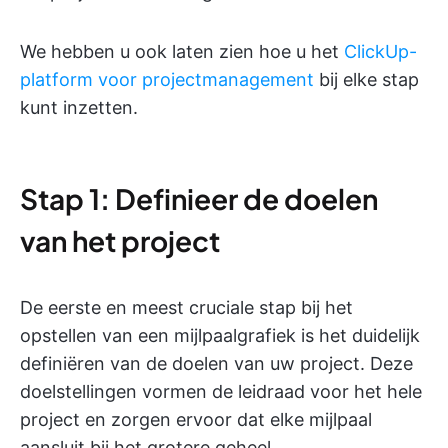
We hebben u ook laten zien hoe u het
ClickUp-
platform voor projectmanagement
bij elke stap
kunt inzetten.
Stap 1: Definieer de doelen
van het project
De eerste en meest cruciale stap bij het
opstellen van een mijlpaalgrafiek is het duidelijk
definiëren van de doelen van uw project. Deze
doelstellingen vormen de leidraad voor het hele
project en zorgen ervoor dat elke mijlpaal
aansluit bij het grotere geheel.