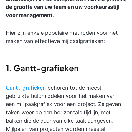
de grootte van uw team en uw voorkeursstijl
voor management.
Hier zijn enkele populaire methoden voor het
maken van effectieve mijlpaalgrafieken:
1. Gantt-grafieken
Gantt-grafieken
behoren tot de meest
gebruikte hulpmiddelen voor het maken van
een mijlpaalgrafiek voor een project. Ze geven
taken weer op een horizontale tijdlijn, met
balken die de duur van elke taak aangeven.
Mijlpalen van projecten worden meestal