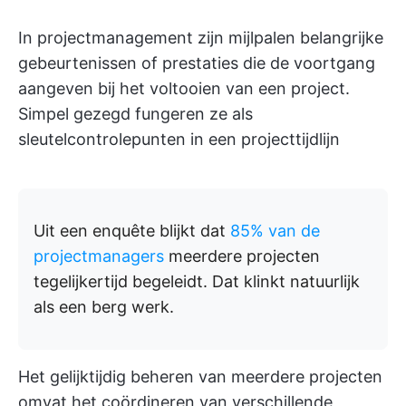
In projectmanagement zijn mijlpalen belangrijke
gebeurtenissen of prestaties die de voortgang
aangeven bij het voltooien van een project.
Simpel gezegd fungeren ze als
sleutelcontrolepunten in een projecttijdlijn
Uit een enquête blijkt dat
85% van de
projectmanagers
meerdere projecten
tegelijkertijd begeleidt. Dat klinkt natuurlijk
als een berg werk.
Het gelijktijdig beheren van meerdere projecten
omvat het coördineren van verschillende