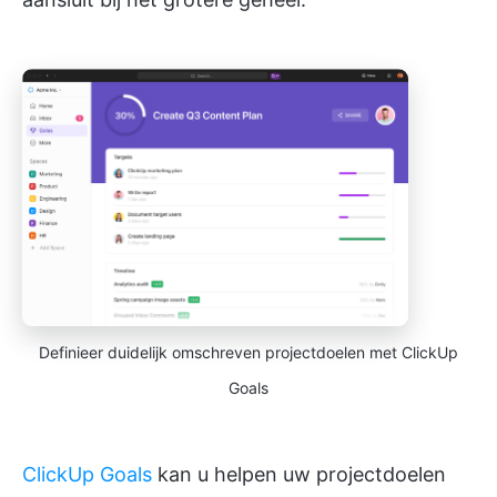
Definieer duidelijk omschreven projectdoelen met ClickUp
Goals
ClickUp Goals
kan u helpen uw projectdoelen