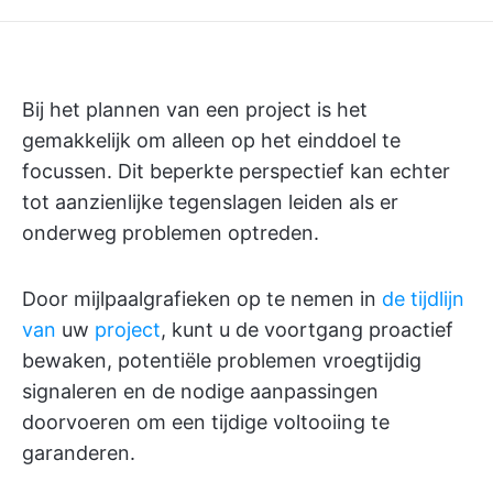
Bij het plannen van een project is het
gemakkelijk om alleen op het einddoel te
focussen. Dit beperkte perspectief kan echter
tot aanzienlijke tegenslagen leiden als er
onderweg problemen optreden.
Door mijlpaalgrafieken op te nemen in
de tijdlijn
van
uw
project
, kunt u de voortgang proactief
bewaken, potentiële problemen vroegtijdig
signaleren en de nodige aanpassingen
doorvoeren om een tijdige voltooiing te
garanderen.