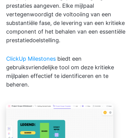
prestaties aangeven. Elke mijlpaal
vertegenwoordigt de voltooiing van een
substantiële fase, de levering van een kritieke
component of het behalen van een essentiële
prestatiedoelstelling.
ClickUp Milestones
biedt een
gebruiksvriendelijke tool om deze kritieke
mijlpalen effectief te identificeren en te
beheren.