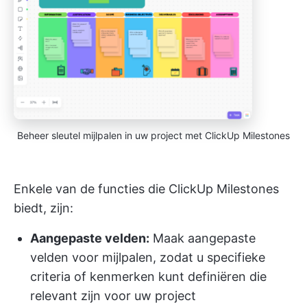
Beheer sleutel mijlpalen in uw project met ClickUp Milestones
Enkele van de functies die ClickUp Milestones
biedt, zijn:
Aangepaste velden:
Maak aangepaste
velden voor mijlpalen, zodat u specifieke
criteria of kenmerken kunt definiëren die
relevant zijn voor uw project