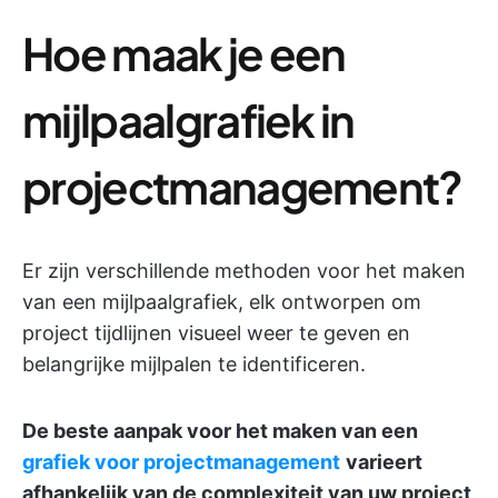
Hoe maak je een
mijlpaalgrafiek in
projectmanagement?
Er zijn verschillende methoden voor het maken
van een mijlpaalgrafiek, elk ontworpen om
project tijdlijnen visueel weer te geven en
belangrijke mijlpalen te identificeren.
De beste aanpak voor het maken van een
grafiek voor projectmanagement
varieert
afhankelijk van de complexiteit van uw project,