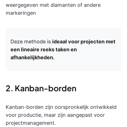
weergegeven met diamanten of andere
markeringen
Deze methode is
ideaal voor projecten met
een lineaire reeks taken en
afhankelijkheden.
2. Kanban-borden
Kanban-borden zijn oorspronkelijk ontwikkeld
voor productie, maar zijn aangepast voor
projectmanagement.