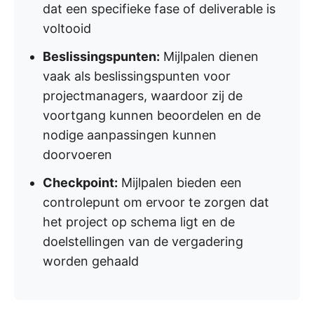
dat een specifieke fase of deliverable is
voltooid
Beslissingspunten:
Mijlpalen dienen
vaak als beslissingspunten voor
projectmanagers, waardoor zij de
voortgang kunnen beoordelen en de
nodige aanpassingen kunnen
doorvoeren
Checkpoint:
Mijlpalen bieden een
controlepunt om ervoor te zorgen dat
het project op schema ligt en de
doelstellingen van de vergadering
worden gehaald