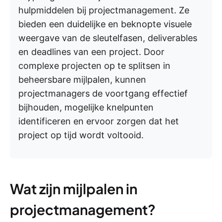
hulpmiddelen bij projectmanagement. Ze
bieden een duidelijke en beknopte visuele
weergave van de sleutelfasen, deliverables
en deadlines van een project. Door
complexe projecten op te splitsen in
beheersbare mijlpalen, kunnen
projectmanagers de voortgang effectief
bijhouden, mogelijke knelpunten
identificeren en ervoor zorgen dat het
project op tijd wordt voltooid.
Wat zijn mijlpalen in
projectmanagement?