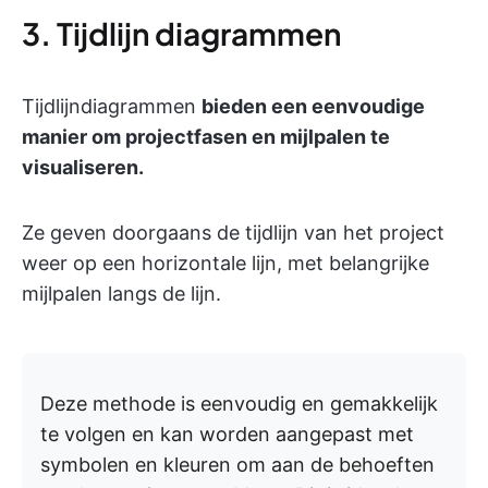
3. Tijdlijn diagrammen
Tijdlijndiagrammen
bieden een eenvoudige
manier om projectfasen en mijlpalen te
visualiseren.
Ze geven doorgaans de tijdlijn van het project
weer op een horizontale lijn, met belangrijke
mijlpalen langs de lijn.
Deze methode is eenvoudig en gemakkelijk
te volgen en kan worden aangepast met
symbolen en kleuren om aan de behoeften