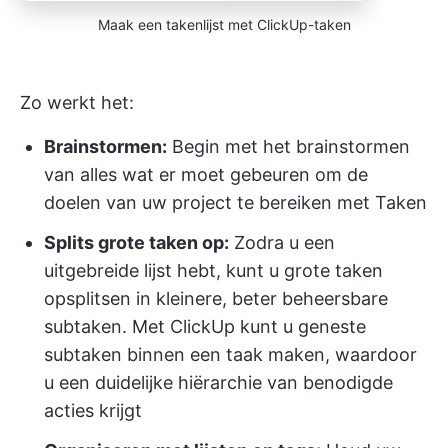
Maak een takenlijst met ClickUp-taken
Zo werkt het:
Brainstormen:
Begin met het brainstormen
van alles wat er moet gebeuren om de
doelen van uw project te bereiken met Taken
Splits grote taken op:
Zodra u een
uitgebreide lijst hebt, kunt u grote taken
opsplitsen in kleinere, beter beheersbare
subtaken. Met ClickUp kunt u geneste
subtaken binnen een taak maken, waardoor
u een duidelijke hiërarchie van benodigde
acties krijgt