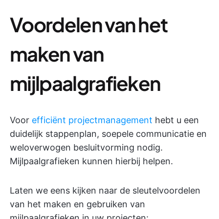
Voordelen van het
maken van
mijlpaalgrafieken
Voor
efficiënt projectmanagement
hebt u een
duidelijk stappenplan, soepele communicatie en
weloverwogen besluitvorming nodig.
Mijlpaalgrafieken kunnen hierbij helpen.
Laten we eens kijken naar de sleutelvoordelen
van het maken en gebruiken van
mijlpaalgrafieken in uw projecten: