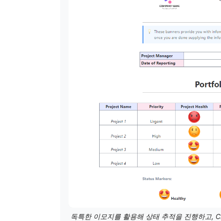
독특한 이모지를 활용해 상태 추적을 진행하고, Cl