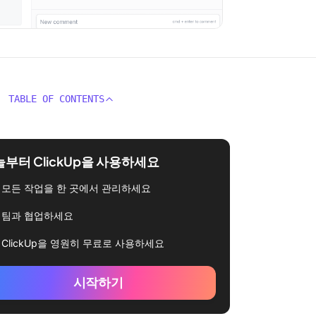
TABLE OF CONTENTS
부터 ClickUp을 사용하세요
모든 작업을 한 곳에서 관리하세요
팀과 협업하세요
ClickUp을 영원히 무료로 사용하세요
시작하기