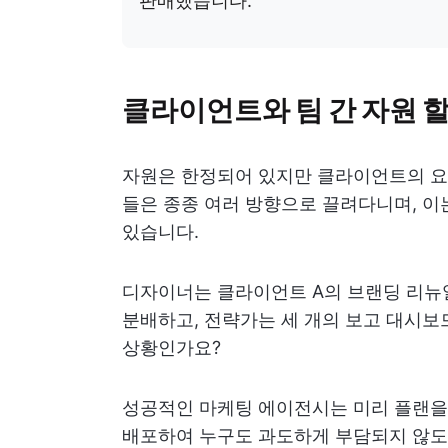
판매했습니다.
클라이언트와 팀 간 자원 
자원은 한정되어 있지만 클라이언트의 요구
들은 종종 여러 방향으로 끌려다니며, 이
있습니다.
디자이너는 클라이언트 A의 브랜딩 리뉴
분배하고, 전략가는 세 개의 보고 대시보
상황인가요?
성공적인 마케팅 에이전시는 미리 플랜을 
배포하여 누구도 과도하게 부담되지 않도