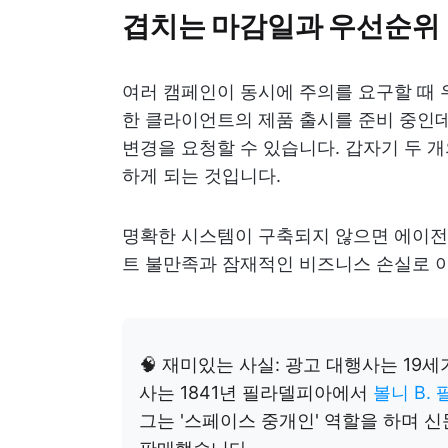
겹치는 마감일과 우선순위
여러 캠페인이 동시에 주의를 요구할 때 
한 클라이언트의 제품 출시를 준비 중인
변경을 요청할 수 있습니다. 갑자기 두 
하게 되는 것입니다.
명확한 시스템이 구축되지 않으면 에이전
트 불만족과 잠재적인 비즈니스 손실로 이
🧠 재미있는 사실: 광고 대행사는 19
사는 1841년 필라델피아에서
볼니 B. 팔
그는 '스페이스 중개인' 역할을 하며 