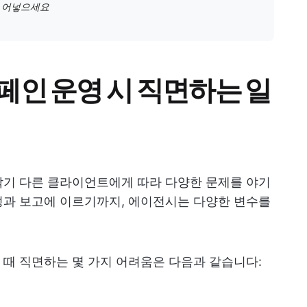
어넣으세요
페인 운영 시 직면하는 일
기 다른 클라이언트에게 따라 다양한 문제를 야기
성과 보고에 이르기까지, 에이전시는 다양한 변수를
때 직면하는 몇 가지 어려움은 다음과 같습니다: