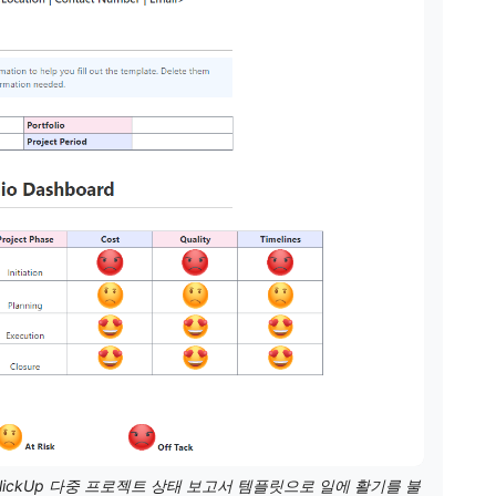
ickUp 다중 프로젝트 상태 보고서 템플릿으로 일에 활기를 불