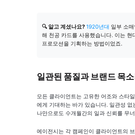
🔍 알고 계셨나요?
1920년대
일부 소매
해 천공 카드를 사용했습니다. 이는 현
프로모션을 기획하는 방법이었죠.
일관된 품질과 브랜드 목
모든 클라이언트는 고유한 어조와 스타일,
에게 기대하는 바가 있습니다. 일관성 없
나만으로도 수개월간의 일과 신뢰를 무너
에이전시는 각 캠페인이 클라이언트의 브랜