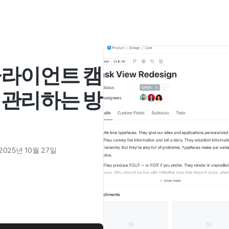
클라이언트 캠
 관리하는 방
2025년 10월 27일