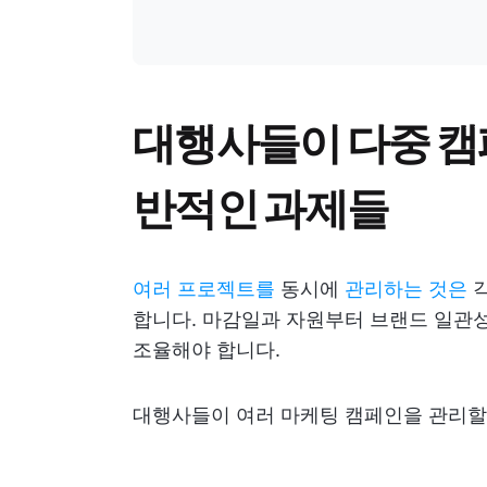
대행사들이 다중 캠
반적인 과제들
여러 프로젝트를
동시에
관리하는 것은
각
합니다. 마감일과 자원부터 브랜드 일관
조율해야 합니다.
대행사들이 여러 마케팅 캠페인을 관리할 