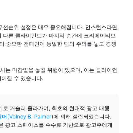
우선순위 설정은 매우 중요해집니다. 인스턴스라면,
데 다른 클라이언트가 마지막 순간에 크리에이티브
개의 중요한 캠페인이 동일한 팀의 주의를 놓고 경쟁
시는 마감일을 놓칠 위험이 있으며, 이는 클라이언
어질 수 있습니다.
세기로 거슬러 올라가며, 최초의 현대적 광고 대행
머(Volney B. Palmer
)에 의해 설립되었습니다.
신문 광고 스페이스를 수수료 기반으로 광고주에게