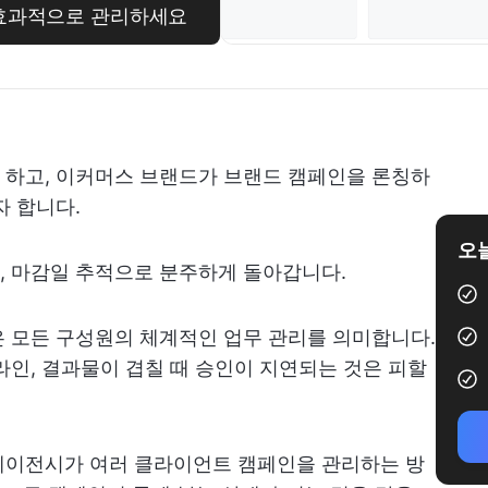
을 효과적으로 관리하세요
 하고, 이커머스 브랜드가 브랜드 캠페인을 론칭하
자 합니다.
오늘
, 마감일 추적으로 분주하게 돌아갑니다.
 모든 구성원의 체계적인 업무 관리를 의미합니다.
라인, 결과물이 겹칠 때 승인이 지연되는 것은 피할
에이전시가 여러 클라이언트 캠페인을 관리하는 방