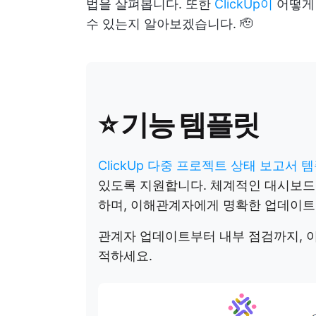
법을 살펴봅니다. 또한
ClickUp이
어떻게 
수 있는지 알아보겠습니다. 🫡
⭐ 기능 템플릿
ClickUp 다중 프로젝트 상태 보고서 
있도록 지원합니다. 체계적인 대시보드
하며, 이해관계자에게 명확한 업데이트
관계자 업데이트부터 내부 점검까지, 이
적하세요.