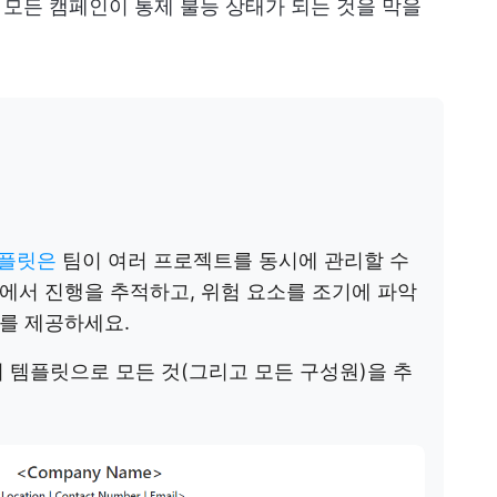
모든 캠페인이 통제 불능 상태가 되는 것을 막을
템플릿은
팀이 여러 프로젝트를 동시에 관리할 수
에서 진행을 추적하고, 위험 요소를 조기에 파악
를 제공하세요.
 템플릿으로 모든 것(그리고 모든 구성원)을 추