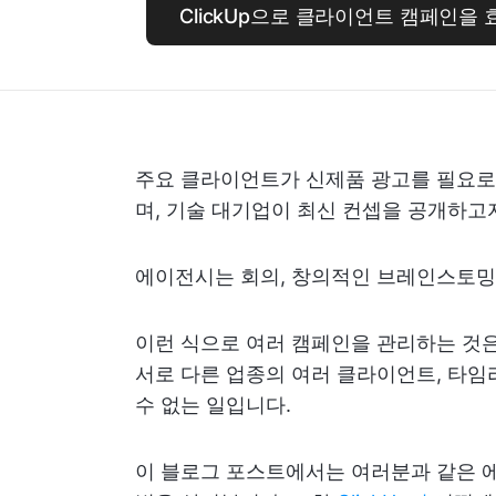
ClickUp으로 클라이언트 캠페인
주요 클라이언트가 신제품 광고를 필요로
며, 기술 대기업이 최신 컨셉을 공개하고
에이전시는 회의, 창의적인 브레인스토밍
이런 식으로 여러 캠페인을 관리하는 것은
서로 다른 업종의 여러 클라이언트, 타임
수 없는 일입니다.
이 블로그 포스트에서는 여러분과 같은 