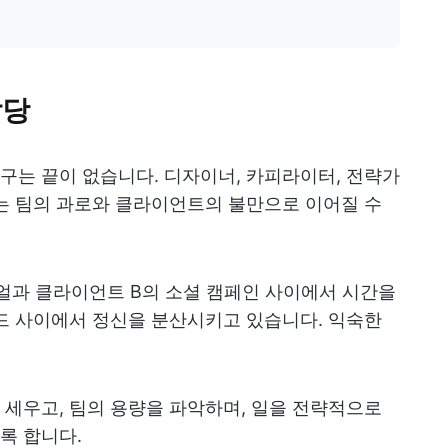
할당
는 끝이 없습니다. 디자이너, 카피라이터, 전략가
는 팀의 과로와 클라이언트의 불만으로 이어질 수
얼과 클라이언트 B의 소셜 캠페인 사이에서 시간을
드 사이에서 정신을 분산시키고 있습니다. 익숙한
세우고, 팀의 용량을 파악하며, 일을 전략적으로
록 합니다.