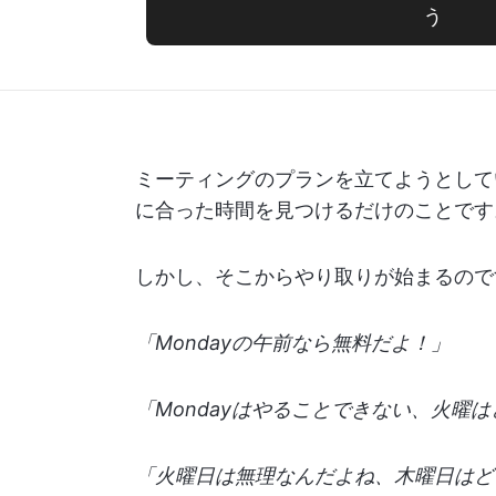
う
ミーティングのプランを立てようとして
に合った時間を見つけるだけのことです
しかし、そこからやり取りが始まるので
「Mondayの午前なら無料だよ！」
「Mondayはやることできない、火曜
「火曜日は無理なんだよね、木曜日はど