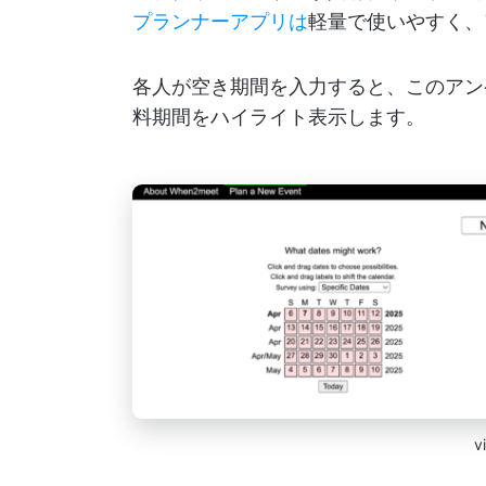
プランナーアプリは
軽量で使いやすく、
各人が空き期間を入力すると、このアン
料期間をハイライト表示します。
v