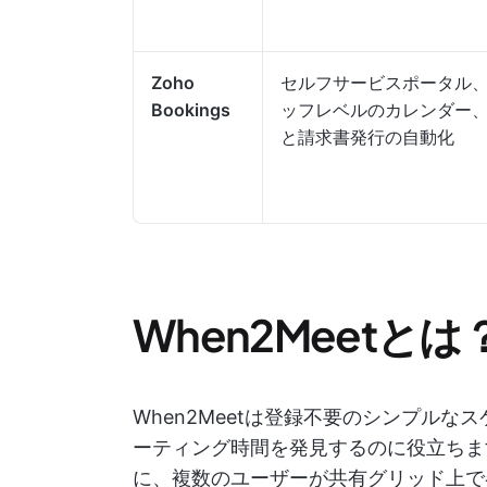
Zoho
セルフサービスポータル
Bookings
ッフレベルのカレンダー、
と請求書発行の自動化
When2Meetとは
When2Meetは登録不要のシンプル
ーティング時間を発見するのに役立ちま
に、複数のユーザーが共有グリッド上で