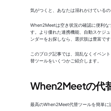
気がつくと、あなたは溺れかけているの
When2Meetは空き状況の確認に便
す。より優れた連携機能、自動スケジュ
ンダーをお探しなら、選択肢は豊富です
このブログ記事では、混乱なくイベントを
替ツールをいくつかご紹介します。
When2Meetの
最高のWhen2Meet代替ツールを簡単