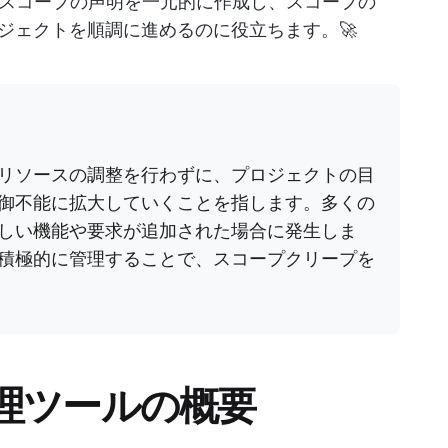
スコープの声明を一元的に作成し、スコープの
ロジェクトを順調に進めるのに役立ちます。🚀
リソースの調整を行わずに、プロジェクトの目
御不能に拡大していくことを指します。多くの
しい機能や要求が追加された場合に発生しま
積極的に管理することで、スコープクリープを
理ツールの概要