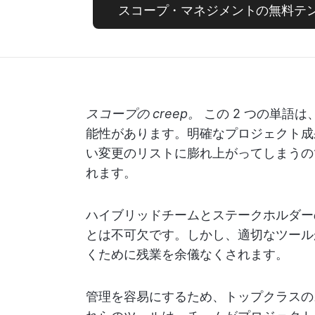
スコープ・マネジメントの無料テ
スコープの creep。
この 2 つの単語
能性があります。明確なプロジェクト成
い変更のリストに膨れ上がってしまうの
れます。
ハイブリッドチームとステークホルダー
とは不可欠です。しかし、適切なツール
くために残業を余儀なくされます。
管理を容易にするため、トップクラスの