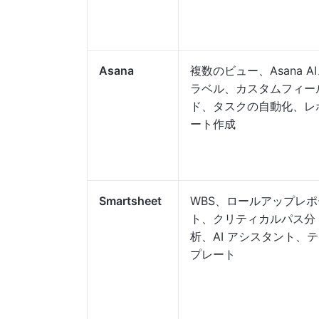
Asana
複数のビュー、Asana A
ラベル、カスタムフィー
ド、タスクの自動化、レ
ート作成
Smartsheet
WBS、ロールアップレポ
ト、クリティカルパス分
析、AI アシスタント、
プレート