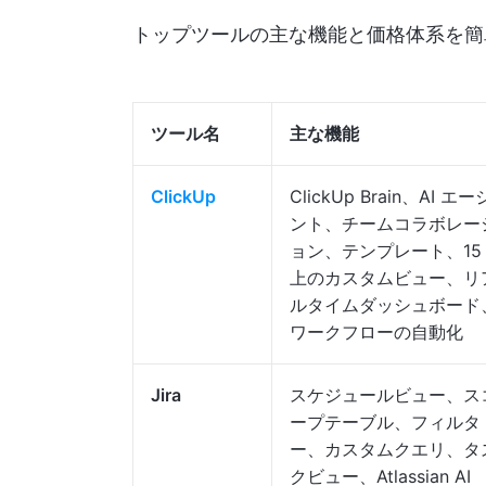
トップツールの主な機能と価格体系を簡
ツール名
主な機能
ClickUp
ClickUp Brain、AI エ
ント、チームコラボレー
ョン、テンプレート、15
上のカスタムビュー、リ
ルタイムダッシュボード
ワークフローの自動化
Jira
スケジュールビュー、ス
ープテーブル、フィルタ
ー、カスタムクエリ、タ
クビュー、Atlassian AI