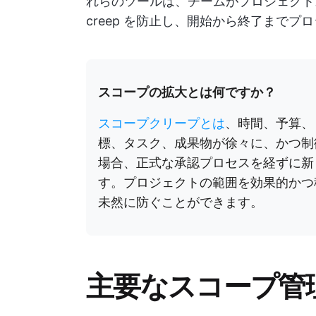
れらのツールは、チームがプロジェクト
creep を防止し、開始から終了までプ
スコープの拡大とは何ですか？
スコープクリープとは
、時間、予算、
標、タスク、成果物が徐々に、かつ制
場合、正式な承認プロセスを経ずに新
す。プロジェクトの範囲を効果的かつ
未然に防ぐことができます。
主要なスコープ管