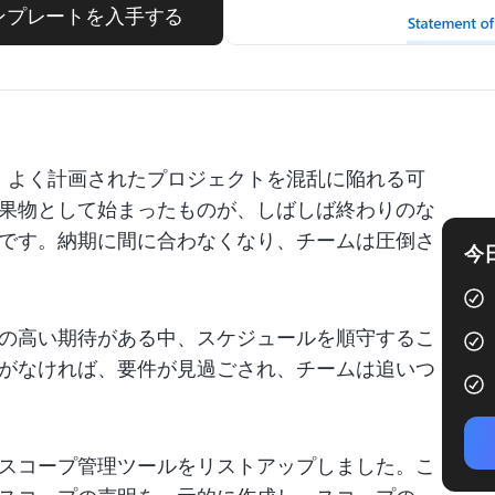
ンプレートを入手する
は、よく計画されたプロジェクトを混乱に陥れる可
果物として始まったものが、しばしば終わりのな
です。納期に間に合わなくなり、チームは圧倒さ
今
の高い期待がある中、スケジュールを順守するこ
がなければ、要件が見過ごされ、チームは追いつ
スコープ管理ツールをリストアップしました。こ