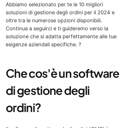
Abbiamo selezionato per te le 10 migliori
soluzioni di gestione degli ordini per il 2024 e
oltre tra le numerose opzioni disponibili.
Continua a seguirci e ti guideremo verso la
soluzione che si adatta perfettamente alle tue
esigenze aziendali specifiche. ?
Che cos'è un software
di gestione degli
ordini?