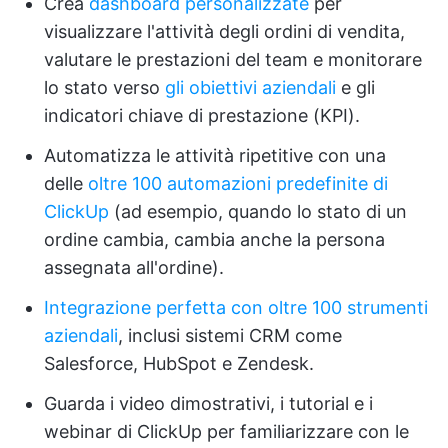
Crea
dashboard personalizzate
per
visualizzare l'attività degli ordini di vendita,
valutare le prestazioni del team e monitorare
lo stato verso
gli obiettivi aziendali
e gli
indicatori chiave di prestazione (KPI).
Automatizza le attività ripetitive con una
delle
oltre 100 automazioni predefinite di
ClickUp
(ad esempio, quando lo stato di un
ordine cambia, cambia anche la persona
assegnata all'ordine).
Integrazione perfetta con oltre 100 strumenti
aziendali
, inclusi sistemi CRM come
Salesforce, HubSpot e Zendesk.
Guarda i video dimostrativi, i tutorial e i
webinar di ClickUp per familiarizzare con le