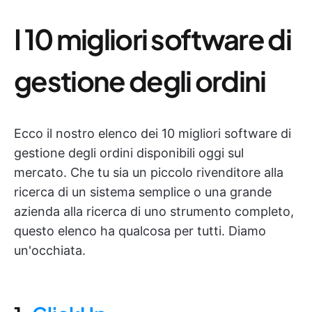
I 10 migliori software di
gestione degli ordini
Ecco il nostro elenco dei 10 migliori software di
gestione degli ordini disponibili oggi sul
mercato. Che tu sia un piccolo rivenditore alla
ricerca di un sistema semplice o una grande
azienda alla ricerca di uno strumento completo,
questo elenco ha qualcosa per tutti. Diamo
un'occhiata.