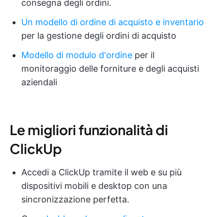
consegna degli ordini.
Un modello di ordine di acquisto e inventario
per la gestione degli ordini di acquisto
Modello di modulo d'ordine
per il
monitoraggio delle forniture e degli acquisti
aziendali
Le migliori funzionalità di
ClickUp
Accedi a ClickUp tramite il web e su più
dispositivi mobili e desktop con una
sincronizzazione perfetta.