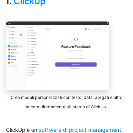
1.
ClickUp
Crea moduli personalizzati con testo, data, allegati e altro
ancora direttamente all'interno di ClickUp.
ClickUp è un
software di project management