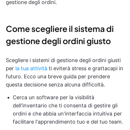
gestione degli ordini.
Come scegliere il sistema di
gestione degli ordini giusto
Scegliere i sistemi di gestione degli ordini giusti
per
la tua attività
ti eviterà stress e grattacapi in
futuro. Ecco una breve guida per prendere
questa decisione senza alcuna difficoltà.
Cerca un software per la visibilità
dell'inventario che ti consenta di gestire gli
ordini e che abbia un'interfaccia intuitiva per
facilitare l'apprendimento tuo e del tuo team.