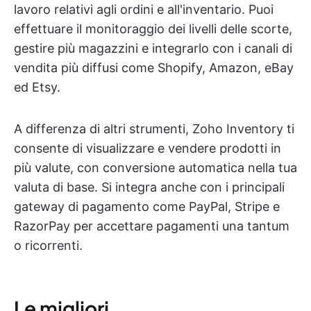
lavoro relativi agli ordini e all'inventario. Puoi
effettuare il monitoraggio dei livelli delle scorte,
gestire più magazzini e integrarlo con i canali di
vendita più diffusi come Shopify, Amazon, eBay
ed Etsy.
A differenza di altri strumenti, Zoho Inventory ti
consente di visualizzare e vendere prodotti in
più valute, con conversione automatica nella tua
valuta di base. Si integra anche con i principali
gateway di pagamento come PayPal, Stripe e
RazorPay per accettare pagamenti una tantum
o ricorrenti.
Le migliori