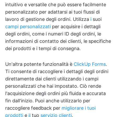
intuitivo e versatile che può essere facilmente
personalizzato per adattarsi ai tuoi flussi di
lavoro di gestione degli ordini. Utilizza
i
suoi
campi personalizzati
per acquisire i dettagli
degli ordini, come i numeri ID degli ordini, le
informazioni di contatto dei clienti, le specifiche
dei prodotti e i tempi di consegna.
Un'altra potente funzionalità è
ClickUp Forms
.
Ti consente di raccogliere i dettagli degli ordini
direttamente dai clienti utilizzando i campi
personalizzati che hai impostato. Ciò rende
l'acquisizione degli ordini più fluida e accurata
fin dall'inizio. Puoi anche utilizzarlo per
raccogliere feedback per
migliorare i tuoi
prodotti
e
il
tuo
servizio clienti
.