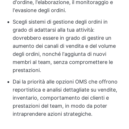
d'ordine, l'elaborazione, il monitoraggio e
l'evasione degli ordini.
Scegli sistemi di gestione degli ordini in
grado di adattarsi alla tua attività:
dovrebbero essere in grado di gestire un
aumento dei canali di vendita e del volume
degli ordini, nonché l'aggiunta di nuovi
membri al team, senza compromettere le
prestazioni.
Dai la priorità alle opzioni OMS che offrono
reportistica e analisi dettagliate su vendite,
inventario, comportamento dei clienti e
prestazioni del team, in modo da poter
intraprendere azioni strategiche.