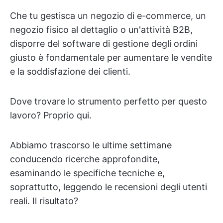
Che tu gestisca un negozio di e-commerce, un
negozio fisico al dettaglio o un'attività B2B,
disporre del software di gestione degli ordini
giusto è fondamentale per aumentare le vendite
e la soddisfazione dei clienti.
Dove trovare lo strumento perfetto per questo
lavoro? Proprio qui.
Abbiamo trascorso le ultime settimane
conducendo ricerche approfondite,
esaminando le specifiche tecniche e,
soprattutto, leggendo le recensioni degli utenti
reali. Il risultato?