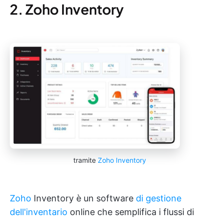
2. Zoho Inventory
tramite
Zoho Inventory
Zoho
Inventory è un software
di gestione
dell'inventario
online che semplifica i flussi di