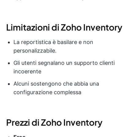
Limitazioni di Zoho Inventory
La reportistica è basilare e non
personalizzabile.
Gli utenti segnalano un supporto clienti
incoerente
Alcuni sostengono che abbia una
configurazione complessa
Prezzi di Zoho Inventory