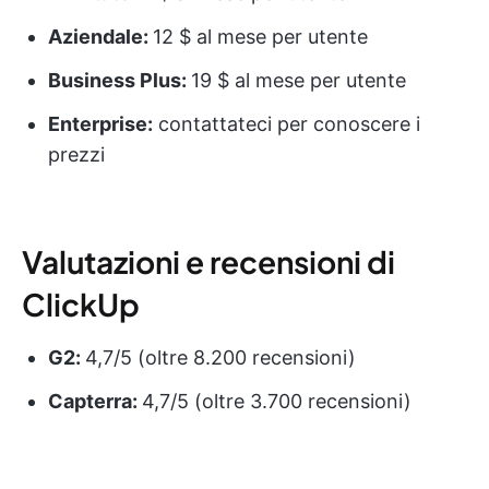
Aziendale:
12 $ al mese per utente
Business Plus:
19 $ al mese per utente
Enterprise:
contattateci per conoscere i
prezzi
Valutazioni e recensioni di
ClickUp
G2:
4,7/5 (oltre 8.200 recensioni)
Capterra:
4,7/5 (oltre 3.700 recensioni)