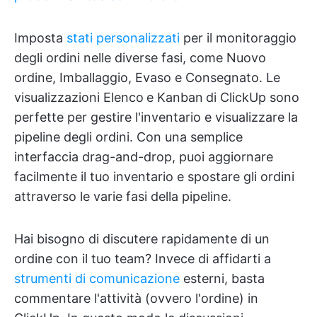
Imposta
stati personalizzati
per il monitoraggio
degli ordini nelle diverse fasi, come Nuovo
ordine, Imballaggio, Evaso e Consegnato. Le
visualizzazioni Elenco
e Kanban
di ClickUp sono
perfette per gestire l'inventario e visualizzare la
pipeline degli ordini. Con una semplice
interfaccia drag-and-drop, puoi aggiornare
facilmente il tuo inventario e spostare gli ordini
attraverso le varie fasi della pipeline.
Hai bisogno di discutere rapidamente di un
ordine con il tuo team? Invece di affidarti a
strumenti di comunicazione
esterni, basta
commentare l'attività (ovvero l'ordine) in