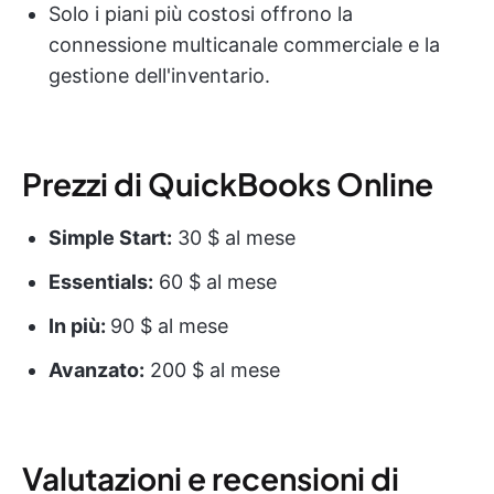
Solo i piani più costosi offrono la
connessione multicanale commerciale e la
gestione dell'inventario.
Prezzi di QuickBooks Online
Simple Start:
30 $ al mese
Essentials:
60 $ al mese
In più:
90 $ al mese
Avanzato:
200 $ al mese
Valutazioni e recensioni di