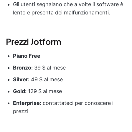
Gli utenti segnalano che a volte il software è
lento e presenta dei malfunzionamenti.
Prezzi Jotform
Piano Free
Bronzo:
39 $ al mese
Silver:
49 $ al mese
Gold:
129 $ al mese
Enterprise:
contattateci per conoscere i
prezzi