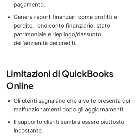
pagamento.
Genera report finanziari come profitti e
perdite, rendiconto finanziario, stato
patrimoniale e riepilogo/riassunto
dell'anzianità dei crediti.
Limitazioni di QuickBooks
Online
Gli utenti segnalano che a volte presenta dei
malfunzionamenti dopo gli aggiornamenti.
Il supporto clienti sembra essere piuttosto
incostante.