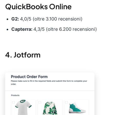
QuickBooks Online
G2:
4,0/5 (oltre 3.100 recensioni)
Capterra:
4,3/5 (oltre 6.200 recensioni)
4. Jotform