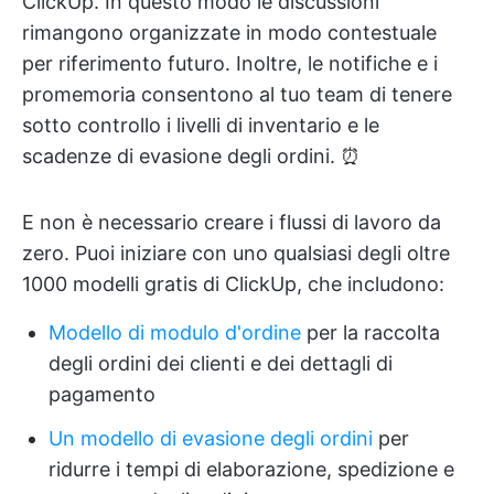
ClickUp. In questo modo le discussioni
rimangono organizzate in modo contestuale
per riferimento futuro. Inoltre, le notifiche e i
promemoria consentono al tuo team di tenere
sotto controllo i livelli di inventario e le
scadenze di evasione degli ordini. ⏰
E non è necessario creare i flussi di lavoro da
zero. Puoi iniziare con uno qualsiasi degli oltre
1000 modelli gratis di ClickUp, che includono:
Modello di modulo d'ordine
per la raccolta
degli ordini dei clienti e dei dettagli di
pagamento
Un modello di evasione degli ordini
per
ridurre i tempi di elaborazione, spedizione e