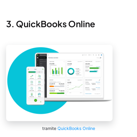
3. QuickBooks Online
tramite
QuickBooks Online