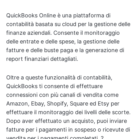
QuickBooks Online è una piattaforma di
contabilità basata su cloud per la gestione delle
finanze aziendali. Consente il monitoraggio
delle entrate e delle spese, la gestione delle
fatture e delle buste paga e la generazione di
report finanziari dettagliati.
Oltre a queste funzionalità di contabilità,
QuickBooks ti consente di effettuare
connessioni con più canali di vendita come
Amazon, Ebay, Shopify, Square ed Etsy per
effettuare il monitoraggio dei livelli delle scorte.
Dopo aver effettuato un acquisto, puoi inviare
fatture per i pagamenti in sospeso o ricevute di
vendita per i pagamenti completati. ?