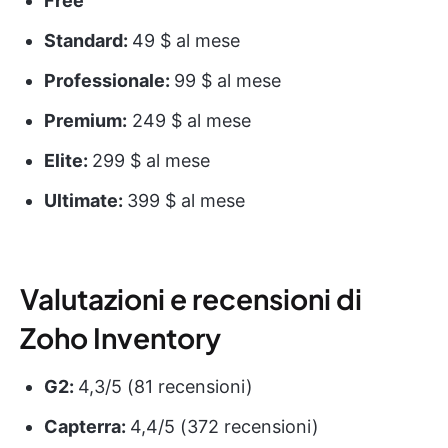
Free
Standard:
49 $ al mese
Professionale:
99 $ al mese
Premium:
249 $ al mese
Elite:
299 $ al mese
Ultimate:
399 $ al mese
Valutazioni e recensioni di
Zoho Inventory
G2:
4,3/5 (81 recensioni)
Capterra:
4,4/5 (372 recensioni)