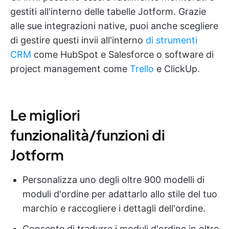
gestiti all'interno delle tabelle Jotform. Grazie
alle sue integrazioni native, puoi anche scegliere
di gestire questi invii all'interno
di strumenti
CRM
come HubSpot e Salesforce o software di
project management come
Trello
e ClickUp.
Le migliori
funzionalità/funzioni di
Jotform
Personalizza uno degli oltre 900 modelli di
moduli d'ordine per adattarlo allo stile del tuo
marchio e raccogliere i dettagli dell'ordine.
Consente di tradurre i moduli d'ordine in oltre