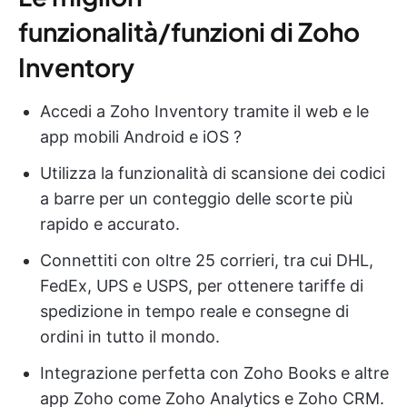
funzionalità/funzioni di Zoho
Inventory
Accedi a Zoho Inventory tramite il web e le
app mobili Android e iOS ?
Utilizza la funzionalità di scansione dei codici
a barre per un conteggio delle scorte più
rapido e accurato.
Connettiti con oltre 25 corrieri, tra cui DHL,
FedEx, UPS e USPS, per ottenere tariffe di
spedizione in tempo reale e consegne di
ordini in tutto il mondo.
Integrazione perfetta con Zoho Books e altre
app Zoho come Zoho Analytics e Zoho CRM.