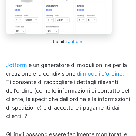
tramite
Jotform
Jotform
è un generatore di moduli online per la
creazione e la condivisione
di moduli d'ordine
.
Ti consente di raccogliere i dettagli rilevanti
dell'ordine (come le informazioni di contatto del
cliente, le specifiche dell'ordine e le informazioni
di spedizione) e di accettare i pagamenti dai
clienti. ?
Gli invii possono essere facilmente monitorati e