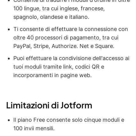
100 lingue, tra cui inglese, francese,
spagnolo, olandese e italiano.
Ti consente di effettuare la connessione con
oltre 40 processori di pagamento, tra cui
PayPal, Stripe, Authorize. Net e Square.
Puoi effettuare la condivisione dell'accesso ai
tuoi moduli tramite link, codici QR e
incorporamenti in pagine web.
Limitazioni di Jotform
Il piano Free consente solo cinque moduli e
100 invii mensili.