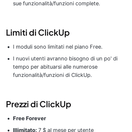
sue funzionalità/funzioni complete.
Limiti di ClickUp
I moduli sono limitati nel piano Free.
I nuovi utenti avranno bisogno di un po' di
tempo per abituarsi alle numerose
funzionalità/funzioni di ClickUp.
Prezzi di ClickUp
Free Forever
Illimitato:
7 $ al mese per utente