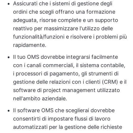
Assicurati che i sistemi di gestione degli
ordini che scegli offrano una formazione
adeguata, risorse complete e un supporto
reattivo per massimizzare l'utilizzo delle
funzionalità/funzioni e risolvere i problemi più
rapidamente.
Il tuo OMS dovrebbe integrarsi facilmente
con i canali commerciali, il sistema contabile,
i processori di pagamento, gli strumenti di
gestione delle relazioni con i clienti (CRM) e il
software di project management utilizzato
nell'ambito aziendale.
Il software OMS che sceglierai dovrebbe
consentirti di impostare flussi di lavoro
automatizzati per la gestione delle richieste