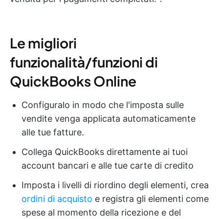
Le migliori
funzionalità/funzioni di
QuickBooks Online
Configuralo in modo che l'imposta sulle
vendite venga applicata automaticamente
alle tue fatture.
Collega QuickBooks direttamente ai tuoi
account bancari e alle tue carte di credito
Imposta i livelli di riordino degli elementi, crea
ordini di acquisto
e registra gli elementi come
spese al momento della ricezione e del