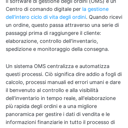
Il software di gestione degli ordini (OMS) è un
Centro di comando digitale per
la gestione
dell'intero ciclo di vita degli ordini
. Quando ricevi
un ordine, questo passa attraverso una serie di
passaggi prima di raggiungere il cliente:
elaborazione, controllo dell'inventario,
spedizione e monitoraggio della consegna.
Un sistema OMS centralizza e automatizza
questi processi. Ciò significa dire addio a fogli di
calcolo, processi manuali ed errori umani e dare
il benvenuto al controllo e alla visibilità
dell'inventario in tempo reale, all'elaborazione
più rapida degli ordini e a una migliore
panoramica per gestire i dati di vendita e le
informazioni finanziarie in tutto il processo di