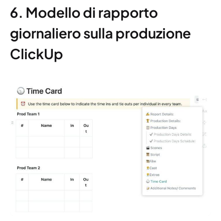
6. Modello di rapporto
giornaliero sulla produzione
ClickUp