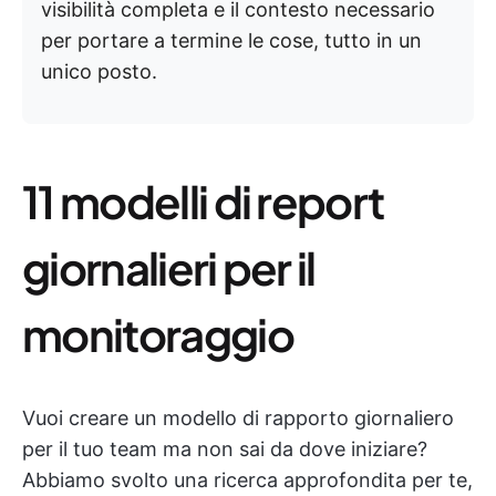
visibilità completa e il contesto necessario
per portare a termine le cose, tutto in un
unico posto.
11 modelli di report
giornalieri per il
monitoraggio
Vuoi creare un modello di rapporto giornaliero
per il tuo team ma non sai da dove iniziare?
Abbiamo svolto una ricerca approfondita per te,