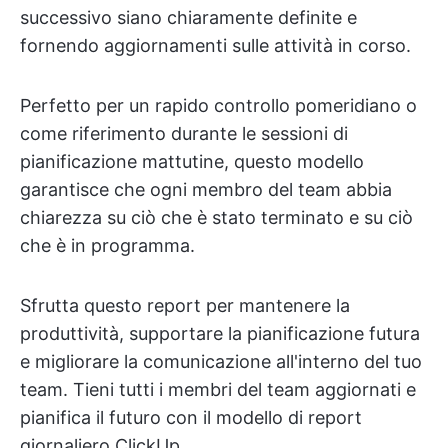
successivo siano chiaramente definite e
fornendo aggiornamenti sulle attività in corso.
Perfetto per un rapido controllo pomeridiano o
come riferimento durante le sessioni di
pianificazione mattutine, questo modello
garantisce che ogni membro del team abbia
chiarezza su ciò che è stato terminato e su ciò
che è in programma.
Sfrutta questo report per mantenere la
produttività, supportare la pianificazione futura
e migliorare la comunicazione all'interno del tuo
team. Tieni tutti i membri del team aggiornati e
pianifica il futuro con il modello di report
giornaliero ClickUp.