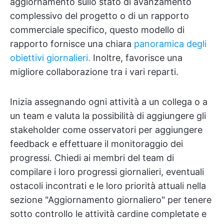
aggiornamento sullo stato di avanzamento
complessivo del progetto o di un rapporto
commerciale specifico, questo modello di
rapporto fornisce una chiara
panoramica degli
obiettivi giornalieri.
Inoltre, favorisce una
migliore collaborazione tra i vari reparti.
Inizia assegnando ogni attività a un collega o a
un team e valuta la possibilità di aggiungere gli
stakeholder come osservatori per aggiungere
feedback e effettuare il monitoraggio dei
progressi. Chiedi ai membri del team di
compilare i loro progressi giornalieri, eventuali
ostacoli incontrati e le loro priorità attuali nella
sezione "Aggiornamento giornaliero" per tenere
sotto controllo le attività cardine completate e