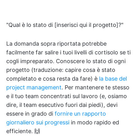
"Qual è lo stato di [inserisci qui il progetto]?"
La domanda sopra riportata potrebbe
facilmente far salire i tuoi livelli di cortisolo se ti
cogli impreparato. Conoscere lo stato di ogni
progetto (traduzione: capire cosa è stato
completato e cosa resta da fare) è
la base del
project management
. Per mantenere te stesso
e il tuo team concentrati sul lavoro (e, osiamo
dire, il team esecutivo fuori dai piedi), devi
essere in grado di
fornire un rapporto
giornaliero sui progressi
in modo rapido ed
efficiente. 🙌