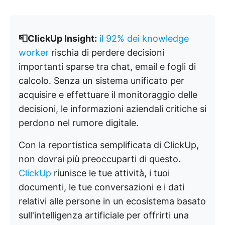
📮ClickUp Insight:
il 92% dei knowledge
worker
rischia di perdere decisioni
importanti sparse tra chat, email e fogli di
calcolo. Senza un sistema unificato per
acquisire e effettuare il monitoraggio delle
decisioni, le informazioni aziendali critiche si
perdono nel rumore digitale.
Con la reportistica semplificata di ClickUp,
non dovrai più preoccuparti di questo.
ClickUp
riunisce le tue attività, i tuoi
documenti, le tue conversazioni e i dati
relativi alle persone in un ecosistema basato
sull'intelligenza artificiale per offrirti una