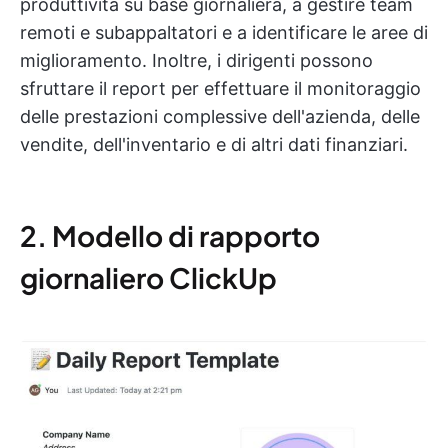
produttività su base giornaliera, a gestire team
remoti e subappaltatori e a identificare le aree di
miglioramento. Inoltre, i dirigenti possono
sfruttare il report per effettuare il monitoraggio
delle prestazioni complessive dell'azienda, delle
vendite, dell'inventario e di altri dati finanziari.
2. Modello di rapporto
giornaliero ClickUp