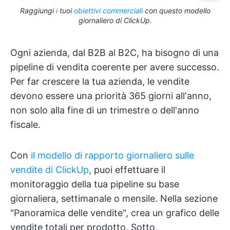
Raggiungi
i
tuoi
obiettivi commerciali
con questo modello
giornaliero di ClickUp.
Ogni azienda, dal B2B al B2C, ha bisogno di una
pipeline di vendita coerente per avere successo.
Per far crescere la tua azienda, le vendite
devono essere una priorità 365 giorni all'anno,
non solo alla fine di un trimestre o dell'anno
fiscale.
Con
il modello di rapporto giornaliero sulle
vendite di ClickUp
, puoi effettuare il
monitoraggio della tua pipeline su base
giornaliera, settimanale o mensile. Nella sezione
"Panoramica delle vendite", crea un grafico delle
vendite totali per prodotto. Sotto,