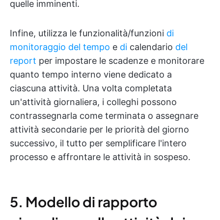
quelle imminenti.
Infine, utilizza le funzionalità/funzioni
di
monitoraggio del tempo
e
di
calendario
del
report
per impostare le scadenze e monitorare
quanto tempo interno viene dedicato a
ciascuna attività. Una volta completata
un'attività giornaliera, i colleghi possono
contrassegnarla come terminata o assegnare
attività secondarie per le priorità del giorno
successivo, il tutto per semplificare l'intero
processo e affrontare le attività in sospeso.
5. Modello di rapporto