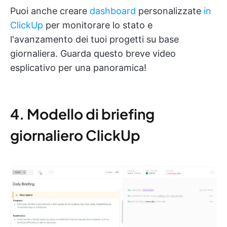
Puoi anche creare
dashboard
personalizzate
in
ClickUp
per monitorare lo stato e
l'avanzamento dei tuoi progetti su base
giornaliera. Guarda questo breve video
esplicativo per una panoramica!
4. Modello di briefing
giornaliero ClickUp