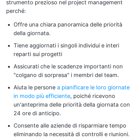
strumento prezioso nel project management
perché:
Offre una chiara panoramica delle priorità
della giornata.
Tiene aggiornati i singoli individui e interi
reparti sui progetti
Assicurati che le scadenze importanti non
"colgano di sorpresa" i membri del team.
Aiuta le persone
a pianificare le loro giornate
in modo più efficiente
, poiché ricevono
un'anteprima delle priorità della giornata con
24 ore di anticipo.
Consente alle aziende di risparmiare tempo
eliminando la necessità di controlli e riunioni.