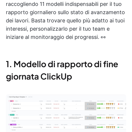
raccogliendo 11 modelli indispensabili per il tuo
rapporto giornaliero sullo stato di avanzamento
dei lavori. Basta trovare quello più adatto ai tuoi
interessi, personalizzarlo per il tuo team e
iniziare al monitoraggio dei progressi. 👀
1. Modello di rapporto di fine
giornata ClickUp