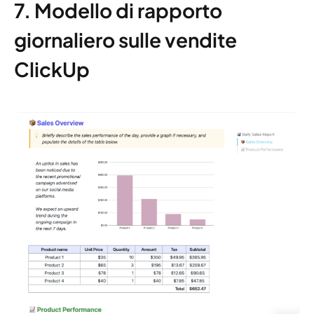
7. Modello di rapporto
giornaliero sulle vendite
ClickUp