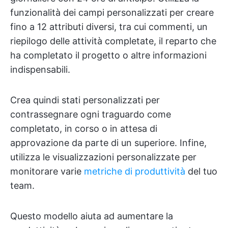
funzionalità dei campi personalizzati per creare
fino a 12 attributi diversi, tra cui commenti, un
riepilogo delle attività completate, il reparto che
ha completato il progetto o altre informazioni
indispensabili.
Crea quindi stati personalizzati per
contrassegnare ogni traguardo come
completato, in corso o in attesa di
approvazione da parte di un superiore. Infine,
utilizza le visualizzazioni personalizzate per
monitorare varie
metriche di produttività
del tuo
team.
Questo modello aiuta ad aumentare la