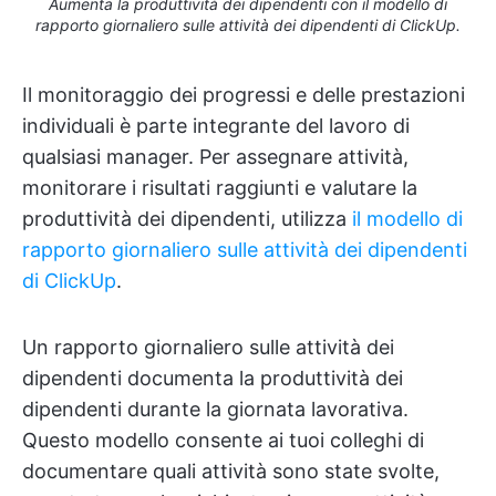
Aumenta la produttività dei dipendenti con il modello di
rapporto giornaliero sulle attività dei dipendenti di ClickUp.
Il monitoraggio dei progressi e delle prestazioni
individuali è parte integrante del lavoro di
qualsiasi manager. Per assegnare attività,
monitorare i risultati raggiunti e valutare la
produttività dei dipendenti, utilizza
il modello di
rapporto giornaliero sulle attività dei dipendenti
di ClickUp
.
Un rapporto giornaliero sulle attività dei
dipendenti documenta la produttività dei
dipendenti durante la giornata lavorativa.
Questo modello consente ai tuoi colleghi di
documentare quali attività sono state svolte,