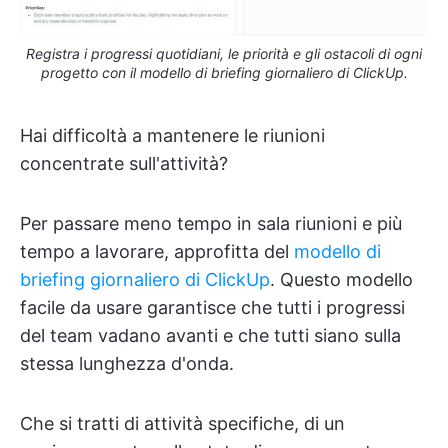
Registra i progressi quotidiani, le priorità e gli ostacoli di ogni
progetto con il modello di briefing giornaliero di ClickUp.
Hai difficoltà a mantenere le riunioni
concentrate sull'attività?
Per passare meno tempo in sala riunioni e più
tempo a lavorare, approfitta del
modello di
briefing giornaliero di ClickUp
. Questo modello
facile da usare garantisce che tutti i progressi
del team vadano avanti e che tutti siano sulla
stessa lunghezza d'onda.
Che si tratti di attività specifiche, di un