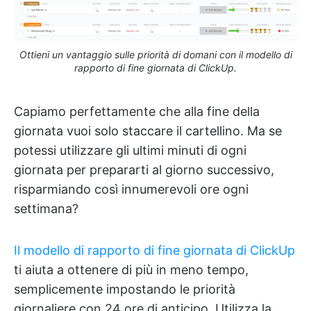
Ottieni un vantaggio sulle priorità di domani con il modello di
rapporto di fine giornata di ClickUp.
Capiamo perfettamente che alla fine della
giornata vuoi solo staccare il cartellino. Ma se
potessi utilizzare gli ultimi minuti di ogni
giornata per prepararti al giorno successivo,
risparmiando così innumerevoli ore ogni
settimana?
Il modello di rapporto di fine giornata di ClickUp
ti aiuta a ottenere di più in meno tempo,
semplicemente impostando le priorità
giornaliere con 24 ore di anticipo. Utilizza la