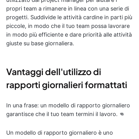
propri team a rimanere in linea con una serie di
progetti. Suddivide le attività cardine in parti più
piccole, in modo che il tuo team possa lavorare
in modo più efficiente e dare priorità alle attività
giuste su base giornaliera.
Vantaggi dell'utilizzo di
rapporti giornalieri formattati
In una frase: un modello di rapporto giornaliero
garantisce che il tuo team termini il lavoro. 👊
Un modello di rapporto giornaliero è uno