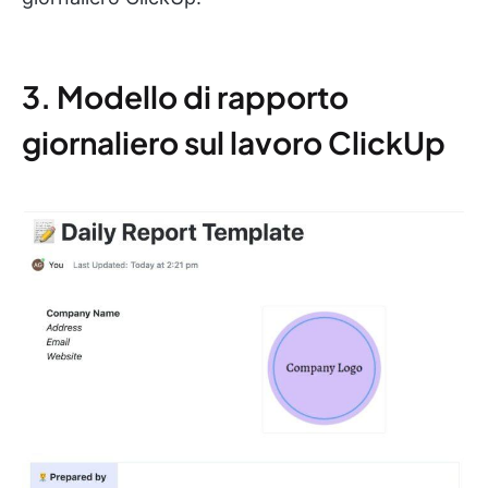
3. Modello di rapporto
giornaliero sul lavoro ClickUp