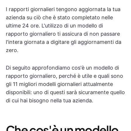
I rapporti giornalieri tengono aggiornata la tua
azienda su ciò che è stato completato nelle
ultime 24 ore. L'utilizzo di un modello di
rapporto giornaliero ti assicura di non passare
l'intera giornata a digitare gli aggiornamenti da
zero.
Di seguito approfondiamo cos'è un modello di
rapporto giornaliero, perché è utile e quali sono
gli 11 migliori modelli giornalieri attualmente
disponibili: uno di questi sarà sicuramente quello
di cui hai bisogno nella tua azienda.
Che cos'è un modello