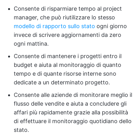
Consente di risparmiare tempo al project
manager, che può riutilizzare lo stesso
modello di rapporto sullo stato
ogni giorno
invece di scrivere aggiornamenti da zero
ogni mattina.
Consente di mantenere i progetti entro il
budget e aiuta al monitoraggio di quanto
tempo e di quante risorse interne sono
dedicate a un determinato progetto.
Consente alle aziende di monitorare meglio il
flusso delle vendite e aiuta a concludere gli
affari più rapidamente grazie alla possibilità
di effettuare il monitoraggio quotidiano dello
stato.