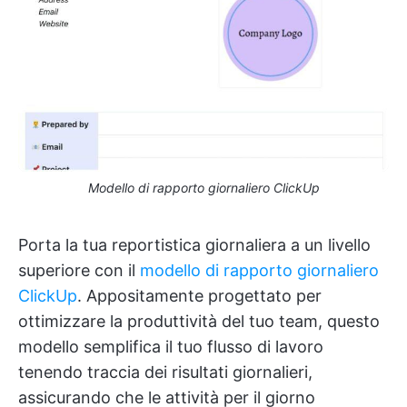
Modello di rapporto giornaliero ClickUp
Porta la tua reportistica giornaliera a un livello
superiore con il
modello di rapporto giornaliero
ClickUp
. Appositamente progettato per
ottimizzare la produttività del tuo team, questo
modello semplifica il tuo flusso di lavoro
tenendo traccia dei risultati giornalieri,
assicurando che le attività per il giorno