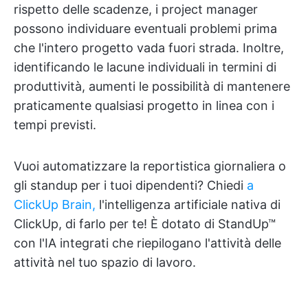
rispetto delle scadenze, i project manager
possono individuare eventuali problemi prima
che l'intero progetto vada fuori strada. Inoltre,
identificando le lacune individuali in termini di
produttività, aumenti le possibilità di mantenere
praticamente qualsiasi progetto in linea con i
tempi previsti.
Vuoi automatizzare la reportistica giornaliera o
gli standup per i tuoi dipendenti? Chiedi
a
ClickUp Brain,
l'intelligenza artificiale nativa di
ClickUp, di farlo per te! È dotato di StandUp™
con l'IA integrati che riepilogano l'attività delle
attività nel tuo spazio di lavoro.