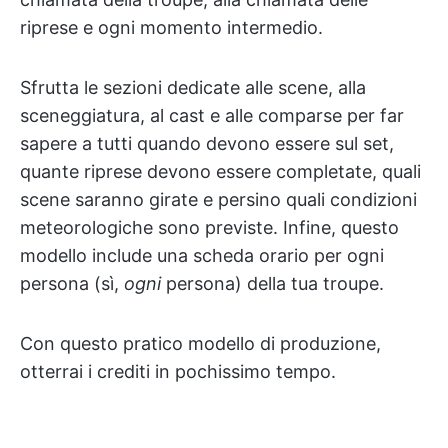
riprese e ogni momento intermedio.
Sfrutta le sezioni dedicate alle scene, alla
sceneggiatura, al cast e alle comparse per far
sapere a tutti quando devono essere sul set,
quante riprese devono essere completate, quali
scene saranno girate e persino quali condizioni
meteorologiche sono previste. Infine, questo
modello include una scheda orario per ogni
persona (sì,
ogni
persona) della tua troupe.
Con questo pratico modello di produzione,
otterrai i crediti in pochissimo tempo.