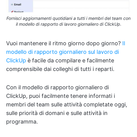
Fornisci aggiornamenti quotidiani a tutti i membri del team con
il modello di rapporto di lavoro giornaliero di ClickUp.
Vuoi mantenere il ritmo giorno dopo giorno?
Il
modello di rapporto giornaliero sul lavoro di
ClickUp
è facile da compilare e facilmente
comprensibile dai colleghi di tutti i reparti.
Con il modello di rapporto giornaliero di
ClickUp, puoi facilmente tenere informati i
membri del team sulle attività completate oggi,
sulle priorità di domani e sulle attività in
programma.