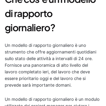
di rapporto
giornaliero?
Un modello di rapporto giornaliero è uno
strumento che offre aggiornamenti quotidiani
sullo stato delle attività a intervalli di 24 ore.
Fornisce una panoramica di alto livello del
lavoro completato ieri, del lavoro che deve
essere prioritario oggi e del lavoro che si
prevede sarà importante domani.
Un modello di rapporto giornaliero è un modulo
utilizzato dai project manager per aiutare i