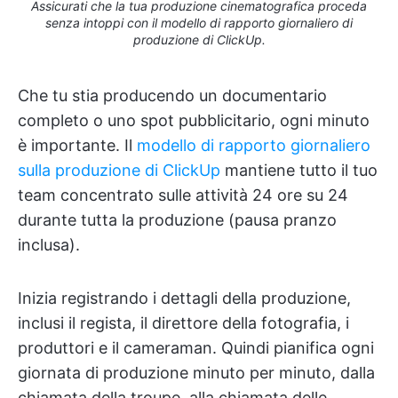
Assicurati che la tua produzione cinematografica proceda
senza intoppi con il modello di rapporto giornaliero di
produzione di ClickUp.
Che tu stia producendo un documentario
completo o uno spot pubblicitario, ogni minuto
è importante. Il
modello di rapporto giornaliero
sulla produzione di ClickUp
mantiene tutto il tuo
team concentrato sulle attività 24 ore su 24
durante tutta la produzione (pausa pranzo
inclusa).
Inizia registrando i dettagli della produzione,
inclusi il regista, il direttore della fotografia, i
produttori e il cameraman. Quindi pianifica ogni
giornata di produzione minuto per minuto, dalla
chiamata della troupe, alla chiamata delle