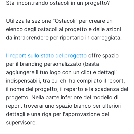
Stai incontrando ostacoli in un progetto?
Utilizza la sezione "Ostacoli" per creare un
elenco degli ostacoli al progetto e delle azioni
da intraprendere per riportarlo in carreggiata.
Il report sullo stato del progetto
offre spazio
per il branding personalizzato (basta
aggiungere il tuo logo con un clic) e dettagli
indispensabili, tra cui chi ha compilato il report,
il nome del progetto, il reparto e la scadenza del
progetto. Nella parte inferiore del modello di
report troverai uno spazio bianco per ulteriori
dettagli e una riga per l'approvazione del
supervisore.