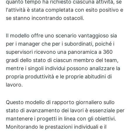
quanto tempo ha richiesto ciascuna attività, se
l'attività è stata completata con esito positivo e
se stanno incontrando ostacoli.
Il modello offre uno scenario vantaggioso sia
per i manager che per i subordinati, poiché i
supervisori ricevono una panoramica a 360
gradi dello stato di ciascun membro del team,
mentre i singoli individui possono analizzare la
propria produttività e le proprie abitudini di
lavoro.
Questo modello di rapporto giornaliero sullo
stato di avanzamento dei lavori è essenziale per
mantenere i progetti in linea con gli obiettivi.
Monitorando le prestazioni individuali e il