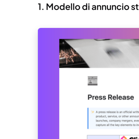
1. Modello di annuncio 