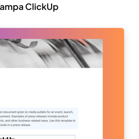
stampa ClickUp