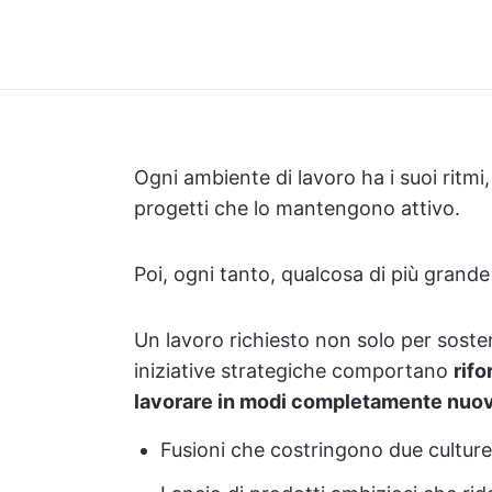
Ogni ambiente di lavoro ha i suoi ritmi, i
progetti che lo mantengono attivo.
Poi, ogni tanto, qualcosa di più grande 
Un lavoro richiesto non solo per soste
iniziative strategiche comportano
rifo
lavorare in modi completamente nuov
Fusioni che costringono due culture