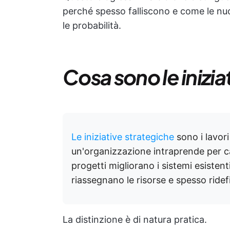
perché spesso falliscono e come le nu
le probabilità.
Cosa sono le inizi
Le iniziative strategiche
sono i lavori 
un'organizzazione intraprende per ca
progetti migliorano i sistemi esistent
riassegnano le risorse e spesso ridef
La distinzione è di natura pratica.