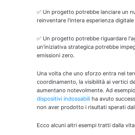
✅ Un progetto potrebbe lanciare un nu
reinventare l'intera esperienza digitale 
✅ Un progetto potrebbe riguardare l'a
un'iniziativa strategica potrebbe impe
emissioni zero.
Una volta che uno sforzo entra nel territ
coordinamento, la visibilità ai vertici d
aumentano notevolmente. Ad esempi
dispositivi indossabili
ha avuto success
non aver prodotto i risultati sperati dal
Ecco alcuni altri esempi tratti dalla vita