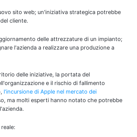
ovo sito web; un'iniziativa strategica potrebbe
del cliente.
ggiornamento delle attrezzature di un impianto;
gnare l'azienda a realizzare una produzione a
orio delle iniziative, la portata del
ell'organizzazione e il rischio di fallimento
o,
l'incursione di Apple nel mercato dei
o, ma molti esperti hanno notato che potrebbe
l'azienda.
 reale: