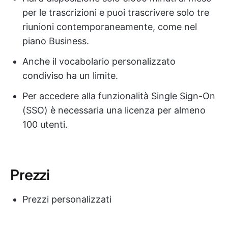
per le trascrizioni e puoi trascrivere solo tre
riunioni contemporaneamente, come nel
piano Business.
Anche il vocabolario personalizzato
condiviso ha un limite.
Per accedere alla funzionalità Single Sign-On
(SSO) è necessaria una licenza per almeno
100 utenti.
Prezzi
Prezzi personalizzati