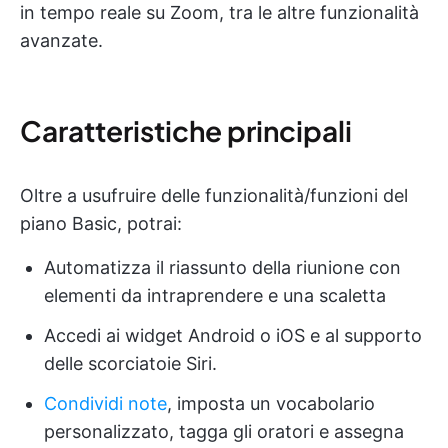
in tempo reale su Zoom, tra le altre funzionalità
avanzate.
Caratteristiche principali
Oltre a usufruire delle funzionalità/funzioni del
piano Basic, potrai:
Automatizza il riassunto della riunione con
elementi da intraprendere e una scaletta
Accedi ai widget Android o iOS e al supporto
delle scorciatoie Siri.
Condividi note
, imposta un vocabolario
personalizzato, tagga gli oratori e assegna