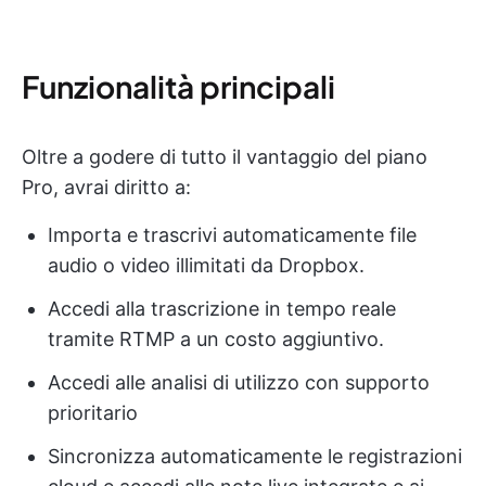
Funzionalità principali
Oltre a godere di tutto il vantaggio del piano
Pro, avrai diritto a:
Importa e trascrivi automaticamente file
audio o video illimitati da Dropbox.
Accedi alla trascrizione in tempo reale
tramite RTMP a un costo aggiuntivo.
Accedi alle analisi di utilizzo con supporto
prioritario
Sincronizza automaticamente le registrazioni