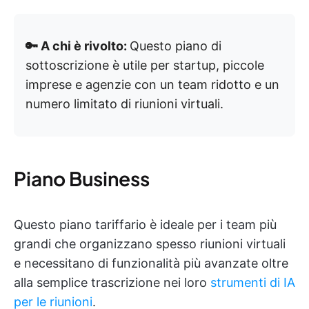
🔑 A chi è rivolto:
Questo piano di
sottoscrizione è utile per startup, piccole
imprese e agenzie con un team ridotto e un
numero limitato di riunioni virtuali.
Piano Business
Questo piano tariffario è ideale per i team più
grandi che organizzano spesso riunioni virtuali
e necessitano di funzionalità più avanzate oltre
alla semplice trascrizione nei loro
strumenti di IA
per le riunioni
.