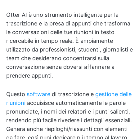
Otter AI è uno strumento intelligente per la
trascrizione e la presa di appunti che trasforma
le conversazioni delle tue riunioni in testo
ricercabile in tempo reale. È ampiamente
utilizzato da professionisti, studenti, giornalisti e
team che desiderano concentrarsi sulla
conversazione senza doversi affannare a
prendere appunti.
Questo
software
di trascrizione e
gestione delle
riunioni
acquisisce automaticamente le parole
pronunciate, i nomi dei relatori e i punti salienti,
rendendo più facile rivedere i dettagli essenziali.
Genera anche riepiloghi/riassunti con elementi
da fare, così puoi dedicare più tempo al lavoro