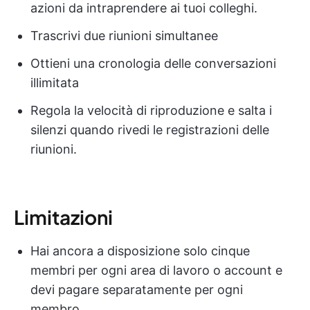
azioni da intraprendere ai tuoi colleghi.
Trascrivi due riunioni simultanee
Ottieni una cronologia delle conversazioni
illimitata
Regola la velocità di riproduzione e salta i
silenzi quando rivedi le registrazioni delle
riunioni.
Limitazioni
Hai ancora a disposizione solo cinque
membri per ogni area di lavoro o account e
devi pagare separatamente per ogni
membro.