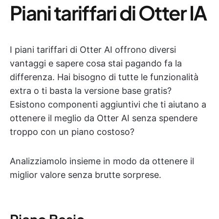
Piani tariffari di Otter IA
I piani tariffari di Otter AI offrono diversi
vantaggi e sapere cosa stai pagando fa la
differenza. Hai bisogno di tutte le funzionalità
extra o ti basta la versione base gratis?
Esistono componenti aggiuntivi che ti aiutano a
ottenere il meglio da Otter AI senza spendere
troppo con un piano costoso?
Analizziamolo insieme in modo da ottenere il
miglior valore senza brutte sorprese.