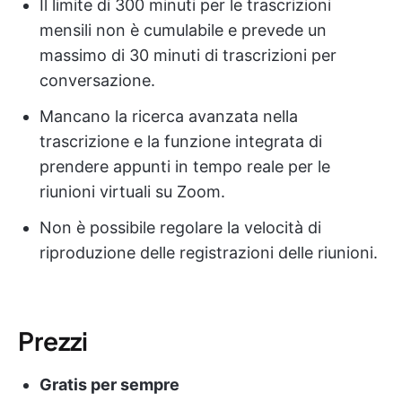
Il limite di 300 minuti per le trascrizioni
mensili non è cumulabile e prevede un
massimo di 30 minuti di trascrizioni per
conversazione.
Mancano la ricerca avanzata nella
trascrizione e la funzione integrata di
prendere appunti in tempo reale per le
riunioni virtuali su Zoom.
Non è possibile regolare la velocità di
riproduzione delle registrazioni delle riunioni.
Prezzi
Gratis per sempre