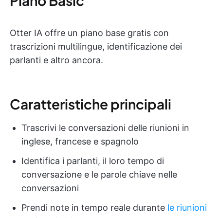
Piano Basic
Otter IA offre un piano base gratis con
trascrizioni multilingue, identificazione dei
parlanti e altro ancora.
Caratteristiche principali
Trascrivi le conversazioni delle riunioni in
inglese, francese e spagnolo
Identifica i parlanti, il loro tempo di
conversazione e le parole chiave nelle
conversazioni
Prendi note in tempo reale durante
le riunioni