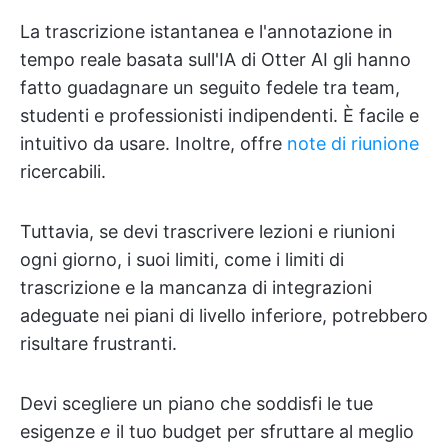
La trascrizione istantanea e l'annotazione in
tempo reale basata sull'IA di Otter AI gli hanno
fatto guadagnare un seguito fedele tra team,
studenti e professionisti indipendenti. È facile e
intuitivo da usare. Inoltre, offre
note di riunione
ricercabili.
Tuttavia, se devi trascrivere lezioni e riunioni
ogni giorno, i suoi limiti, come i limiti di
trascrizione e la mancanza di integrazioni
adeguate nei piani di livello inferiore, potrebbero
risultare frustranti.
Devi scegliere un piano che soddisfi le tue
esigenze
e
il tuo budget per sfruttare al meglio