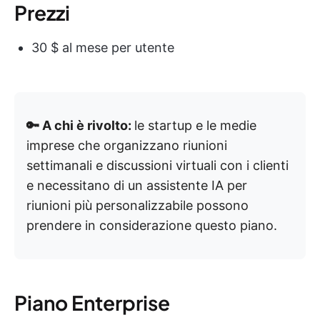
Prezzi
30 $ al mese per utente
🔑 A chi è rivolto:
le startup e le medie
imprese che organizzano riunioni
settimanali e discussioni virtuali con i clienti
e necessitano di un assistente IA per
riunioni più personalizzabile possono
prendere in considerazione questo piano.
Piano Enterprise