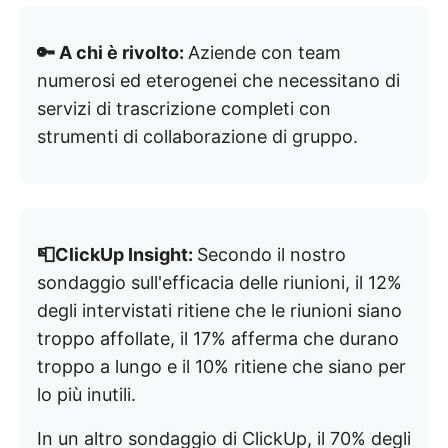
🔑 A chi è rivolto:
Aziende con team
numerosi ed eterogenei che necessitano di
servizi di trascrizione completi con
strumenti di collaborazione di gruppo.
📮ClickUp Insight:
Secondo il nostro
sondaggio sull'efficacia delle riunioni, il 12%
degli intervistati ritiene che le riunioni siano
troppo affollate, il 17% afferma che durano
troppo a lungo e il 10% ritiene che siano per
lo più inutili.
In un altro sondaggio di ClickUp, il 70% degli