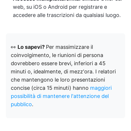
web, su iOS o Android per registrare e
accedere alle trascrizioni da qualsiasi luogo.
👀
Lo sapevi?
Per massimizzare il
coinvolgimento, le riunioni di persona
dovrebbero essere brevi, inferiori a 45
minuti o, idealmente, di mezz'ora. I relatori
che mantengono le loro presentazioni
concise (circa 15 minuti) hanno
maggiori
possibilità di mantenere l'attenzione del
pubblico
.