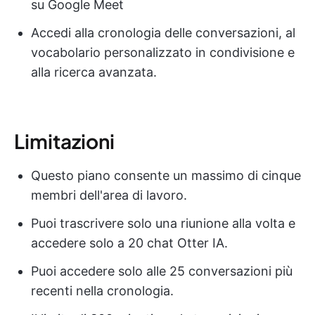
su Google Meet
Accedi alla cronologia delle conversazioni, al
vocabolario personalizzato in condivisione e
alla ricerca avanzata.
Limitazioni
Questo piano consente un massimo di cinque
membri dell'area di lavoro.
Puoi trascrivere solo una riunione alla volta e
accedere solo a 20 chat Otter IA.
Puoi accedere solo alle 25 conversazioni più
recenti nella cronologia.