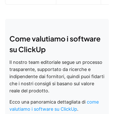
Come valutiamo i software
su ClickUp
Il nostro team editoriale segue un processo
trasparente, supportato da ricerche e
indipendente dai fornitori, quindi puoi fidarti
che i nostri consigli si basano sul valore
reale del prodotto.
Ecco una panoramica dettagliata di
come
valutiamo i software su ClickUp
.