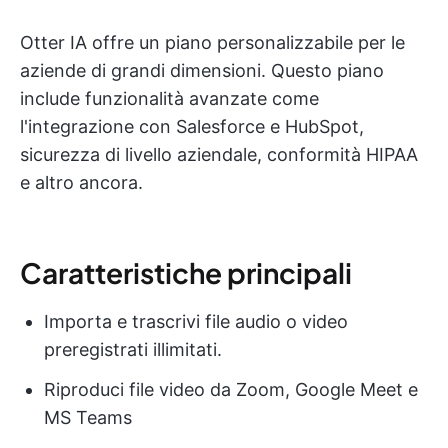
Otter IA offre un piano personalizzabile per le
aziende di grandi dimensioni. Questo piano
include funzionalità avanzate come
l'integrazione con Salesforce e HubSpot,
sicurezza di livello aziendale, conformità HIPAA
e altro ancora.
Caratteristiche principali
Importa e trascrivi file audio o video
preregistrati illimitati.
Riproduci file video da Zoom, Google Meet e
MS Teams