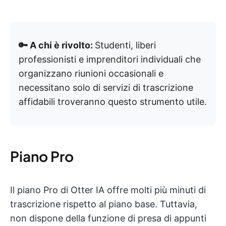
🔑 A chi è rivolto:
Studenti, liberi
professionisti e imprenditori individuali che
organizzano riunioni occasionali e
necessitano solo di servizi di trascrizione
affidabili troveranno questo strumento utile.
Piano Pro
Il piano Pro di Otter IA offre molti più minuti di
trascrizione rispetto al piano base. Tuttavia,
non dispone della funzione di presa di appunti