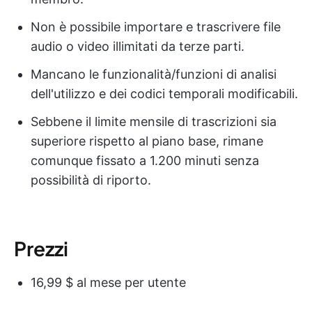
Non è possibile importare e trascrivere file
audio o video illimitati da terze parti.
Mancano le funzionalità/funzioni di analisi
dell'utilizzo e dei codici temporali modificabili.
Sebbene il limite mensile di trascrizioni sia
superiore rispetto al piano base, rimane
comunque fissato a 1.200 minuti senza
possibilità di riporto.
Prezzi
16,99 $ al mese per utente