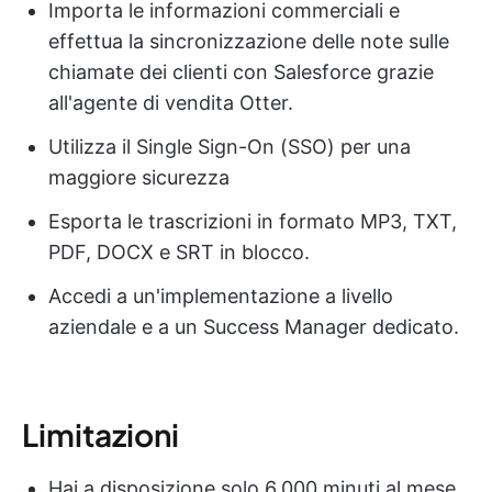
Importa le informazioni commerciali e
effettua la sincronizzazione delle note sulle
chiamate dei clienti con Salesforce grazie
all'agente di vendita Otter.
Utilizza il Single Sign-On (SSO) per una
maggiore sicurezza
Esporta le trascrizioni in formato MP3, TXT,
PDF, DOCX e SRT in blocco.
Accedi a un'implementazione a livello
aziendale e a un Success Manager dedicato.
Limitazioni
Hai a disposizione solo 6.000 minuti al mese