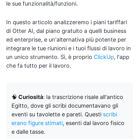
le sue funzionalità/funzioni.
In questo articolo analizzeremo i piani tariffari
di Otter AI, dal piano gratuito a quelli business
ed enterprise, e un'alternativa più potente per
integrare le tue riunioni e i tuoi flussi di lavoro in
un unico strumento. Sì, è proprio
ClickUp
, l'app
che fa tutto per il lavoro.
🧠
Curiosità
: la trascrizione risale all'antico
Egitto, dove gli scribi documentavano gli
eventi su tavolette e pareti. Questi
scribi
erano figure stimati
, esenti dal lavoro fisico
e dalle tasse.