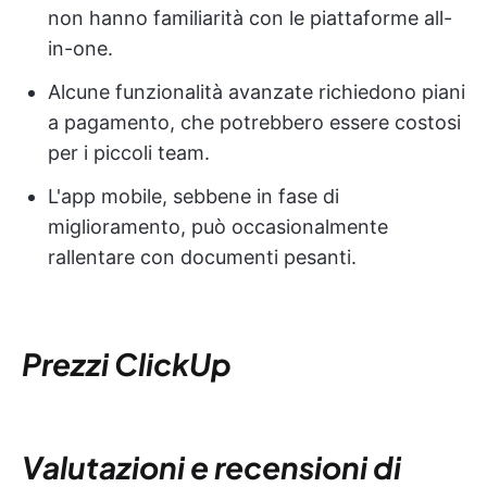
non hanno familiarità con le piattaforme all-
in-one.
Alcune funzionalità avanzate richiedono piani
a pagamento, che potrebbero essere costosi
per i piccoli team.
L'app mobile, sebbene in fase di
miglioramento, può occasionalmente
rallentare con documenti pesanti.
Prezzi ClickUp
Valutazioni e recensioni di