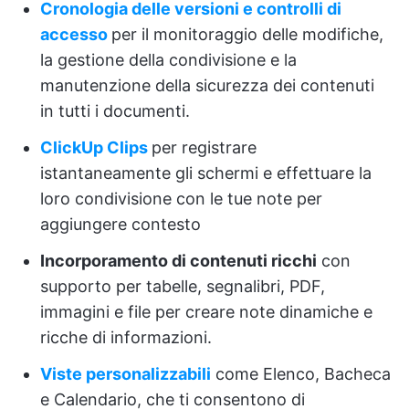
Cronologia delle versioni e controlli di
accesso
per il monitoraggio delle modifiche,
la gestione della condivisione e la
manutenzione della sicurezza dei contenuti
in tutti i documenti.
ClickUp Clips
per registrare
istantaneamente gli schermi e effettuare la
loro condivisione con le tue note per
aggiungere contesto
Incorporamento di contenuti ricchi
con
supporto per tabelle, segnalibri, PDF,
immagini e file per creare note dinamiche e
ricche di informazioni.
Viste personalizzabili
come Elenco, Bacheca
e Calendario, che ti consentono di