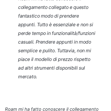
collegamento collegato e questo
fantastico modo di prendere
appunti. Tutto è essenziale e non si
perde tempo in funzionalità/funzioni
casuali. Prendere appunti in modo
semplice e pulito. Tuttavia, non mi
piace il modello di prezzo rispetto
ad altri strumenti disponibili sul
mercato.
Roam mi ha fatto conoscere il collegamento