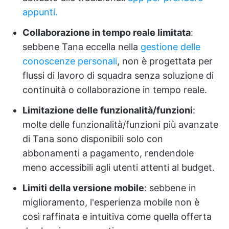
appunti.
Collaborazione in tempo reale limitata
:
sebbene Tana eccella nella
gestione delle
conoscenze personali
, non è progettata per
flussi di lavoro di squadra senza soluzione di
continuità o collaborazione in tempo reale.
Limitazione delle funzionalità/funzioni
:
molte delle funzionalità/funzioni più avanzate
di Tana sono disponibili solo con
abbonamenti a pagamento, rendendole
meno accessibili agli utenti attenti al budget.
Limiti della versione mobile
: sebbene in
miglioramento, l'esperienza mobile non è
così raffinata e intuitiva come quella offerta