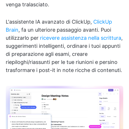
venga tralasciato.
L'assistente IA avanzato di ClickUp,
ClickUp
Brain
, fa un ulteriore passaggio avanti. Puoi
utilizzarlo per
ricevere assistenza nella scrittura
,
suggerimenti intelligenti, ordinare i tuoi appunti
di preparazione agli esami, creare
riepiloghi/riassunti per le tue riunioni e persino
trasformare i post-it in note ricche di contenuti.