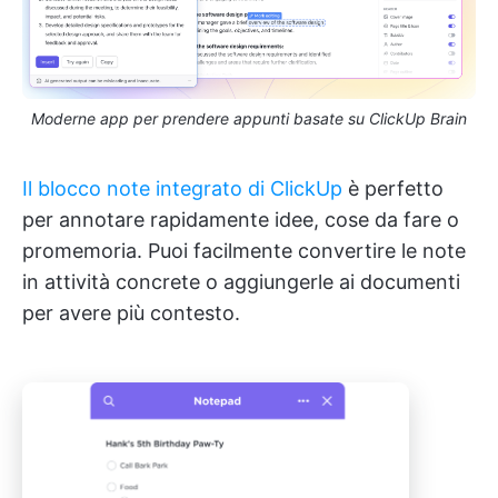
Moderne app per prendere appunti basate su ClickUp Brain
Il blocco note integrato di ClickUp
è perfetto
per annotare rapidamente idee, cose da fare o
promemoria. Puoi facilmente convertire le note
in attività concrete o aggiungerle ai documenti
per avere più contesto.