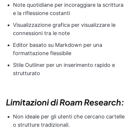
Note quotidiane per incoraggiare la scrittura
e la riflessione costanti
Visualizzazione grafica per visualizzare le
connessioni tra le note
Editor basato su Markdown per una
formattazione flessibile
Stile Outliner per un inserimento rapido e
strutturato
Limitazioni di Roam Research:
Non ideale per gli utenti che cercano cartelle
o strutture tradizionali.