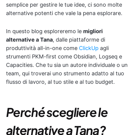
semplice per gestire le tue idee, ci sono molte
alternative potenti che vale la pena esplorare.
In questo blog esploreremo le
migliori
alternative a Tana
, dalle piattaforme di
produttività all-in-one come
ClickUp
agli
strumenti PKM-first come Obsidian, Logseq e
Capacities. Che tu sia un autore individuale o un
team, qui troverai uno strumento adatto al tuo
flusso di lavoro, al tuo stile e al tuo budget.
Perché scegliere le
alternative a Tana?