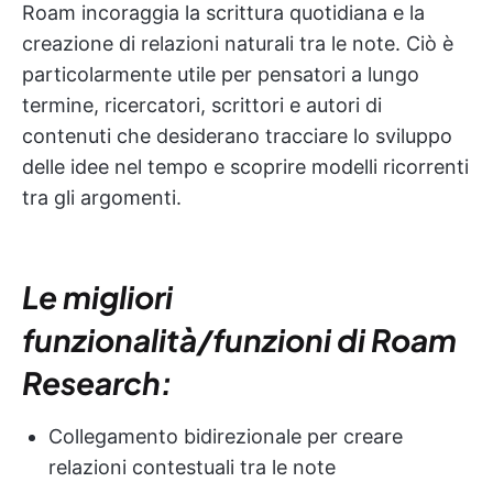
Roam incoraggia la scrittura quotidiana e la
creazione di relazioni naturali tra le note. Ciò è
particolarmente utile per pensatori a lungo
termine, ricercatori, scrittori e autori di
contenuti che desiderano tracciare lo sviluppo
delle idee nel tempo e scoprire modelli ricorrenti
tra gli argomenti.
Le migliori
funzionalità/funzioni di Roam
Research:
Collegamento bidirezionale per creare
relazioni contestuali tra le note