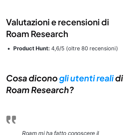
Valutazioni e recensioni di
Roam Research
Product Hunt:
4,6/5 (oltre 80 recensioni)
Cosa dicono
gli utenti reali
di
Roam Research?
Roam mi ha fatto conoscere il