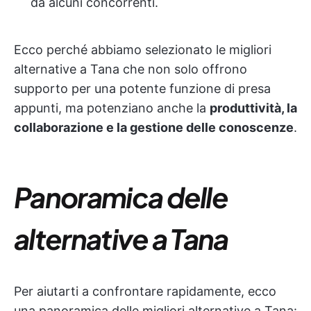
da alcuni concorrenti.
Ecco perché abbiamo selezionato le migliori
alternative a Tana che non solo offrono
supporto per una potente funzione di presa
appunti, ma potenziano anche la
produttività, la
collaborazione e la gestione delle conoscenze
.
Panoramica delle
alternative a Tana
Per aiutarti a confrontare rapidamente, ecco
una panoramica delle migliori alternative a Tana: