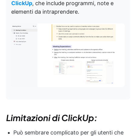
ClickUp
, che include programmi, note e
elementi da intraprendere.
Limitazioni di ClickUp:
Può sembrare complicato per gli utenti che