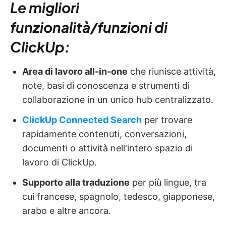
Le migliori
funzionalità/funzioni di
ClickUp:
Area di lavoro all-in-one
che riunisce attività,
note, basi di conoscenza e strumenti di
collaborazione in un unico hub centralizzato.
ClickUp Connected Search
per trovare
rapidamente contenuti, conversazioni,
documenti o attività nell'intero spazio di
lavoro di ClickUp.
Supporto alla traduzione
per più lingue, tra
cui francese, spagnolo, tedesco, giapponese,
arabo e altre ancora.