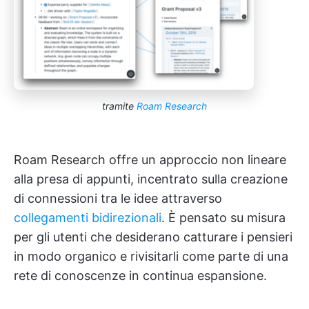
tramite
Roam Research
Roam Research offre un approccio non lineare
alla presa di appunti, incentrato sulla creazione
di connessioni tra le idee attraverso
collegamenti bidirezionali
. È pensato su misura
per gli utenti che desiderano catturare i pensieri
in modo organico e rivisitarli come parte di una
rete di conoscenze in continua espansione.