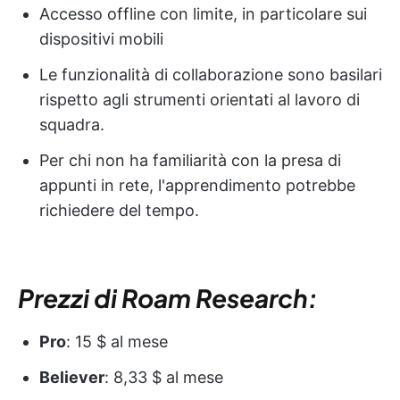
Accesso offline con limite, in particolare sui
dispositivi mobili
Le funzionalità di collaborazione sono basilari
rispetto agli strumenti orientati al lavoro di
squadra.
Per chi non ha familiarità con la presa di
appunti in rete, l'apprendimento potrebbe
richiedere del tempo.
Prezzi di Roam Research:
Pro
: 15 $ al mese
Believer
: 8,33 $ al mese