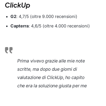
ClickUp
G2
: 4,7/5 (oltre 9.000 recensioni)
Capterra
: 4,6/5 (oltre 4.000 recensioni)
Prima vivevo grazie alle mie note
scritte, ma dopo due giorni di
valutazione di ClickUp, ho capito
che era la soluzione giusta per me