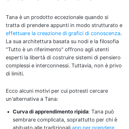
Tana è un prodotto eccezionale quando si
tratta di prendere appunti in modo strutturato e
effettuare la creazione di grafici di conoscenza
.
La sua architettura basata su nodi e la filosofia
"Tutto è un riferimento" offrono agli utenti
esperti la libertà di costruire sistemi di pensiero
complessi e interconnessi. Tuttavia, non è privo
di limiti.
Ecco alcuni motivi per cui potresti cercare
un'alternativa a Tana:
Curva di apprendimento ripida
: Tana può
sembrare complicata, soprattutto per chi è
abituato alle tradizionali
app per prendere