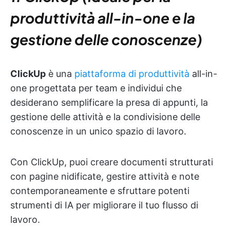
produttività all-in-one e la
gestione delle conoscenze)
ClickUp
è una
piattaforma di produttività
all-in-
one progettata per team e individui che
desiderano semplificare la presa di appunti, la
gestione delle attività e la condivisione delle
conoscenze in un unico spazio di lavoro.
Con ClickUp, puoi creare documenti strutturati
con pagine nidificate, gestire attività e note
contemporaneamente e sfruttare potenti
strumenti di IA per migliorare il tuo flusso di
lavoro.