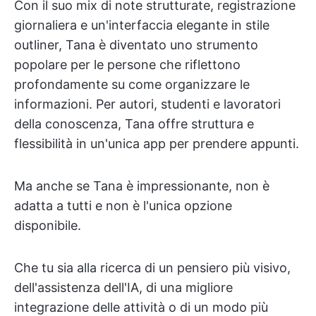
Con il suo mix di note strutturate, registrazione
giornaliera e un'interfaccia elegante in stile
outliner, Tana è diventato uno strumento
popolare per le persone che riflettono
profondamente su come organizzare le
informazioni. Per autori, studenti e lavoratori
della conoscenza, Tana offre struttura e
flessibilità in un'unica app per prendere appunti.
Ma anche se Tana è impressionante, non è
adatta a tutti e non è l'unica opzione
disponibile.
Che tu sia alla ricerca di un pensiero più visivo,
dell'assistenza dell'IA, di una migliore
integrazione delle attività o di un modo più