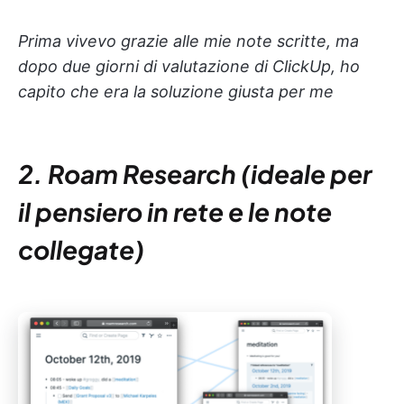
Prima vivevo grazie alle mie note scritte, ma
dopo due giorni di valutazione di ClickUp, ho
capito che era la soluzione giusta per me
2. Roam Research (ideale per
il pensiero in rete e le note
collegate)