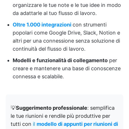
organizzare le tue note e le tue idee in modo
da adattarle al tuo flusso di lavoro.
Oltre 1.000 integrazioni
con strumenti
popolari come Google Drive, Slack, Notion e
altri per una connessione senza soluzione di
continuità del flusso di lavoro.
Modelli e funzionalità di collegamento
per
creare e mantenere una base di conoscenze
connessa e scalabile.
💡
Suggerimento professionale
: semplifica
le tue riunioni e rendile più produttive per
tutti con
il
modello di appunti per riunioni di