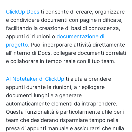
ClickUp Docs
ti consente di creare, organizzare
e condividere documenti con pagine nidificate,
facilitando la creazione di basi di conoscenza,
appunti di riunioni o
documentazione di
progetto
. Puoi incorporare attività direttamente
all'interno di Docs, collegare documenti correlati
e collaborare in tempo reale con il tuo team.
AI Notetaker di ClickUp
ti aiuta a prendere
appunti durante le riunioni, a riepilogare
documenti lunghi e a generare
automaticamente elementi da intraprendere.
Questa funzionalità è particolarmente utile per i
team che desiderano risparmiare tempo nella
presa di appunti manuale e assicurarsi che nulla