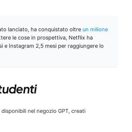
o lanciato, ha conquistato oltre
un milione
tere le cose in prospettiva, Netflix ha
i e Instagram 2,5 mesi per raggiungere lo
studenti
 disponibili nel negozio GPT, creati