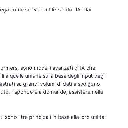
iega come scrivere utilizzando l'IA. Dai
ormers, sono modelli avanzati di IA che
 a quelle umane sulla base degli input degli
strati su grandi volumi di dati e svolgono
uto, rispondere a domande, assistere nella
sono i tre principali in base alla loro utilità: