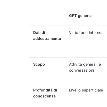
GPT generici
Dati di
Varie fonti Internet
addestramento
Scopo
Attività generali e
conversazioni
Profondità di
Livello superficiale
conoscenza