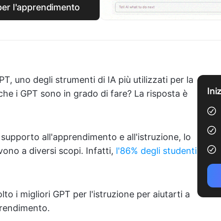
per l'apprendimento
, uno degli strumenti di IA più utilizzati per la
Ini
che i GPT sono in grado di fare? La risposta è
supporto all'apprendimento e all'istruzione, lo
ono a diversi scopi. Infatti,
l'86% degli studenti
o i migliori GPT per l'istruzione per aiutarti a
prendimento.