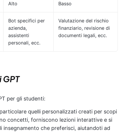
Alto
Basso
Bot specifici per
Valutazione del rischio
azienda,
finanziario, revisione di
assistenti
documenti legali, ecc.
personali, ecc.
ei GPT
PT per gli studenti:
particolare quelli personalizzati creati per scopi
no concetti, forniscono lezioni interattive e si
i insegnamento che preferisci, aiutandoti ad