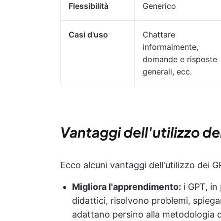
Flessibilità
Generico
Casi d'uso
Chattare
informalmente,
domande e risposte
generali, ecc.
Vantaggi dell'utilizzo d
Ecco alcuni vantaggi dell'utilizzo dei G
Migliora l'apprendimento:
i GPT, in 
didattici, risolvono problemi, spiega
adattano persino alla metodologia d