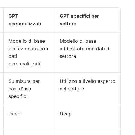
GPT
GPT specifici per
personalizzati
settore
Modello di base
Modello di base
perfezionato con
addestrato con dati di
dati
settore
personalizzati
Su misura per
Utilizzo a livello esperto
casi d'uso
nel settore
specifici
Deep
Deep