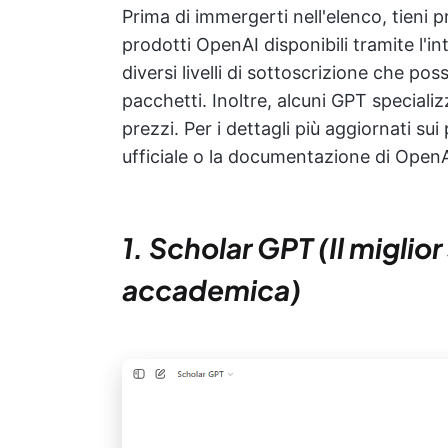
Prima di immergerti nell'elenco, tieni
prodotti OpenAI disponibili tramite l'
diversi livelli di sottoscrizione che p
pacchetti. Inoltre, alcuni GPT speciali
prezzi. Per i dettagli più aggiornati sui 
ufficiale o la documentazione di OpenA
1. Scholar GPT (Il miglio
accademica)