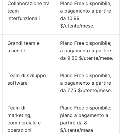
Collaborazione tra
Piano Free disponibile;
team
a pagamento a partire
interfunzionali
da 10,99
$/utente/mese.
Grandi team e
Piano Free disponibile;
aziende
a pagamento a partire
da 9,80 $/utente/mese.
Team di sviluppo
Piano Free disponibile;
software
a pagamento a partire
da 7,75 $/utente/mese.
Team di
Piano Free disponibile;
marketing,
piano a pagamento a
commerciale e
partire da 8
operazioni
$/utente/mese