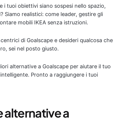
 i tuoi obiettivi siano sospesi nello spazio,
i? Siamo realistici: come leader, gestire gli
ntare mobili IKEA senza istruzioni.
ncentrici di Goalscape e desideri qualcosa che
ro, sei nel posto giusto.
ori alternative a Goalscape per aiutare il tuo
 intelligente. Pronto a raggiungere i tuoi
 alternative a