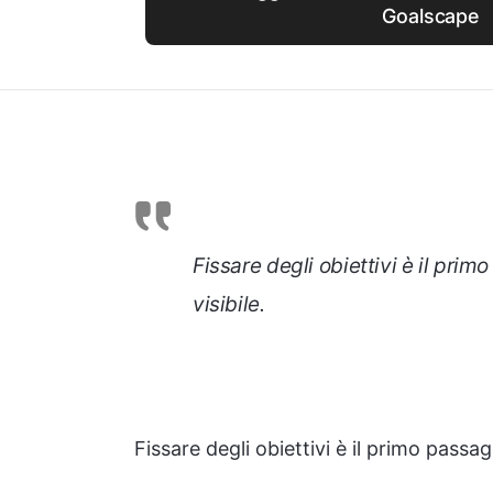
Goalscape
Fissare degli obiettivi è il prim
visibile.
Fissare degli obiettivi è il primo passagg