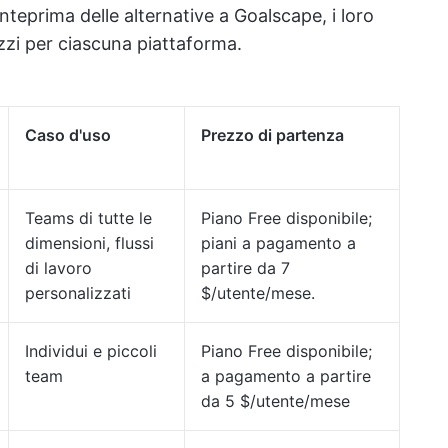
nteprima delle alternative a Goalscape, i loro
rezzi per ciascuna piattaforma.
Caso d'uso
Prezzo di partenza
Teams di tutte le
Piano Free disponibile;
dimensioni, flussi
piani a pagamento a
di lavoro
partire da 7
personalizzati
$/utente/mese.
Individui e piccoli
Piano Free disponibile;
team
a pagamento a partire
da 5 $/utente/mese