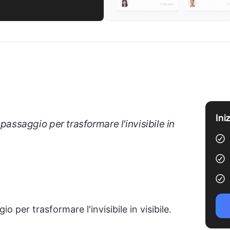
Ini
o passaggio per trasformare l'invisibile in
io per trasformare l'invisibile in visibile.