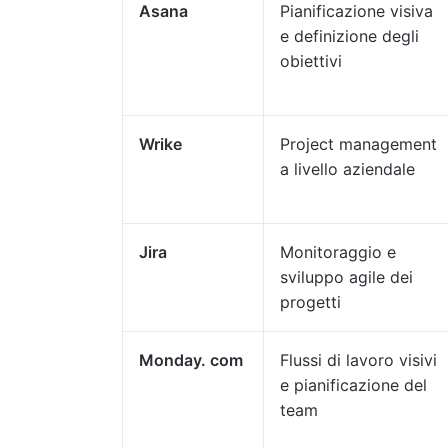
Asana
Pianificazione visiva
e definizione degli
obiettivi
Wrike
Project management
a livello aziendale
Jira
Monitoraggio e
sviluppo agile dei
progetti
Monday. com
Flussi di lavoro visivi
e pianificazione del
team