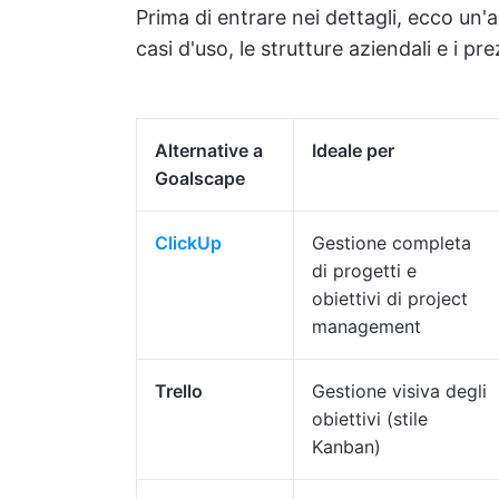
Prima di entrare nei dettagli, ecco un'a
casi d'uso, le strutture aziendali e i p
Alternative a
Ideale per
Goalscape
ClickUp
Gestione completa
di progetti e
obiettivi di project
management
Trello
Gestione visiva degli
obiettivi (stile
Kanban)