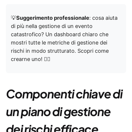
💡
Suggerimento professionale
: cosa aiuta
di più nella gestione di un evento
catastrofico? Un dashboard chiaro che
mostri tutte le metriche di gestione dei
rischi in modo strutturato. Scopri come
crearne uno! 👇🏼
Componenti chiave di
un piano di gestione
dei rischi efficace