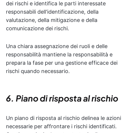
dei rischi e identifica le parti interessate
responsabili dell'identificazione, della
valutazione, della mitigazione e della
comunicazione dei rischi.
Una chiara assegnazione dei ruoli e delle
responsabilità mantiene la responsabilità e
prepara la fase per una gestione efficace dei
rischi quando necessario.
6. Piano di risposta al rischio
Un piano di risposta al rischio delinea le azioni
necessarie per affrontare i rischi identificati.