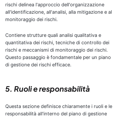
rischi delinea l'approccio dell'organizzazione
all'identificazione, all'analisi, alla mitigazione e al
monitoraggio dei rischi.
Contiene strutture quali analisi qualitativa e
quantitativa dei rischi, tecniche di controllo dei
rischi e meccanismi di monitoraggio dei rischi.
Questo passaggio è fondamentale per un piano
di gestione dei rischi efficace.
5. Ruoli e responsabilità
Questa sezione definisce chiaramente i ruoli e le
responsabilità all'interno del piano di gestione