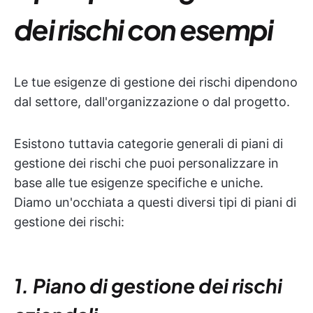
dei rischi con esempi
Le tue esigenze di gestione dei rischi dipendono
dal settore, dall'organizzazione o dal progetto.
Esistono tuttavia categorie generali di piani di
gestione dei rischi che puoi personalizzare in
base alle tue esigenze specifiche e uniche.
Diamo un'occhiata a questi diversi tipi di piani di
gestione dei rischi:
1. Piano di gestione dei rischi