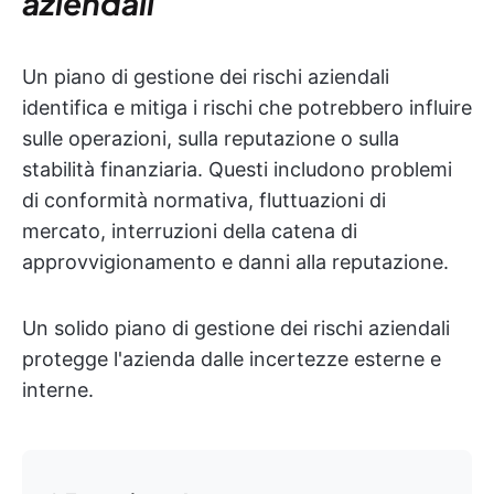
aziendali
Un piano di gestione dei rischi aziendali
identifica e mitiga i rischi che potrebbero influire
sulle operazioni, sulla reputazione o sulla
stabilità finanziaria. Questi includono problemi
di conformità normativa, fluttuazioni di
mercato, interruzioni della catena di
approvvigionamento e danni alla reputazione.
Un solido piano di gestione dei rischi aziendali
protegge l'azienda dalle incertezze esterne e
interne.