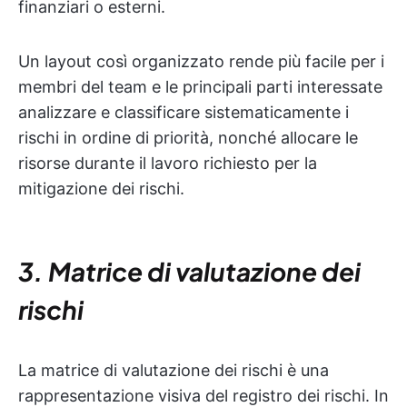
finanziari o esterni.
Un layout così organizzato rende più facile per i
membri del team e le principali parti interessate
analizzare e classificare sistematicamente i
rischi in ordine di priorità, nonché allocare le
risorse durante il lavoro richiesto per la
mitigazione dei rischi.
3. Matrice di valutazione dei
rischi
La matrice di valutazione dei rischi è una
rappresentazione visiva del registro dei rischi. In