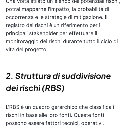
Una volta stilato un elenco dei potenziali rischi,
potrai mapparne l'impatto, la probabilità di
occorrenza e le strategie di mitigazione. Il
registro dei rischi è un riferimento per i
principali stakeholder per effettuare il
monitoraggio dei rischi durante tutto il ciclo di
vita del progetto.
2. Struttura di suddivisione
dei rischi (RBS)
L'RBS è un quadro gerarchico che classifica i
rischi in base alle loro fonti. Queste fonti
possono essere fattori tecnici, operativi,