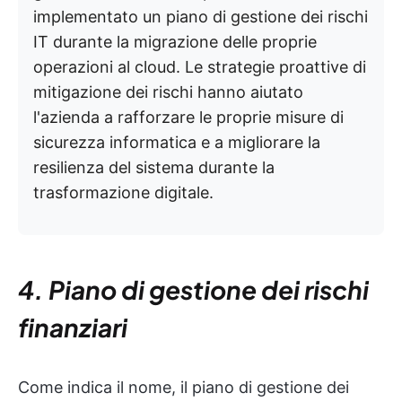
implementato un piano di gestione dei rischi
IT durante la migrazione delle proprie
operazioni al cloud. Le strategie proattive di
mitigazione dei rischi hanno aiutato
l'azienda a rafforzare le proprie misure di
sicurezza informatica e a migliorare la
resilienza del sistema durante la
trasformazione digitale.
4. Piano di gestione dei rischi
finanziari
Come indica il nome, il piano di gestione dei