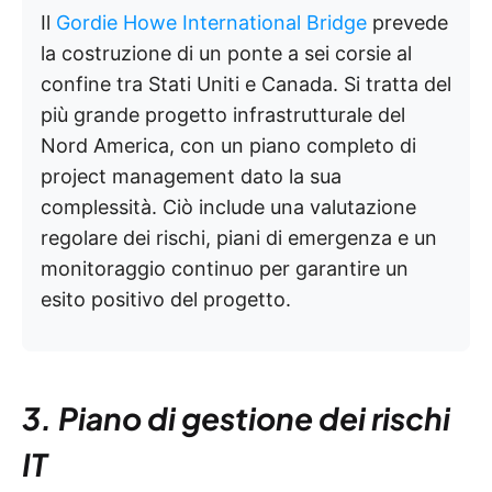
Il
Gordie Howe International Bridge
prevede
la costruzione di un ponte a sei corsie al
confine tra Stati Uniti e Canada. Si tratta del
più grande progetto infrastrutturale del
Nord America, con un piano completo di
project management dato la sua
complessità. Ciò include una valutazione
regolare dei rischi, piani di emergenza e un
monitoraggio continuo per garantire un
esito positivo del progetto.
3. Piano di gestione dei rischi
IT