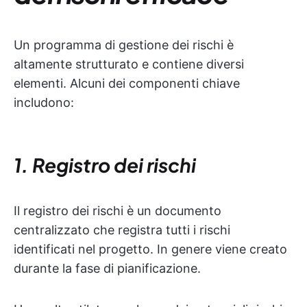
Un programma di gestione dei rischi è
altamente strutturato e contiene diversi
elementi. Alcuni dei componenti chiave
includono:
1. Registro dei rischi
Il registro dei rischi è un documento
centralizzato che registra tutti i rischi
identificati nel progetto. In genere viene creato
durante la fase di pianificazione.