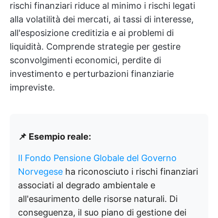
rischi finanziari riduce al minimo i rischi legati
alla volatilità dei mercati, ai tassi di interesse,
all'esposizione creditizia e ai problemi di
liquidità. Comprende strategie per gestire
sconvolgimenti economici, perdite di
investimento e perturbazioni finanziarie
impreviste.
📌 Esempio reale:
Il Fondo Pensione Globale del Governo
Norvegese
ha riconosciuto i rischi finanziari
associati al degrado ambientale e
all'esaurimento delle risorse naturali. Di
conseguenza, il suo piano di gestione dei