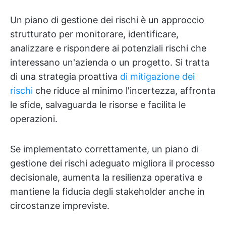
Un piano di gestione dei rischi è un approccio
strutturato per monitorare, identificare,
analizzare e rispondere ai potenziali rischi che
interessano un'azienda o un progetto. Si tratta
di una strategia proattiva
di mitigazione dei
rischi
che riduce al minimo l'incertezza, affronta
le sfide, salvaguarda le risorse e facilita le
operazioni.
Se implementato correttamente, un piano di
gestione dei rischi adeguato migliora il processo
decisionale, aumenta la resilienza operativa e
mantiene la fiducia degli stakeholder anche in
circostanze impreviste.