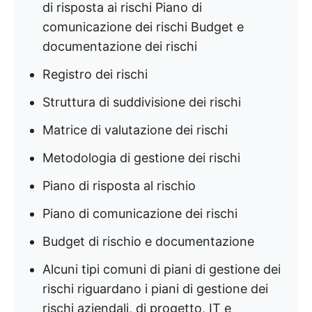
di risposta ai rischi Piano di
comunicazione dei rischi Budget e
documentazione dei rischi
Registro dei rischi
Struttura di suddivisione dei rischi
Matrice di valutazione dei rischi
Metodologia di gestione dei rischi
Piano di risposta al rischio
Piano di comunicazione dei rischi
Budget di rischio e documentazione
Alcuni tipi comuni di piani di gestione dei
rischi riguardano i piani di gestione dei
rischi aziendali, di progetto, IT e