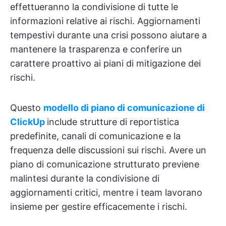
effettueranno la condivisione di tutte le
informazioni relative ai rischi. Aggiornamenti
tempestivi durante una crisi possono aiutare a
mantenere la trasparenza e conferire un
carattere proattivo ai piani di mitigazione dei
rischi.
Questo
modello di piano di comunicazione di
ClickUp
include strutture di reportistica
predefinite, canali di comunicazione e la
frequenza delle discussioni sui rischi. Avere un
piano di comunicazione strutturato previene
malintesi durante la condivisione di
aggiornamenti critici, mentre i team lavorano
insieme per gestire efficacemente i rischi.