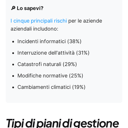
🔎 Lo sapevi?
I cinque principali rischi
per le aziende
aziendali includono:
Incidenti informatici (38%)
Interruzione dell'attività (31%)
Catastrofi naturali (29%)
Modifiche normative (25%)
Cambiamenti climatici (19%)
Tipi di piani di gestione