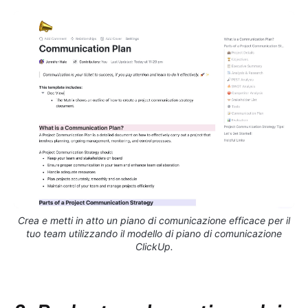
Crea e metti in atto un piano di comunicazione efficace per il
tuo team utilizzando il modello di piano di comunicazione
ClickUp.