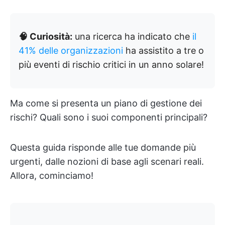
🧠 Curiosità:
una ricerca ha indicato che
il
41% delle organizzazioni
ha assistito a tre o
più eventi di rischio critici in un anno solare!
Ma come si presenta un piano di gestione dei
rischi? Quali sono i suoi componenti principali?
Questa guida risponde alle tue domande più
urgenti, dalle nozioni di base agli scenari reali.
Allora, cominciamo!