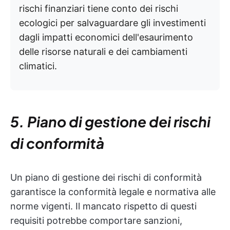
rischi finanziari tiene conto dei rischi
ecologici per salvaguardare gli investimenti
dagli impatti economici dell'esaurimento
delle risorse naturali e dei cambiamenti
climatici.
5. Piano di gestione dei rischi
di conformità
Un piano di gestione dei rischi di conformità
garantisce la conformità legale e normativa alle
norme vigenti. Il mancato rispetto di questi
requisiti potrebbe comportare sanzioni,