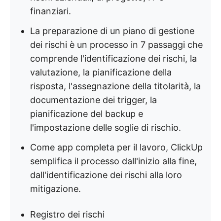
finanziari.
La preparazione di un piano di gestione
dei rischi è un processo in 7 passaggi che
comprende l'identificazione dei rischi, la
valutazione, la pianificazione della
risposta, l'assegnazione della titolarità, la
documentazione dei trigger, la
pianificazione del backup e
l'impostazione delle soglie di rischio.
Come app completa per il lavoro, ClickUp
semplifica il processo dall'inizio alla fine,
dall'identificazione dei rischi alla loro
mitigazione.
Registro dei rischi