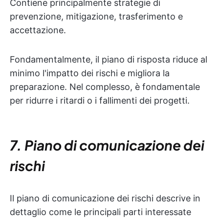
Contiene principalmente strategie di
prevenzione, mitigazione, trasferimento e
accettazione.
Fondamentalmente, il piano di risposta riduce al
minimo l'impatto dei rischi e migliora la
preparazione. Nel complesso, è fondamentale
per ridurre i ritardi o i fallimenti dei progetti.
7. Piano di comunicazione dei
rischi
Il piano di comunicazione dei rischi descrive in
dettaglio come le principali parti interessate