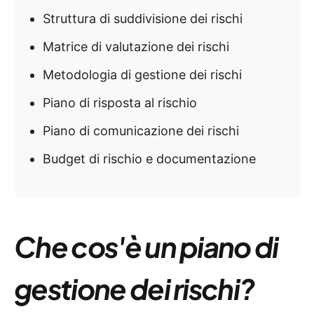
Struttura di suddivisione dei rischi
Matrice di valutazione dei rischi
Metodologia di gestione dei rischi
Piano di risposta al rischio
Piano di comunicazione dei rischi
Budget di rischio e documentazione
Che cos'è un piano di
gestione dei rischi?