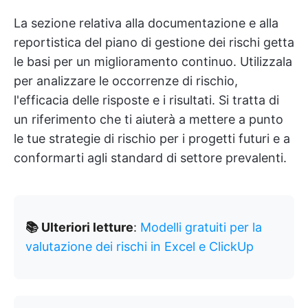
La sezione relativa alla documentazione e alla
reportistica del piano di gestione dei rischi getta
le basi per un miglioramento continuo. Utilizzala
per analizzare le occorrenze di rischio,
l'efficacia delle risposte e i risultati. Si tratta di
un riferimento che ti aiuterà a mettere a punto
le tue strategie di rischio per i progetti futuri e a
conformarti agli standard di settore prevalenti.
📚 Ulteriori letture
:
Modelli gratuiti per la
valutazione dei rischi in Excel e ClickUp