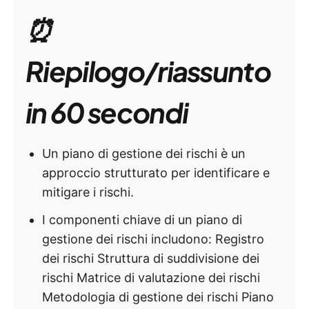
⏰
Riepilogo/riassunto
in 60 secondi
Un piano di gestione dei rischi è un
approccio strutturato per identificare e
mitigare i rischi.
I componenti chiave di un piano di
gestione dei rischi includono: Registro
dei rischi Struttura di suddivisione dei
rischi Matrice di valutazione dei rischi
Metodologia di gestione dei rischi Piano