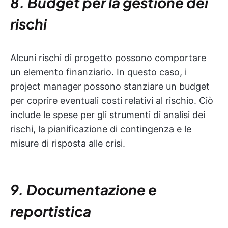
8. Budget per la gestione dei
rischi
Alcuni rischi di progetto possono comportare
un elemento finanziario. In questo caso, i
project manager possono stanziare un budget
per coprire eventuali costi relativi al rischio. Ciò
include le spese per gli strumenti di analisi dei
rischi, la pianificazione di contingenza e le
misure di risposta alle crisi.
9. Documentazione e
reportistica