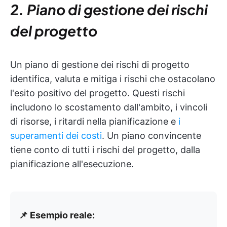
2. Piano di gestione dei rischi
del progetto
Un piano di gestione dei rischi di progetto
identifica, valuta e mitiga i rischi che ostacolano
l'esito positivo del progetto. Questi rischi
includono lo scostamento dall'ambito, i vincoli
di risorse, i ritardi nella pianificazione e
i
superamenti dei costi
. Un piano convincente
tiene conto di tutti i rischi del progetto, dalla
pianificazione all'esecuzione.
📌 Esempio reale: