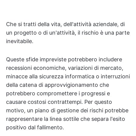
Che si tratti della vita, dell'attività aziendale, di
un progetto o di un'attività, il rischio è una parte
inevitabile.
Queste sfide impreviste potrebbero includere
recessioni economiche, variazioni di mercato,
minacce alla sicurezza informatica o interruzioni
della catena di approvvigionamento che
potrebbero compromettere i progressi e
causare costosi contrattempi. Per questo
motivo, un piano di gestione dei rischi potrebbe
rappresentare la linea sottile che separa l'esito
positivo dal fallimento.