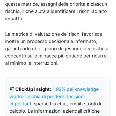
questa matrice, assegni delle priorità a ciascun
rischio, il che aiuta a identificare i rischi ad alto
impatto.
La matrice di valutazione dei rischi favorisce
inoltre un processo decisionale informato,
garantendo che il piano di gestione dei rischi si
concentri sulle minacce più critiche per ridurre
al minimo le interruzioni.
📮 ClickUp Insight:
Il 92% dei knowledge
worker rischia di perdere decisioni
importanti
sparse tra chat, email e fogli di
calcolo. Le informazioni aziendali critiche