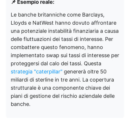
📌 Esempio reale:
Le banche britanniche come Barclays,
Lloyds e NatWest hanno dovuto affrontare
una potenziale instabilità finanziaria a causa
delle fluttuazioni dei tassi di interesse. Per
combattere questo fenomeno, hanno
implementato swap sui tassi di interesse per
proteggersi dal calo dei tassi. Questa
strategia "caterpillar"
genererà oltre 50
miliardi di sterline in tre anni. La copertura
strutturale è una componente chiave dei
piani di gestione del rischio aziendale delle
banche.