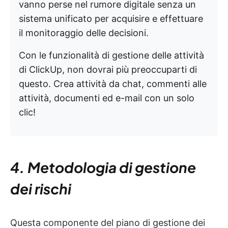
vanno perse nel rumore digitale senza un
sistema unificato per acquisire e effettuare
il monitoraggio delle decisioni.
Con le funzionalità di gestione delle attività
di ClickUp, non dovrai più preoccuparti di
questo. Crea attività da chat, commenti alle
attività, documenti ed e-mail con un solo
clic!
4. Metodologia di gestione
dei rischi
Questa componente del piano di gestione dei