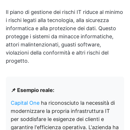
Il piano di gestione dei rischi IT riduce al minimo
i rischi legati alla tecnologia, alla sicurezza
informatica e alla protezione dei dati. Questo
protegge i sistemi da minacce informatiche,
attori malintenzionati, guasti software,
violazioni della conformità e altri rischi del
progetto.
📌 Esempio reale:
Capital One
ha riconosciuto la necessità di
modernizzare la propria infrastruttura IT
per soddisfare le esigenze dei clienti e
garantire l'efficienza operativa. L'azienda ha