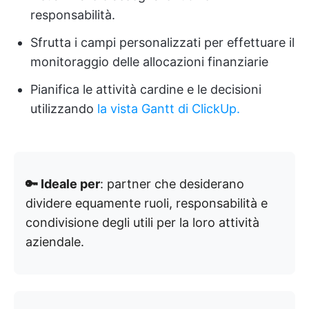
responsabilità.
Sfrutta i campi personalizzati per effettuare il
monitoraggio delle allocazioni finanziarie
Pianifica le attività cardine e le decisioni
utilizzando
la vista Gantt di ClickUp.
🔑 Ideale per
: partner che desiderano
dividere equamente ruoli, responsabilità e
condivisione degli utili per la loro attività
aziendale.