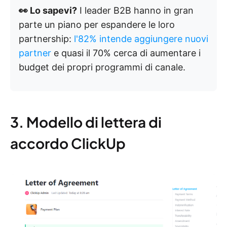
👀 Lo sapevi?
I leader B2B hanno in gran
parte un piano per espandere le loro
partnership:
l'82% intende aggiungere nuovi
partner
e quasi il 70% cerca di aumentare i
budget dei propri programmi di canale.
3. Modello di lettera di
accordo ClickUp