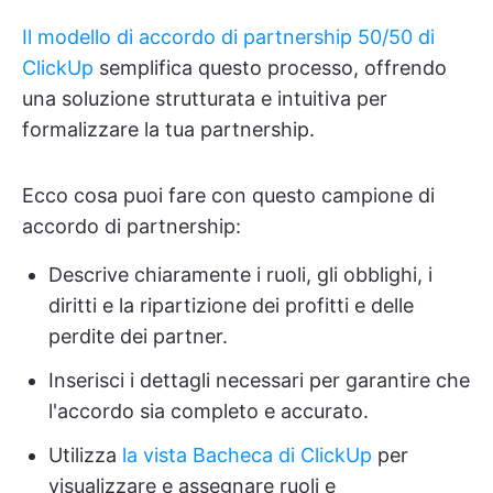
Il modello di accordo di partnership 50/50 di
ClickUp
semplifica questo processo, offrendo
una soluzione strutturata e intuitiva per
formalizzare la tua partnership.
Ecco cosa puoi fare con questo campione di
accordo di partnership:
Descrive chiaramente i ruoli, gli obblighi, i
diritti e la ripartizione dei profitti e delle
perdite dei partner.
Inserisci i dettagli necessari per garantire che
l'accordo sia completo e accurato.
Utilizza
la vista Bacheca di ClickUp
per
visualizzare e assegnare ruoli e