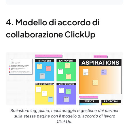
4. Modello di accordo di
collaborazione ClickUp
Brainstorming, piano, monitoraggio e gestione dei partner
sulla stessa pagina con il modello di accordo di lavoro
ClickUp.