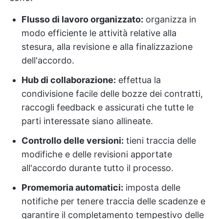
Flusso di lavoro organizzato:
organizza in
modo efficiente le attività relative alla
stesura, alla revisione e alla finalizzazione
dell'accordo.
Hub di collaborazione:
effettua la
condivisione facile delle bozze dei contratti,
raccogli feedback e assicurati che tutte le
parti interessate siano allineate.
Controllo delle versioni:
tieni traccia delle
modifiche e delle revisioni apportate
all'accordo durante tutto il processo.
Promemoria automatici:
imposta delle
notifiche per tenere traccia delle scadenze e
garantire il completamento tempestivo delle