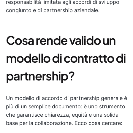
responsabilità limitata agli accordi di sviluppo
congiunto e di partnership aziendale.
Cosa rende valido un
modello di contratto di
partnership?
Un modello di accordo di partnership generale è
più di un semplice documento: è uno strumento
che garantisce chiarezza, equità e una solida
base per la collaborazione. Ecco cosa cercare: