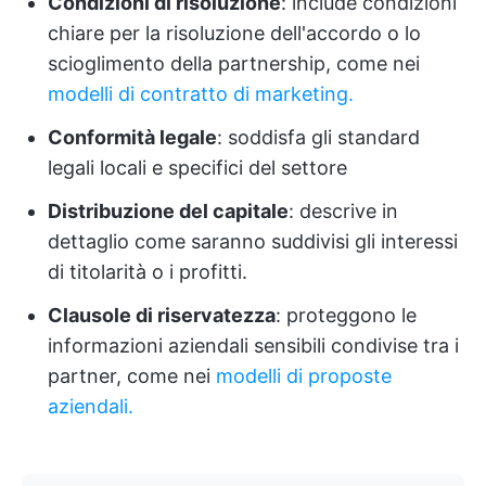
Condizioni di risoluzione
: include condizioni
chiare per la risoluzione dell'accordo o lo
scioglimento della partnership, come nei
modelli di contratto di marketing.
Conformità legale
: soddisfa gli standard
legali locali e specifici del settore
Distribuzione del capitale
: descrive in
dettaglio come saranno suddivisi gli interessi
di titolarità o i profitti.
Clausole di riservatezza
: proteggono le
informazioni aziendali sensibili condivise tra i
partner, come nei
modelli di proposte
aziendali.