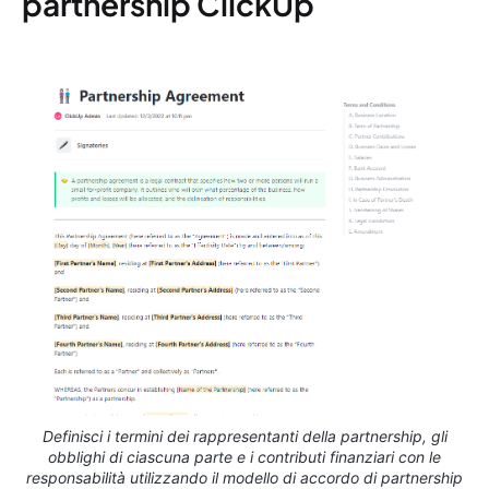
partnership ClickUp
Definisci i termini dei rappresentanti della partnership, gli
obblighi di ciascuna parte e i contributi finanziari con le
responsabilità utilizzando il modello di accordo di partnership