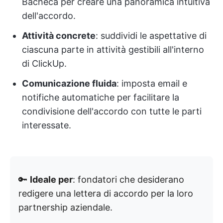
Bacheca per creare una panoramica intuitiva
dell'accordo.
Attività concrete
: suddividi le aspettative di
ciascuna parte in attività gestibili all'interno
di ClickUp.
Comunicazione fluida
: imposta email e
notifiche automatiche per facilitare la
condivisione dell'accordo con tutte le parti
interessate.
🔑
Ideale per
: fondatori che desiderano
redigere una lettera di accordo per la loro
partnership aziendale.