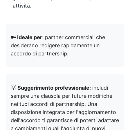
attività.
🔑 Ideale per
: partner commerciali che
desiderano redigere rapidamente un
accordo di partnership.
💡
Suggerimento professionale:
includi
sempre una clausola per future modifiche
nei tuoi accordi di partnership. Una
disposizione integrata per l'aggiornamento
dell'accordo ti garantisce di poterti adattare
a cambiamenti quali l'aggiunta di nuovi