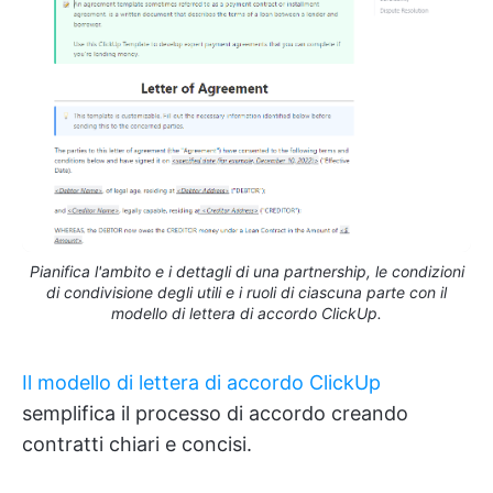
Pianifica l'ambito e i dettagli di una partnership, le condizioni
di condivisione degli utili e i ruoli di ciascuna parte con il
modello di lettera di accordo ClickUp.
Il modello di lettera di accordo ClickUp
semplifica il processo di accordo creando
contratti chiari e concisi.