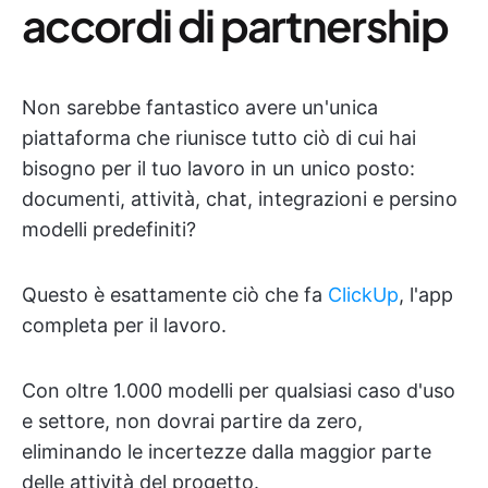
accordi di partnership
Non sarebbe fantastico avere un'unica
piattaforma che riunisce tutto ciò di cui hai
bisogno per il tuo lavoro in un unico posto:
documenti, attività, chat, integrazioni e persino
modelli predefiniti?
Questo è esattamente ciò che fa
ClickUp
, l'app
completa per il lavoro.
Con oltre 1.000 modelli per qualsiasi caso d'uso
e settore, non dovrai partire da zero,
eliminando le incertezze dalla maggior parte
delle attività del progetto.