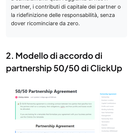
partner, i contributi di capitale dei partner o
la ridefinizione delle responsabilità, senza
dover ricominciare da zero.
2. Modello di accordo di
partnership 50/50 di ClickUp