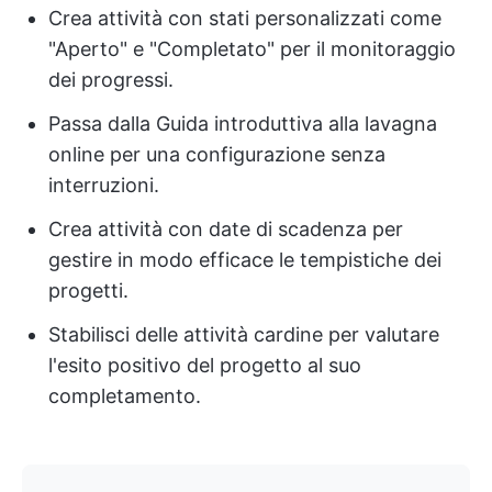
Crea attività con stati personalizzati come
"Aperto" e "Completato" per il monitoraggio
dei progressi.
Passa dalla Guida introduttiva alla lavagna
online per una configurazione senza
interruzioni.
Crea attività con date di scadenza per
gestire in modo efficace le tempistiche dei
progetti.
Stabilisci delle attività cardine per valutare
l'esito positivo del progetto al suo
completamento.