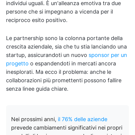
individui uguali. È un'alleanza emotiva tra due
persone che si impegnano a vicenda per il
reciproco esito positivo.
Le partnership sono la colonna portante della
crescita aziendale, sia che tu stia lanciando una
startup, assicurandoti un nuovo
sponsor per un
progetto
o espandendoti in mercati ancora
inesplorati. Ma ecco il problema: anche le
collaborazioni più promettenti possono fallire
senza linee guida chiare.
Nei prossimi anni,
il 76% delle aziende
prevede cambiamenti significativi nei propri