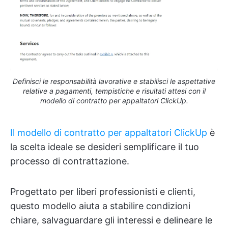
Definisci le responsabilità lavorative e stabilisci le aspettative
relative a pagamenti, tempistiche e risultati attesi con il
modello di contratto per appaltatori ClickUp.
Il modello di contratto per appaltatori ClickUp
è
la scelta ideale se desideri semplificare il tuo
processo di contrattazione.
Progettato per liberi professionisti e clienti,
questo modello aiuta a stabilire condizioni
chiare, salvaguardare gli interessi e delineare le