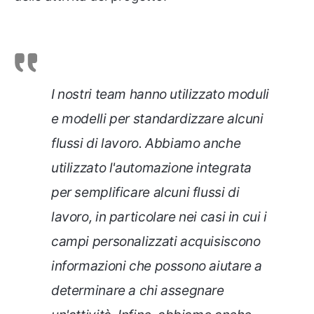
I nostri team hanno utilizzato moduli
e modelli per standardizzare alcuni
flussi di lavoro. Abbiamo anche
utilizzato l'automazione integrata
per semplificare alcuni flussi di
lavoro, in particolare nei casi in cui i
campi personalizzati acquisiscono
informazioni che possono aiutare a
determinare a chi assegnare