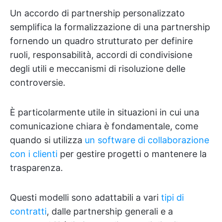
Un accordo di partnership personalizzato
semplifica la formalizzazione di una partnership
fornendo un quadro strutturato per definire
ruoli, responsabilità, accordi di condivisione
degli utili e meccanismi di risoluzione delle
controversie.
È particolarmente utile in situazioni in cui una
comunicazione chiara è fondamentale, come
quando si utilizza
un software di collaborazione
con i clienti
per gestire progetti o mantenere la
trasparenza.
Questi modelli sono adattabili a vari
tipi di
contratti
, dalle partnership generali e a