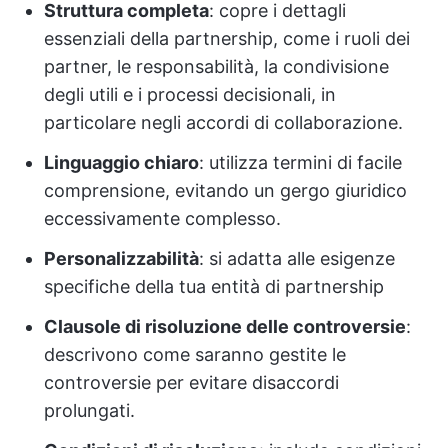
Struttura completa
: copre i dettagli
essenziali della partnership, come i ruoli dei
partner, le responsabilità, la condivisione
degli utili e i processi decisionali, in
particolare negli accordi di collaborazione.
Linguaggio chiaro
: utilizza termini di facile
comprensione, evitando un gergo giuridico
eccessivamente complesso.
Personalizzabilità
: si adatta alle esigenze
specifiche della tua entità di partnership
Clausole di risoluzione delle controversie
:
descrivono come saranno gestite le
controversie per evitare disaccordi
prolungati.