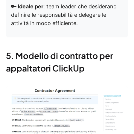
🔑 Ideale per
: team leader che desiderano
definire le responsabilità e delegare le
attività in modo efficiente.
5. Modello di contratto per
appaltatori ClickUp