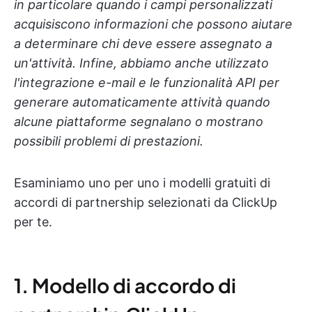
in particolare quando i campi personalizzati
acquisiscono informazioni che possono aiutare
a determinare chi deve essere assegnato a
un'attività. Infine, abbiamo anche utilizzato
l'integrazione e-mail e le funzionalità API per
generare automaticamente attività quando
alcune piattaforme segnalano o mostrano
possibili problemi di prestazioni.
Esaminiamo uno per uno i modelli gratuiti di
accordi di partnership selezionati da ClickUp
per te.
1. Modello di accordo di