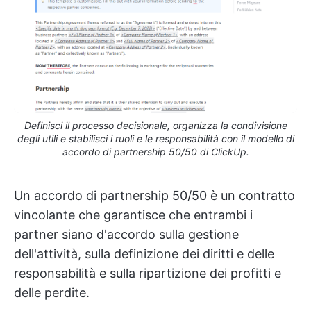
Definisci il processo decisionale, organizza la condivisione
degli utili e stabilisci i ruoli e le responsabilità con il modello di
accordo di partnership 50/50 di ClickUp.
Un accordo di partnership 50/50 è un contratto
vincolante che garantisce che entrambi i
partner siano d'accordo sulla gestione
dell'attività, sulla definizione dei diritti e delle
responsabilità e sulla ripartizione dei profitti e
delle perdite.