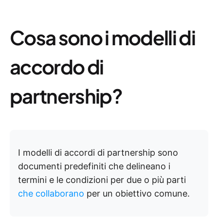
Cosa sono i modelli di
accordo di
partnership?
I modelli di accordi di partnership sono
documenti predefiniti che delineano i
termini e le condizioni per due o più parti
che collaborano
per un obiettivo comune.