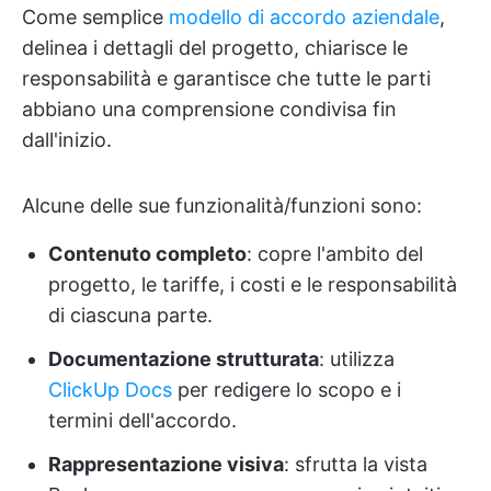
Come semplice
modello di accordo aziendale
,
delinea i dettagli del progetto, chiarisce le
responsabilità e garantisce che tutte le parti
abbiano una comprensione condivisa fin
dall'inizio.
Alcune delle sue funzionalità/funzioni sono:
Contenuto completo
: copre l'ambito del
progetto, le tariffe, i costi e le responsabilità
di ciascuna parte.
Documentazione strutturata
: utilizza
ClickUp Docs
per redigere lo scopo e i
termini dell'accordo.
Rappresentazione visiva
: sfrutta la vista