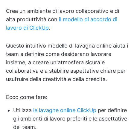
Crea un ambiente di lavoro collaborativo e di
alta produttività con
il modello di accordo di
lavoro di ClickUp
.
Questo intuitivo modello di lavagna online aiuta i
team a definire come desiderano lavorare
insieme, a creare un'atmosfera sicura e
collaborativa e a stabilire aspettative chiare per
usufruire della creatività e della crescita.
Ecco come fare:
Utilizza
le lavagne online ClickUp
per definire
gli ambienti di lavoro preferiti e le aspettative
del team.