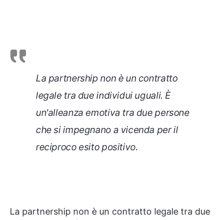
La partnership non è un contratto
legale tra due individui uguali. È
un'alleanza emotiva tra due persone
che si impegnano a vicenda per il
reciproco esito positivo.
La partnership non è un contratto legale tra due