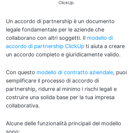
ClickUp.
Un accordo di partnership è un documento
legale fondamentale per le aziende che
collaborano con altri soggetti. Il
modello di
accordo di partnership ClickUp
ti aiuta a creare
un accordo completo e giuridicamente valido.
Con questo
modello di contratto aziendale
, puoi
semplificare il processo di accordo di
partnership, ridurre al minimo i rischi legali e
costruire una solida base per la tua impresa
collaborativa.
Alcune delle funzionalità principali del modello
sono: