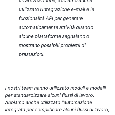
un'attività. Infine, abbiamo anche
utilizzato l'integrazione e-mail e le
funzionalità API per generare
automaticamente attività quando
alcune piattaforme segnalano o
mostrano possibili problemi di
prestazioni.
I nostri team hanno utilizzato moduli e modelli
per standardizzare alcuni flussi di lavoro.
Abbiamo anche utilizzato l'automazione
integrata per semplificare alcuni flussi di lavoro,