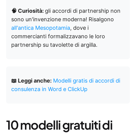
🧠 Curiosità:
gli accordi di partnership non
sono un'invenzione moderna! Risalgono
all'antica Mesopotamia
, dove i
commercianti formalizzavano le loro
partnership su tavolette di argilla.
📖 Leggi anche:
Modelli gratis di accordi di
consulenza in Word e ClickUp
10 modelli gratuiti di