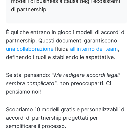
modelli di business a causa degli ecosistemi
di partnership.
È qui che entrano in gioco i modelli di accordi di
partnership. Questi documenti garantiscono
una collaborazione
fluida
all'interno del team
,
definendo i ruoli e stabilendo le aspettative.
Se stai pensando:
"Ma redigere accordi legali
sembra complicato"
, non preoccuparti. Ci
pensiamo noi!
Scopriamo 10 modelli gratis e personalizzabili di
accordi di partnership progettati per
semplificare il processo.