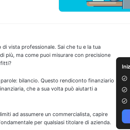
di vista professionale. Sai che tu e la tua
 di più, ma come puoi misurare con precisione
fitti?
Ini
 parole: bilancio. Questo rendiconto finanziario
inanziaria, che a sua volta può aiutarti a
i limiti ad assumere un commercialista, capire
ondamentale per qualsiasi titolare di azienda.