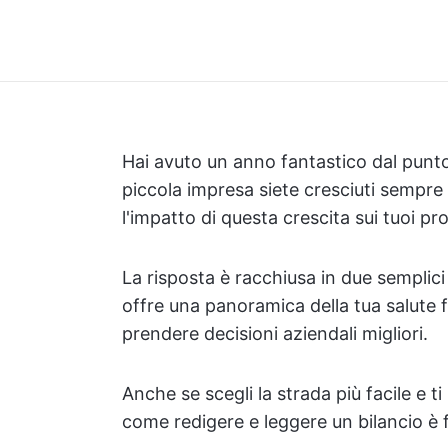
Hai avuto un anno fantastico dal punto 
piccola impresa siete cresciuti sempre
l'impatto di questa crescita sui tuoi pro
La risposta è racchiusa in due semplici
offre una panoramica della tua salute f
prendere decisioni aziendali migliori.
Anche se scegli la strada più facile e t
come redigere e leggere un bilancio è f