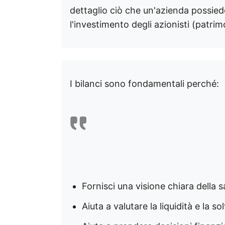
dettaglio ciò che un'azienda possiede
l'investimento degli azionisti (patrim
I bilanci sono fondamentali perché:
Fornisci una visione chiara della s
Aiuta a valutare la liquidità e la so