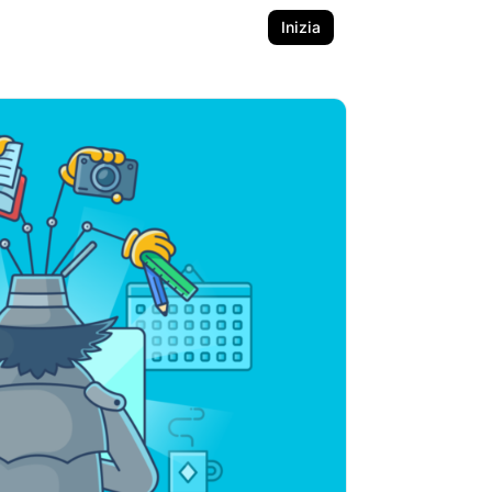
Inizia