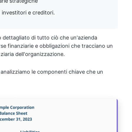
arie strategiche
 investitori e creditori.
o dettagliato di tutto ciò che un'azienda
rse finanziarie e obbligazioni che tracciano un
ziaria dell'organizzazione.
, analizziamo le componenti chiave che un