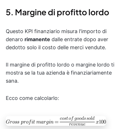
5. Margine di profitto lordo
Questo KPI finanziario misura l'importo di
denaro
rimanente
dalle entrate dopo aver
dedotto solo il costo delle merci vendute.
Il margine di profitto lordo o margine lordo ti
mostra se la tua azienda è finanziariamente
sana.
Ecco come calcolarlo: