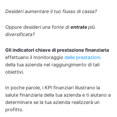
Desideri aumentare il tuo flusso di cassa?
Oppure desideri una fonte di
entrate
più
diversificata?
Gli indicatori chiave di prestazione finanziaria
effettuano il monitoraggio
delle prestazioni
della tua azienda nel raggiungimento di tali
obiettivi.
In poche parole, i KPI finanziari illustrano la
salute finanziaria della tua azienda e ti aiutano a
determinare se la tua azienda realizzerà un
profitto.