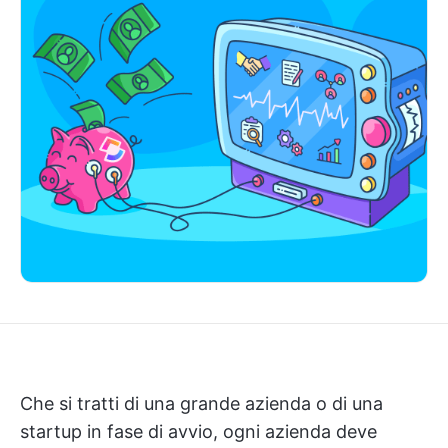
Che si tratti di una grande azienda o di una
startup in fase di avvio, ogni azienda deve