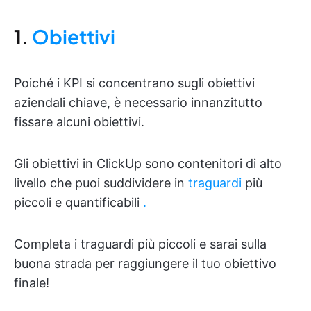
1.
Obiettivi
Poiché i KPI si concentrano sugli obiettivi
aziendali chiave, è necessario innanzitutto
fissare alcuni obiettivi.
Gli obiettivi in ClickUp sono contenitori di alto
livello che puoi suddividere in
traguardi
più
piccoli e quantificabili
.
Completa i traguardi più piccoli e sarai sulla
buona strada per raggiungere il tuo obiettivo
finale!