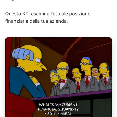
Questo KPI esamina l'attuale posizione
finanziaria della tua azienda.