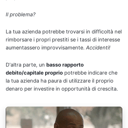
Il problema?
La tua azienda potrebbe trovarsi in difficoltà nel
rimborsare i propri prestiti se i tassi di interesse
aumentassero improvvisamente.
Accidenti!
D'altra parte, un
basso rapporto
debito/capitale proprio
potrebbe indicare che
la tua azienda ha paura di utilizzare il proprio
denaro per investire in opportunità di crescita.