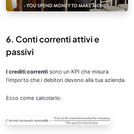
6. Conti correnti attivi e
passivi
I crediti correnti
sono un KPI che misura
l'importo che i debitori devono alla tua azienda.
Ecco come calcolarlo: