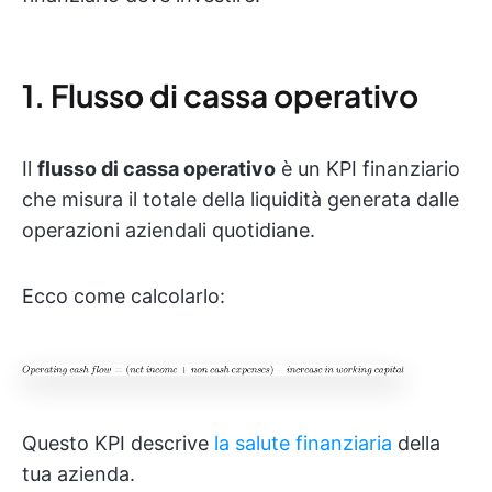
1. Flusso di cassa operativo
Il
flusso di cassa operativo
è un KPI finanziario
che misura il totale della liquidità generata dalle
operazioni aziendali quotidiane.
Ecco come calcolarlo:
Questo KPI descrive
la salute finanziaria
della
tua azienda.