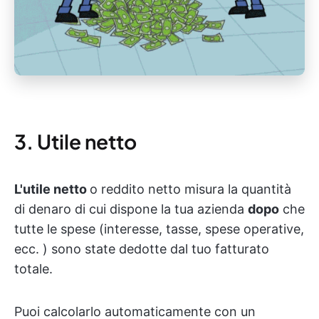
3. Utile netto
L'utile netto
o reddito netto misura la quantità
di denaro di cui dispone la tua azienda
dopo
che
tutte le spese (interesse, tasse, spese operative,
ecc. ) sono state dedotte dal tuo fatturato
totale.
Puoi calcolarlo automaticamente con un