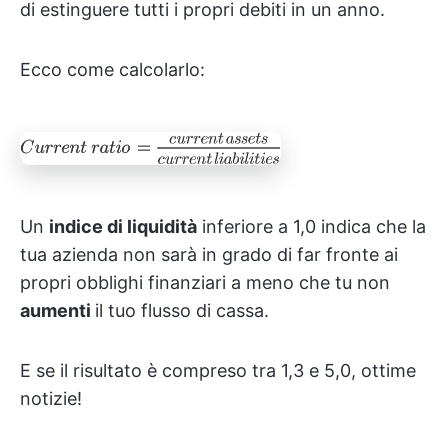
di estinguere tutti i propri debiti in un anno.
Ecco come calcolarlo:
Un
indice di liquidità
inferiore a 1,0 indica che la
tua azienda non sarà in grado di far fronte ai
propri obblighi finanziari a meno che tu non
aumenti
il tuo flusso di cassa.
E se il risultato è compreso tra 1,3 e 5,0, ottime
notizie!