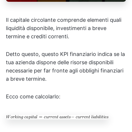
Il capitale circolante comprende elementi quali
liquidità disponibile, investimenti a breve
termine e crediti correnti.
Detto questo, questo KPI finanziario indica se la
tua azienda dispone delle risorse disponibili
necessarie per far fronte agli obblighi finanziari
a breve termine.
Ecco come calcolarlo: