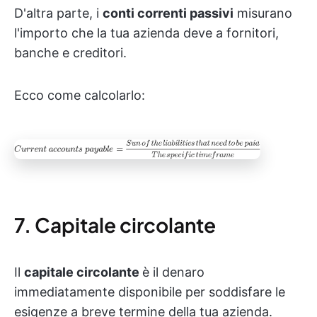
D'altra parte, i
conti correnti passivi
misurano
l'importo che la tua azienda deve a fornitori,
banche e creditori.
Ecco come calcolarlo:
7. Capitale circolante
Il
capitale circolante
è il denaro
immediatamente disponibile per soddisfare le
esigenze a breve termine della tua azienda.