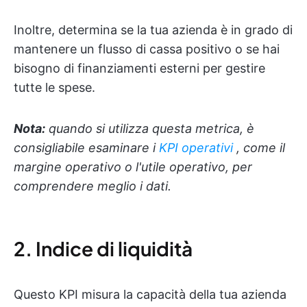
Inoltre, determina se la tua azienda è in grado di
mantenere un flusso di cassa positivo o se hai
bisogno di finanziamenti esterni per gestire
tutte le spese.
Nota:
quando si utilizza questa metrica, è
consigliabile esaminare i
KPI operativi
, come il
margine operativo o l'utile operativo, per
comprendere meglio i dati.
2. Indice di liquidità
Questo KPI misura la capacità della tua azienda