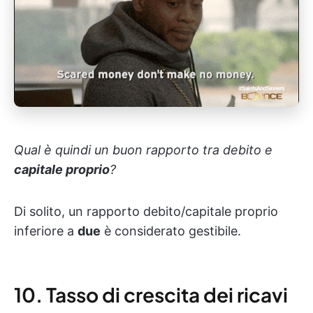
Qual è quindi un buon rapporto tra debito e
capitale proprio
?
Di solito, un rapporto debito/capitale proprio
inferiore a
due
è considerato gestibile.
10. Tasso di crescita dei ricavi