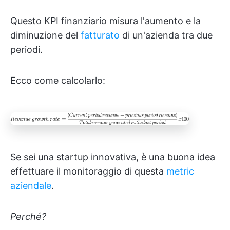
Questo KPI finanziario misura l'aumento e la
diminuzione del
fatturato
di un'azienda tra due
periodi.
Ecco come calcolarlo:
Se sei una startup innovativa, è una buona idea
effettuare il monitoraggio di questa
metric
aziendale
.
Perché?