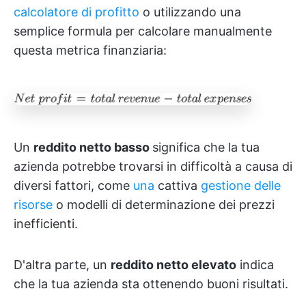
calcolatore di profitto
o utilizzando una
semplice formula per calcolare manualmente
questa metrica finanziaria:
Un
reddito netto basso
significa che la tua
azienda potrebbe trovarsi in difficoltà a causa di
diversi fattori, come
una
cattiva
gestione delle
risorse
o modelli di determinazione dei prezzi
inefficienti.
D'altra parte, un
reddito netto elevato
indica
che la tua azienda sta ottenendo buoni risultati.