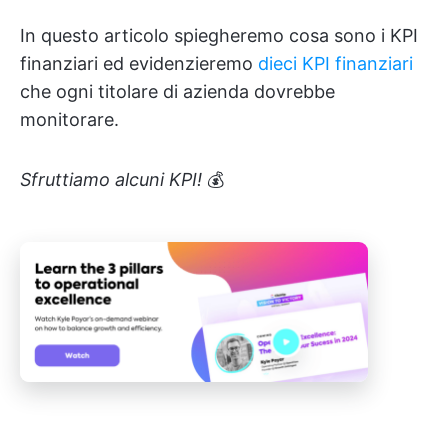
In questo articolo spiegheremo cosa sono i KPI
finanziari ed evidenzieremo
dieci KPI finanziari
che ogni titolare di azienda dovrebbe
monitorare.
Sfruttiamo alcuni KPI!
💰