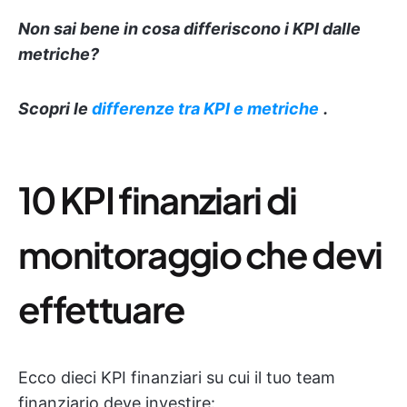
Non sai bene in cosa differiscono i KPI dalle
metriche?
Scopri le
differenze tra KPI e metriche
.
10 KPI finanziari di
monitoraggio che devi
effettuare
Ecco dieci KPI finanziari su cui il tuo team
finanziario deve investire: