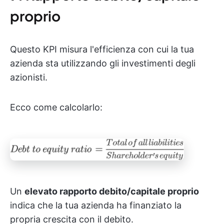
proprio
Questo KPI misura l'efficienza con cui la tua
azienda sta utilizzando gli investimenti degli
azionisti.
Ecco come calcolarlo:
Un
elevato rapporto debito/capitale proprio
indica che la tua azienda ha finanziato la
propria crescita con il debito.