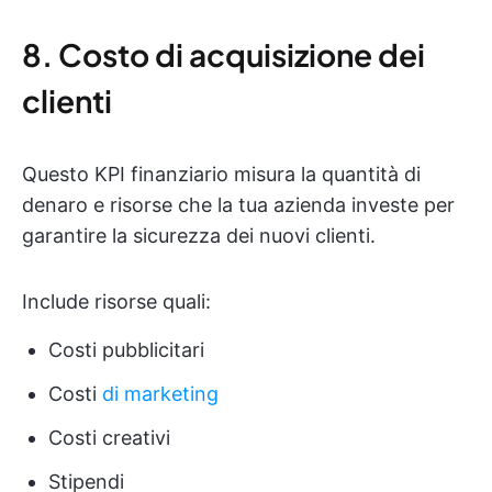
8. Costo di acquisizione dei
clienti
Questo KPI finanziario misura la quantità di
denaro e risorse che la tua azienda investe per
garantire la sicurezza dei nuovi clienti.
Include risorse quali:
Costi pubblicitari
Costi
di marketing
Costi creativi
Stipendi