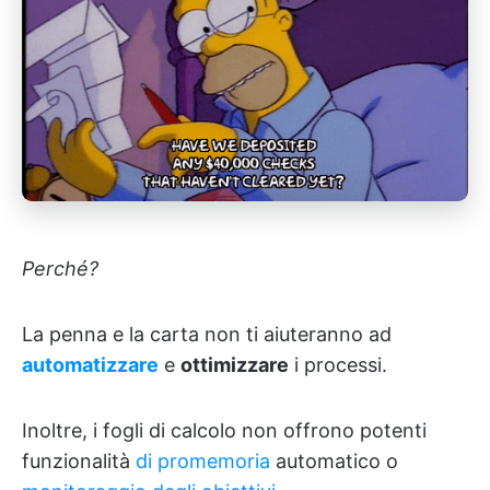
Perché?
La penna e la carta non ti aiuteranno ad
automatizzare
e
ottimizzare
i processi.
Inoltre, i fogli di calcolo non offrono potenti
funzionalità
di promemoria
automatico o