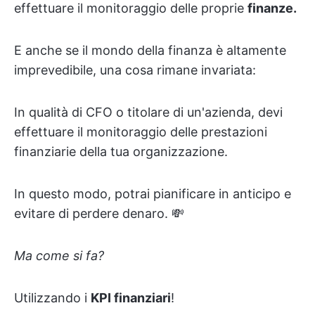
effettuare il monitoraggio delle proprie
finanze.
E anche se il mondo della finanza è altamente
imprevedibile, una cosa rimane invariata:
In qualità di CFO o titolare di un'azienda, devi
effettuare il monitoraggio delle prestazioni
finanziarie della tua organizzazione.
In questo modo, potrai pianificare in anticipo e
evitare di perdere denaro. 💸
Ma come si fa?
Utilizzando i
KPI finanziari
!