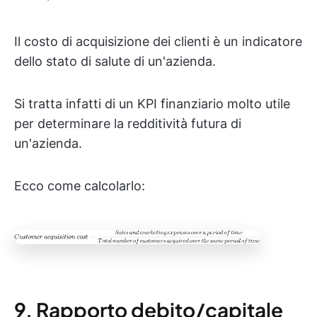
Il costo di acquisizione dei clienti è un indicatore
dello stato di salute di un'azienda.
Si tratta infatti di un KPI finanziario molto utile
per determinare la redditività futura di
un'azienda.
Ecco come calcolarlo:
9. Rapporto debito/capitale