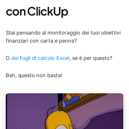
con ClickUp
Stai pensando al monitoraggio dei tuoi obiettivi
finanziari con carta e penna?
O
dei fogli di calcolo Excel
, se è per questo?
Beh, questo non basta!