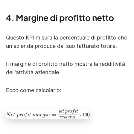
4. Margine di profitto netto
Questo KPI misura la percentuale di profitto che
un'azienda produce dal suo fatturato totale.
Il margine di profitto netto mostra la redditività
dell'attività aziendale.
Ecco come calcolarlo: