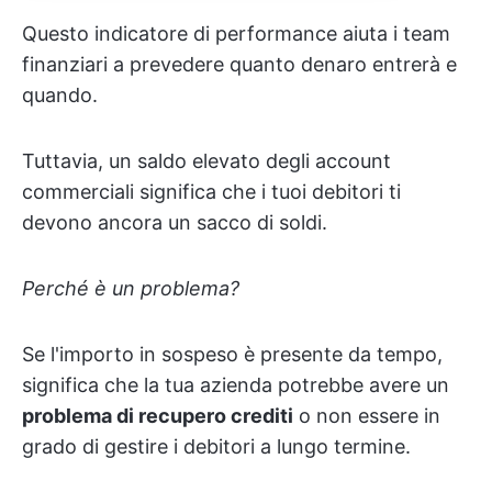
Questo indicatore di performance aiuta i team
finanziari a prevedere quanto denaro entrerà e
quando.
Tuttavia, un saldo elevato degli account
commerciali significa che i tuoi debitori ti
devono ancora un sacco di soldi.
Perché è un problema?
Se l'importo in sospeso è presente da tempo,
significa che la tua azienda potrebbe avere un
problema di recupero crediti
o non essere in
grado di gestire i debitori a lungo termine.