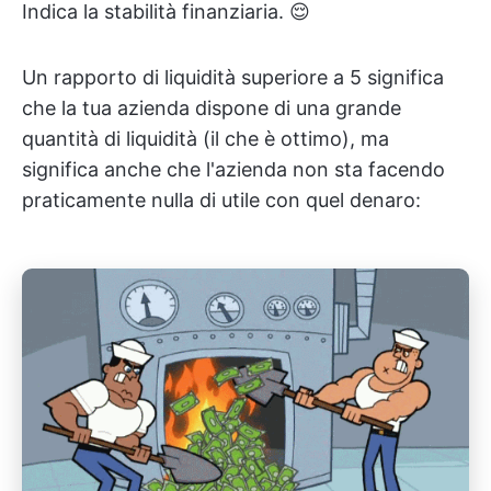
Indica la stabilità finanziaria. 😌
Un rapporto di liquidità superiore a 5 significa
che la tua azienda dispone di una grande
quantità di liquidità (il che è ottimo), ma
significa anche che l'azienda non sta facendo
praticamente nulla di utile con quel denaro: