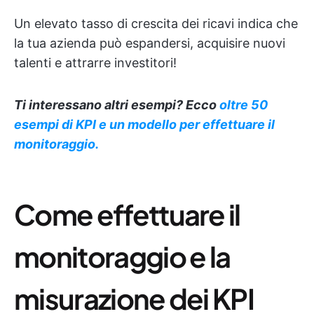
Un elevato tasso di crescita dei ricavi indica che
la tua azienda può espandersi, acquisire nuovi
talenti e attrarre investitori!
Ti interessano altri esempi? Ecco
oltre 50
esempi di KPI e un modello per effettuare il
monitoraggio.
Come effettuare il
monitoraggio e la
misurazione dei KPI