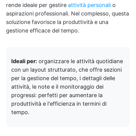
rende ideale per gestire
attività personali
o
aspirazioni professionali. Nel complesso, questa
soluzione favorisce la produttività e una
gestione efficace del tempo.
Ideali per:
organizzare le attività quotidiane
con un layout strutturato, che offre sezioni
per la gestione del tempo, i dettagli delle
attività, le note e il monitoraggio dei
progressi: perfetti per aumentare la
produttività e l'efficienza in termini di
tempo.