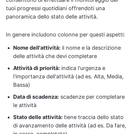
tuoi progressi quotidiani offrendoti una
panoramica dello stato delle attività.
In genere includono colonne per questi aspetti:
Nome dell'attività:
il nome e la descrizione
delle attività che devi completare
Attività di priorità:
indica l'urgenza e
l'importanza dell'attività (ad es. Alta, Media,
Bassa)
Data di scadenza:
scadenze per completare
le attività
Stato delle attività:
tiene traccia dello stato
di avanzamento delle attività (ad es. Da fare,
in corso, completata)