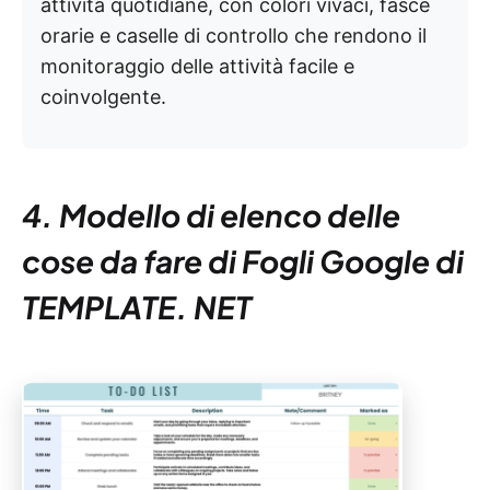
attività quotidiane, con colori vivaci, fasce
orarie e caselle di controllo che rendono il
monitoraggio delle attività facile e
coinvolgente.
4. Modello di elenco delle
cose da fare di Fogli Google di
TEMPLATE. NET