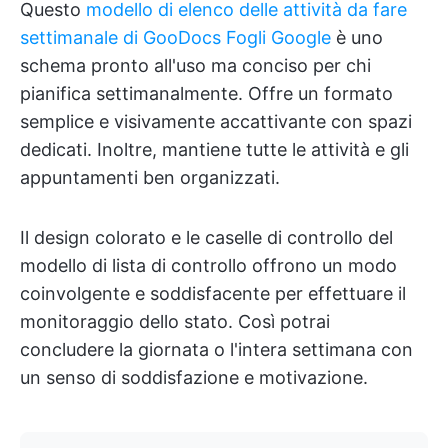
Questo
modello di elenco delle attività da fare
settimanale di GooDocs Fogli Google
è uno
schema pronto all'uso ma conciso per chi
pianifica settimanalmente. Offre un formato
semplice e visivamente accattivante con spazi
dedicati. Inoltre, mantiene tutte le attività e gli
appuntamenti ben organizzati.
Il design colorato e le caselle di controllo del
modello di lista di controllo offrono un modo
coinvolgente e soddisfacente per effettuare il
monitoraggio dello stato. Così potrai
concludere la giornata o l'intera settimana con
un senso di soddisfazione e motivazione.