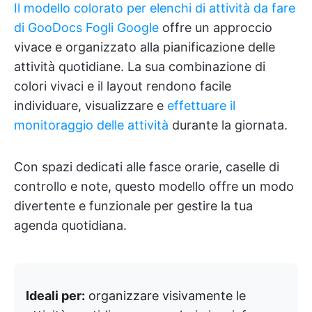
Il modello colorato per elenchi di attività da fare
di GooDocs Fogli Google
offre un approccio
vivace e organizzato alla pianificazione delle
attività quotidiane. La sua combinazione di
colori vivaci e il layout rendono facile
individuare, visualizzare e
effettuare il
monitoraggio delle attività
durante la giornata.
Con spazi dedicati alle fasce orarie, caselle di
controllo e note, questo modello offre un modo
divertente e funzionale per gestire la tua
agenda quotidiana.
Ideali per:
organizzare visivamente le