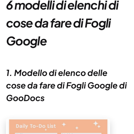
6 modelli di elenchi di
cose da fare di Fogli
Google
1. Modello di elenco delle
cose da fare di Fogli Google di
GooDocs