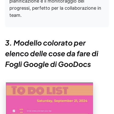
pianificazione e il monitoraggio dei
progressi, perfetto per la collaborazione in
team.
3. Modello colorato per
elenco delle cose da fare di
Fogli Google di GooDocs