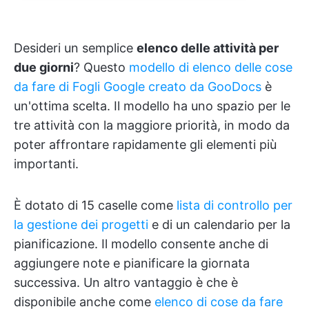
Desideri un semplice
elenco delle attività per
due giorni
? Questo
modello di elenco delle cose
da fare di Fogli Google creato da GooDocs
è
un'ottima scelta. Il modello ha uno spazio per le
tre attività con la maggiore priorità, in modo da
poter affrontare rapidamente gli elementi più
importanti.
È dotato di 15 caselle come
lista di controllo per
la gestione dei progetti
e di un calendario per la
pianificazione. Il modello consente anche di
aggiungere note e pianificare la giornata
successiva. Un altro vantaggio è che è
disponibile anche come
elenco di cose da fare