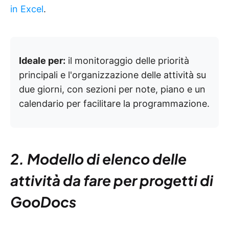
in Excel
.
Ideale per:
il monitoraggio delle priorità
principali e l'organizzazione delle attività su
due giorni, con sezioni per note, piano e un
calendario per facilitare la programmazione.
2. Modello di elenco delle
attività da fare per progetti di
GooDocs