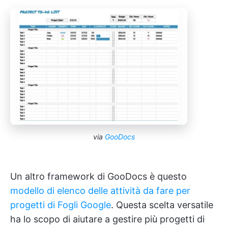
via
GooDocs
Un altro framework di GooDocs è questo
modello di elenco delle attività da fare per
progetti di Fogli Google
. Questa scelta versatile
ha lo scopo di aiutare a gestire più progetti di