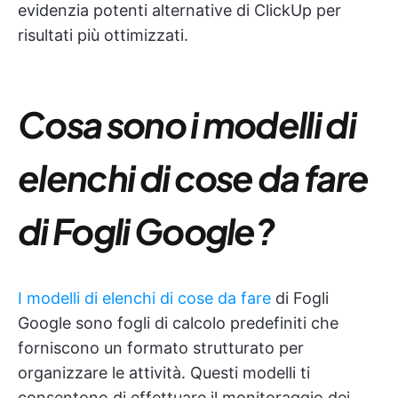
evidenzia potenti alternative di ClickUp per
risultati più ottimizzati.
Cosa sono i modelli di
elenchi di cose da fare
di Fogli Google?
I modelli di elenchi di cose da fare
di Fogli
Google sono fogli di calcolo predefiniti che
forniscono un formato strutturato per
organizzare le attività. Questi modelli ti
consentono di effettuare il monitoraggio dei