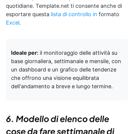
quotidiane. Template.net ti consente anche di
esportare questa
lista di controllo in
formato
Excel
.
Ideale per:
il monitoraggio delle attività su
base giornaliera, settimanale e mensile, con
un dashboard e un grafico delle tendenze
che offrono una visione equilibrata
dell'andamento a breve e lungo termine.
6. Modello di elenco delle
cose da fare settimanale di