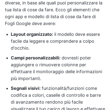
diverse, in base alle quali puoi personalizzare la
tua lista di cose da fare. Ecco gli elementi che
ogni app e modello di lista di cose da fare di
Fogli Google deve avere:
Layout organizzato:
il modello deve essere
facile da leggere e comprendere a colpo
d'occhio.
Campi personalizzabili:
dovresti poter
aggiungere o rimuovere colonne per
effettuare il monitoraggio delle informazioni
più importanti.
Segnali visivi:
funzionalità/funzioni come
codifica a colori, caselle di controllo e barre
di avanzamento rendono più facile
visualizzare il tuo carico di lavoro e effettuare