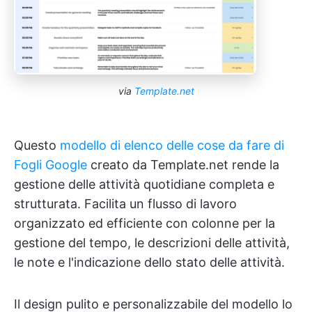
via
Template.net
Questo
modello di elenco delle cose da fare di
Fogli Google
creato da Template.net rende la
gestione delle attività quotidiane completa e
strutturata. Facilita un flusso di lavoro
organizzato ed efficiente con colonne per la
gestione del tempo, le descrizioni delle attività,
le note e l'indicazione dello stato delle attività.
Il design pulito e personalizzabile del modello lo