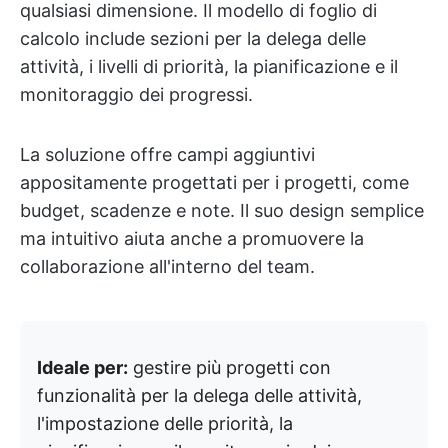
qualsiasi dimensione. Il modello di foglio di
calcolo include sezioni per la delega delle
attività, i livelli di priorità, la pianificazione e il
monitoraggio dei progressi.
La soluzione offre campi aggiuntivi
appositamente progettati per i progetti, come
budget, scadenze e note. Il suo design semplice
ma intuitivo aiuta anche a promuovere la
collaborazione all'interno del team.
Ideale per:
gestire più progetti con
funzionalità per la delega delle attività,
l'impostazione delle priorità, la