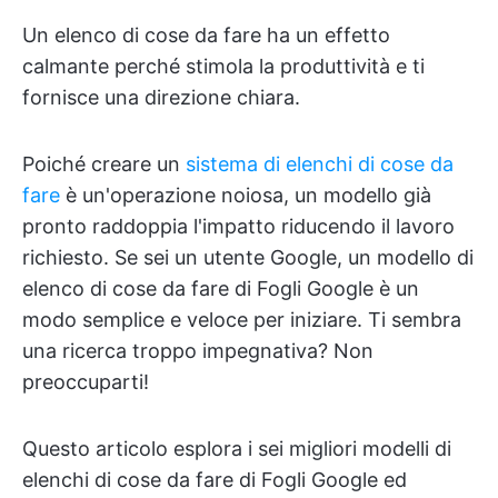
Un elenco di cose da fare ha un effetto
calmante perché stimola la produttività e ti
fornisce una direzione chiara.
Poiché creare un
sistema di elenchi di cose da
fare
è un'operazione noiosa, un modello già
pronto raddoppia l'impatto riducendo il lavoro
richiesto. Se sei un utente Google, un modello di
elenco di cose da fare di Fogli Google è un
modo semplice e veloce per iniziare. Ti sembra
una ricerca troppo impegnativa? Non
preoccuparti!
Questo articolo esplora i sei migliori modelli di
elenchi di cose da fare di Fogli Google ed