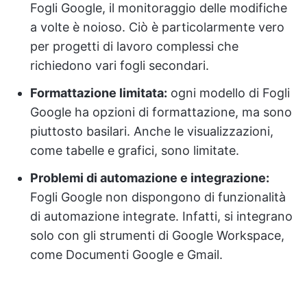
Fogli Google, il monitoraggio delle modifiche
a volte è noioso. Ciò è particolarmente vero
per progetti di lavoro complessi che
richiedono vari fogli secondari.
Formattazione limitata:
ogni modello di Fogli
Google ha opzioni di formattazione, ma sono
piuttosto basilari. Anche le visualizzazioni,
come tabelle e grafici, sono limitate.
Problemi di automazione e integrazione:
Fogli Google non dispongono di funzionalità
di automazione integrate. Infatti, si integrano
solo con gli strumenti di Google Workspace,
come Documenti Google e Gmail.