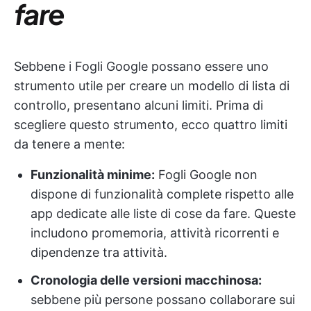
fare
Sebbene i Fogli Google possano essere uno
strumento utile per creare un modello di lista di
controllo, presentano alcuni limiti. Prima di
scegliere questo strumento, ecco quattro limiti
da tenere a mente:
Funzionalità minime:
Fogli Google non
dispone di funzionalità complete rispetto alle
app dedicate alle liste di cose da fare. Queste
includono promemoria, attività ricorrenti e
dipendenze tra attività.
Cronologia delle versioni macchinosa:
sebbene più persone possano collaborare sui