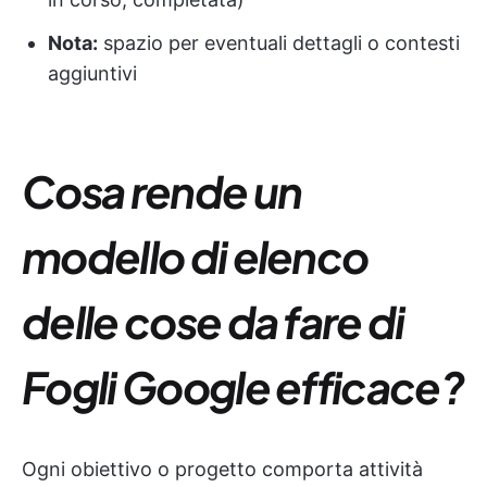
Nota:
spazio per eventuali dettagli o contesti
aggiuntivi
Cosa rende un
modello di elenco
delle cose da fare di
Fogli Google efficace?
Ogni obiettivo o progetto comporta attività