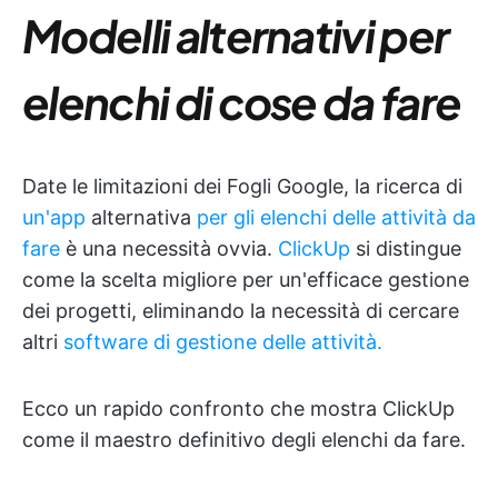
Modelli alternativi per
elenchi di cose da fare
Date le limitazioni dei Fogli Google, la ricerca di
un'app
alternativa
per gli elenchi delle attività da
fare
è una necessità ovvia.
ClickUp
si distingue
come la scelta migliore per un'efficace gestione
dei progetti, eliminando la necessità di cercare
altri
software di gestione delle attività.
Ecco un rapido confronto che mostra ClickUp
come il maestro definitivo degli elenchi da fare.