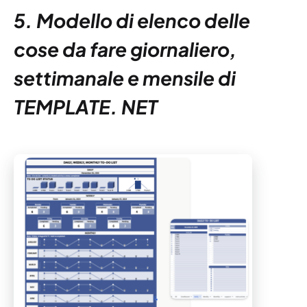
5. Modello di elenco delle
cose da fare giornaliero,
settimanale e mensile di
TEMPLATE. NET