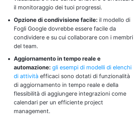
il monitoraggio dei tuoi progressi.
Opzione di condivisione facile:
il modello di
Fogli Google dovrebbe essere facile da
condividere e su cui collaborare con i membri
del team.
Aggiornamento in tempo reale e
automazione:
gli esempi di modelli di elenchi
di attività
efficaci sono dotati di funzionalità
di aggiornamento in tempo reale e della
flessibilità di aggiungere integrazioni come
calendari per un efficiente project
management.