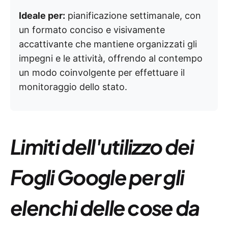
Ideale per:
pianificazione settimanale, con
un formato conciso e visivamente
accattivante che mantiene organizzati gli
impegni e le attività, offrendo al contempo
un modo coinvolgente per effettuare il
monitoraggio dello stato.
Limiti dell'utilizzo dei
Fogli Google per gli
elenchi delle cose da