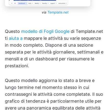
via
Template.net
Questo
modello di Fogli Google
di Template.net
ti
aiuta a
mappare le attività su varie sequenze
in modo completo. Dispone di una sezione
separata per le attività giornaliere, settimanali e
mensili e di un dashboard per riassumere le
prestazioni.
Questo modello aggiorna lo stato a breve e
lungo termine nel momento stesso in cui
contrassegni le attività come completate. Il suo
grafico di tendenza è particolarmente utile per
avere una panoramica equilibrata delle attività