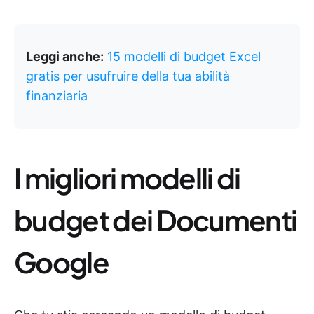
Leggi anche:
15 modelli di budget Excel
gratis per usufruire della tua abilità
finanziaria
I migliori modelli di
budget dei Documenti
Google