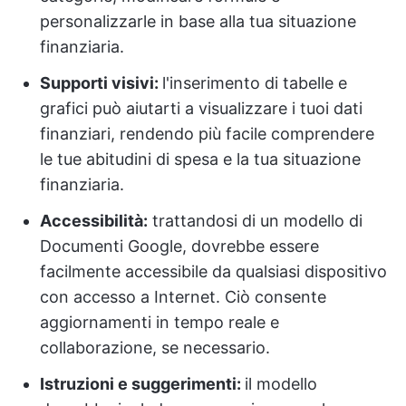
personalizzarle in base alla tua situazione
finanziaria.
Supporti visivi:
l'inserimento di tabelle e
grafici può aiutarti a visualizzare i tuoi dati
finanziari, rendendo più facile comprendere
le tue abitudini di spesa e la tua situazione
finanziaria.
Accessibilità:
trattandosi di un modello di
Documenti Google, dovrebbe essere
facilmente accessibile da qualsiasi dispositivo
con accesso a Internet. Ciò consente
aggiornamenti in tempo reale e
collaborazione, se necessario.
Istruzioni e suggerimenti:
il modello