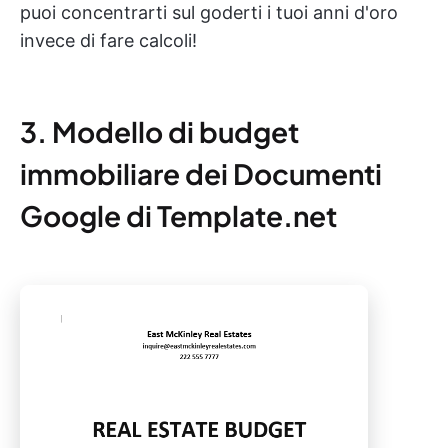
puoi concentrarti sul goderti i tuoi anni d'oro
invece di fare calcoli!
3. Modello di budget
immobiliare dei Documenti
Google di Template.net