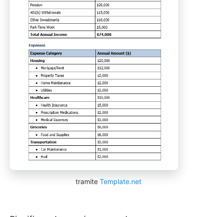
tramite
Template.net