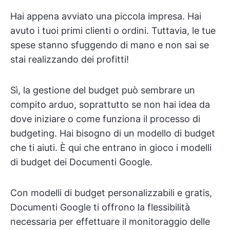
Hai appena avviato una piccola impresa. Hai
avuto i tuoi primi clienti o ordini. Tuttavia, le tue
spese stanno sfuggendo di mano e non sai se
stai realizzando dei profitti!
Sì, la gestione del budget può sembrare un
compito arduo, soprattutto se non hai idea da
dove iniziare o come funziona il processo di
budgeting. Hai bisogno di un modello di budget
che ti aiuti. È qui che entrano in gioco i modelli
di budget dei Documenti Google.
Con modelli di budget personalizzabili e gratis,
Documenti Google ti offrono la flessibilità
necessaria per effettuare il monitoraggio delle