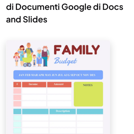
di Documenti Google di Docs
and Slides