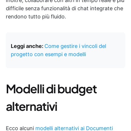
Inoltre, collaborare con altri in tempo reale è più
difficile senza funzionalità di chat integrate che
rendono tutto più fluido.
Leggi anche:
Come gestire i vincoli del
progetto con esempi e modelli
Modelli di budget
alternativi
Ecco alcuni
modelli alternativi ai Documenti