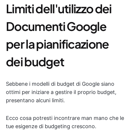
Limiti dell'utilizzo dei
Documenti Google
per la pianificazione
dei budget
Sebbene i modelli di budget di Google siano
ottimi per iniziare a gestire il proprio budget,
presentano alcuni limiti.
Ecco cosa potresti incontrare man mano che le
tue esigenze di budgeting crescono.