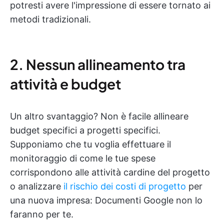
potresti avere l'impressione di essere tornato ai
metodi tradizionali.
2. Nessun allineamento tra
attività e budget
Un altro svantaggio? Non è facile allineare
budget specifici a progetti specifici.
Supponiamo che tu voglia effettuare il
monitoraggio di come le tue spese
corrispondono alle attività cardine del progetto
o analizzare
il rischio dei costi di progetto
per
una nuova impresa: Documenti Google non lo
faranno per te.