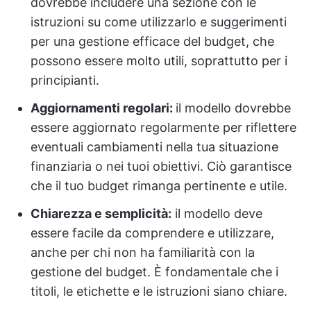
dovrebbe includere una sezione con le
istruzioni su come utilizzarlo e suggerimenti
per una gestione efficace del budget, che
possono essere molto utili, soprattutto per i
principianti.
Aggiornamenti regolari:
il modello dovrebbe
essere aggiornato regolarmente per riflettere
eventuali cambiamenti nella tua situazione
finanziaria o nei tuoi obiettivi. Ciò garantisce
che il tuo budget rimanga pertinente e utile.
Chiarezza e semplicità:
il modello deve
essere facile da comprendere e utilizzare,
anche per chi non ha familiarità con la
gestione del budget. È fondamentale che i
titoli, le etichette e le istruzioni siano chiare.