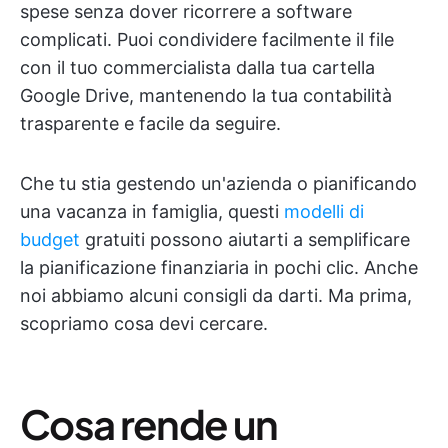
spese senza dover ricorrere a software
complicati. Puoi condividere facilmente il file
con il tuo commercialista dalla tua cartella
Google Drive, mantenendo la tua contabilità
trasparente e facile da seguire.
Che tu stia gestendo un'azienda o pianificando
una vacanza in famiglia, questi
modelli di
budget
gratuiti possono aiutarti a semplificare
la pianificazione finanziaria in pochi clic. Anche
noi abbiamo alcuni consigli da darti. Ma prima,
scopriamo cosa devi cercare.
Cosa rende un