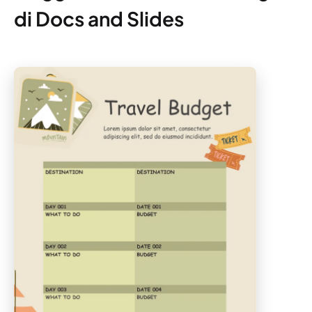
di Docs and Slides