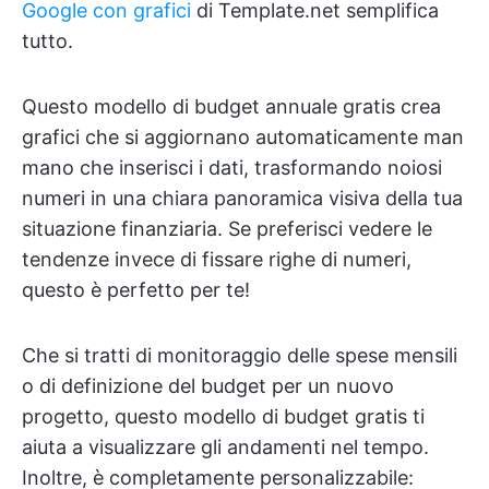
Google con grafici
di Template.net semplifica
tutto.
Questo modello di budget annuale gratis crea
grafici che si aggiornano automaticamente man
mano che inserisci i dati, trasformando noiosi
numeri in una chiara panoramica visiva della tua
situazione finanziaria. Se preferisci vedere le
tendenze invece di fissare righe di numeri,
questo è perfetto per te!
Che si tratti di monitoraggio delle spese mensili
o di definizione del budget per un nuovo
progetto, questo modello di budget gratis ti
aiuta a visualizzare gli andamenti nel tempo.
Inoltre, è completamente personalizzabile: