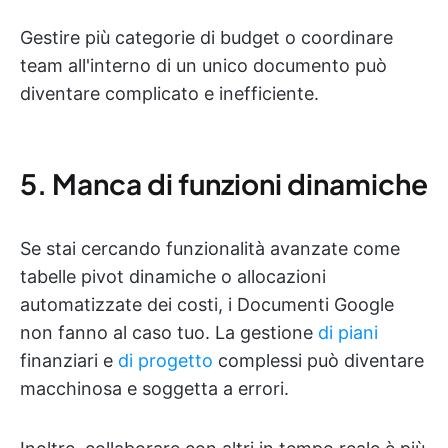
Gestire più categorie di budget o coordinare
team all'interno di un unico documento può
diventare complicato e inefficiente.
5. Manca di funzioni dinamiche
Se stai cercando funzionalità avanzate come
tabelle pivot dinamiche o allocazioni
automatizzate dei costi, i Documenti Google
non fanno al caso tuo. La gestione
di piani
finanziari e
di progetto
complessi può diventare
macchinosa e soggetta a errori.