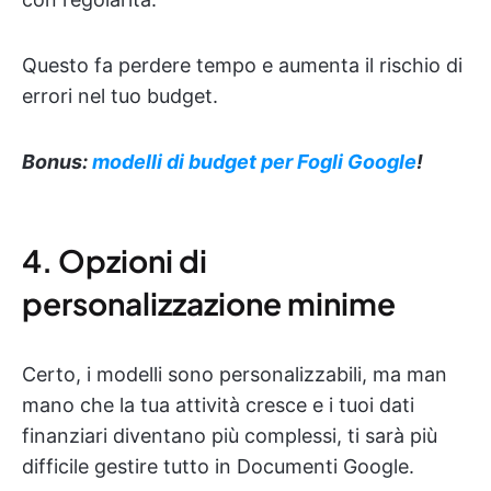
Questo fa perdere tempo e aumenta il rischio di
errori nel tuo budget.
Bonus:
modelli di budget per Fogli Google
!
4. Opzioni di
personalizzazione minime
Certo, i modelli sono personalizzabili, ma man
mano che la tua attività cresce e i tuoi dati
finanziari diventano più complessi, ti sarà più
difficile gestire tutto in Documenti Google.