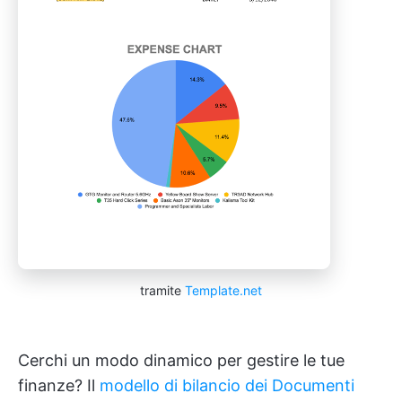
tramite
Template.net
Cerchi un modo dinamico per gestire le tue
finanze? Il
modello di bilancio dei Documenti