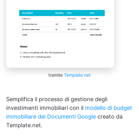
tramite
Template.net
Semplifica il processo di gestione degli
investimenti immobiliari con il
modello di budget
immobiliare dei Documenti Google
creato da
Template.net.