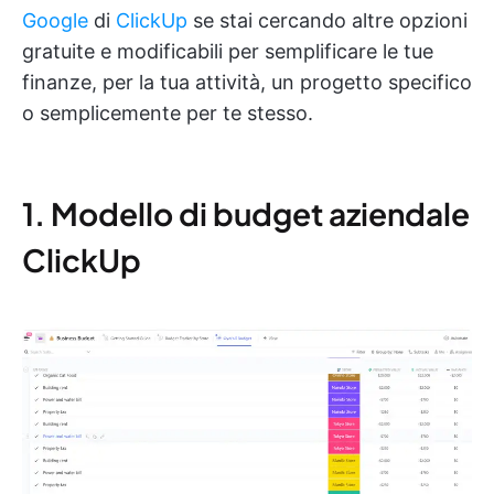
Google
di
ClickUp
se stai cercando altre opzioni
gratuite e modificabili per semplificare le tue
finanze, per la tua attività, un progetto specifico
o semplicemente per te stesso.
1. Modello di budget aziendale
ClickUp