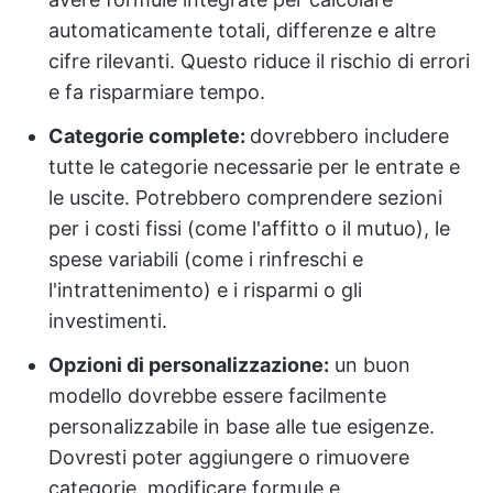
automaticamente totali, differenze e altre
cifre rilevanti. Questo riduce il rischio di errori
e fa risparmiare tempo.
Categorie complete:
dovrebbero includere
tutte le categorie necessarie per le entrate e
le uscite. Potrebbero comprendere sezioni
per i costi fissi (come l'affitto o il mutuo), le
spese variabili (come i rinfreschi e
l'intrattenimento) e i risparmi o gli
investimenti.
Opzioni di personalizzazione:
un buon
modello dovrebbe essere facilmente
personalizzabile in base alle tue esigenze.
Dovresti poter aggiungere o rimuovere
categorie, modificare formule e