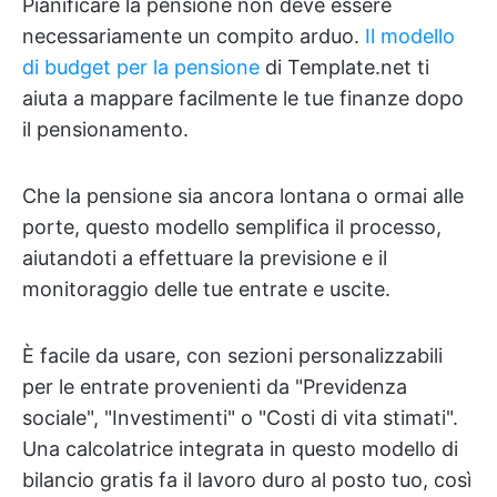
Pianificare la pensione non deve essere
necessariamente un compito arduo.
Il modello
di budget per la pensione
di Template.net ti
aiuta a mappare facilmente le tue finanze dopo
il pensionamento.
Che la pensione sia ancora lontana o ormai alle
porte, questo modello semplifica il processo,
aiutandoti a effettuare la previsione e il
monitoraggio delle tue entrate e uscite.
È facile da usare, con sezioni personalizzabili
per le entrate provenienti da "Previdenza
sociale", "Investimenti" o "Costi di vita stimati".
Una calcolatrice integrata in questo modello di
bilancio gratis fa il lavoro duro al posto tuo, così