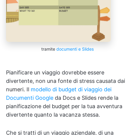
tramite
documenti e Slides
Pianificare un viaggio dovrebbe essere
divertente, non una fonte di stress causata dai
numeri. Il
modello di budget di viaggio dei
Documenti Google
da Docs e Slides rende la
pianificazione del budget per la tua avventura
divertente quanto la vacanza stessa.
Che si tratti di un viaggio aziendale, di una