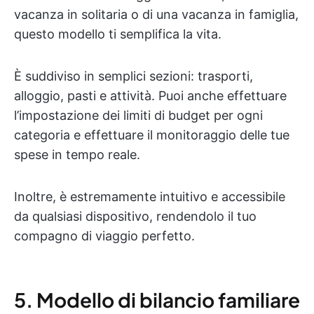
vacanza in solitaria o di una vacanza in famiglia,
questo modello ti semplifica la vita.
È suddiviso in semplici sezioni: trasporti,
alloggio, pasti e attività. Puoi anche effettuare
l’impostazione dei limiti di budget per ogni
categoria e effettuare il monitoraggio delle tue
spese in tempo reale.
Inoltre, è estremamente intuitivo e accessibile
da qualsiasi dispositivo, rendendolo il tuo
compagno di viaggio perfetto.
5. Modello di bilancio familiare