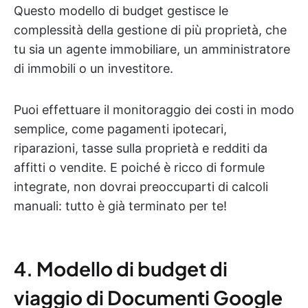
Questo modello di budget gestisce le
complessità della gestione di più proprietà, che
tu sia un agente immobiliare, un amministratore
di immobili o un investitore.
Puoi effettuare il monitoraggio dei costi in modo
semplice, come pagamenti ipotecari,
riparazioni, tasse sulla proprietà e redditi da
affitti o vendite. E poiché è ricco di formule
integrate, non dovrai preoccuparti di calcoli
manuali: tutto è già terminato per te!
4. Modello di budget di
viaggio di Documenti Google