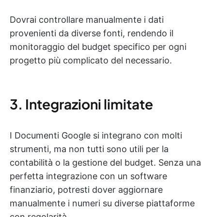
Dovrai controllare manualmente i dati
provenienti da diverse fonti, rendendo il
monitoraggio del budget specifico per ogni
progetto più complicato del necessario.
3. Integrazioni limitate
I Documenti Google si integrano con molti
strumenti, ma non tutti sono utili per la
contabilità o la gestione del budget. Senza una
perfetta integrazione con un software
finanziario, potresti dover aggiornare
manualmente i numeri su diverse piattaforme
con regolarità.