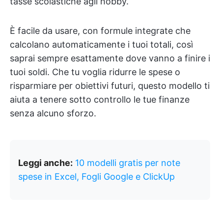
tasse scolastiche agli hobby.
È facile da usare, con formule integrate che
calcolano automaticamente i tuoi totali, così
saprai sempre esattamente dove vanno a finire i
tuoi soldi. Che tu voglia ridurre le spese o
risparmiare per obiettivi futuri, questo modello ti
aiuta a tenere sotto controllo le tue finanze
senza alcuno sforzo.
Leggi anche:
10 modelli gratis per note
spese in Excel, Fogli Google e ClickUp