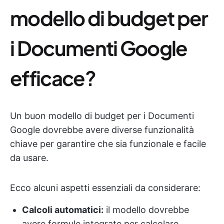
modello di budget per
i Documenti Google
efficace?
Un buon modello di budget per i Documenti
Google dovrebbe avere diverse funzionalità
chiave per garantire che sia funzionale e facile
da usare.
Ecco alcuni aspetti essenziali da considerare:
Calcoli automatici:
il modello dovrebbe
avere formule integrate per calcolare