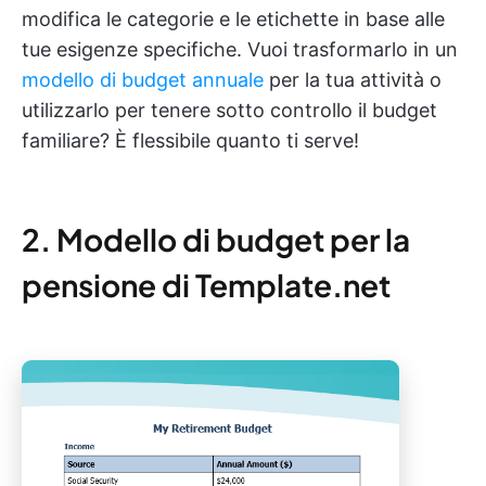
modifica le categorie e le etichette in base alle
tue esigenze specifiche. Vuoi trasformarlo in un
modello di budget annuale
per la tua attività o
utilizzarlo per tenere sotto controllo il budget
familiare? È flessibile quanto ti serve!
2. Modello di budget per la
pensione di Template.net