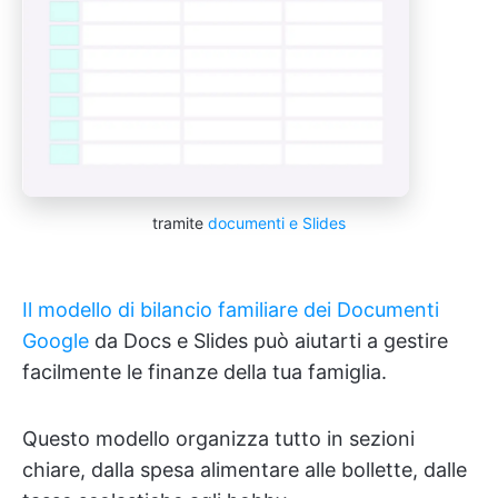
tramite
documenti e Slides
Il modello di bilancio familiare dei Documenti
Google
da Docs e Slides può aiutarti a gestire
facilmente le finanze della tua famiglia.
Questo modello organizza tutto in sezioni
chiare, dalla spesa alimentare alle bollette, dalle