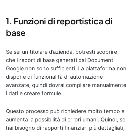
1. Funzioni di reportistica di
base
Se sei un titolare d’azienda, potresti scoprire
che i report di base generati dai Documenti
Google non sono sufficienti. La piattaforma non
dispone di funzionalità di automazione
avanzate, quindi dovrai compilare manualmente
i dati e creare formule.
Questo processo può richiedere molto tempo e
aumenta la possibilità di errori umani. Quindi, se
hai bisogno di rapporti finanziari più dettagliati,