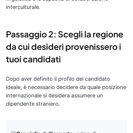
interculturale.
Passaggio 2: Scegli la regione
da cui desideri provenissero i
tuoi candidati
Dopo aver definito il profilo del candidato
ideale, è necessario decidere da quale posizione
internazionale si desidera assumere un
dipendente straniero.