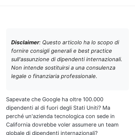
Disclaimer
: Questo articolo ha lo scopo di
fornire consigli generali e best practice
sull'assunzione di dipendenti internazionali.
Non intende sostituirsi a una consulenza
legale o finanziaria professionale.
Sapevate che Google ha oltre 100.000
dipendenti al di fuori degli Stati Uniti? Ma
perché un'azienda tecnologica con sede in
California dovrebbe voler assumere un team
globale di dipendenti internazionali?