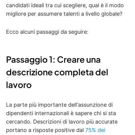
candidati ideali tra cui scegliere, qual è il modo
migliore per assumere talenti a livello globale?
Ecco alcuni passaggi da seguire:
Passaggio 1: Creare una
descrizione completa del
lavoro
La parte più importante dell'assunzione di
dipendenti internazionali è sapere chi si sta
cercando. Descrizioni di lavoro più accurate
portano a risposte positive dal
75% dei