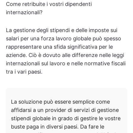
Come retribuite i vostri dipendenti
internazionali?
La gestione degli stipendi e delle imposte sui
salari per una forza lavoro globale può spesso
rappresentare una sfida significativa per le
aziende. Ciò è dovuto alle differenze nelle leggi
internazionali sul lavoro e nelle normative fiscali
tra i vari paesi.
La soluzione può essere semplice come
affidarsi a un provider di servizi di gestione
stipendi globale in grado di gestire le vostre
buste paga in diversi paesi. Da fare le