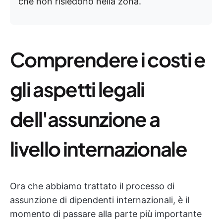
che non risiedono nella zona.
Comprendere i costi e
gli aspetti legali
dell'assunzione a
livello internazionale
Ora che abbiamo trattato il processo di
assunzione di dipendenti internazionali, è il
momento di passare alla parte più importante