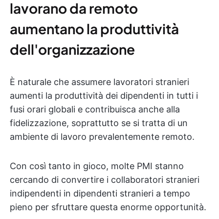
lavorano da remoto
aumentano la produttività
dell'organizzazione
È naturale che assumere lavoratori stranieri
aumenti la produttività dei dipendenti in tutti i
fusi orari globali e contribuisca anche alla
fidelizzazione, soprattutto se si tratta di un
ambiente di lavoro prevalentemente remoto.
Con così tanto in gioco, molte PMI stanno
cercando di convertire i collaboratori stranieri
indipendenti in dipendenti stranieri a tempo
pieno per sfruttare questa enorme opportunità.