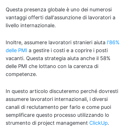
Questa presenza globale è uno dei numerosi
vantaggi offerti dall'assunzione di lavoratori a
livello internazionale.
Inoltre, assumere lavoratori stranieri aiuta
l'86%
delle PMI
a gestire i costi e a coprire i posti
vacanti. Questa strategia aiuta anche il 58%
delle PMI che lottano con la carenza di
competenze.
In questo articolo discuteremo perché dovresti
assumere lavoratori internazionali, i diversi
canali di reclutamento per farlo e come puoi
semplificare questo processo utilizzando lo
strumento di project management
ClickUp
.