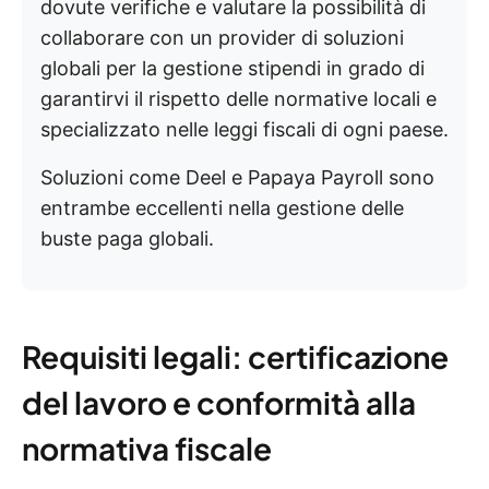
dovute verifiche e valutare la possibilità di
collaborare con un provider di soluzioni
globali per la gestione stipendi in grado di
garantirvi il rispetto delle normative locali e
specializzato nelle leggi fiscali di ogni paese.
Soluzioni come Deel e Papaya Payroll sono
entrambe eccellenti nella gestione delle
buste paga globali.
Requisiti legali: certificazione
del lavoro e conformità alla
normativa fiscale