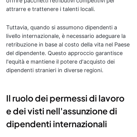
offrire pacchetti retributivi competitivi per
attrarre e trattenere i talenti locali.
Tuttavia, quando si assumono dipendenti a
livello internazionale, è necessario adeguare la
retribuzione in base al costo della vita nel Paese
del dipendente. Questo approccio garantisce
l'equità e mantiene il potere d'acquisto dei
dipendenti stranieri in diverse regioni.
Il ruolo dei permessi di lavoro
e dei visti nell'assunzione di
dipendenti internazionali