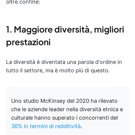
oltre confine:
1. Maggiore diversità, migliori
prestazioni
La diversità è diventata una parola d'ordine in
tutto il settore, ma è molto più di questo.
Uno studio McKinsey del 2020 ha rilevato
che le aziende leader nella diversità etnica e
culturale hanno superato i concorrenti del
36% in termini di redditività
.