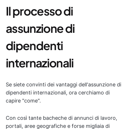
Il processo di
assunzione di
dipendenti
internazionali
Se siete convinti dei vantaggi dell'assunzione di
dipendenti internazionali, ora cerchiamo di
capire "come".
Con così tante bacheche di annunci di lavoro,
portali, aree geografiche e forse migliaia di