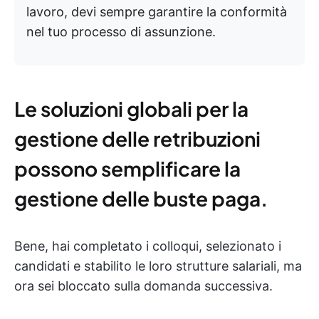
lavoro, devi sempre garantire la conformità
nel tuo processo di assunzione.
Le soluzioni globali per la
gestione delle retribuzioni
possono semplificare la
gestione delle buste paga.
Bene, hai completato i colloqui, selezionato i
candidati e stabilito le loro strutture salariali, ma
ora sei bloccato sulla domanda successiva.