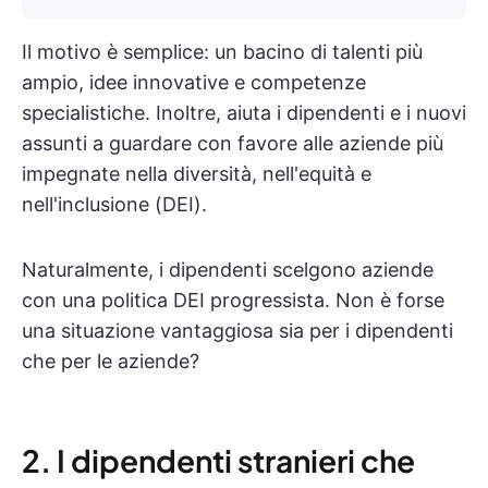
Il motivo è semplice: un bacino di talenti più
ampio, idee innovative e competenze
specialistiche. Inoltre, aiuta i dipendenti e i nuovi
assunti a guardare con favore alle aziende più
impegnate nella diversità, nell'equità e
nell'inclusione (DEI).
Naturalmente, i dipendenti scelgono aziende
con una politica DEI progressista. Non è forse
una situazione vantaggiosa sia per i dipendenti
che per le aziende?
2. I dipendenti stranieri che