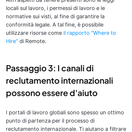
locali sul lavoro, i permessi di lavoro e le
normative sui visti, al fine di garantire la
conformità legale. A tal fine, è possibile
utilizzare risorse come
il rapporto "Where to
Hire"
di Remote.
Passaggio 3: I canali di
reclutamento internazionali
possono essere d'aiuto
I portali di lavoro globali sono spesso un ottimo
punto di partenza per il processo di
reclutamento internazionale. Ti aiutano a filtrare