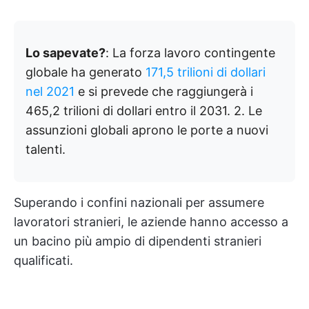
Lo sapevate?
: La forza lavoro contingente
globale ha generato
171,5 trilioni di dollari
nel 2021
e si prevede che raggiungerà i
465,2 trilioni di dollari entro il 2031. 2. Le
assunzioni globali aprono le porte a nuovi
talenti.
Superando i confini nazionali per assumere
lavoratori stranieri, le aziende hanno accesso a
un bacino più ampio di dipendenti stranieri
qualificati.