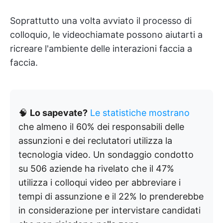
Soprattutto una volta avviato il processo di
colloquio, le videochiamate possono aiutarti a
ricreare l'ambiente delle interazioni faccia a
faccia.
🧠
Lo sapevate?
Le statistiche mostrano
che almeno il 60% dei responsabili delle
assunzioni e dei reclutatori utilizza la
tecnologia video. Un sondaggio condotto
su 506 aziende ha rivelato che il 47%
utilizza i colloqui video per abbreviare i
tempi di assunzione e il 22% lo prenderebbe
in considerazione per intervistare candidati