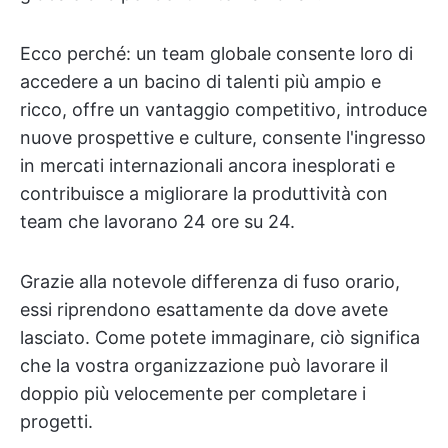
Ecco perché: un team globale consente loro di
accedere a un bacino di talenti più ampio e
ricco, offre un vantaggio competitivo, introduce
nuove prospettive e culture, consente l'ingresso
in mercati internazionali ancora inesplorati e
contribuisce a migliorare la produttività con
team che lavorano 24 ore su 24.
Grazie alla notevole differenza di fuso orario,
essi riprendono esattamente da dove avete
lasciato. Come potete immaginare, ciò significa
che la vostra organizzazione può lavorare il
doppio più velocemente per completare i
progetti.