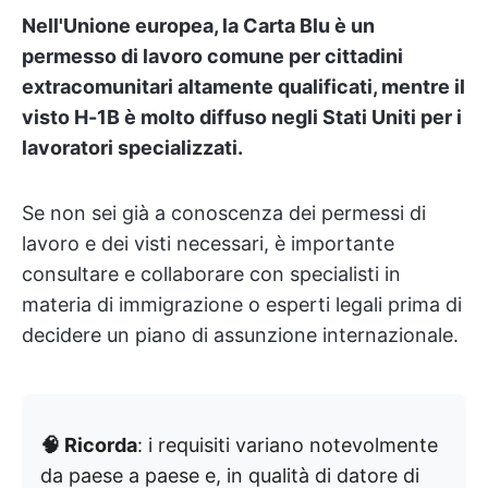
Nell'Unione europea, la Carta Blu è un
permesso di lavoro comune per cittadini
extracomunitari altamente qualificati, mentre il
visto H-1B è molto diffuso negli Stati Uniti per i
lavoratori specializzati.
Se non sei già a conoscenza dei permessi di
lavoro e dei visti necessari, è importante
consultare e collaborare con specialisti in
materia di immigrazione o esperti legali prima di
decidere un piano di assunzione internazionale.
🧠 Ricorda
: i requisiti variano notevolmente
da paese a paese e, in qualità di datore di