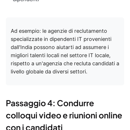
Ad esempio: le agenzie di reclutamento
specializzate in dipendenti IT provenienti
dall'India possono aiutarti ad assumere i
migliori talenti locali nel settore IT locale,
rispetto a un'agenzia che recluta candidati a
livello globale da diversi settori.
Passaggio 4: Condurre
colloqui video e riunioni online
con i candidati