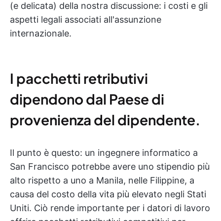
(e delicata) della nostra discussione: i costi e gli
aspetti legali associati all'assunzione
internazionale.
I pacchetti retributivi
dipendono dal Paese di
provenienza del dipendente.
Il punto è questo: un ingegnere informatico a
San Francisco potrebbe avere uno stipendio più
alto rispetto a uno a Manila, nelle Filippine, a
causa del costo della vita più elevato negli Stati
Uniti. Ciò rende importante per i datori di lavoro