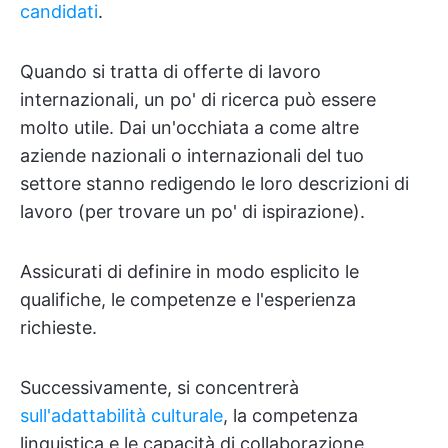
candidati
.
Quando si tratta di offerte di lavoro
internazionali, un po' di ricerca può essere
molto utile. Dai un'occhiata a come altre
aziende nazionali o internazionali del tuo
settore stanno redigendo le loro descrizioni di
lavoro (per trovare un po' di ispirazione).
Assicurati di definire in modo esplicito le
qualifiche, le competenze e l'esperienza
richieste.
Successivamente, si concentrerà
sull'adattabilità culturale
, la competenza
linguistica e le capacità di collaborazione