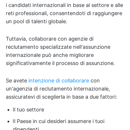
i candidati internazionali in base al settore e alle
reti professionali, consentendoti di raggiungere
un pool di talenti globale.
Tuttavia, collaborare con agenzie di
reclutamento specializzate nell'assunzione
internazionale può anche migliorare
significativamente il processo di assunzione.
Se avete
intenzione di collaborare
con
un'agenzia di reclutamento internazionale,
assicuratevi di sceglierla in base a due fattori:
Il tuo settore
Il Paese in cui desideri assumere i tuoi
dipendenti