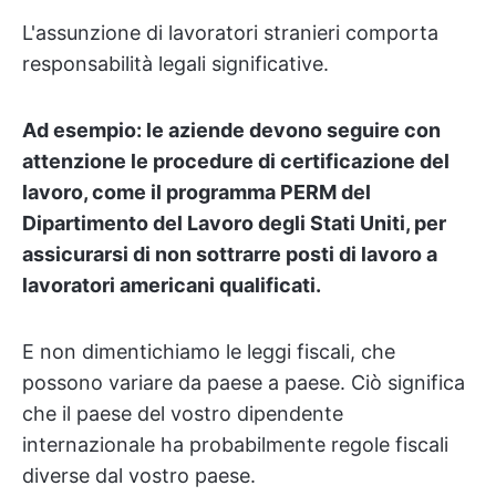
L'assunzione di lavoratori stranieri comporta
responsabilità legali significative.
Ad esempio: le aziende devono seguire con
attenzione le procedure di certificazione del
lavoro, come il programma PERM del
Dipartimento del Lavoro degli Stati Uniti, per
assicurarsi di non sottrarre posti di lavoro a
lavoratori americani qualificati.
E non dimentichiamo le leggi fiscali, che
possono variare da paese a paese. Ciò significa
che il paese del vostro dipendente
internazionale ha probabilmente regole fiscali
diverse dal vostro paese.