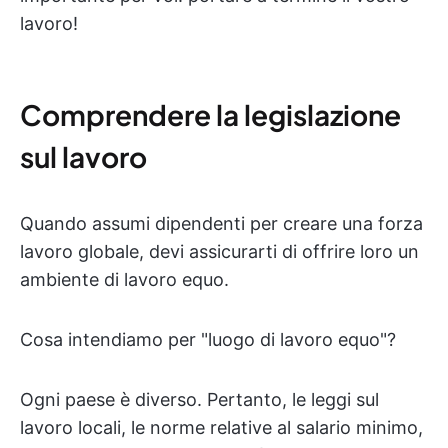
lavoro!
Comprendere la legislazione
sul lavoro
Quando assumi dipendenti per creare una forza
lavoro globale, devi assicurarti di offrire loro un
ambiente di lavoro equo.
Cosa intendiamo per "luogo di lavoro equo"?
Ogni paese è diverso. Pertanto, le leggi sul
lavoro locali, le norme relative al salario minimo,