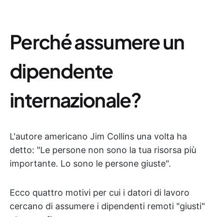
Perché assumere un
dipendente
internazionale?
L'autore americano Jim Collins una volta ha
detto: "Le persone non sono la tua risorsa più
importante. Lo sono le persone giuste".
Ecco quattro motivi per cui i datori di lavoro
cercano di assumere i dipendenti remoti "giusti"