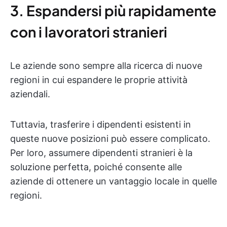
3. Espandersi più rapidamente
con i lavoratori stranieri
Le aziende sono sempre alla ricerca di nuove
regioni in cui espandere le proprie attività
aziendali.
Tuttavia, trasferire i dipendenti esistenti in
queste nuove posizioni può essere complicato.
Per loro, assumere dipendenti stranieri è la
soluzione perfetta, poiché consente alle
aziende di ottenere un vantaggio locale in quelle
regioni.