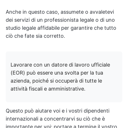
Anche in questo caso, assumete o avvaletevi
dei servizi di un professionista legale o di uno
studio legale affidabile per garantire che tutto
ciò che fate sia corretto.
Lavorare con un datore di lavoro ufficiale
(EOR) può essere una svolta per la tua
azienda, poiché si occuperà di tutte le
attività fiscali e amministrative.
Questo può aiutare voi e i vostri dipendenti
internazionali a concentrarvi su ciò che è
importante per voi: portare a termine il vostro