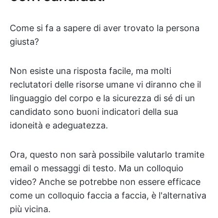
Come si fa a sapere di aver trovato la persona
giusta?
Non esiste una risposta facile, ma molti
reclutatori delle risorse umane vi diranno che il
linguaggio del corpo e la sicurezza di sé di un
candidato sono buoni indicatori della sua
idoneità e adeguatezza.
Ora, questo non sarà possibile valutarlo tramite
email o messaggi di testo. Ma un colloquio
video? Anche se potrebbe non essere efficace
come un colloquio faccia a faccia, è l'alternativa
più vicina.