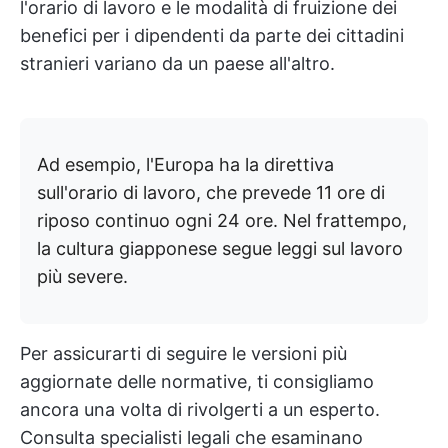
l'orario di lavoro e le modalità di fruizione dei
benefici per i dipendenti da parte dei cittadini
stranieri variano da un paese all'altro.
Ad esempio, l'Europa ha la direttiva
sull'orario di lavoro, che prevede 11 ore di
riposo continuo ogni 24 ore. Nel frattempo,
la cultura giapponese segue leggi sul lavoro
più severe.
Per assicurarti di seguire le versioni più
aggiornate delle normative, ti consigliamo
ancora una volta di rivolgerti a un esperto.
Consulta specialisti legali che esaminano