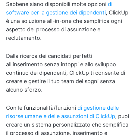
Sebbene siano disponibili molte opzioni
di
software per la gestione dei dipendenti
, ClickUp
è una soluzione all-in-one che semplifica ogni
aspetto del processo di assunzione e
reclutamento.
Dalla ricerca dei candidati perfetti
all'inserimento senza intoppi e allo sviluppo
continuo dei dipendenti, ClickUp ti consente di
creare e gestire il tuo team dei sogni senza
alcuno sforzo.
Con le funzionalità/funzioni
di gestione delle
risorse umane e delle assunzioni di ClickUp
, puoi
creare un sistema personalizzato che semplifica
il processo di assunzione, inserimento e