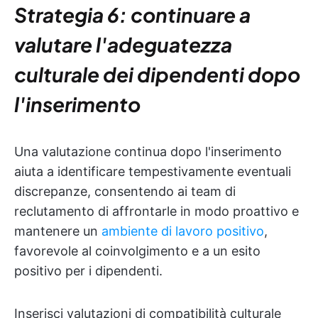
Strategia 6: continuare a
valutare l'adeguatezza
culturale dei dipendenti dopo
l'inserimento
Una valutazione continua dopo l'inserimento
aiuta a identificare tempestivamente eventuali
discrepanze, consentendo ai team di
reclutamento di affrontarle in modo proattivo e
mantenere un
ambiente di lavoro positivo
,
favorevole al coinvolgimento e a un esito
positivo per i dipendenti.
Inserisci valutazioni di compatibilità culturale