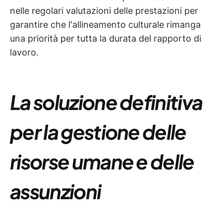
nelle regolari valutazioni delle prestazioni per
garantire che l'allineamento culturale rimanga
una priorità per tutta la durata del rapporto di
lavoro.
La soluzione definitiva
per la gestione delle
risorse umane e delle
assunzioni