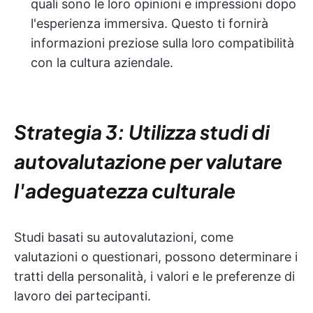
quali sono le loro opinioni e impressioni dopo
l'esperienza immersiva. Questo ti fornirà
informazioni preziose sulla loro compatibilità
con la cultura aziendale.
Strategia 3: Utilizza studi di
autovalutazione per valutare
l'adeguatezza culturale
Studi basati su autovalutazioni, come
valutazioni o questionari, possono determinare i
tratti della personalità, i valori e le preferenze di
lavoro dei partecipanti.