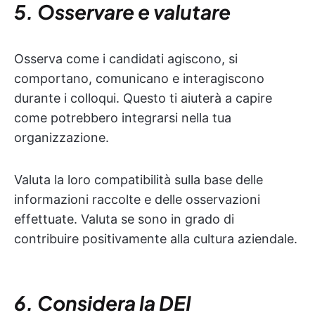
5. Osservare e valutare
Osserva come i candidati agiscono, si
comportano, comunicano e interagiscono
durante i colloqui. Questo ti aiuterà a capire
come potrebbero integrarsi nella tua
organizzazione.
Valuta la loro compatibilità sulla base delle
informazioni raccolte e delle osservazioni
effettuate. Valuta se sono in grado di
contribuire positivamente alla cultura aziendale.
6. Considera la DEI