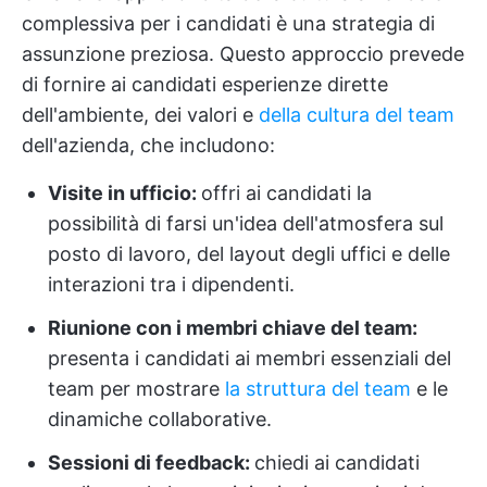
complessiva per i candidati è una strategia di
assunzione preziosa. Questo approccio prevede
di fornire ai candidati esperienze dirette
dell'ambiente, dei valori e
della cultura del team
dell'azienda, che includono:
Visite in ufficio:
offri ai candidati la
possibilità di farsi un'idea dell'atmosfera sul
posto di lavoro, del layout degli uffici e delle
interazioni tra i dipendenti.
Riunione con i membri chiave del team:
presenta i candidati ai membri essenziali del
team per mostrare
la struttura del team
e le
dinamiche collaborative.
Sessioni di feedback:
chiedi ai candidati