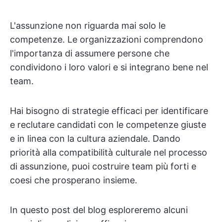
L'assunzione non riguarda mai solo le
competenze. Le organizzazioni comprendono
l'importanza di assumere persone che
condividono i loro valori e si integrano bene nel
team.
Hai bisogno di strategie efficaci per identificare
e reclutare candidati con le competenze giuste
e in linea con la cultura aziendale. Dando
priorità alla compatibilità culturale nel processo
di assunzione, puoi costruire team più forti e
coesi che prosperano insieme.
In questo post del blog esploreremo alcuni