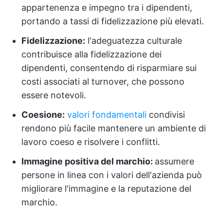
appartenenza e impegno tra i dipendenti,
portando a tassi di fidelizzazione più elevati.
Fidelizzazione:
l'adeguatezza culturale
contribuisce alla fidelizzazione dei
dipendenti, consentendo di risparmiare sui
costi associati al turnover, che possono
essere notevoli.
Coesione:
valori fondamentali
condivisi
rendono più facile mantenere un ambiente di
lavoro coeso e risolvere i conflitti.
Immagine positiva del marchio:
assumere
persone in linea con i valori dell'azienda può
migliorare l'immagine e la reputazione del
marchio.