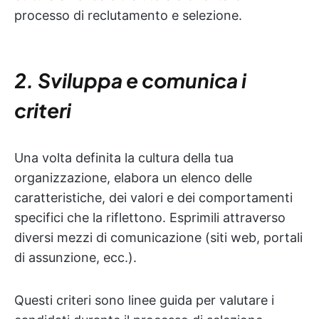
processo di reclutamento e selezione.
2. Sviluppa e comunica i
criteri
Una volta definita la cultura della tua
organizzazione, elabora un elenco delle
caratteristiche, dei valori e dei comportamenti
specifici che la riflettono. Esprimili attraverso
diversi mezzi di comunicazione (siti web, portali
di assunzione, ecc.).
Questi criteri sono linee guida per valutare i