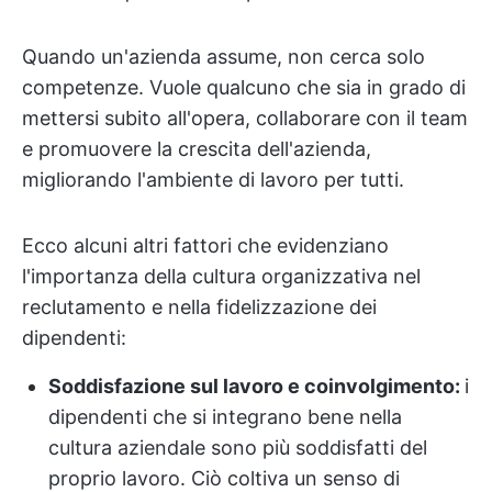
Quando un'azienda assume, non cerca solo
competenze. Vuole qualcuno che sia in grado di
mettersi subito all'opera, collaborare con il team
e promuovere la crescita dell'azienda,
migliorando l'ambiente di lavoro per tutti.
Ecco alcuni altri fattori che evidenziano
l'importanza della cultura organizzativa nel
reclutamento e nella fidelizzazione dei
dipendenti:
Soddisfazione sul lavoro e coinvolgimento:
i
dipendenti che si integrano bene nella
cultura aziendale sono più soddisfatti del
proprio lavoro. Ciò coltiva un senso di