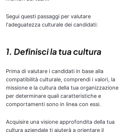
Segui questi passaggi per valutare
l'adeguatezza culturale dei candidati:
1. Definisci la tua cultura
Prima di valutare i candidati in base alla
compatibilità culturale, comprendi i valori, la
missione e la cultura della tua organizzazione
per determinare quali caratteristiche e
comportamenti sono in linea con essi.
Acquisire una visione approfondita della tua
cultura aziendale ti aiuterà a orientare il