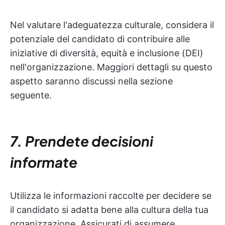
Nel valutare l'adeguatezza culturale, considera il
potenziale del candidato di contribuire alle
iniziative di diversità, equità e inclusione (DEI)
nell'organizzazione. Maggiori dettagli su questo
aspetto saranno discussi nella sezione
seguente.
7. Prendete decisioni
informate
Utilizza le informazioni raccolte per decidere se
il candidato si adatta bene alla cultura della tua
organizzazione. Assicurati di assumere