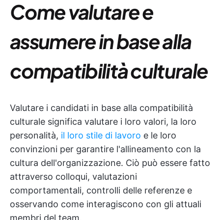
Come valutare e
assumere in base alla
compatibilità culturale
Valutare i candidati in base alla compatibilità
culturale significa valutare i loro valori, la loro
personalità,
il loro stile di lavoro
e le loro
convinzioni per garantire l'allineamento con la
cultura dell'organizzazione. Ciò può essere fatto
attraverso colloqui, valutazioni
comportamentali, controlli delle referenze e
osservando come interagiscono con gli attuali
membri del team.