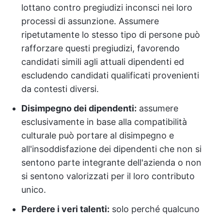
lottano contro pregiudizi inconsci nei loro
processi di assunzione. Assumere
ripetutamente lo stesso tipo di persone può
rafforzare questi pregiudizi, favorendo
candidati simili agli attuali dipendenti ed
escludendo candidati qualificati provenienti
da contesti diversi.
Disimpegno dei dipendenti:
assumere
esclusivamente in base alla compatibilità
culturale può portare al disimpegno e
all'insoddisfazione dei dipendenti che non si
sentono parte integrante dell'azienda o non
si sentono valorizzati per il loro contributo
unico.
Perdere i veri talenti:
solo perché qualcuno