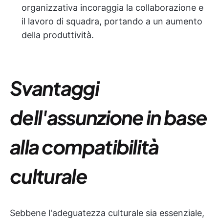
organizzativa incoraggia la collaborazione e
il lavoro di squadra, portando a un aumento
della produttività.
Svantaggi
dell'assunzione in base
alla compatibilità
culturale
Sebbene l'adeguatezza culturale sia essenziale,