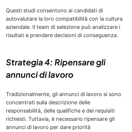
Questi studi consentono ai candidati di
autovalutare la loro compatibilità con la cultura
aziendale. Il team di selezione può analizzare i
risultati e prendere decisioni di conseguenza.
Strategia 4: Ripensare gli
annunci di lavoro
Tradizionalmente, gli annunci di lavoro si sono
concentrati sulla descrizione delle
responsabilità, delle qualifiche e dei requisiti
richiesti. Tuttavia, è necessario ripensare gli
annunci di lavoro per dare priorità