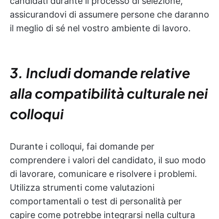
candidati durante il processo di selezione,
assicurandovi di assumere persone che daranno
il meglio di sé nel vostro ambiente di lavoro.
3. Includi domande relative
alla compatibilità culturale nei
colloqui
Durante i colloqui, fai domande per
comprendere i valori del candidato, il suo modo
di lavorare, comunicare e risolvere i problemi.
Utilizza strumenti come valutazioni
comportamentali o test di personalità per
capire come potrebbe integrarsi nella cultura