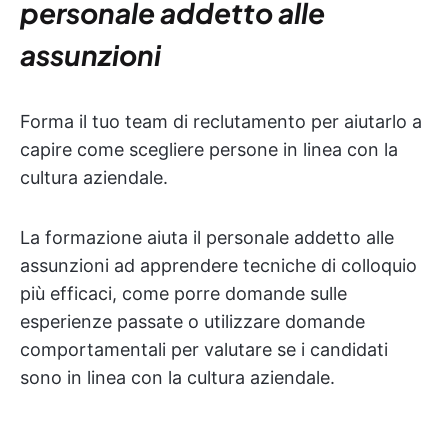
personale addetto alle
assunzioni
Forma il tuo team di reclutamento per aiutarlo a
capire come scegliere persone in linea con la
cultura aziendale.
La formazione aiuta il personale addetto alle
assunzioni ad apprendere tecniche di colloquio
più efficaci, come porre domande sulle
esperienze passate o utilizzare domande
comportamentali per valutare se i candidati
sono in linea con la cultura aziendale.