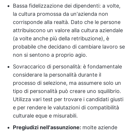
Bassa fidelizzazione dei dipendenti: a volte,
la cultura promossa da un'azienda non
corrisponde alla realtà. Dato che le persone
attribuiscono un valore alla cultura aziendale
(a volte anche più della retribuzione), è
probabile che decidano di cambiare lavoro se
non si sentono a proprio agio.
Sovraccarico di personalità: è fondamentale
considerare la personalità durante il
processo di selezione, ma assumere solo un
tipo di personalità può creare uno squilibrio.
Utilizza vari test per trovare i candidati giusti
e per rendere le valutazioni di compatibilità
culturale eque e misurabili.
Pregiudizi nell'assunzione:
molte aziende