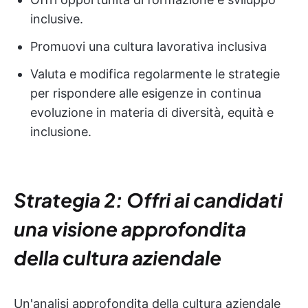
inclusive.
Promuovi una cultura lavorativa inclusiva
Valuta e modifica regolarmente le strategie
per rispondere alle esigenze in continua
evoluzione in materia di diversità, equità e
inclusione.
Strategia 2: Offri ai candidati
una visione approfondita
della cultura aziendale
Un'analisi approfondita della cultura aziendale