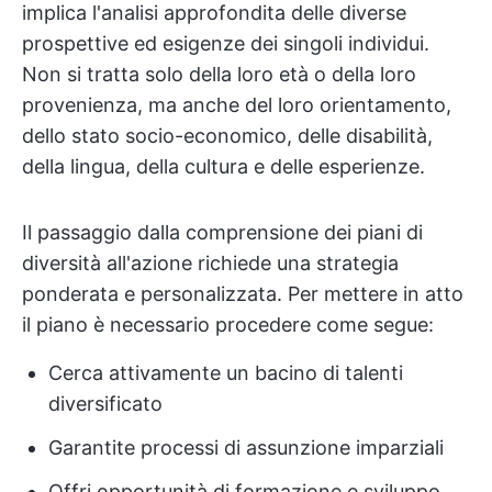
implica l'analisi approfondita delle diverse
prospettive ed esigenze dei singoli individui.
Non si tratta solo della loro età o della loro
provenienza, ma anche del loro orientamento,
dello stato socio-economico, delle disabilità,
della lingua, della cultura e delle esperienze.
Il passaggio dalla comprensione dei piani di
diversità all'azione richiede una strategia
ponderata e personalizzata. Per mettere in atto
il piano è necessario procedere come segue:
Cerca attivamente un bacino di talenti
diversificato
Garantite processi di assunzione imparziali
Offri opportunità di formazione e sviluppo