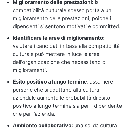
Miglioramento delle prestazioni:
la
compatibilità culturale spesso porta a un
miglioramento delle prestazioni, poiché i
dipendenti si sentono motivati e committed.
Identificare le aree di miglioramento:
valutare i candidati in base alla compatibilità
culturale può mettere in luce le aree
dell'organizzazione che necessitano di
miglioramenti.
Esito positivo a lungo termine:
assumere
persone che si adattano alla cultura
aziendale aumenta le probabilità di esito
positivo a lungo termine sia per il dipendente
che per l'azienda.
Ambiente collaborativo:
una solida cultura