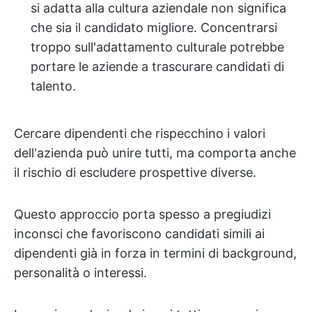
si adatta alla cultura aziendale non significa
che sia il candidato migliore. Concentrarsi
troppo sull'adattamento culturale potrebbe
portare le aziende a trascurare candidati di
talento.
Cercare dipendenti che rispecchino i valori
dell'azienda può unire tutti, ma comporta anche
il rischio di escludere prospettive diverse.
Questo approccio porta spesso a pregiudizi
inconsci che favoriscono candidati simili ai
dipendenti già in forza in termini di background,
personalità o interessi.