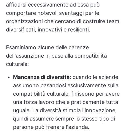
affidarsi eccessivamente ad essa può
comportare notevoli svantaggi per le
organizzazioni che cercano di costruire team
diversificati, innovativi e resilienti.
Esaminiamo alcune delle carenze
dell'assunzione in base alla compatibilità
culturale:
Mancanza di diversità:
quando le aziende
assumono basandosi esclusivamente sulla
compatibilità culturale, finiscono per avere
una forza lavoro che è praticamente tutta
uguale. La diversità stimola l'innovazione,
quindi assumere sempre lo stesso tipo di
persone può frenare l'azienda.