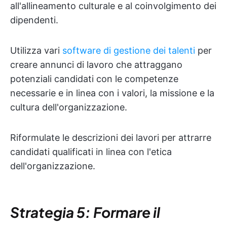
all'allineamento culturale e al coinvolgimento dei
dipendenti.
Utilizza vari
software di gestione dei talenti
per
creare annunci di lavoro che attraggano
potenziali candidati con le competenze
necessarie e in linea con i valori, la missione e la
cultura dell'organizzazione.
Riformulate le descrizioni dei lavori per attrarre
candidati qualificati in linea con l'etica
dell'organizzazione.
Strategia 5: Formare il