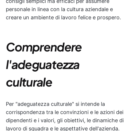
consigli semplici ma efficaci per assumere
personale in linea con la cultura aziendale e
creare un ambiente di lavoro felice e prospero.
Comprendere
l'adeguatezza
culturale
Per "adeguatezza culturale" si intende la
corrispondenza tra le convinzioni e le azioni dei
dipendenti e i valori, gli obiettivi, le dinamiche di
lavoro di squadra e le aspettative dell'azienda.