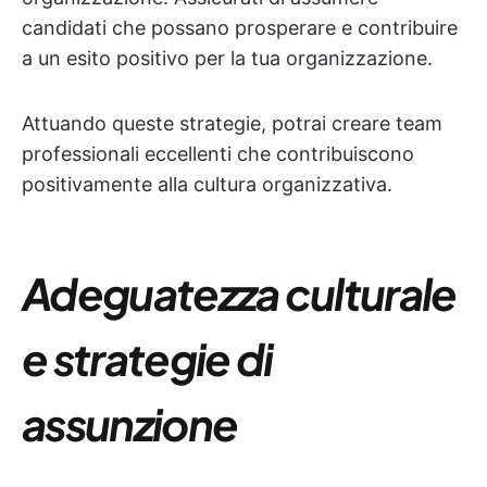
candidati che possano prosperare e contribuire
a un esito positivo per la tua organizzazione.
Attuando queste strategie, potrai creare team
professionali eccellenti che contribuiscono
positivamente alla cultura organizzativa.
Adeguatezza culturale
e strategie di
assunzione