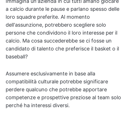
Immagina un'azienda in cui tutti amano giocare
a calcio durante le pause e parlano spesso delle
loro squadre preferite. Al momento
dell'assunzione, potrebbero scegliere solo
persone che condividono il loro interesse per il
calcio. Ma cosa succederebbe se ci fosse un
candidato di talento che preferisce il basket o il
baseball?
Assumere esclusivamente in base alla
compatibilità culturale potrebbe significare
perdere qualcuno che potrebbe apportare
competenze e prospettive preziose al team solo
perché ha interessi diversi.