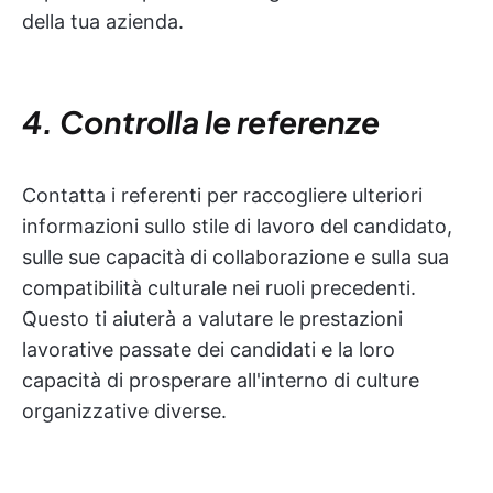
della tua azienda.
4. Controlla le referenze
Contatta i referenti per raccogliere ulteriori
informazioni sullo stile di lavoro del candidato,
sulle sue capacità di collaborazione e sulla sua
compatibilità culturale nei ruoli precedenti.
Questo ti aiuterà a valutare le prestazioni
lavorative passate dei candidati e la loro
capacità di prosperare all'interno di culture
organizzative diverse.