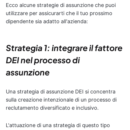
Ecco alcune strategie di assunzione che puoi
utilizzare per assicurarti che il tuo prossimo
dipendente sia adatto all'azienda:
Strategia 1: integrare il fattore
DEI nel processo di
assunzione
Una strategia di assunzione DEI si concentra
sulla creazione intenzionale di un processo di
reclutamento diversificato e inclusivo.
L'attuazione di una strategia di questo tipo