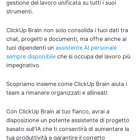
gestione del lavoro unificata su tutti i suoi
strumenti.
ClickUp Brain non solo consolida i tuoi dati tra
chat, progetti e documenti, ma offre anche ai
tuoi dipendenti un
assistente AI personale
sempre disponibile
che si occupa del lavoro più
impegnativo.
Scopriamo insieme come ClickUp Brain aiuta i
team a rimanere organizzati e allineati:
Con ClickUp Brain al tuo fianco, avrai a
disposizione un potente assistente di progetto
basato sull'IA che ti consentirà di aumentare la
tua produttività e garantire il corretto