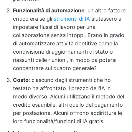
Funzionalità di automazione
: un altro fattore
critico era se gli
strumenti di IA
aiutassero a
impostare flussi di lavoro per una
collaborazione senza intoppi. Erano in grado
di automatizzare attività ripetitive come la
condivisione di aggiornamenti di stato o
riassunti delle riunioni, in modo da potersi
concentrare sul quadro generale?
Costo
: ciascuno degli strumenti che ho
testato ha affrontato il prezzo dell'IA in
modo diverso. Alcuni utilizzano il metodo del
credito esauribile, altri quello del pagamento
per postazione. Alcuni offrono addirittura le
loro funzionalità/funzioni di IA gratis.