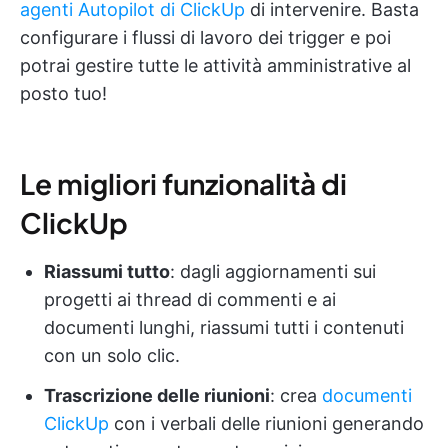
agenti Autopilot di ClickUp
di intervenire. Basta
configurare i flussi di lavoro dei trigger e poi
potrai gestire tutte le attività amministrative al
posto tuo!
Le migliori funzionalità di
ClickUp
Riassumi tutto
: dagli aggiornamenti sui
progetti ai thread di commenti e ai
documenti lunghi, riassumi tutti i contenuti
con un solo clic.
Trascrizione delle riunioni
: crea
documenti
ClickUp
con i verbali delle riunioni generando