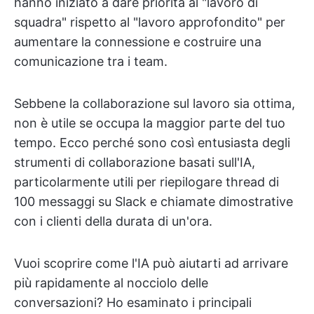
hanno iniziato a dare priorità al "lavoro di
squadra" rispetto al "lavoro approfondito" per
aumentare la connessione e costruire una
comunicazione tra i team.
Sebbene la collaborazione sul lavoro sia ottima,
non è utile se occupa la maggior parte del tuo
tempo. Ecco perché sono così entusiasta degli
strumenti di collaborazione basati sull'IA,
particolarmente utili per riepilogare thread di
100 messaggi su Slack e chiamate dimostrative
con i clienti della durata di un'ora.
Vuoi scoprire come l'IA può aiutarti ad arrivare
più rapidamente al nocciolo delle
conversazioni? Ho esaminato i principali