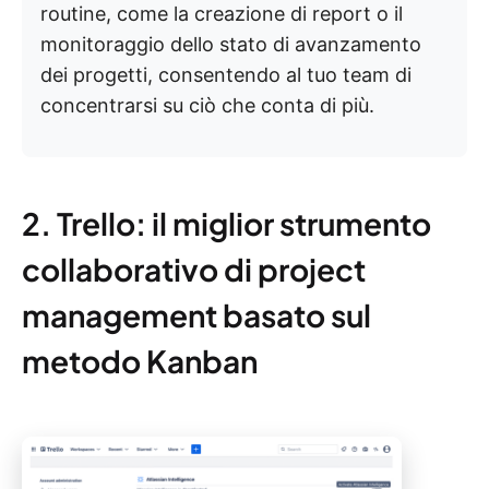
routine, come la creazione di report o il
monitoraggio dello stato di avanzamento
dei progetti, consentendo al tuo team di
concentrarsi su ciò che conta di più.
2. Trello: il miglior strumento
collaborativo di project
management basato sul
metodo Kanban