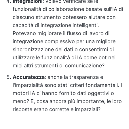
Integrazioni
: volevo verificare se le
funzionalità di collaborazione basate sull'IA di
ciascuno strumento potessero aiutare con
capacità di integrazione intelligenti.
Potevano migliorare il flusso di lavoro di
integrazione complessivo per una migliore
sincronizzazione dei dati o consentirmi di
utilizzare le funzionalità di IA come bot nei
miei altri strumenti di comunicazione?
Accuratezza
: anche la trasparenza e
l'imparzialità sono stati criteri fondamentali. I
motori IA ci hanno fornito dati oggettivi o
meno? E, cosa ancora più importante, le loro
risposte erano corrette e imparziali?