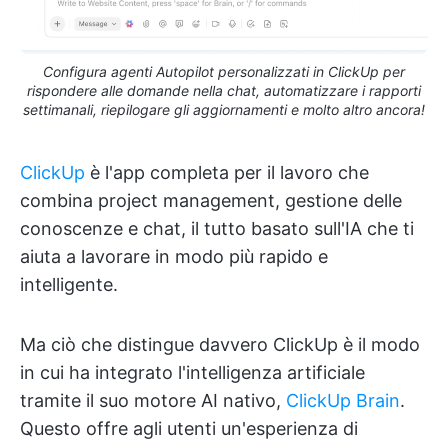
Configura agenti Autopilot personalizzati in ClickUp per
rispondere alle domande nella chat, automatizzare i rapporti
settimanali, riepilogare gli aggiornamenti e molto altro ancora!
ClickUp
è l'app completa per il lavoro che
combina project management, gestione delle
conoscenze e chat, il tutto basato sull'IA che ti
aiuta a lavorare in modo più rapido e
intelligente.
Ma ciò che distingue davvero ClickUp è il modo
in cui ha integrato l'intelligenza artificiale
tramite il suo motore AI nativo,
ClickUp Brain
.
Questo offre agli utenti un'esperienza di