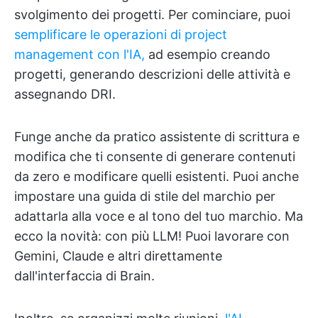
svolgimento dei progetti. Per cominciare, puoi
semplificare le operazioni di project
management con l'IA,
ad esempio creando
progetti, generando descrizioni delle attività e
assegnando DRI.
Funge anche da pratico assistente di scrittura e
modifica che ti consente di generare contenuti
da zero e modificare quelli esistenti. Puoi anche
impostare una guida di stile del marchio per
adattarla alla voce e al tono del tuo marchio. Ma
ecco la novità: con più LLM! Puoi lavorare con
Gemini, Claude e altri direttamente
dall'interfaccia di Brain.