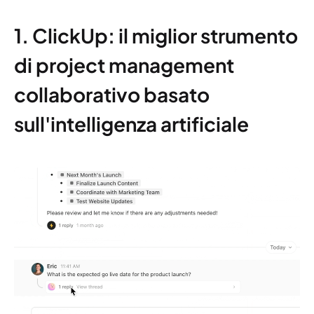
1. ClickUp: il miglior strumento
di project management
collaborativo basato
sull'intelligenza artificiale