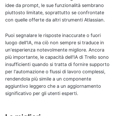
idee da prompt, le sue funzionalità sembrano
piuttosto limitate, soprattutto se confrontate
con quelle offerte da altri strumenti Atlassian.
Puoi segnalare le risposte inaccurate o fuori
luogo dell'IA, ma ciò non sempre si traduce in
un'esperienza notevolmente migliore. Ancora
più importante, le capacità dell'IA di Trello sono
insufficienti quando si tratta di fornire supporto
per l'automazione o flussi di lavoro complessi,
rendendola più simile a un componente
aggiuntivo leggero che a un aggiornamento
significativo per gli utenti esperti.