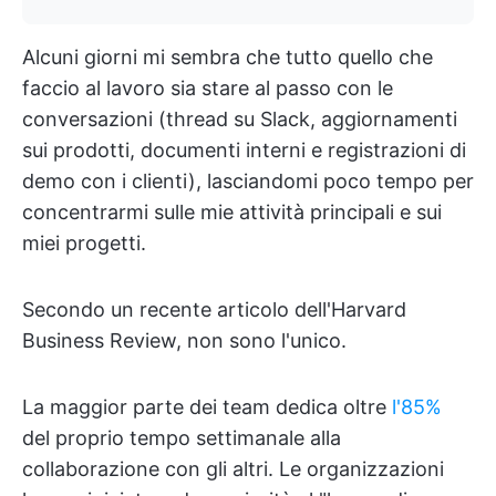
Alcuni giorni mi sembra che tutto quello che
faccio al lavoro sia stare al passo con le
conversazioni (thread su Slack, aggiornamenti
sui prodotti, documenti interni e registrazioni di
demo con i clienti), lasciandomi poco tempo per
concentrarmi sulle mie attività principali e sui
miei progetti.
Secondo un recente articolo dell'Harvard
Business Review, non sono l'unico.
La maggior parte dei team dedica oltre
l'85%
del proprio tempo settimanale alla
collaborazione con gli altri. Le organizzazioni