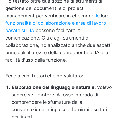
Ho testato oltre due dozzine di strumenti di
gestione dei documenti e di project
management per verificare in che modo
le
loro
funzionalità di collaborazione e area di lavoro
basate sull'IA
possono facilitare la
comunicazione. Oltre agli strumenti di
collaborazione, ho analizzato anche due aspetti
principali: il prezzo della componente di IA e la
facilità d'uso della funzione.
Ecco alcuni fattori che ho valutato:
Elaborazione del linguaggio naturale
: volevo
sapere se il motore IA fosse in grado di
comprendere le sfumature della
conversazione in inglese e fornirmi risultati
pertinenti.