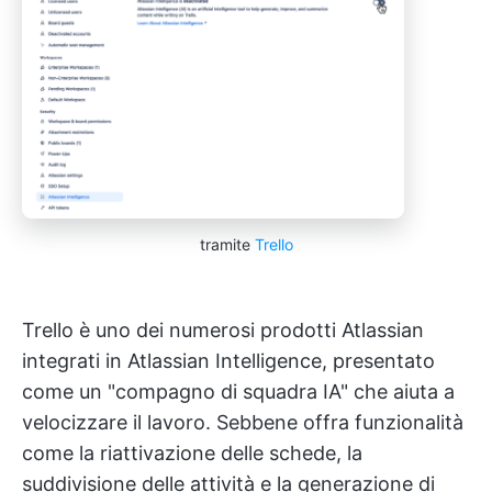
tramite
Trello
Trello è uno dei numerosi prodotti Atlassian
integrati in Atlassian Intelligence, presentato
come un "compagno di squadra IA" che aiuta a
velocizzare il lavoro. Sebbene offra funzionalità
come la riattivazione delle schede, la
suddivisione delle attività e la generazione di