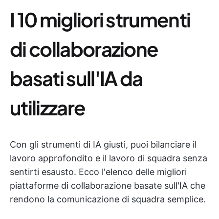
I 10 migliori strumenti
di collaborazione
basati sull'IA da
utilizzare
Con gli strumenti di IA giusti, puoi bilanciare il
lavoro approfondito e il lavoro di squadra senza
sentirti esausto. Ecco l'elenco delle migliori
piattaforme di collaborazione basate sull'IA che
rendono la comunicazione di squadra semplice.