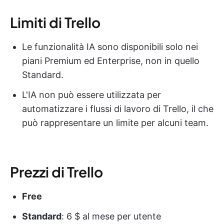
Limiti di Trello
Le funzionalità IA sono disponibili solo nei
piani Premium ed Enterprise, non in quello
Standard.
L'IA non può essere utilizzata per
automatizzare i flussi di lavoro di Trello, il che
può rappresentare un limite per alcuni team.
Prezzi di Trello
Free
Standard
: 6 $ al mese per utente