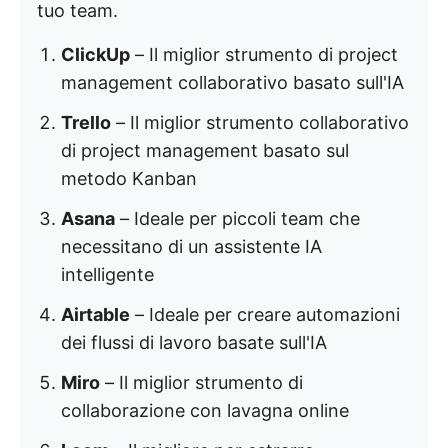
tuo team.
ClickUp
– Il miglior strumento di project
management collaborativo basato sull'IA
Trello
– Il miglior strumento collaborativo
di project management basato sul
metodo Kanban
Asana
– Ideale per piccoli team che
necessitano di un assistente IA
intelligente
Airtable
– Ideale per creare automazioni
dei flussi di lavoro basate sull'IA
Miro
– Il miglior strumento di
collaborazione con lavagna online