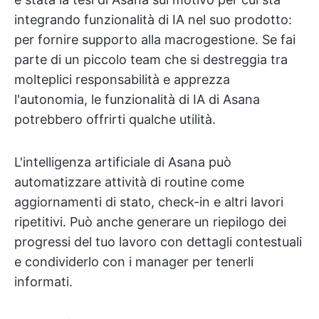
integrando funzionalità di IA nel suo prodotto:
per fornire supporto alla macrogestione. Se fai
parte di un piccolo team che si destreggia tra
molteplici responsabilità e apprezza
l'autonomia, le funzionalità di IA di Asana
potrebbero offrirti qualche utilità.
L'intelligenza artificiale di Asana può
automatizzare attività di routine come
aggiornamenti di stato, check-in e altri lavori
ripetitivi. Può anche generare un riepilogo dei
progressi del tuo lavoro con dettagli contestuali
e condividerlo con i manager per tenerli
informati.