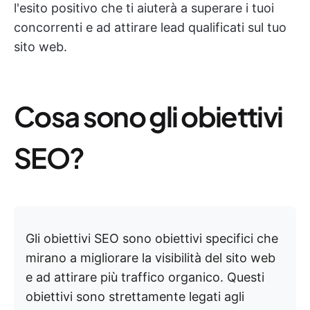
l'esito positivo che ti aiuterà a superare i tuoi
concorrenti e ad attirare lead qualificati sul tuo
sito web.
Cosa sono gli obiettivi
SEO?
Gli obiettivi SEO sono obiettivi specifici che
mirano a migliorare la visibilità del sito web
e ad attirare più traffico organico. Questi
obiettivi sono strettamente legati agli