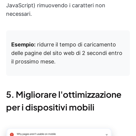
JavaScript) rimuovendo i caratteri non
necessari.
Esempio:
ridurre il tempo di caricamento
delle pagine del sito web di 2 secondi entro
il prossimo mese.
5. Migliorare l'ottimizzazione
per i dispositivi mobili