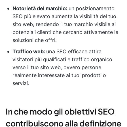
Notorietà del marchio:
un posizionamento
SEO più elevato aumenta la visibilità del tuo
sito web, rendendo il tuo marchio visibile ai
potenziali clienti che cercano attivamente le
soluzioni che offri.
Traffico web:
una SEO efficace attira
visitatori più qualificati e traffico organico
verso il tuo sito web, ovvero persone
realmente interessate ai tuoi prodotti o
servizi.
In che modo gli obiettivi SEO
contribuiscono alla definizione