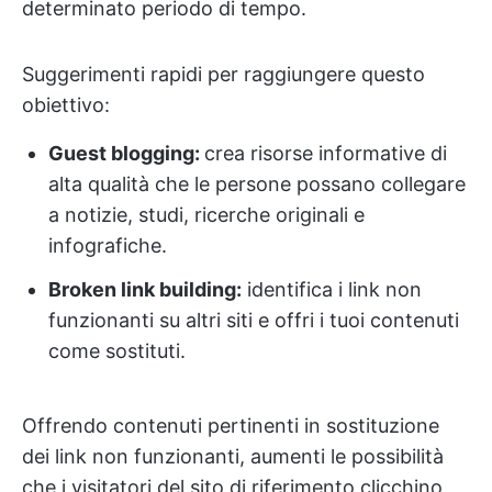
determinato periodo di tempo.
Suggerimenti rapidi per raggiungere questo
obiettivo:
Guest blogging:
crea risorse informative di
alta qualità che le persone possano collegare
a notizie, studi, ricerche originali e
infografiche.
Broken link building:
identifica i link non
funzionanti su altri siti e offri i tuoi contenuti
come sostituti.
Offrendo contenuti pertinenti in sostituzione
dei link non funzionanti, aumenti le possibilità
che i visitatori del sito di riferimento clicchino