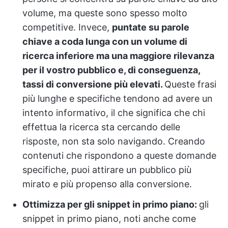
volume, ma queste sono spesso molto
competitive. Invece,
puntate su parole
chiave a coda lunga con un volume di
ricerca inferiore ma una maggiore rilevanza
per il vostro pubblico e, di conseguenza,
tassi di conversione più elevati.
Queste frasi
più lunghe e specifiche tendono ad avere un
intento informativo, il che significa che chi
effettua la ricerca sta cercando delle
risposte, non sta solo navigando. Creando
contenuti che rispondono a queste domande
specifiche, puoi attirare un pubblico più
mirato e più propenso alla conversione.
Ottimizza per gli snippet in primo piano:
gli
snippet in primo piano, noti anche come