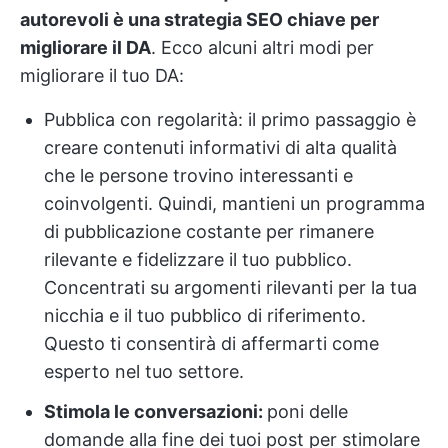
autorevoli è una strategia SEO chiave per
migliorare il DA
. Ecco alcuni altri modi per
migliorare il tuo DA:
Pubblica con regolarità: il primo passaggio è
creare contenuti informativi di alta qualità
che le persone trovino interessanti e
coinvolgenti. Quindi, mantieni un programma
di pubblicazione costante per rimanere
rilevante e fidelizzare il tuo pubblico.
Concentrati su argomenti rilevanti per la tua
nicchia e il tuo pubblico di riferimento.
Questo ti consentirà di affermarti come
esperto nel tuo settore.
Stimola le conversazioni:
poni delle
domande alla fine dei tuoi post per stimolare