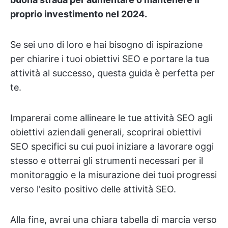
proprio investimento nel 2024.
Se sei uno di loro e hai bisogno di ispirazione
per chiarire i tuoi obiettivi SEO e portare la tua
attività al successo, questa guida è perfetta per
te.
Imparerai come allineare le tue attività SEO agli
obiettivi aziendali generali, scoprirai obiettivi
SEO specifici su cui puoi iniziare a lavorare oggi
stesso e otterrai gli strumenti necessari per il
monitoraggio e la misurazione dei tuoi progressi
verso l'esito positivo delle attività SEO.
Alla fine, avrai una chiara tabella di marcia verso