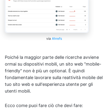
via
Ahrefs
Poiché la maggior parte delle ricerche avviene
ormai su dispositivi mobili, un sito web "mobile-
friendly" non è più un optional. È quindi
fondamentale lavorare sulla reattività mobile del
tuo sito web e sull'esperienza utente per gli
utenti mobili.
Ecco come puoi fare ciò che devi fare: