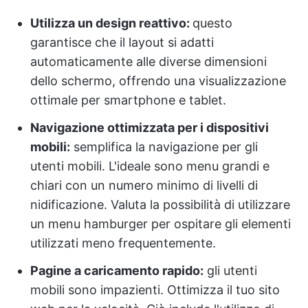
Utilizza un design reattivo:
questo
garantisce che il layout si adatti
automaticamente alle diverse dimensioni
dello schermo, offrendo una visualizzazione
ottimale per smartphone e tablet.
Navigazione ottimizzata per i dispositivi
mobili:
semplifica la navigazione per gli
utenti mobili. L'ideale sono menu grandi e
chiari con un numero minimo di livelli di
nidificazione. Valuta la possibilità di utilizzare
un menu hamburger per ospitare gli elementi
utilizzati meno frequentemente.
Pagine a caricamento rapido:
gli utenti
mobili sono impazienti. Ottimizza il tuo sito