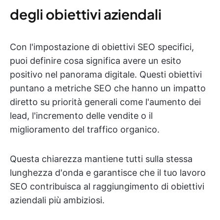
degli obiettivi aziendali
Con l'impostazione di obiettivi SEO specifici,
puoi definire cosa significa avere un esito
positivo nel panorama digitale. Questi obiettivi
puntano a metriche SEO che hanno un impatto
diretto su priorità generali come l'aumento dei
lead, l'incremento delle vendite o il
miglioramento del traffico organico.
Questa chiarezza mantiene tutti sulla stessa
lunghezza d'onda e garantisce che il tuo lavoro
SEO contribuisca al raggiungimento di obiettivi
aziendali più ambiziosi.