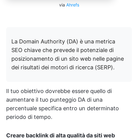
via
Ahrefs
La Domain Authority (DA) è una metrica
SEO chiave che prevede il potenziale di
posizionamento di un sito web nelle pagine
dei risultati dei motori di ricerca (SERP).
Il tuo obiettivo dovrebbe essere quello di
aumentare il tuo punteggio DA di una
percentuale specifica entro un determinato
periodo di tempo.
Creare backlink di alta qualità da siti web