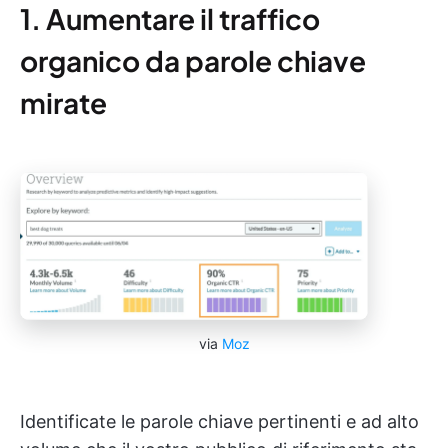
1. Aumentare il traffico
organico da parole chiave
mirate
via
Moz
Identificate le parole chiave pertinenti e ad alto