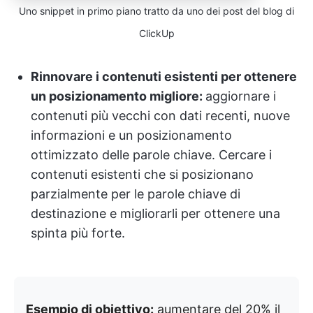
Uno snippet in primo piano tratto da uno dei post del blog di
ClickUp
Rinnovare i contenuti esistenti per ottenere
un posizionamento migliore:
aggiornare i
contenuti più vecchi con dati recenti, nuove
informazioni e un posizionamento
ottimizzato delle parole chiave. Cercare i
contenuti esistenti che si posizionano
parzialmente per le parole chiave di
destinazione e migliorarli per ottenere una
spinta più forte.
Esempio di obiettivo:
aumentare del 20% il