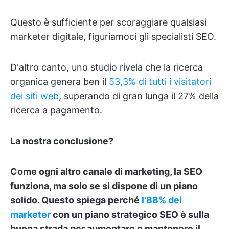
Questo è sufficiente per scoraggiare qualsiasi
marketer digitale, figuriamoci gli specialisti SEO.
D'altro canto, uno studio rivela che la ricerca
organica genera ben il
53,3% di tutti i visitatori
dei siti web
, superando di gran lunga il 27% della
ricerca a pagamento.
La nostra conclusione?
Come ogni altro canale di marketing, la SEO
funziona, ma solo se si dispone di un piano
solido. Questo spiega perché
l'88% dei
marketer
con un piano strategico SEO è sulla
buona strada per aumentare o mantenere il