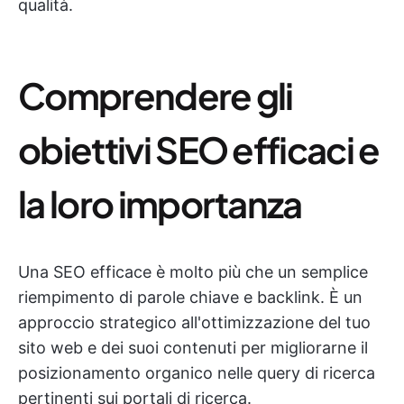
qualità.
Comprendere gli
obiettivi SEO efficaci e
la loro importanza
Una SEO efficace è molto più che un semplice
riempimento di parole chiave e backlink. È un
approccio strategico all'ottimizzazione del tuo
sito web e dei suoi contenuti per migliorarne il
posizionamento organico nelle query di ricerca
pertinenti sui portali di ricerca.