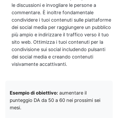
le discussioni e invogliare le persone a
commentare. È inoltre fondamentale
condividere i tuoi contenuti sulle piattaforme
dei social media per raggiungere un pubblico
più ampio e indirizzare il traffico verso il tuo
sito web. Ottimizza i tuoi contenuti per la
condivisione sui social includendo pulsanti
dei social media e creando contenuti
visivamente accattivanti.
Esempio di obiettivo:
aumentare il
punteggio DA da 50 a 60 nei prossimi sei
mesi.