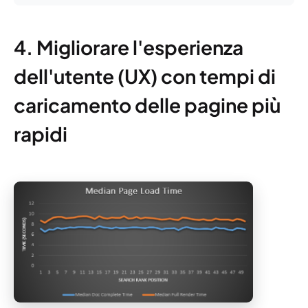
4. Migliorare l'esperienza
dell'utente (UX) con tempi di
caricamento delle pagine più
rapidi