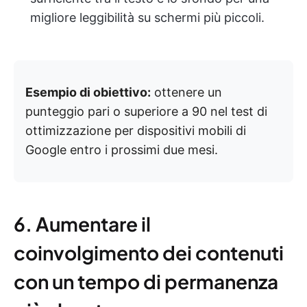
migliore leggibilità su schermi più piccoli.
Esempio di obiettivo:
ottenere un
punteggio pari o superiore a 90 nel test di
ottimizzazione per dispositivi mobili di
Google entro i prossimi due mesi.
6. Aumentare il
coinvolgimento dei contenuti
con un tempo di permanenza