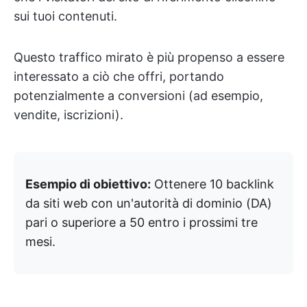
sui tuoi contenuti.
Questo traffico mirato è più propenso a essere
interessato a ciò che offri, portando
potenzialmente a conversioni (ad esempio,
vendite, iscrizioni).
Esempio di obiettivo:
Ottenere 10 backlink
da siti web con un'autorità di dominio (DA)
pari o superiore a 50 entro i prossimi tre
mesi.