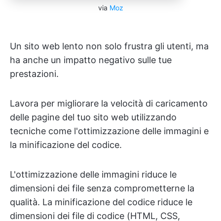
via
Moz
Un sito web lento non solo frustra gli utenti, ma
ha anche un impatto negativo sulle tue
prestazioni.
Lavora per migliorare la velocità di caricamento
delle pagine del tuo sito web utilizzando
tecniche come l'ottimizzazione delle immagini e
la minificazione del codice.
L'ottimizzazione delle immagini riduce le
dimensioni dei file senza comprometterne la
qualità. La minificazione del codice riduce le
dimensioni dei file di codice (HTML, CSS,