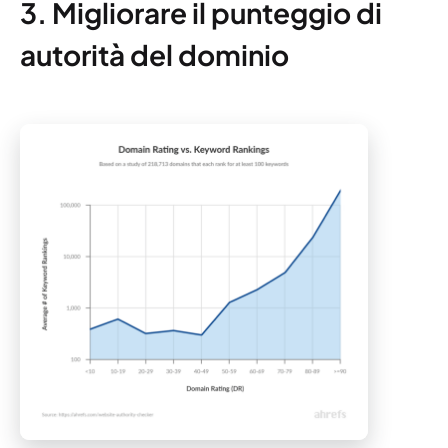
3. Migliorare il punteggio di
autorità del dominio