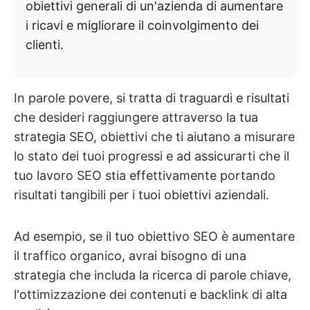
obiettivi generali di un'azienda di aumentare
i ricavi e migliorare il coinvolgimento dei
clienti.
In parole povere, si tratta di traguardi e risultati
che desideri raggiungere attraverso la tua
strategia SEO, obiettivi che ti aiutano a misurare
lo stato dei tuoi progressi e ad assicurarti che il
tuo lavoro SEO stia effettivamente portando
risultati tangibili per i tuoi obiettivi aziendali.
Ad esempio, se il tuo obiettivo SEO è aumentare
il traffico organico, avrai bisogno di una
strategia che includa la ricerca di parole chiave,
l'ottimizzazione dei contenuti e backlink di alta