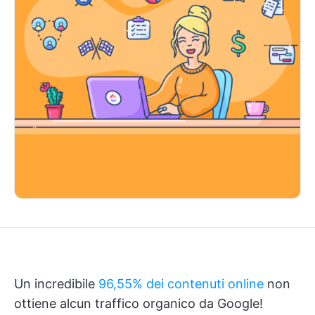
Un incredibile
96,55% dei contenuti online
non
ottiene alcun traffico organico da Google!