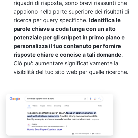
riquadri di risposta, sono brevi riassunti che
appaiono nella parte superiore dei risultati di
ricerca per query specifiche.
Identifica le
parole chiave a coda lunga con un alto
potenziale per gli snippet in primo piano e
personalizza il tuo contenuto per fornire
risposte chiare e concise a tali domande
.
Ciò può aumentare significativamente la
visibilità del tuo sito web per quelle ricerche.