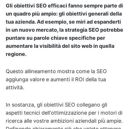
Gli obiettivi SEO efficaci fanno sempre parte di
un quadro più ampio: gli obiettivi generali della
tua azienda. Ad esempio, se miri ad espanderti
in un nuovo mercato, la strategia SEO potrebbe
puntare su parole chiave specifiche per
aumentare la visibilità del sito web in quella
regione.
Questo allineamento mostra come la SEO
aggiunga valore e aumenti il ROI della tua
attività.
In sostanza, gli obiettivi SEO collegano gli
aspetti tecnici dell'ottimizzazione per i motori di
ricerca alle vostre ambizioni aziendali più ampie.
Definendo chiaramente ciò che volete ottenere