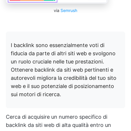
via
Semrush
I backlink sono essenzialmente voti di
fiducia da parte di altri siti web e svolgono
un ruolo cruciale nelle tue prestazioni.
Ottenere backlink da siti web pertinenti e
autorevoli migliora la credibilità del tuo sito
web e il suo potenziale di posizionamento
sui motori di ricerca.
Cerca di acquisire un numero specifico di
backlink da siti web di alta qualità entro un