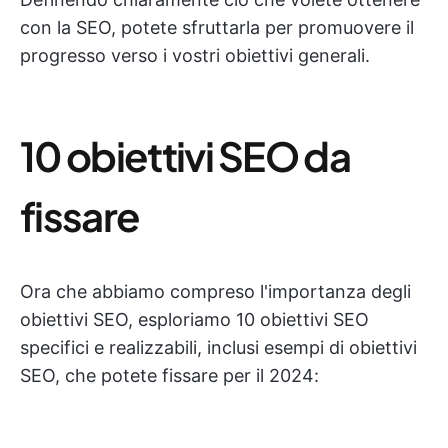
con la SEO, potete sfruttarla per promuovere il
progresso verso i vostri obiettivi generali.
10 obiettivi SEO da
fissare
Ora che abbiamo compreso l'importanza degli
obiettivi SEO, esploriamo 10 obiettivi SEO
specifici e realizzabili, inclusi esempi di obiettivi
SEO, che potete fissare per il 2024: