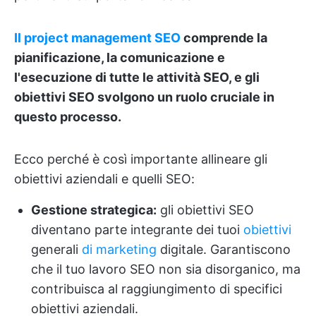
Il project management SEO
comprende la
pianificazione, la comunicazione e
l'esecuzione di tutte le attività SEO, e gli
obiettivi SEO svolgono un ruolo cruciale in
questo processo.
Ecco perché è così importante allineare gli
obiettivi aziendali e quelli SEO:
Gestione strategica:
gli obiettivi SEO
diventano parte integrante dei tuoi
obiettivi
generali
di marketing
digitale. Garantiscono
che il tuo lavoro SEO non sia disorganico, ma
contribuisca al raggiungimento di specifici
obiettivi aziendali.