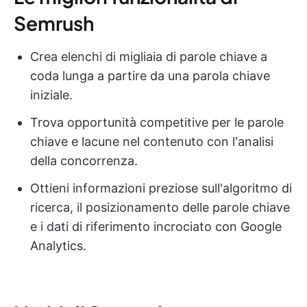
Semrush
Crea elenchi di migliaia di parole chiave a
coda lunga a partire da una parola chiave
iniziale.
Trova opportunità competitive per le parole
chiave e lacune nel contenuto con l'analisi
della concorrenza.
Ottieni informazioni preziose sull'algoritmo di
ricerca, il posizionamento delle parole chiave
e i dati di riferimento incrociato con Google
Analytics.