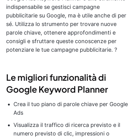
indispensabile se gestisci campagne
pubblicitarie su Google, ma è utile anche di per
sé. Utilizza lo strumento per trovare nuove
parole chiave, ottenere approfondimenti e
consigli e sfruttare queste conoscenze per
potenziare le tue campagne pubblicitarie. ?
Le migliori funzionalità di
Google Keyword Planner
Crea il tuo piano di parole chiave per Google
Ads
Visualizza il traffico di ricerca previsto e il
numero previsto di clic, impressioni o