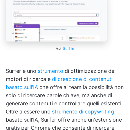
via
Surfer
Surfer è uno
strumento
di ottimizzazione dei
motori di ricerca e
di creazione di contenuti
basato sull'IA
che offre ai team la possibilità non
solo di ricercare parole chiave, ma anche di
generare contenuti e controllare quelli esistenti.
Oltre a essere uno
strumento di copywriting
basato sull'IA, Surfer offre anche un'estensione
gratis per Chrome che consente di ricercare