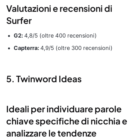
Valutazioni e recensioni di
Surfer
G2:
4,8/5 (oltre 400 recensioni)
Capterra:
4,9/5 (oltre 300 recensioni)
5. Twinword Ideas
Ideali per individuare parole
chiave specifiche di nicchia e
analizzare le tendenze