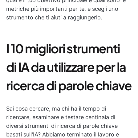
qual è il tuo obiettivo principale e quali sono le
metriche più importanti per te, e scegli uno
strumento che ti aiuti a raggiungerlo.
I 10 migliori strumenti
di IA da utilizzare per la
ricerca di parole chiave
Sai cosa cercare, ma chi ha il tempo di
ricercare, esaminare e testare centinaia di
diversi strumenti di ricerca di parole chiave
basati sull'IA? Abbiamo terminato il lavoro e