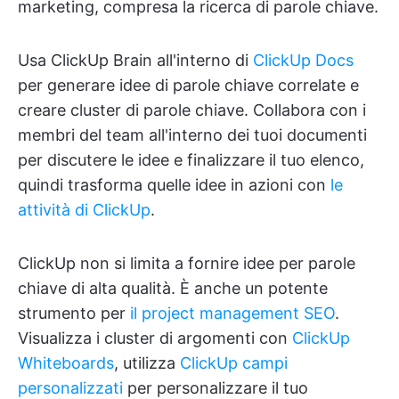
marketing, compresa la ricerca di parole chiave.
Usa ClickUp Brain all'interno di
ClickUp Docs
per generare idee di parole chiave correlate e
creare cluster di parole chiave. Collabora con i
membri del team all'interno dei tuoi documenti
per discutere le idee e finalizzare il tuo elenco,
quindi trasforma quelle idee in azioni con
le
attività di ClickUp
.
ClickUp non si limita a fornire idee per parole
chiave di alta qualità. È anche un potente
strumento per
il project management SEO
.
Visualizza i cluster di argomenti con
ClickUp
Whiteboards
, utilizza
ClickUp campi
personalizzati
per personalizzare il tuo