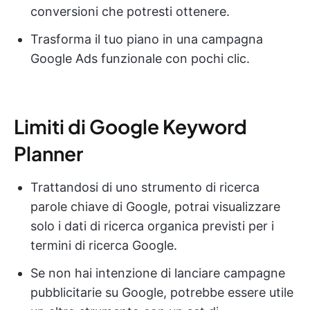
conversioni che potresti ottenere.
Trasforma il tuo piano in una campagna
Google Ads funzionale con pochi clic.
Limiti di Google Keyword
Planner
Trattandosi di uno strumento di ricerca
parole chiave di Google, potrai visualizzare
solo i dati di ricerca organica previsti per i
termini di ricerca Google.
Se non hai intenzione di lanciare campagne
pubblicitarie su Google, potrebbe essere utile