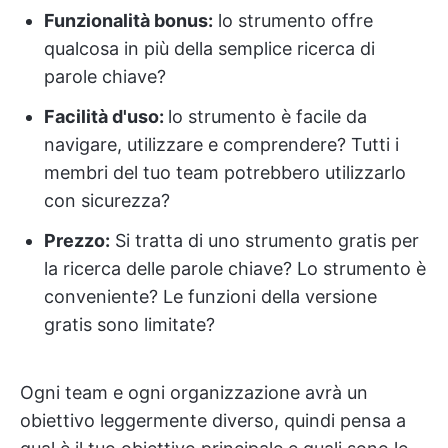
Funzionalità bonus:
lo strumento offre
qualcosa in più della semplice ricerca di
parole chiave?
Facilità d'uso:
lo strumento è facile da
navigare, utilizzare e comprendere? Tutti i
membri del tuo team potrebbero utilizzarlo
con sicurezza?
Prezzo
:
Si tratta di uno strumento gratis per
la ricerca delle parole chiave? Lo strumento è
conveniente? Le funzioni della versione
gratis sono limitate?
Ogni team e ogni organizzazione avrà un
obiettivo leggermente diverso, quindi pensa a