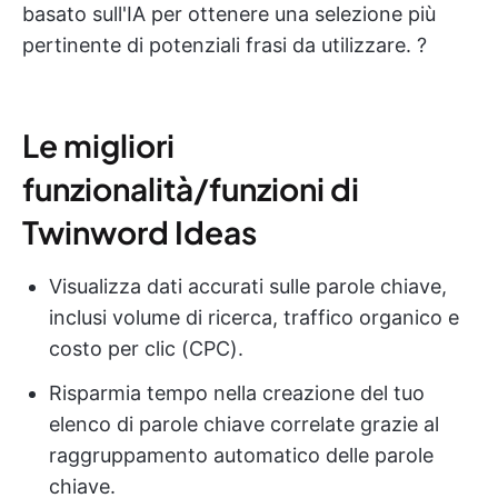
basato sull'IA per ottenere una selezione più
pertinente di potenziali frasi da utilizzare. ?
Le migliori
funzionalità/funzioni di
Twinword Ideas
Visualizza dati accurati sulle parole chiave,
inclusi volume di ricerca, traffico organico e
costo per clic (CPC).
Risparmia tempo nella creazione del tuo
elenco di parole chiave correlate grazie al
raggruppamento automatico delle parole
chiave.