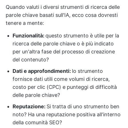
Quando valuti i diversi strumenti di ricerca delle
parole chiave basati sull'IA, ecco cosa dovresti
tenere a mente:
Funzionalità:
questo strumento è utile per la
ricerca delle parole chiave o è più indicato
per un'altra fase del processo di creazione
del contenuto?
Dati e approfondimenti:
lo strumento
fornisce dati utili come volumi di ricerca,
costo per clic (CPC) e punteggi di difficoltà
delle parole chiave?
Reputazione:
Si tratta di uno strumento ben
noto? Ha una reputazione positiva all'interno
della comunità SEO?