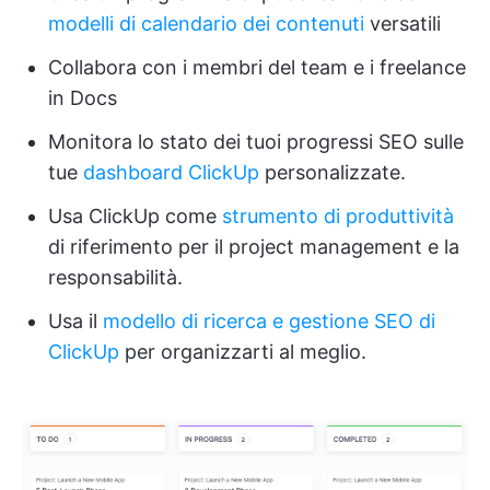
modelli di calendario dei contenuti
versatili
Collabora con i membri del team e i freelance
in Docs
Monitora lo stato dei tuoi progressi SEO sulle
tue
dashboard ClickUp
personalizzate.
Usa ClickUp come
strumento di produttività
di riferimento per il project management e la
responsabilità.
Usa il
modello di ricerca e gestione SEO di
ClickUp
per organizzarti al meglio.