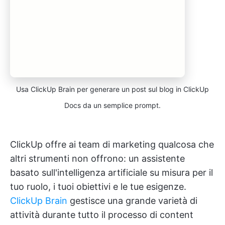
Usa ClickUp Brain per generare un post sul blog in ClickUp
Docs da un semplice prompt.
ClickUp offre ai team di marketing qualcosa che
altri strumenti non offrono: un assistente
basato sull'intelligenza artificiale su misura per il
tuo ruolo, i tuoi obiettivi e le tue esigenze.
ClickUp Brain
gestisce una grande varietà di
attività durante tutto il processo di content