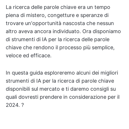
La ricerca delle parole chiave era un tempo
piena di mistero, congetture e speranze di
trovare un'opportunità nascosta che nessun
altro aveva ancora individuato. Ora disponiamo
di strumenti di IA per la ricerca delle parole
chiave che rendono il processo più semplice,
veloce ed efficace.
In questa guida esploreremo alcuni dei migliori
strumenti di IA per la ricerca di parole chiave
disponibili sul mercato e ti daremo consigli su
quali dovresti prendere in considerazione per il
2024. ?