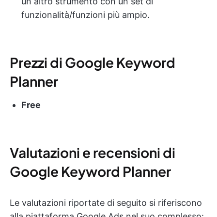
un altro strumento con un set di
funzionalità/funzioni più ampio.
Prezzi di Google Keyword
Planner
Free
Valutazioni e recensioni di
Google Keyword Planner
Le valutazioni riportate di seguito si riferiscono
alla piattaforma Google Ads nel suo complesso: