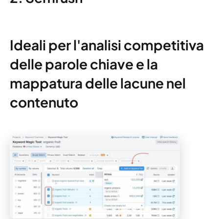
Ideali per l'analisi competitiva
delle parole chiave e la
mappatura delle lacune nel
contenuto