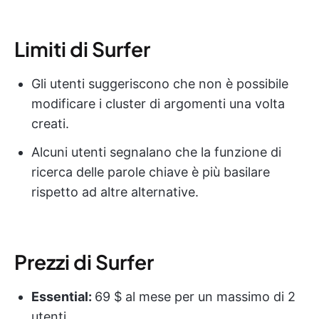
Limiti di Surfer
Gli utenti suggeriscono che non è possibile
modificare i cluster di argomenti una volta
creati.
Alcuni utenti segnalano che la funzione di
ricerca delle parole chiave è più basilare
rispetto ad altre alternative.
Prezzi di Surfer
Essential:
69 $ al mese per un massimo di 2
utenti