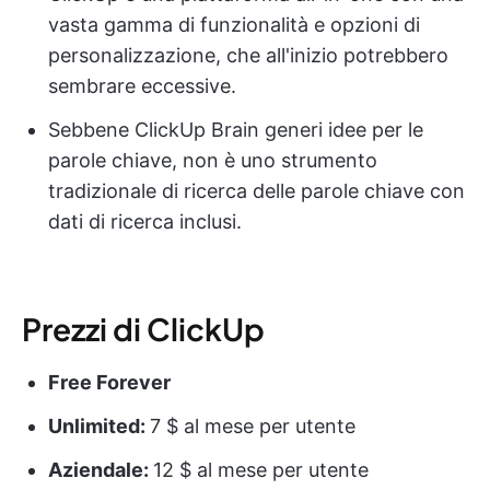
vasta gamma di funzionalità e opzioni di
personalizzazione, che all'inizio potrebbero
sembrare eccessive.
Sebbene ClickUp Brain generi idee per le
parole chiave, non è uno strumento
tradizionale di ricerca delle parole chiave con
dati di ricerca inclusi.
Prezzi di ClickUp
Free Forever
Unlimited:
7 $ al mese per utente
Aziendale:
12 $ al mese per utente