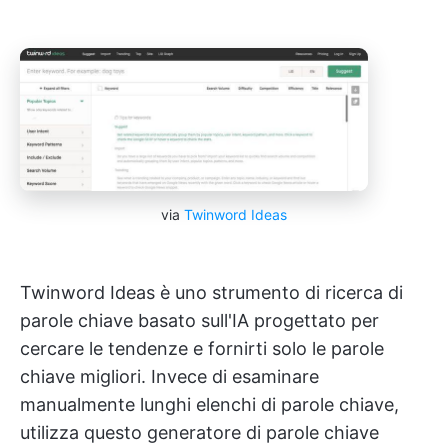
via
Twinword Ideas
Twinword Ideas è uno strumento di ricerca di
parole chiave basato sull'IA progettato per
cercare le tendenze e fornirti solo le parole
chiave migliori. Invece di esaminare
manualmente lunghi elenchi di parole chiave,
utilizza questo generatore di parole chiave