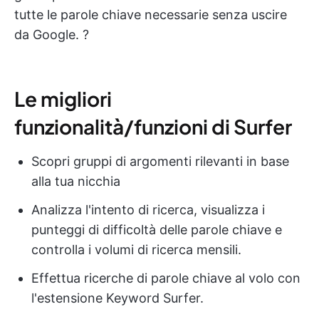
tutte le parole chiave necessarie senza uscire
da Google. ?
Le migliori
funzionalità/funzioni di Surfer
Scopri gruppi di argomenti rilevanti in base
alla tua nicchia
Analizza l'intento di ricerca, visualizza i
punteggi di difficoltà delle parole chiave e
controlla i volumi di ricerca mensili.
Effettua ricerche di parole chiave al volo con
l'estensione Keyword Surfer.