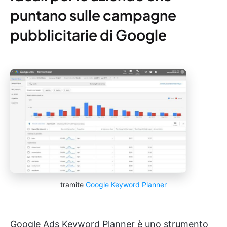
puntano sulle campagne
pubblicitarie di Google
tramite
Google Keyword Planner
Google Ads Keyword Planner è uno strumento