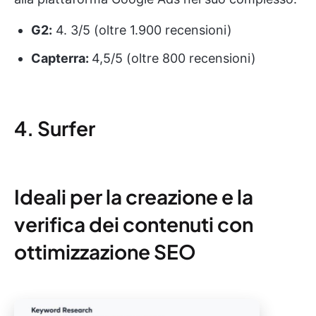
G2:
4. 3/5 (oltre 1.900 recensioni)
Capterra:
4,5/5 (oltre 800 recensioni)
4. Surfer
Ideali per la creazione e la
verifica dei contenuti con
ottimizzazione SEO