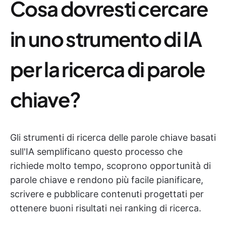
Cosa dovresti cercare
in uno strumento di IA
per la ricerca di parole
chiave?
Gli strumenti di ricerca delle parole chiave basati
sull'IA semplificano questo processo che
richiede molto tempo, scoprono opportunità di
parole chiave e rendono più facile pianificare,
scrivere e pubblicare contenuti progettati per
ottenere buoni risultati nei ranking di ricerca.