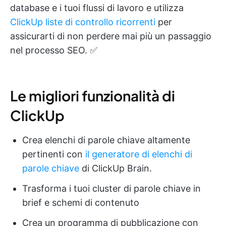
database e i tuoi flussi di lavoro e utilizza
ClickUp liste di controllo ricorrenti
per
assicurarti di non perdere mai più un passaggio
nel processo SEO. ✅
Le migliori funzionalità di
ClickUp
Crea elenchi di parole chiave altamente
pertinenti con
il generatore di elenchi di
parole chiave
di ClickUp Brain.
Trasforma i tuoi cluster di parole chiave in
brief e schemi di contenuto
Crea un programma di pubblicazione con