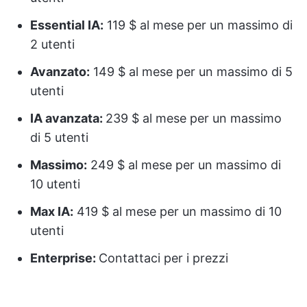
Essential IA:
119 $ al mese per un massimo di
2 utenti
Avanzato:
149 $ al mese per un massimo di 5
utenti
IA avanzata:
239 $ al mese per un massimo
di 5 utenti
Massimo:
249 $ al mese per un massimo di
10 utenti
Max IA:
419 $ al mese per un massimo di 10
utenti
Enterprise:
Contattaci per i prezzi