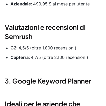
Aziendale:
499,95 $ al mese per utente
Valutazioni e recensioni di
Semrush
G2:
4,5/5 (oltre 1.800 recensioni)
Capterra:
4,7/5 (oltre 2.100 recensioni)
3. Google Keyword Planner
Ideali per le aziende che