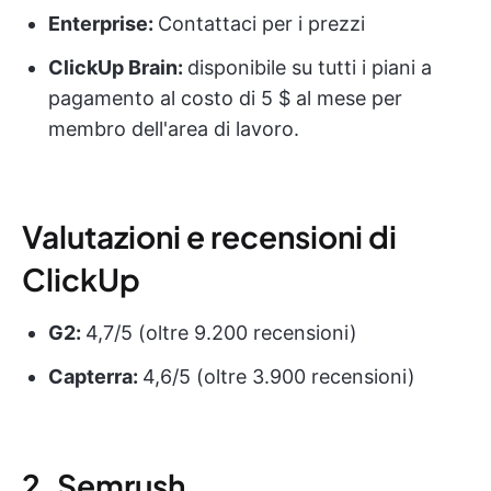
Enterprise:
Contattaci per i prezzi
ClickUp Brain:
disponibile su tutti i piani a
pagamento al costo di 5 $ al mese per
membro dell'area di lavoro.
Valutazioni e recensioni di
ClickUp
G2:
4,7/5 (oltre 9.200 recensioni)
Capterra:
4,6/5 (oltre 3.900 recensioni)
2. Semrush