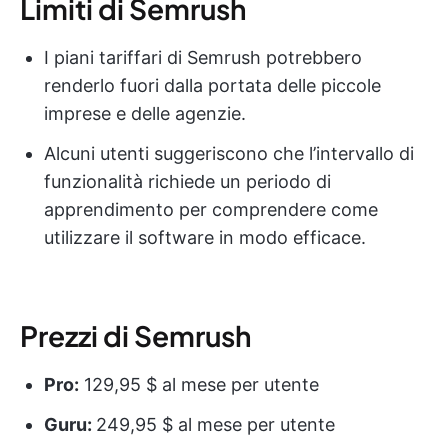
Limiti di Semrush
I piani tariffari di Semrush potrebbero
renderlo fuori dalla portata delle piccole
imprese e delle agenzie.
Alcuni utenti suggeriscono che l’intervallo di
funzionalità richiede un periodo di
apprendimento per comprendere come
utilizzare il software in modo efficace.
Prezzi di Semrush
Pro:
129,95 $ al mese per utente
Guru:
249,95 $ al mese per utente