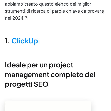
abbiamo creato questo elenco dei migliori
strumenti di ricerca di parole chiave da provare
nel 2024 ?
1.
ClickUp
Ideale per un project
management completo dei
progetti SEO