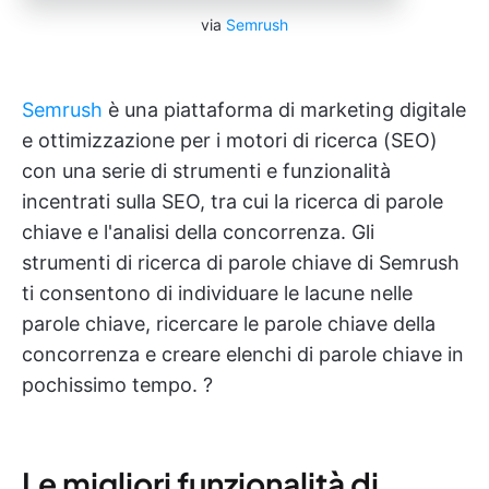
via
Semrush
Semrush
è una piattaforma di marketing digitale
e ottimizzazione per i motori di ricerca (SEO)
con una serie di strumenti e funzionalità
incentrati sulla SEO, tra cui la ricerca di parole
chiave e l'analisi della concorrenza. Gli
strumenti di ricerca di parole chiave di Semrush
ti consentono di individuare le lacune nelle
parole chiave, ricercare le parole chiave della
concorrenza e creare elenchi di parole chiave in
pochissimo tempo. ?
Le migliori funzionalità di