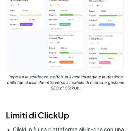
Imposta le scadenze e effettua il monitoraggio e la gestione
delle tue classifiche attraverso il modello di ricerca e gestione
SEO di ClickUp.
Limiti di ClickUp
ClickUp è una piattaforma all-in-one con una