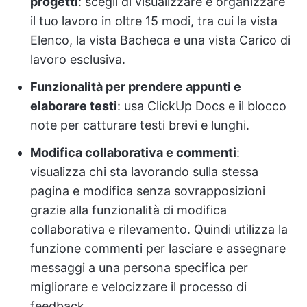
progetti
: scegli di visualizzare e organizzare
il tuo lavoro in oltre 15 modi, tra cui la vista
Elenco, la vista Bacheca e una vista Carico di
lavoro esclusiva.
Funzionalità per prendere appunti e
elaborare testi
: usa ClickUp Docs e il blocco
note per catturare testi brevi e lunghi.
Modifica collaborativa e commenti
:
visualizza chi sta lavorando sulla stessa
pagina e modifica senza sovrapposizioni
grazie alla funzionalità di modifica
collaborativa e rilevamento. Quindi utilizza la
funzione commenti per lasciare e assegnare
messaggi a una persona specifica per
migliorare e velocizzare il processo di
feedback.