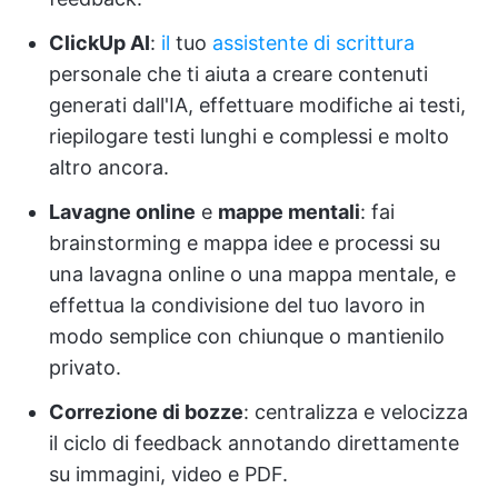
ClickUp AI
:
il
tuo
assistente di scrittura
personale che ti aiuta a creare contenuti
generati dall'IA, effettuare modifiche ai testi,
riepilogare testi lunghi e complessi e molto
altro ancora.
Lavagne online
e
mappe mentali
: fai
brainstorming e mappa idee e processi su
una lavagna online o una mappa mentale, e
effettua la condivisione del tuo lavoro in
modo semplice con chiunque o mantienilo
privato.
Correzione di bozze
: centralizza e velocizza
il ciclo di feedback annotando direttamente
su immagini, video e PDF.