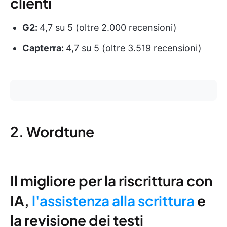
clienti
G2:
4,7 su 5 (oltre 2.000 recensioni)
Capterra:
4,7 su 5 (oltre 3.519 recensioni)
2. Wordtune
Il migliore per la riscrittura con
IA,
l'assistenza alla scrittura
e
la revisione dei testi