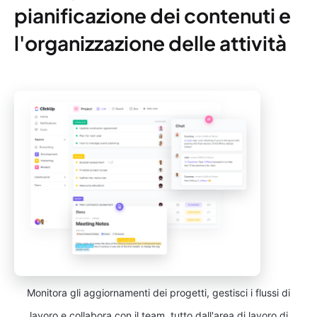
pianificazione dei contenuti e
l'organizzazione delle attività
Monitora gli aggiornamenti dei progetti, gestisci i flussi di
lavoro e collabora con il team, tutto dall'area di lavoro di