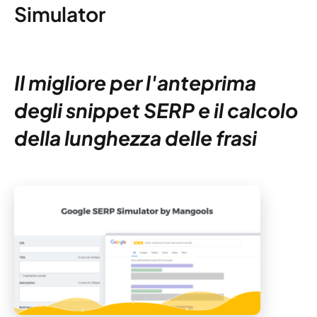
Simulator
Il migliore per l'anteprima
degli snippet SERP e il calcolo
della lunghezza delle frasi