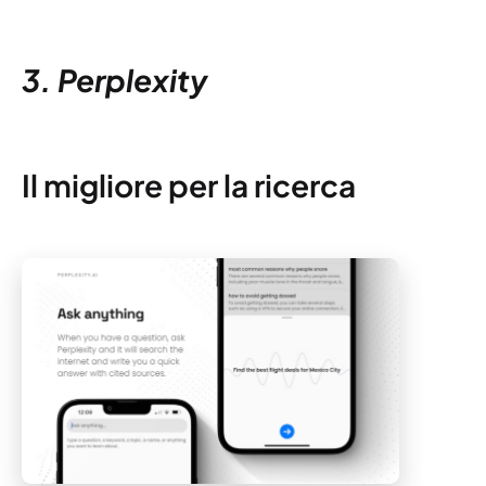
3. Perplexity
Il migliore per la ricerca