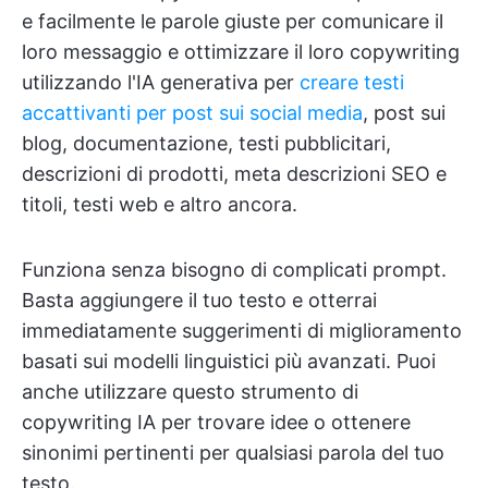
e facilmente le parole giuste per comunicare il
loro messaggio e ottimizzare il loro copywriting
utilizzando l'IA generativa per
creare testi
accattivanti per post sui social media
, post sui
blog, documentazione, testi pubblicitari,
descrizioni di prodotti, meta descrizioni SEO e
titoli, testi web e altro ancora.
Funziona senza bisogno di complicati prompt.
Basta aggiungere il tuo testo e otterrai
immediatamente suggerimenti di miglioramento
basati sui modelli linguistici più avanzati. Puoi
anche utilizzare questo strumento di
copywriting IA per trovare idee o ottenere
sinonimi pertinenti per qualsiasi parola del tuo
testo.