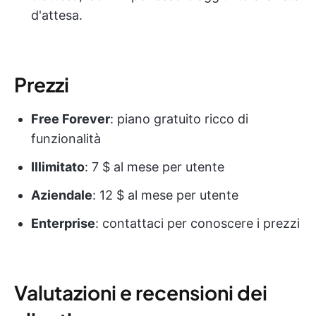
d'attesa.
Prezzi
Free Forever
: piano gratuito ricco di
funzionalità
Illimitato
: 7 $ al mese per utente
Aziendale
: 12 $ al mese per utente
Enterprise
: contattaci per conoscere i prezzi
Valutazioni e recensioni dei