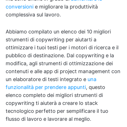
conversioni
e migliorare la produttività
complessiva sul lavoro.
Abbiamo compilato un elenco dei 10 migliori
strumenti di copywriting per aiutarti a
ottimizzare i tuoi testi per i motori di ricerca e il
pubblico di destinazione. Dal copywriting e la
modifica, agli strumenti di ottimizzazione dei
contenuti e alle app di project management con
un elaboratore di testi integrato e
una
funzionalità per prendere appunti
, questo
elenco completo dei migliori strumenti di
copywriting ti aiuterà a creare lo stack
tecnologico perfetto per semplificare il tuo
flusso di lavoro e lavorare al meglio.