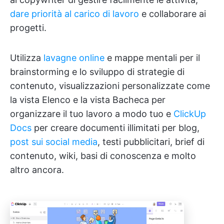
dare priorità al carico di lavoro
e collaborare ai
progetti.
Utilizza
lavagne online
e mappe mentali per il
brainstorming e lo sviluppo di strategie di
contenuto, visualizzazioni personalizzate come
la vista Elenco e la vista Bacheca per
organizzare il tuo lavoro a modo tuo e
ClickUp
Docs
per creare documenti illimitati per blog,
post sui social media
, testi pubblicitari, brief di
contenuto, wiki, basi di conoscenza e molto
altro ancora.