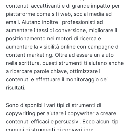
contenuti accattivanti e di grande impatto per
piattaforme come siti web, social media ed
email. Aiutano inoltre i professionisti ad
aumentare i tassi di conversione, migliorare il
posizionamento nei motori di ricerca e
aumentare la visibilità online con campagne di
content marketing. Oltre ad essere un aiuto
nella scrittura, questi strumenti ti aiutano anche
a ricercare parole chiave, ottimizzare i
contenuti e effettuare il monitoraggio dei
risultati.
Sono disponibili vari tipi di strumenti di
copywriting per aiutare i copywriter a creare
contenuti efficaci e persuasivi. Ecco alcuni tipi
comuni di strumenti di copywriting: