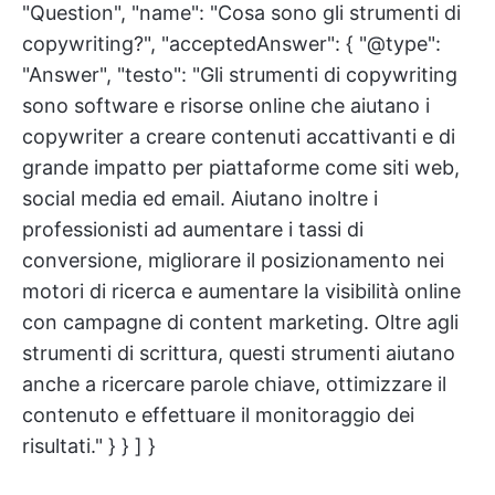
"Question", "name": "Cosa sono gli strumenti di
copywriting?", "acceptedAnswer": { "@type":
"Answer", "testo": "Gli strumenti di copywriting
sono software e risorse online che aiutano i
copywriter a creare contenuti accattivanti e di
grande impatto per piattaforme come siti web,
social media ed email. Aiutano inoltre i
professionisti ad aumentare i tassi di
conversione, migliorare il posizionamento nei
motori di ricerca e aumentare la visibilità online
con campagne di content marketing. Oltre agli
strumenti di scrittura, questi strumenti aiutano
anche a ricercare parole chiave, ottimizzare il
contenuto e effettuare il monitoraggio dei
risultati." } } ] }