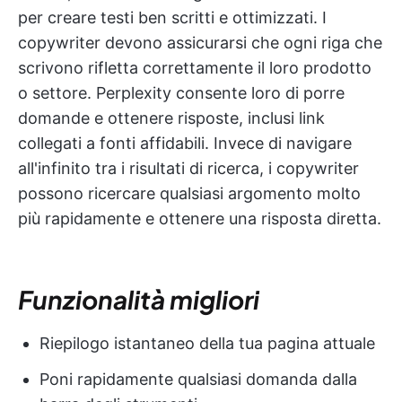
per creare testi ben scritti e ottimizzati. I
copywriter devono assicurarsi che ogni riga che
scrivono rifletta correttamente il loro prodotto
o settore. Perplexity consente loro di porre
domande e ottenere risposte, inclusi link
collegati a fonti affidabili. Invece di navigare
all'infinito tra i risultati di ricerca, i copywriter
possono ricercare qualsiasi argomento molto
più rapidamente e ottenere una risposta diretta.
Funzionalità migliori
Riepilogo istantaneo della tua pagina attuale
Poni rapidamente qualsiasi domanda dalla