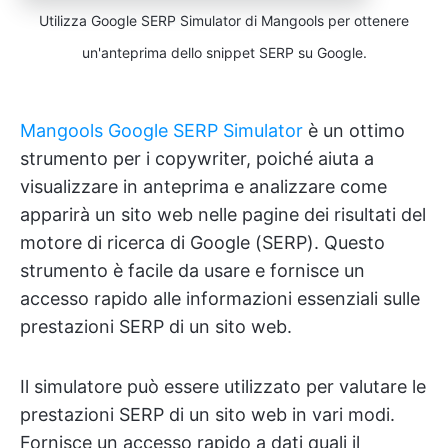
Utilizza Google SERP Simulator di Mangools per ottenere
un'anteprima dello snippet SERP su Google.
Mangools Google SERP Simulator
è un ottimo
strumento per i copywriter, poiché aiuta a
visualizzare in anteprima e analizzare come
apparirà un sito web nelle pagine dei risultati del
motore di ricerca di Google (SERP). Questo
strumento è facile da usare e fornisce un
accesso rapido alle informazioni essenziali sulle
prestazioni SERP di un sito web.
Il simulatore può essere utilizzato per valutare le
prestazioni SERP di un sito web in vari modi.
Fornisce un accesso rapido a dati quali il