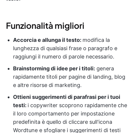
Funzionalità migliori
Accorcia e allunga il testo:
modifica la
lunghezza di qualsiasi frase o paragrafo e
raggiungi il numero di parole necessario.
Brainstorming di idee per i titoli:
genera
rapidamente titoli per pagine di landing, blog
e altre risorse di marketing.
Ottieni suggerimenti di parafrasi per i tuoi
testi:
i copywriter scoprono rapidamente che
il loro comportamento per impostazione
predefinita è quello di cliccare sull'icona
Wordtune e sfogliare i suggerimenti di testi