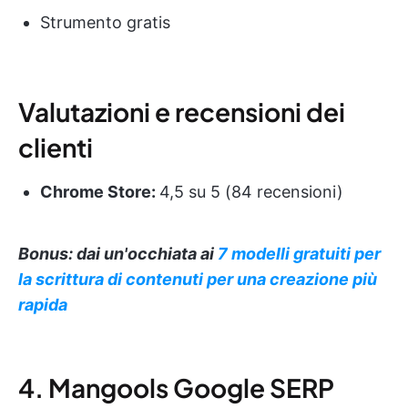
Strumento gratis
Valutazioni e recensioni dei
clienti
Chrome Store:
4,5 su 5 (84 recensioni)
Bonus: dai un'occhiata ai
7 modelli gratuiti per
la scrittura di contenuti per una creazione più
rapida
4. Mangools Google SERP