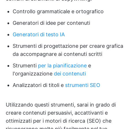
Controllo grammaticale e ortografico
Generatori di idee per contenuti
Generatori di testo IA
Strumenti di progettazione per creare grafica
da accompagnare ai contenuti scritti
Strumenti
per la pianificazione
e
l'organizzazione
dei contenuti
Analizzatori di titoli e
strumenti SEO
Utilizzando questi strumenti, sarai in grado di
creare contenuti persuasivi, accattivanti e
ottimizzati per i motori di ricerca (SEO) che
risuoneranno molto più facilmente nel tuo