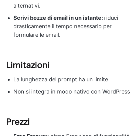
alternativi.
Scrivi bozze di email in un istante:
riduci
drasticamente il tempo necessario per
formulare le email.
Limitazioni
La lunghezza del prompt ha un limite
Non si integra in modo nativo con WordPress
Prezzi