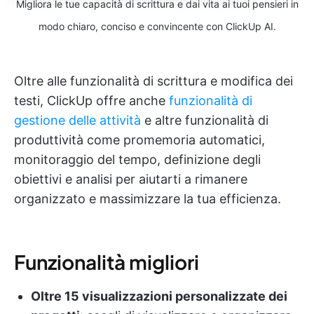
Migliora le tue capacità di scrittura e dai vita ai tuoi pensieri in
modo chiaro, conciso e convincente con ClickUp AI.
Oltre alle funzionalità di scrittura e modifica dei
testi, ClickUp offre anche
funzionalità di
gestione delle attività
e altre funzionalità di
produttività come promemoria automatici,
monitoraggio del tempo, definizione degli
obiettivi e analisi per aiutarti a rimanere
organizzato e massimizzare la tua efficienza.
Funzionalità migliori
Oltre 15 visualizzazioni personalizzate dei