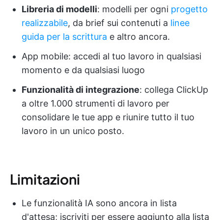
Libreria di modelli
: modelli per ogni
progetto
realizzabile
, da brief sui contenuti a
linee
guida per la scrittura
e altro ancora.
App mobile: accedi al tuo lavoro in qualsiasi
momento e da qualsiasi luogo
Funzionalità di integrazione
: collega ClickUp
a oltre 1.000 strumenti di lavoro per
consolidare le tue app e riunire tutto il tuo
lavoro in un unico posto.
Limitazioni
Le funzionalità IA sono ancora in lista
d'attesa; iscriviti per essere aggiunto alla lista