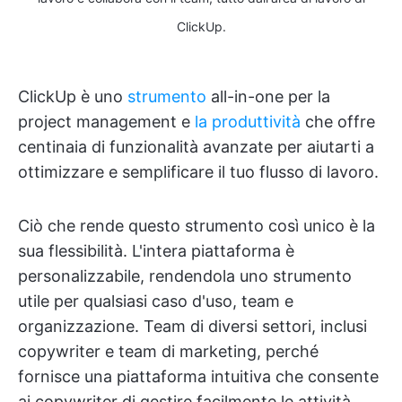
ClickUp.
ClickUp è uno
strumento
all-in-one per la
project management e
la produttività
che offre
centinaia di funzionalità avanzate per aiutarti a
ottimizzare e semplificare il tuo flusso di lavoro.
Ciò che rende questo strumento così unico è la
sua flessibilità. L'intera piattaforma è
personalizzabile, rendendola uno strumento
utile per qualsiasi caso d'uso, team e
organizzazione. Team di diversi settori, inclusi
copywriter e team di marketing, perché
fornisce una piattaforma intuitiva che consente
ai copywriter di gestire facilmente le attività,