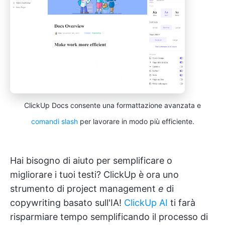
ClickUp Docs consente una formattazione avanzata e
comandi slash
per lavorare in modo più efficiente.
Hai bisogno di aiuto per semplificare o
migliorare i tuoi testi? ClickUp è ora uno
strumento di project management
e
di
copywriting basato sull'IA!
ClickUp AI
ti farà
risparmiare tempo semplificando il processo di