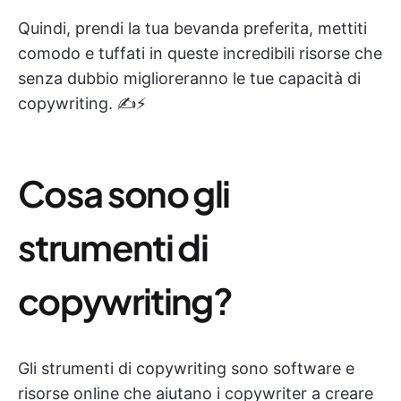
Quindi, prendi la tua bevanda preferita, mettiti
comodo e tuffati in queste incredibili risorse che
senza dubbio miglioreranno le tue capacità di
copywriting. ✍️⚡️
Cosa sono gli
strumenti di
copywriting?
Gli strumenti di copywriting sono software e
risorse online che aiutano i copywriter a creare