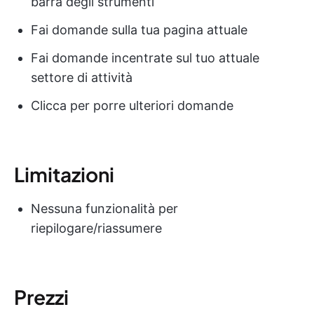
barra degli strumenti
Fai domande sulla tua pagina attuale
Fai domande incentrate sul tuo attuale
settore di attività
Clicca per porre ulteriori domande
Limitazioni
Nessuna funzionalità per
riepilogare/riassumere
Prezzi