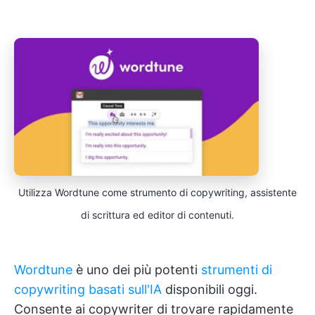
Utilizza Wordtune come strumento di copywriting, assistente
di scrittura ed editor di contenuti.
Wordtune
è uno dei più potenti
strumenti di
copywriting basati sull'IA
disponibili oggi.
Consente ai copywriter di trovare rapidamente