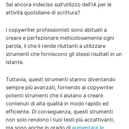
Sei ancora indeciso sull'utilizzo dell'IA per le
attività quotidiane di scrittura?
I copywriter professionisti sono abituati a
creare e perfezionare meticolosamente ogni
parola, il che li rende riluttanti a utilizzare
strumenti che forniscono gli stessi risultati in un
istante.
Tuttavia, questi strumenti stanno diventando
sempre più avanzati, fornendo ai copywriter
potenti strumenti che li aiutano a creare
contenuti di alta qualità in modo rapido ed
efficiente. Di conseguenza, questi strumenti
non solo rendono i tuoi testi più accattivanti,
ma sono anche in grado di
aumentare le