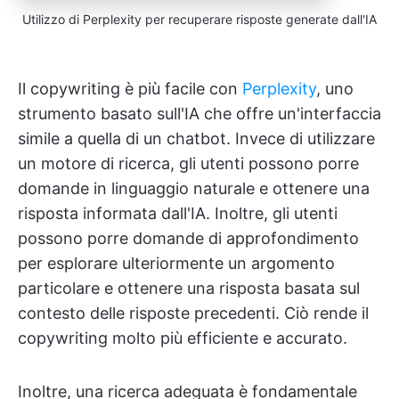
Utilizzo di Perplexity per recuperare risposte generate dall'IA
Il copywriting è più facile con
Perplexity
, uno
strumento basato sull'IA che offre un'interfaccia
simile a quella di un chatbot. Invece di utilizzare
un motore di ricerca, gli utenti possono porre
domande in linguaggio naturale e ottenere una
risposta informata dall'IA. Inoltre, gli utenti
possono porre domande di approfondimento
per esplorare ulteriormente un argomento
particolare e ottenere una risposta basata sul
contesto delle risposte precedenti. Ciò rende il
copywriting molto più efficiente e accurato.
Inoltre, una ricerca adeguata è fondamentale