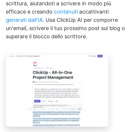
scrittura, aiutandoti a scrivere in modo più
efficace e creando
contenuti
accattivanti
generati dall'IA
. Usa ClickUp AI per comporre
un'email, scrivere il tuo prossimo post sul blog o
superare il blocco dello scrittore.