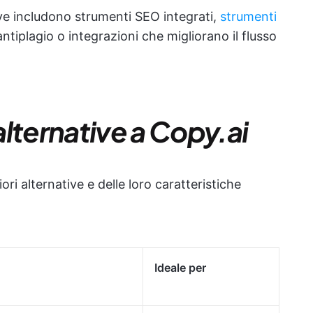
ive includono strumenti SEO integrati,
strumenti
 antiplagio o integrazioni che migliorano il flusso
lternative a Copy.ai
ri alternative e delle loro caratteristiche
Ideale per