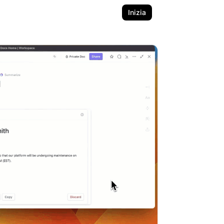
Inizia