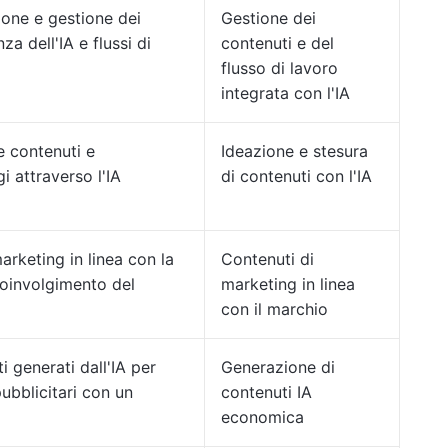
one e gestione dei
Gestione dei
za dell'IA e flussi di
contenuti e del
flusso di lavoro
integrata con l'IA
e contenuti e
Ideazione e stesura
i attraverso l'IA
di contenuti con l'IA
arketing in linea con la
Contenuti di
coinvolgimento del
marketing in linea
con il marchio
 generati dall'IA per
Generazione di
ubblicitari con un
contenuti IA
economica