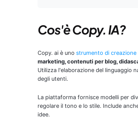
Cos'è Copy. IA?
Copy. ai è uno
strumento di creazione d
marketing, contenuti per blog, didascal
Utilizza l'elaborazione del linguaggio 
degli utenti.
La piattaforma fornisce modelli per dive
regolare il tono e lo stile. Include anc
idee.