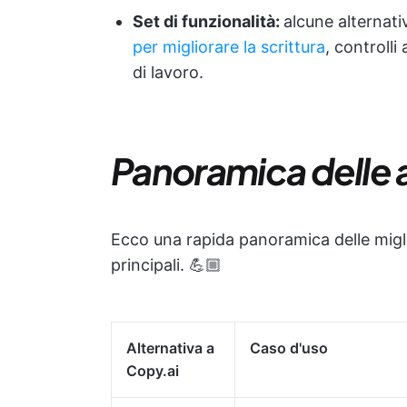
Set di funzionalità:
alcune alternat
per migliorare la scrittura
, controlli
di lavoro.
Panoramica delle a
Ecco una rapida panoramica delle miglio
principali. 💪🏼
Alternativa a
Caso d'uso
Copy.ai