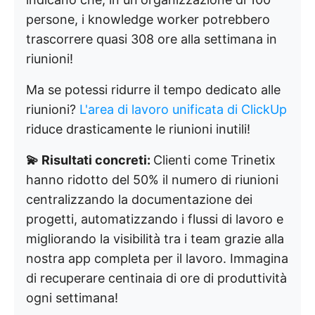
persone, i knowledge worker potrebbero
trascorrere quasi 308 ore alla settimana in
riunioni!
Ma se potessi ridurre il tempo dedicato alle
riunioni?
L'area di lavoro unificata di ClickUp
riduce drasticamente le riunioni inutili!
💫 Risultati concreti:
Clienti come Trinetix
hanno ridotto del 50% il numero di riunioni
centralizzando la documentazione dei
progetti, automatizzando i flussi di lavoro e
migliorando la visibilità tra i team grazie alla
nostra app completa per il lavoro. Immagina
di recuperare centinaia di ore di produttività
ogni settimana!