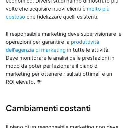
economico. Diversi studi hanno dimostrato più
volte che acquisire nuovi clienti è
molto più
costoso
che fidelizzare quelli esistenti.
Il responsabile marketing deve supervisionare le
operazioni per garantire la
produttività
dell'agenzia di marketing
in tutte le attività.
Deve monitorare le analisi delle prestazioni in
modo da poter perfezionare il piano di
marketing per ottenere risultati ottimali e un
ROI elevato. 💸
Cambiamenti costanti
Il piano di un responsabile marketing non deve