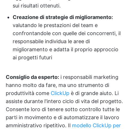
sui risultati ottenuti.
Creazione di strategie di miglioramento:
valutando le prestazioni del team e
confrontandole con quelle dei concorrenti, il
responsabile individua le aree di
miglioramento e adatta il proprio approccio
ai progetti futuri
Consiglio da esperto:
i responsabili marketing
hanno molto da fare, ma uno strumento di
produttività come
ClickUp
è di grande aiuto. Li
assiste durante l'intero ciclo di vita del progetto.
Consente loro di tenere sotto controllo tutte le
parti in movimento e di automatizzare il lavoro
amministrativo ripetitivo. Il
modello ClickUp per