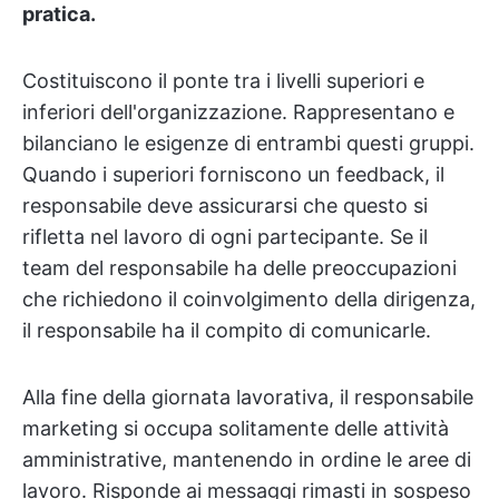
pratica.
Costituiscono il ponte tra i livelli superiori e
inferiori dell'organizzazione. Rappresentano e
bilanciano le esigenze di entrambi questi gruppi.
Quando i superiori forniscono un feedback, il
responsabile deve assicurarsi che questo si
rifletta nel lavoro di ogni partecipante. Se il
team del responsabile ha delle preoccupazioni
che richiedono il coinvolgimento della dirigenza,
il responsabile ha il compito di comunicarle.
Alla fine della giornata lavorativa, il responsabile
marketing si occupa solitamente delle attività
amministrative, mantenendo in ordine le aree di
lavoro. Risponde ai messaggi rimasti in sospeso