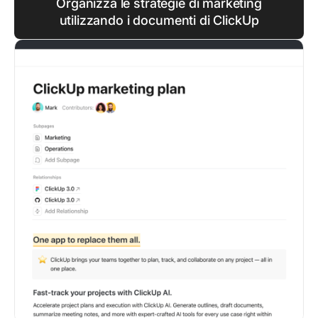
Organizza le strategie di marketing
utilizzando i documenti di ClickUp