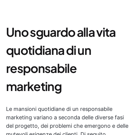
Uno sguardo alla vita
quotidiana di un
responsabile
marketing
Le mansioni quotidiane di un responsabile
marketing variano a seconda delle diverse fasi
del progetto, dei problemi che emergono e delle
mutevoli esigenze dei clienti. Di seguito