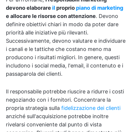
devono elaborare
il
proprio
piano di marketing
e allocare le risorse con attenzione
. Devono
definire obiettivi chiari in modo da poter dare
priorità alle iniziative più rilevanti.
Successivamente, devono valutare e individuare
i canali e le tattiche che costano meno ma
producono i risultati migliori. In genere, questi
includono i social media, l'email, il contenuto e i
passaparola dei clienti.
Il responsabile potrebbe riuscire a ridurre i costi
negoziando con i fornitori. Concentrare la
propria strategia sulla
fidelizzazione dei clienti
anziché sull'acquisizione potrebbe inoltre
rivelarsi conveniente dal punto di vista