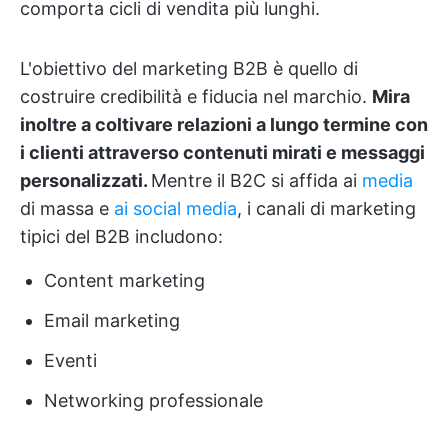
comporta cicli di vendita più lunghi.
L'obiettivo del marketing B2B è quello di
costruire credibilità e fiducia nel marchio.
Mira
inoltre a coltivare relazioni a lungo termine con
i clienti attraverso contenuti mirati e messaggi
personalizzati.
Mentre il B2C si affida ai
media
di massa e
ai social media
, i canali di marketing
tipici del B2B includono:
Content marketing
Email marketing
Eventi
Networking professionale