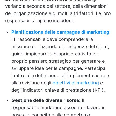
variano a seconda del settore, delle dimensioni
dell'organizzazione e di molti altri fattori. Le loro
responsabilità tipiche includono:
Pianificazione delle campagne di marketing
:
Il responsabile deve comprendere la
missione dell'azienda e le esigenze del client,
quindi impiegare la propria creatività e il
proprio pensiero strategico per generare e
sviluppare idee per le campagne. Partecipa
inoltre alla definizione, all'implementazione e
alla revisione degli
obiettivi di marketing
e
degli indicatori chiave di prestazione (KPI).
Gestione delle diverse risorse:
Il
responsabile marketing assegna il lavoro in
base alle capacità e alle competenze