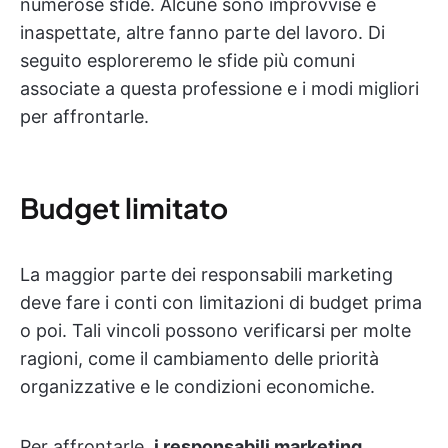
numerose sfide. Alcune sono improvvise e
inaspettate, altre fanno parte del lavoro. Di
seguito esploreremo le sfide più comuni
associate a questa professione e i modi migliori
per affrontarle.
Budget limitato
La maggior parte dei responsabili marketing
deve fare i conti con limitazioni di budget prima
o poi. Tali vincoli possono verificarsi per molte
ragioni, come il cambiamento delle priorità
organizzative e le condizioni economiche.
Per affrontarle,
i responsabili marketing