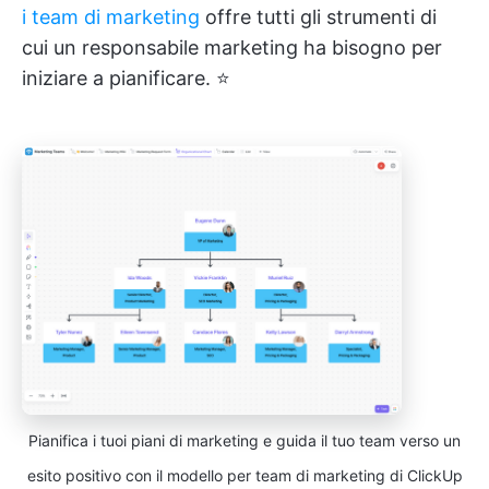
i team di marketing
offre tutti gli strumenti di
cui un responsabile marketing ha bisogno per
iniziare a pianificare. ⭐
Pianifica i tuoi piani di marketing e guida il tuo team verso un
esito positivo con il modello per team di marketing di ClickUp