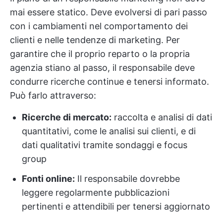
mai essere statico. Deve evolversi di pari passo
con i cambiamenti nel comportamento dei
clienti e nelle tendenze di marketing. Per
garantire che il proprio reparto o la propria
agenzia stiano al passo, il responsabile deve
condurre ricerche continue e tenersi informato.
Può farlo attraverso:
Ricerche di mercato:
raccolta e analisi di dati
quantitativi, come le analisi sui clienti, e di
dati qualitativi tramite sondaggi e focus
group
Fonti online:
Il responsabile dovrebbe
leggere regolarmente pubblicazioni
pertinenti e attendibili per tenersi aggiornato