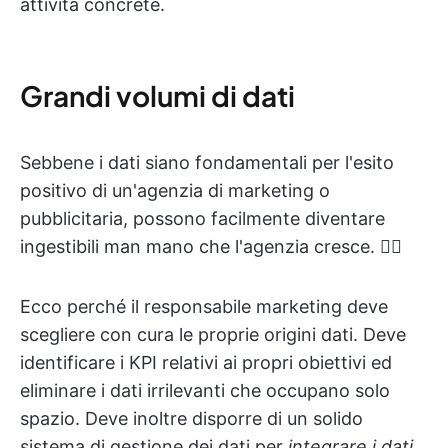
attività concrete.
Grandi volumi di dati
Sebbene i dati siano fondamentali per l'esito
positivo di un'agenzia di marketing o
pubblicitaria, possono facilmente diventare
ingestibili man mano che l'agenzia cresce. 😶‍🌫️
Ecco perché il responsabile marketing deve
scegliere con cura le proprie origini dati. Deve
identificare i KPI relativi ai propri obiettivi ed
eliminare i dati irrilevanti che occupano solo
spazio. Deve inoltre disporre di un solido
sistema di gestione dei dati per
integrare i dati