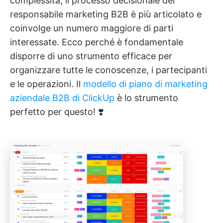
complessità, il processo decisionale del
responsabile marketing B2B è più articolato e
coinvolge un numero maggiore di parti
interessate. Ecco perché è fondamentale
disporre di uno strumento efficace per
organizzare tutte le conoscenze, i partecipanti
e le operazioni. Il
modello di piano di marketing
aziendale B2B di ClickUp
è lo strumento
perfetto per questo! ❣️