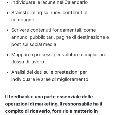
Individuare le lacune nel Calendario
Brainstorming su nuovi contenuti e
campagne
Scrivere contenuti fondamentali, come
annunci pubblicitari, pagine di destinazione e
post sui social media
Mappare i processi per valutare e migliorare il
flusso di lavoro
Analisi dei dati sulle prestazioni per
individuare le aree di miglioramento
Il feedback è una parte essenziale delle
operazioni di marketing. Il responsabile ha il
compito di riceverlo, fornirlo e metterlo in