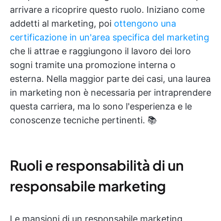
arrivare a ricoprire questo ruolo. Iniziano come
addetti al marketing, poi
ottengono una
certificazione in un'area specifica del marketing
che li attrae e raggiungono il lavoro dei loro
sogni tramite una promozione interna o
esterna. Nella maggior parte dei casi, una laurea
in marketing non è necessaria per intraprendere
questa carriera, ma lo sono l'esperienza e le
conoscenze tecniche pertinenti. 📚
Ruoli e responsabilità di un
responsabile marketing
Le mansioni di un responsabile marketing