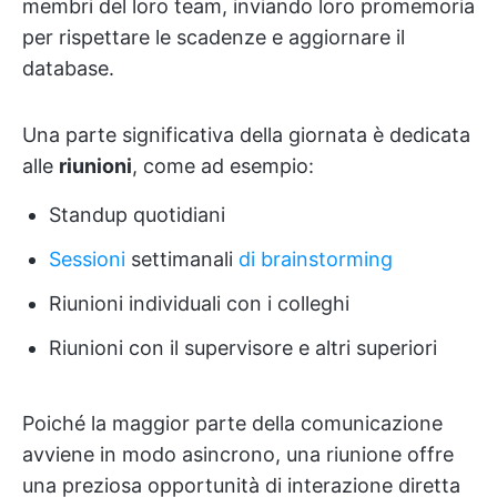
membri del loro team, inviando loro promemoria
per rispettare le scadenze e aggiornare il
database.
Una parte significativa della giornata è dedicata
alle
riunioni
, come ad esempio:
Standup quotidiani
Sessioni
settimanali
di brainstorming
Riunioni individuali con i colleghi
Riunioni con il supervisore e altri superiori
Poiché la maggior parte della comunicazione
avviene in modo asincrono, una riunione offre
una preziosa opportunità di interazione diretta