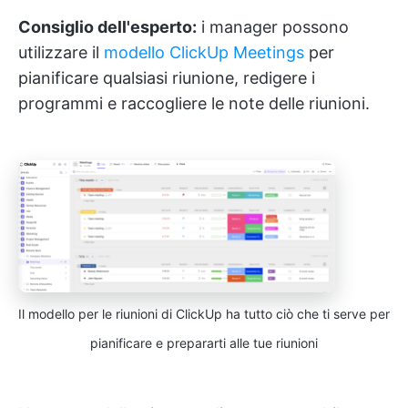
Consiglio dell'esperto:
i manager possono
utilizzare il
modello ClickUp Meetings
per
pianificare qualsiasi riunione, redigere i
programmi e raccogliere le note delle riunioni.
Il modello per le riunioni di ClickUp ha tutto ciò che ti serve per
pianificare e prepararti alle tue riunioni