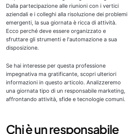
Dalla partecipazione alle riunioni con i vertici
aziendali e i colleghi alla risoluzione dei problemi
emergenti, la sua giornata è ricca di attività.
Ecco perché deve essere organizzato e
sfruttare gli strumenti e l'automazione a sua
disposizione.
Se hai interesse per questa professione
impegnativa ma gratificante, scopri ulteriori
informazioni in questo articolo. Analizzeremo
una giornata tipo di un responsabile marketing,
affrontando attività, sfide e tecnologie comuni.
Chi è un responsabile