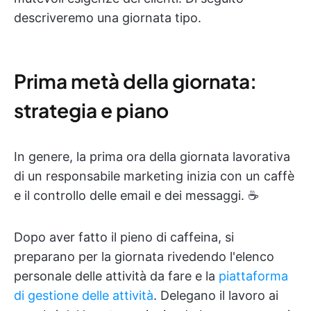
descriveremo una giornata tipo.
Prima metà della giornata:
strategia e piano
In genere, la prima ora della giornata lavorativa
di un responsabile marketing inizia con un caffè
e il controllo delle email e dei messaggi. ☕
Dopo aver fatto il pieno di caffeina, si
preparano per la giornata rivedendo l'elenco
personale delle attività da fare e la
piattaforma
di gestione delle attività
. Delegano il lavoro ai