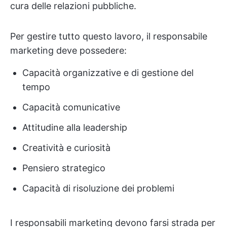
cura delle relazioni pubbliche.
Per gestire tutto questo lavoro, il responsabile
marketing deve possedere:
Capacità organizzative e di gestione del
tempo
Capacità comunicative
Attitudine alla leadership
Creatività e curiosità
Pensiero strategico
Capacità di risoluzione dei problemi
I responsabili marketing devono farsi strada per