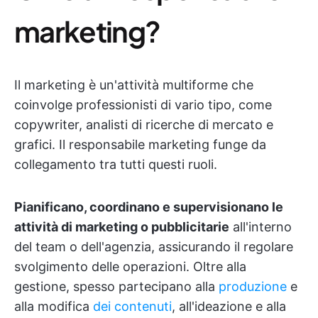
marketing?
Il marketing è un'attività multiforme che
coinvolge professionisti di vario tipo, come
copywriter, analisti di ricerche di mercato e
grafici. Il responsabile marketing funge da
collegamento tra tutti questi ruoli.
Pianificano, coordinano e supervisionano le
attività di marketing o pubblicitarie
all'interno
del team o dell'agenzia, assicurando il regolare
svolgimento delle operazioni. Oltre alla
gestione, spesso partecipano alla
produzione
e
alla modifica
dei contenuti
, all'ideazione e alla