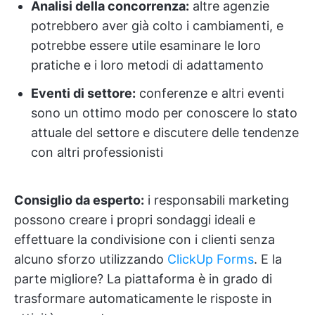
Analisi della concorrenza:
altre agenzie
potrebbero aver già colto i cambiamenti, e
potrebbe essere utile esaminare le loro
pratiche e i loro metodi di adattamento
Eventi di settore:
conferenze e altri eventi
sono un ottimo modo per conoscere lo stato
attuale del settore e discutere delle tendenze
con altri professionisti
Consiglio da esperto:
i responsabili marketing
possono creare i propri sondaggi ideali e
effettuare la condivisione con i clienti senza
alcuno sforzo utilizzando
ClickUp Forms
. E la
parte migliore? La piattaforma è in grado di
trasformare automaticamente le risposte in