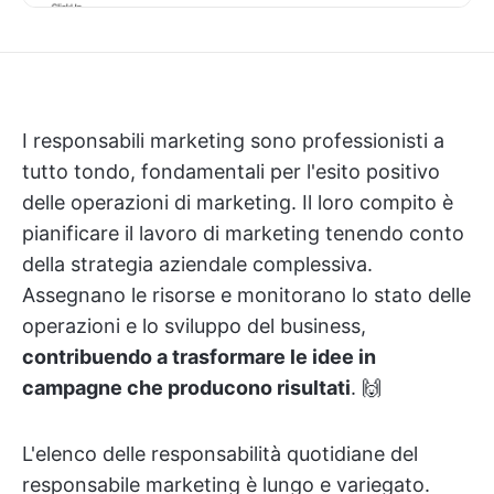
I responsabili marketing sono professionisti a
tutto tondo, fondamentali per l'esito positivo
delle operazioni di marketing. Il loro compito è
pianificare il lavoro di marketing tenendo conto
della strategia aziendale complessiva.
Assegnano le risorse e monitorano lo stato delle
operazioni e lo sviluppo del business,
contribuendo a trasformare le idee in
campagne che producono risultati
. 🙌
L'elenco delle responsabilità quotidiane del
responsabile marketing è lungo e variegato.