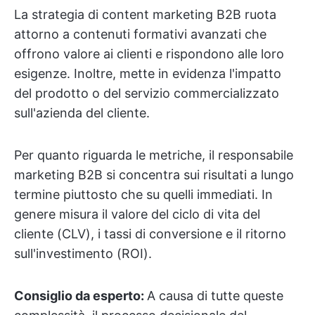
La strategia di content marketing B2B ruota
attorno a contenuti formativi avanzati che
offrono valore ai clienti e rispondono alle loro
esigenze. Inoltre, mette in evidenza l'impatto
del prodotto o del servizio commercializzato
sull'azienda del cliente.
Per quanto riguarda le metriche, il responsabile
marketing B2B si concentra sui risultati a lungo
termine piuttosto che su quelli immediati. In
genere misura il valore del ciclo di vita del
cliente (CLV), i tassi di conversione e il ritorno
sull'investimento (ROI).
Consiglio da esperto:
A causa di tutte queste