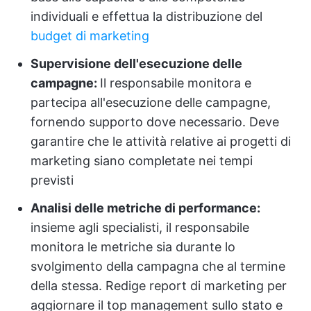
individuali e effettua la distribuzione del
budget di marketing
Supervisione dell'esecuzione delle
campagne:
Il responsabile monitora e
partecipa all'esecuzione delle campagne,
fornendo supporto dove necessario. Deve
garantire che le attività relative ai progetti di
marketing siano completate nei tempi
previsti
Analisi delle metriche di performance:
insieme agli specialisti, il responsabile
monitora le metriche sia durante lo
svolgimento della campagna che al termine
della stessa. Redige report di marketing per
aggiornare il top management sullo stato e