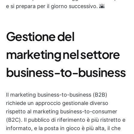
e si prepara per il giorno successivo. 🌇
Gestione del
marketing nel settore
business-to-business
Il marketing business-to-business (B2B)
richiede un approccio gestionale diverso
rispetto al marketing business-to-consumer
(B2C). Il pubblico di riferimento è più ristretto e
informato, e la posta in gioco è più alta, il che