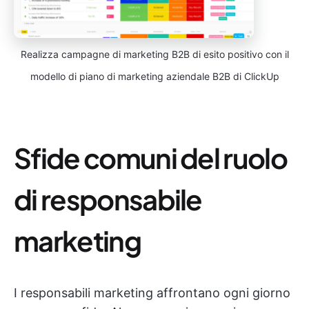
Realizza campagne di marketing B2B di esito positivo con il
modello di piano di marketing aziendale B2B di ClickUp
Sfide comuni del ruolo
di responsabile
marketing
I responsabili marketing affrontano ogni giorno