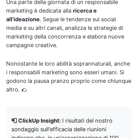
Una parte della giornata di un responsabile
marketing è dedicata alla
ricerca e
all'ideazione
. Segue le tendenze sui social
media e su altri canali, analizza le strategie di
marketing della concorrenza e elabora nuove
campagne creative.
Nonostante le loro abilità soprannaturali, anche
i responsabili marketing sono esseri umani. Si
godono la pausa pranzo proprio come chiunque
altro. 🌮
📮 ClickUp Insight:
I risultati del nostro
sondaggio sull'efficacia delle riunioni
indicano che, in un'organizzazione di 100