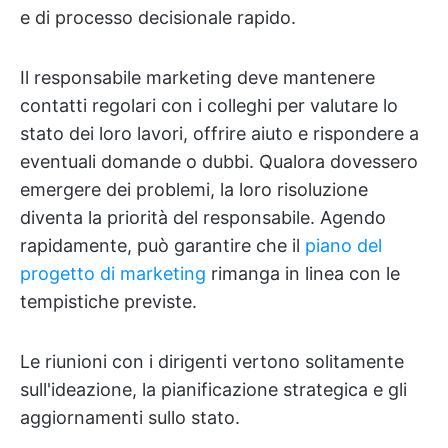
e di processo decisionale rapido.
Il responsabile marketing deve mantenere
contatti regolari con i colleghi per valutare lo
stato dei loro lavori, offrire aiuto e rispondere a
eventuali domande o dubbi. Qualora dovessero
emergere dei problemi, la loro risoluzione
diventa la priorità del responsabile. Agendo
rapidamente, può garantire che il
piano del
progetto di marketing
rimanga in linea con le
tempistiche previste.
Le riunioni con i dirigenti vertono solitamente
sull'ideazione, la pianificazione strategica e gli
aggiornamenti sullo stato.