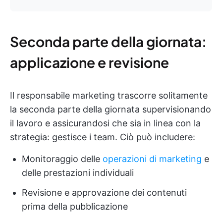
Seconda parte della giornata:
applicazione e revisione
Il responsabile marketing trascorre solitamente
la seconda parte della giornata supervisionando
il lavoro e assicurandosi che sia in linea con la
strategia: gestisce i team. Ciò può includere:
Monitoraggio delle
operazioni di marketing
e
delle prestazioni individuali
Revisione e approvazione dei contenuti
prima della pubblicazione