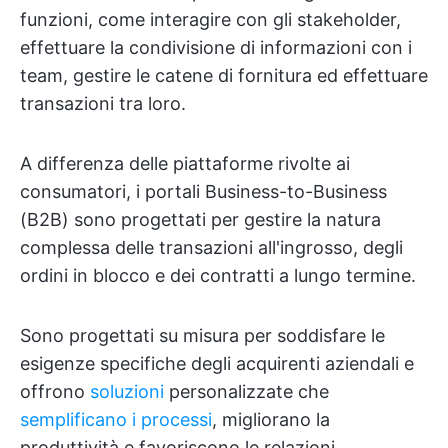
funzioni, come interagire con gli stakeholder,
effettuare la condivisione di informazioni con i
team, gestire le catene di fornitura ed effettuare
transazioni tra loro.
A differenza delle piattaforme rivolte ai
consumatori, i portali Business-to-Business
(B2B) sono progettati per gestire la natura
complessa delle transazioni all'ingrosso, degli
ordini in blocco e dei contratti a lungo termine.
Sono progettati su misura per soddisfare le
esigenze specifiche degli acquirenti aziendali e
offrono
soluzioni
personalizzate che
semplificano i processi
, migliorano la
produttività e favoriscono le relazioni