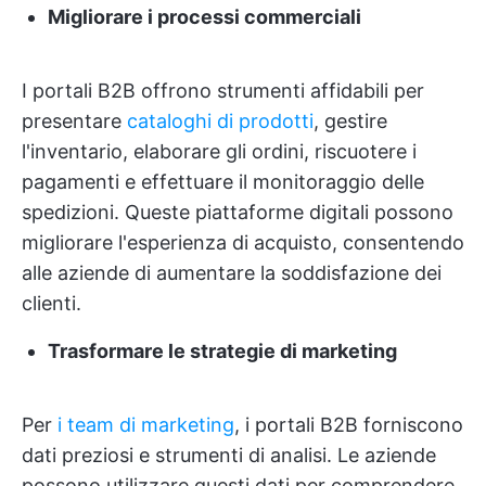
Migliorare i processi commerciali
I portali B2B offrono strumenti affidabili per
presentare
cataloghi di prodotti
, gestire
l'inventario, elaborare gli ordini, riscuotere i
pagamenti e effettuare il monitoraggio delle
spedizioni. Queste piattaforme digitali possono
migliorare l'esperienza di acquisto, consentendo
alle aziende di aumentare la soddisfazione dei
clienti.
Trasformare le strategie di marketing
Per
i team di marketing
, i portali B2B forniscono
dati preziosi e strumenti di analisi. Le aziende
possono utilizzare questi dati per comprendere