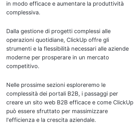
in modo efficace e aumentare la produttività
complessiva.
Dalla gestione di progetti complessi alle
operazioni quotidiane, ClickUp offre gli
strumenti e la flessibilità necessari alle aziende
moderne per prosperare in un mercato
competitivo.
Nelle prossime sezioni esploreremo le
complessità dei portali B2B, i passaggi per
creare un sito web B2B efficace e come ClickUp
può essere sfruttato per massimizzare
l'efficienza e la crescita aziendale.