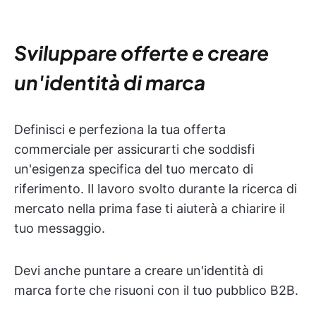
Sviluppare offerte e creare
un'identità di marca
Definisci e perfeziona la tua offerta
commerciale per assicurarti che soddisfi
un'esigenza specifica del tuo mercato di
riferimento. Il lavoro svolto durante la ricerca di
mercato nella prima fase ti aiuterà a chiarire il
tuo messaggio.
Devi anche puntare a creare un'identità di
marca forte che risuoni con il tuo pubblico B2B.