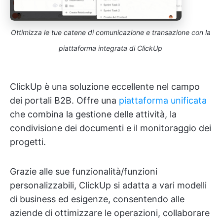
Ottimizza le tue catene di comunicazione e transazione con la
piattaforma integrata di ClickUp
ClickUp è una soluzione eccellente nel campo
dei portali B2B. Offre una
piattaforma unificata
che combina la gestione delle attività, la
condivisione dei documenti e il monitoraggio dei
progetti.
Grazie alle sue funzionalità/funzioni
personalizzabili, ClickUp si adatta a vari modelli
di business ed esigenze, consentendo alle
aziende di ottimizzare le operazioni, collaborare