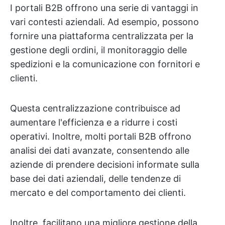
I portali B2B offrono una serie di vantaggi in
vari contesti aziendali. Ad esempio, possono
fornire una piattaforma centralizzata per la
gestione degli ordini, il monitoraggio delle
spedizioni e la comunicazione con fornitori e
clienti.
Questa centralizzazione contribuisce ad
aumentare l'efficienza e a ridurre i costi
operativi. Inoltre, molti portali B2B offrono
analisi dei dati avanzate, consentendo alle
aziende di prendere decisioni informate sulla
base dei dati aziendali, delle tendenze di
mercato e del comportamento dei clienti.
Inoltre, facilitano una migliore gestione della