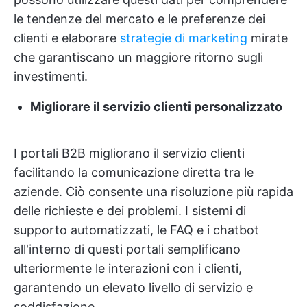
le tendenze del mercato e le preferenze dei
clienti e elaborare
strategie di marketing
mirate
che garantiscano un maggiore ritorno sugli
investimenti.
Migliorare il servizio clienti personalizzato
I portali B2B migliorano il servizio clienti
facilitando la comunicazione diretta tra le
aziende. Ciò consente una risoluzione più rapida
delle richieste e dei problemi. I sistemi di
supporto automatizzati, le FAQ e i chatbot
all'interno di questi portali semplificano
ulteriormente le interazioni con i clienti,
garantendo un elevato livello di servizio e
soddisfazione.