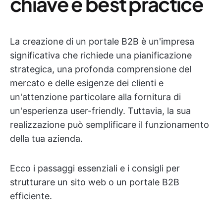
chiave e best practice
La creazione di un portale B2B è un'impresa
significativa che richiede una pianificazione
strategica, una profonda comprensione del
mercato e delle esigenze dei clienti e
un'attenzione particolare alla fornitura di
un'esperienza user-friendly. Tuttavia, la sua
realizzazione può semplificare il funzionamento
della tua azienda.
Ecco i passaggi essenziali e i consigli per
strutturare un sito web o un portale B2B
efficiente.