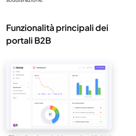
Funzionalità principali dei
portali B2B