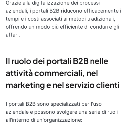
Grazie alla digitalizzazione dei processi
aziendali, i portali B2B riducono efficacemente i
tempi e i costi associati ai metodi tradizionali,
offrendo un modo più efficiente di condurre gli
affari.
Il ruolo dei portali B2B nelle
attività commerciali, nel
marketing e nel servizio clienti
I portali B2B sono specializzati per l'uso
aziendale e possono svolgere una serie di ruoli
all'interno di un'organizzazione: