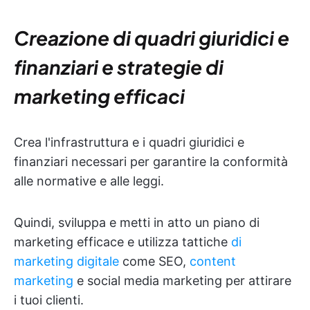
Creazione di quadri giuridici e
finanziari e strategie di
marketing efficaci
Crea l'infrastruttura e i quadri giuridici e
finanziari necessari per garantire la conformità
alle normative e alle leggi.
Quindi, sviluppa e metti in atto un piano di
marketing efficace e utilizza tattiche
di
marketing digitale
come SEO,
content
marketing
e social media marketing per attirare
i tuoi clienti.