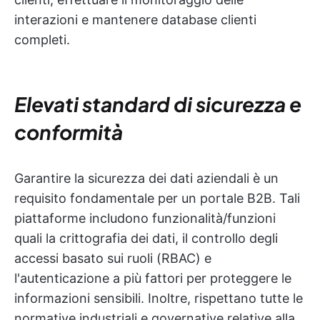
interazioni e mantenere database clienti
completi.
Elevati standard di sicurezza e
conformità
Garantire la sicurezza dei dati aziendali è un
requisito fondamentale per un portale B2B. Tali
piattaforme includono funzionalità/funzioni
quali la crittografia dei dati, il controllo degli
accessi basato sui ruoli (RBAC) e
l'autenticazione a più fattori per proteggere le
informazioni sensibili. Inoltre, rispettano tutte le
normative industriali e governative relative alla