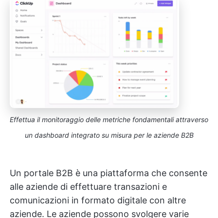
Effettua il monitoraggio delle metriche fondamentali attraverso
un dashboard integrato su misura per le aziende B2B
Un portale B2B è una piattaforma che consente
alle aziende di effettuare transazioni e
comunicazioni in formato digitale con altre
aziende. Le aziende possono svolgere varie