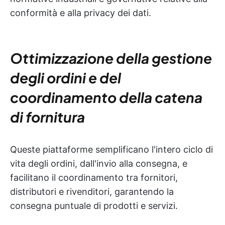
conformità e alla privacy dei dati.
Ottimizzazione della gestione
degli ordini e del
coordinamento della catena
di fornitura
Queste piattaforme semplificano l'intero ciclo di
vita degli ordini, dall'invio alla consegna, e
facilitano il coordinamento tra fornitori,
distributori e rivenditori, garantendo la
consegna puntuale di prodotti e servizi.