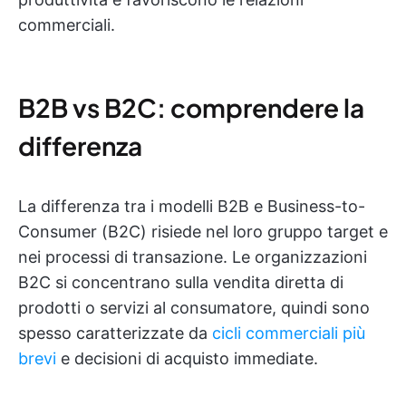
commerciali.
B2B vs B2C: comprendere la
differenza
La differenza tra i modelli B2B e Business-to-
Consumer (B2C) risiede nel loro gruppo target e
nei processi di transazione. Le organizzazioni
B2C si concentrano sulla vendita diretta di
prodotti o servizi al consumatore, quindi sono
spesso caratterizzate da
cicli commerciali più
brevi
e decisioni di acquisto immediate.