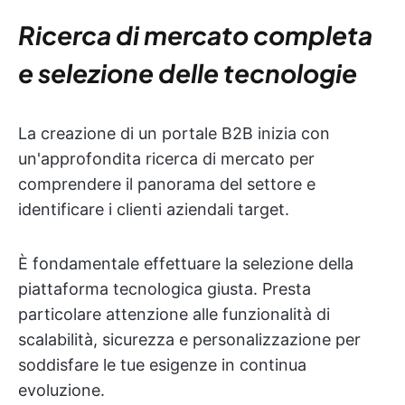
Ricerca di mercato completa
e selezione delle tecnologie
La creazione di un portale B2B inizia con
un'approfondita ricerca di mercato per
comprendere il panorama del settore e
identificare i clienti aziendali target.
È fondamentale effettuare la selezione della
piattaforma tecnologica giusta. Presta
particolare attenzione alle funzionalità di
scalabilità, sicurezza e personalizzazione per
soddisfare le tue esigenze in continua
evoluzione.