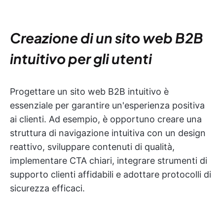
Creazione di un sito web B2B
intuitivo per gli utenti
Progettare un sito web B2B intuitivo è
essenziale per garantire un'esperienza positiva
ai clienti. Ad esempio, è opportuno creare una
struttura di navigazione intuitiva con un design
reattivo, sviluppare contenuti di qualità,
implementare CTA chiari, integrare strumenti di
supporto clienti affidabili e adottare protocolli di
sicurezza efficaci.