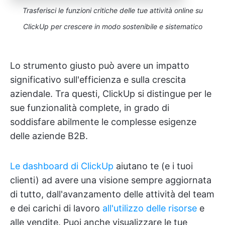
Trasferisci le funzioni critiche delle tue attività online su
ClickUp per crescere in modo sostenibile e sistematico
Lo strumento giusto può avere un impatto
significativo sull'efficienza e sulla crescita
aziendale. Tra questi, ClickUp si distingue per le
sue funzionalità complete, in grado di
soddisfare abilmente le complesse esigenze
delle aziende B2B.
Le dashboard di ClickUp
aiutano te (e i tuoi
clienti) ad avere una visione sempre aggiornata
di tutto, dall'avanzamento delle attività del team
e dei carichi di lavoro
all'utilizzo delle risorse
e
alle vendite. Puoi anche visualizzare le tue