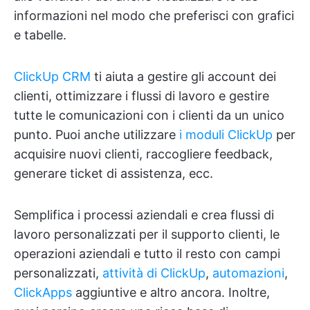
informazioni nel modo che preferisci con grafici
e tabelle.
ClickUp CRM
ti aiuta a gestire gli account dei
clienti, ottimizzare i flussi di lavoro e gestire
tutte le comunicazioni con i clienti da un unico
punto. Puoi anche utilizzare
i moduli ClickUp
per
acquisire nuovi clienti, raccogliere feedback,
generare ticket di assistenza, ecc.
Semplifica i processi aziendali e crea flussi di
lavoro personalizzati per il supporto clienti, le
operazioni aziendali e tutto il resto con campi
personalizzati,
attività di ClickUp
,
automazioni
,
ClickApps
aggiuntive e altro ancora. Inoltre,