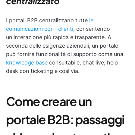
centralizzato
I portali B2B centralizzano tutte
le
comunicazioni con i clienti
, consentendo
un'interazione più rapida e trasparente. A
seconda delle esigenze aziendali, un portale
può fornire funzionalità di supporto come una
knowledge base
consultabile, chat live, help
desk con ticketing e così via.
Come creare un
portale B2B: passaggi