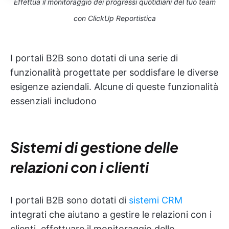
Effettua il monitoraggio dei progressi quotidiani del tuo team
con ClickUp Reportistica
I portali B2B sono dotati di una serie di
funzionalità progettate per soddisfare le diverse
esigenze aziendali. Alcune di queste funzionalità
essenziali includono
Sistemi di gestione delle
relazioni con i clienti
I portali B2B sono dotati di
sistemi CRM
integrati che aiutano a gestire le relazioni con i
clienti, effettuare il monitoraggio delle