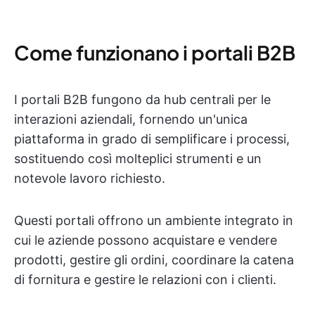
Come funzionano i portali B2B
I portali B2B fungono da hub centrali per le
interazioni aziendali, fornendo un'unica
piattaforma in grado di semplificare i processi,
sostituendo così molteplici strumenti e un
notevole lavoro richiesto.
Questi portali offrono un ambiente integrato in
cui le aziende possono acquistare e vendere
prodotti, gestire gli ordini, coordinare la catena
di fornitura e gestire le relazioni con i clienti.