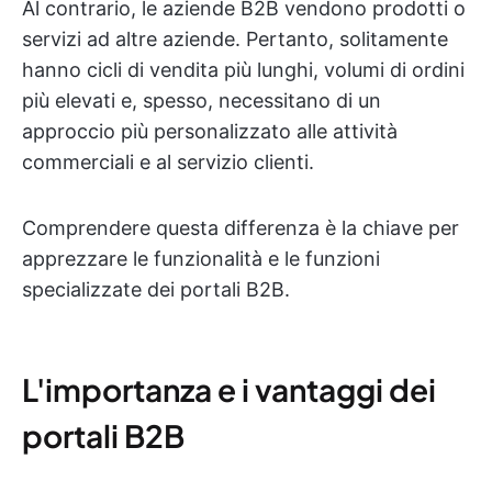
Al contrario, le aziende B2B vendono prodotti o
servizi ad altre aziende. Pertanto, solitamente
hanno cicli di vendita più lunghi, volumi di ordini
più elevati e, spesso, necessitano di un
approccio più personalizzato alle attività
commerciali e al servizio clienti.
Comprendere questa differenza è la chiave per
apprezzare le funzionalità e le funzioni
specializzate dei portali B2B.
L'importanza e i vantaggi dei
portali B2B