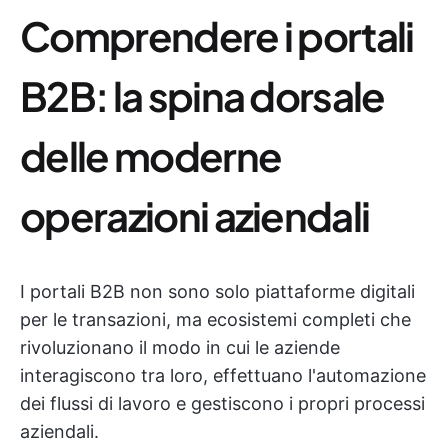
Comprendere i portali
B2B: la spina dorsale
delle moderne
operazioni aziendali
I portali B2B non sono solo piattaforme digitali
per le transazioni, ma ecosistemi completi che
rivoluzionano il modo in cui le aziende
interagiscono tra loro, effettuano l'automazione
dei flussi di lavoro e gestiscono i propri processi
aziendali.