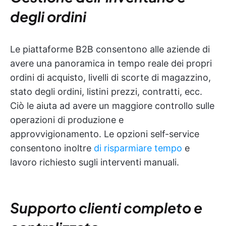
degli ordini
Le piattaforme B2B consentono alle aziende di
avere una panoramica in tempo reale dei propri
ordini di acquisto, livelli di scorte di magazzino,
stato degli ordini, listini prezzi, contratti, ecc.
Ciò le aiuta ad avere un maggiore controllo sulle
operazioni di produzione e
approvvigionamento. Le opzioni self-service
consentono inoltre
di risparmiare tempo
e
lavoro richiesto sugli interventi manuali.
Supporto clienti completo e