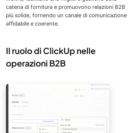
catena di fornitura e promuovono relazioni B2B
più solide, fornendo un canale di comunicazione
affidabile e coerente.
Il ruolo di ClickUp nelle
operazioni B2B