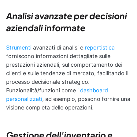
Analisi avanzate per decisioni
aziendali informate
Strumenti
avanzati di analisi e
reportistica
forniscono informazioni dettagliate sulle
prestazioni aziendali, sul comportamento dei
clienti e sulle tendenze di mercato, facilitando il
processo decisionale strategico.
Funzionalità/funzioni come
i dashboard
personalizzati
, ad esempio, possono fornire una
visione completa delle operazioni.
Gestione dell'inventario e