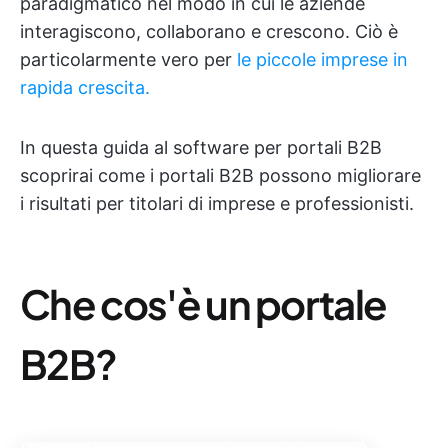
paradigmatico nel modo in cui le aziende
interagiscono, collaborano e crescono. Ciò è
particolarmente vero per
le piccole imprese in
rapida crescita.
In questa guida al software per portali B2B
scoprirai come i portali B2B possono migliorare
i risultati per titolari di imprese e professionisti.
Che cos'è un portale
B2B?