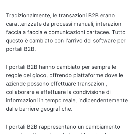
Tradizionalmente, le transazioni B2B erano
caratterizzate da processi manuali, interazioni
faccia a faccia e comunicazioni cartacee. Tutto
questo è cambiato con l'arrivo del software per
portali B2B.
I portali B2B hanno cambiato per sempre le
regole del gioco, offrendo piattaforme dove le
aziende possono effettuare transazioni,
collaborare e effettuare la condivisione di
informazioni in tempo reale, indipendentemente
dalle barriere geografiche.
I portali B2B rappresentano un cambiamento