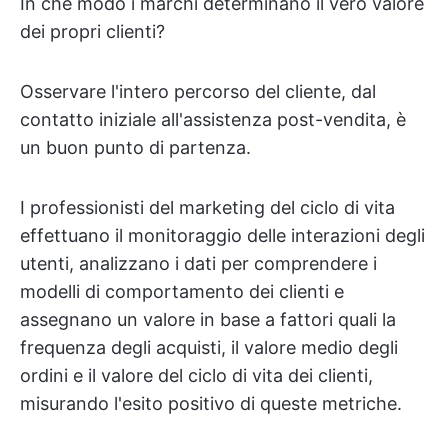
In che modo i marchi determinano il vero valore
dei propri clienti?
Osservare l'intero percorso del cliente, dal
contatto iniziale all'assistenza post-vendita, è
un buon punto di partenza.
I professionisti del marketing del ciclo di vita
effettuano il monitoraggio delle interazioni degli
utenti, analizzano i dati per comprendere i
modelli di comportamento dei clienti e
assegnano un valore in base a fattori quali la
frequenza degli acquisti, il valore medio degli
ordini e il valore del ciclo di vita dei clienti,
misurando l'esito positivo di queste metriche.