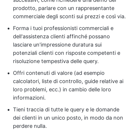
prodotto, parlare con un rappresentante
commerciale degli sconti sui prezzi e così via.
Forma i tuoi professionisti commerciali e
dell'assistenza clienti affinché possano
lasciare un'impressione duratura sui
potenziali clienti con risposte competenti e
risoluzione tempestiva delle query.
Offri contenuti di valore (ad esempio
calcolatori, liste di controllo, guide relative ai
loro problemi, ecc.) in cambio delle loro
informazioni.
Tieni traccia di tutte le query e le domande
dei clienti in un unico posto, in modo da non
perdere nulla.