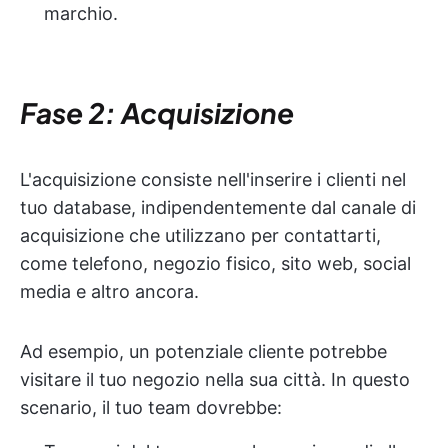
marchio.
Fase 2: Acquisizione
L'acquisizione consiste nell'inserire i clienti nel
tuo database, indipendentemente dal canale di
acquisizione che utilizzano per contattarti,
come telefono, negozio fisico, sito web, social
media e altro ancora.
Ad esempio, un potenziale cliente potrebbe
visitare il tuo negozio nella sua città. In questo
scenario, il tuo team dovrebbe: