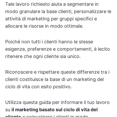
Tale lavoro richiesto aiuta a segmentare in
modo granulare la base clienti, personalizzare le
attività di marketing per gruppi specifici e
allocare le risorse in modo ottimale.
Poiché non tutti i clienti hanno le stesse
esigenze, preferenze e comportamenti, è lecito
ritenere che ogni cliente sia unico.
Riconoscere e rispettare queste differenze tra i
clienti costituisce la base di un marketing del
ciclo di vita con esito positivo.
Utilizza questa guida per informare il tuo lavoro
su
il marketing basato sul ciclo di vita del
cliente
e coinvolgere i clienti in modo