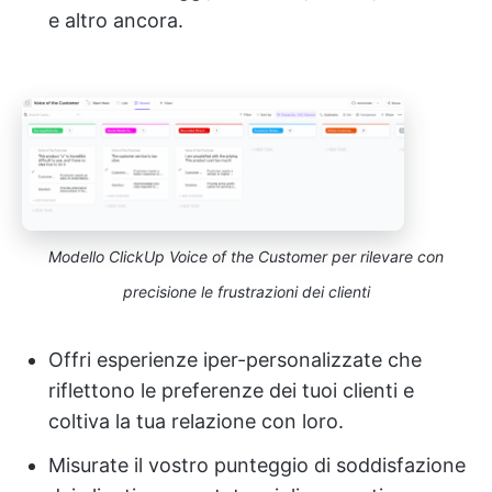
e altro ancora.
Modello ClickUp Voice of the Customer per rilevare con
precisione le frustrazioni dei clienti
Offri esperienze iper-personalizzate che
riflettono le preferenze dei tuoi clienti e
coltiva la tua relazione con loro.
Misurate il vostro punteggio di soddisfazione