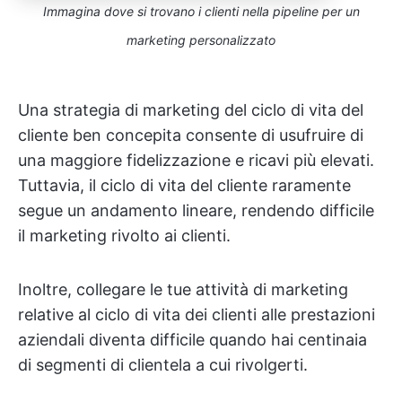
Immagina dove si trovano i clienti nella pipeline per un
marketing personalizzato
Una strategia di marketing del ciclo di vita del
cliente ben concepita consente di usufruire di
una maggiore fidelizzazione e ricavi più elevati.
Tuttavia, il ciclo di vita del cliente raramente
segue un andamento lineare, rendendo difficile
il marketing rivolto ai clienti.
Inoltre, collegare le tue attività di marketing
relative al ciclo di vita dei clienti alle prestazioni
aziendali diventa difficile quando hai centinaia
di segmenti di clientela a cui rivolgerti.