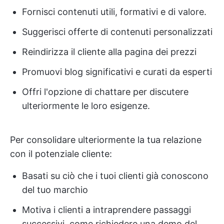
Fornisci contenuti utili, formativi e di valore.
Suggerisci offerte di contenuti personalizzati
Reindirizza il cliente alla pagina dei prezzi
Promuovi blog significativi e curati da esperti
Offri l'opzione di chattare per discutere
ulteriormente le loro esigenze.
Per consolidare ulteriormente la tua relazione
con il potenziale cliente:
Basati su ciò che i tuoi clienti già conoscono
del tuo marchio
Motiva i clienti a intraprendere passaggi
successivi, come richiedere una demo del