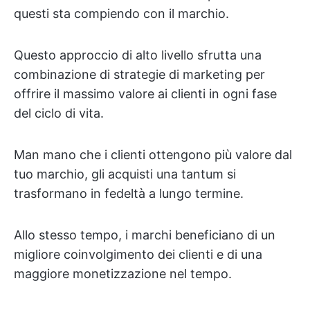
questi sta compiendo con il marchio.
Questo approccio di alto livello sfrutta una
combinazione di strategie di marketing per
offrire il massimo valore ai clienti in ogni fase
del ciclo di vita.
Man mano che i clienti ottengono più valore dal
tuo marchio, gli acquisti una tantum si
trasformano in fedeltà a lungo termine.
Allo stesso tempo, i marchi beneficiano di un
migliore coinvolgimento dei clienti e di una
maggiore monetizzazione nel tempo.