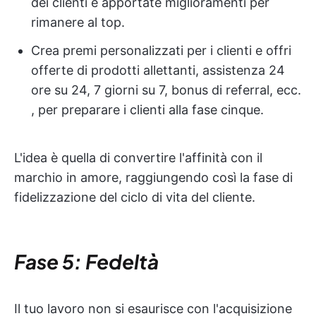
dei clienti e apportate miglioramenti per
rimanere al top.
Crea premi personalizzati per i clienti e offri
offerte di prodotti allettanti, assistenza 24
ore su 24, 7 giorni su 7, bonus di referral, ecc.
, per preparare i clienti alla fase cinque.
L'idea è quella di convertire l'affinità con il
marchio in amore, raggiungendo così la fase di
fidelizzazione del ciclo di vita del cliente.
Fase 5: Fedeltà
Il tuo lavoro non si esaurisce con l'acquisizione