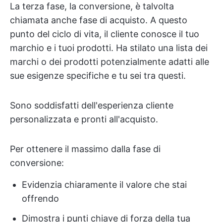
La terza fase, la conversione, è talvolta
chiamata anche fase di acquisto. A questo
punto del ciclo di vita, il cliente conosce il tuo
marchio e i tuoi prodotti. Ha stilato una lista dei
marchi o dei prodotti potenzialmente adatti alle
sue esigenze specifiche e tu sei tra questi.
Sono soddisfatti dell'esperienza cliente
personalizzata e pronti all'acquisto.
Per ottenere il massimo dalla fase di
conversione:
Evidenzia chiaramente il valore che stai
offrendo
Dimostra i punti chiave di forza della tua