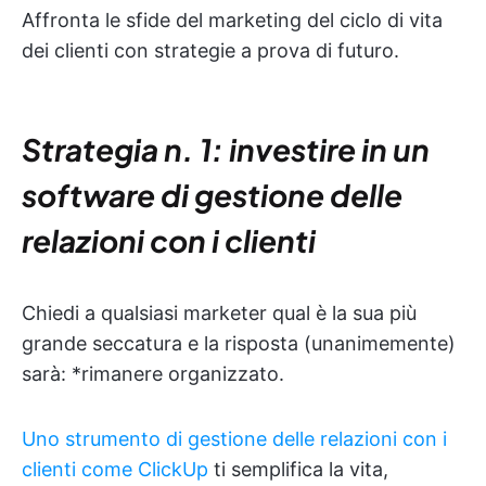
Affronta le sfide del marketing del ciclo di vita
dei clienti con strategie a prova di futuro.
Strategia n. 1: investire in un
software di gestione delle
relazioni con i clienti
Chiedi a qualsiasi marketer qual è la sua più
grande seccatura e la risposta (unanimemente)
sarà: *rimanere organizzato.
Uno strumento di gestione delle relazioni con i
clienti come ClickUp
ti semplifica la vita,