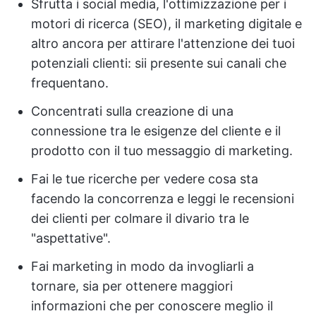
Sfrutta i social media, l'ottimizzazione per i
motori di ricerca (SEO), il marketing digitale e
altro ancora per attirare l'attenzione dei tuoi
potenziali clienti: sii presente sui canali che
frequentano.
Concentrati sulla creazione di una
connessione tra le esigenze del cliente e il
prodotto con il tuo messaggio di marketing.
Fai le tue ricerche per vedere cosa sta
facendo la concorrenza e leggi le recensioni
dei clienti per colmare il divario tra le
"aspettative".
Fai marketing in modo da invogliarli a
tornare, sia per ottenere maggiori
informazioni che per conoscere meglio il