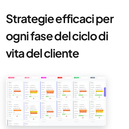
Strategie efficaci per
ogni fase del ciclo di
vita del cliente