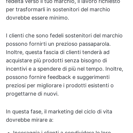
fedeltà verso il tuo marchio, il lavoro richiesto
per trasformarli in sostenitori del marchio
dovrebbe essere minimo.
I clienti che sono fedeli sostenitori del marchio
possono fornirti un prezioso passaparola.
Inoltre, questa fascia di clienti tenderà ad
acquistare più prodotti senza bisogno di
incentivi e a spendere di più nel tempo. Inoltre,
possono fornire feedback e suggerimenti
preziosi per migliorare i prodotti esistenti o
progettarne di nuovi.
In questa fase, il marketing del ciclo di vita
dovrebbe mirare a:
Incoraggia i clienti a condividere le loro