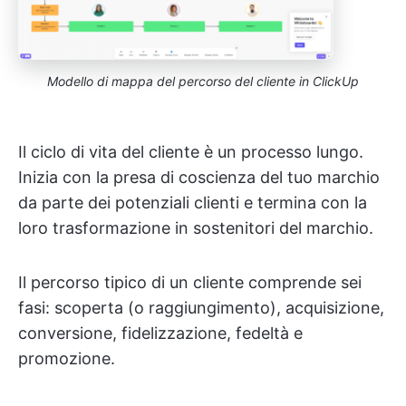
Modello di mappa del percorso del cliente in ClickUp
Il ciclo di vita del cliente è un processo lungo.
Inizia con la presa di coscienza del tuo marchio
da parte dei potenziali clienti e termina con la
loro trasformazione in sostenitori del marchio.
Il percorso tipico di un cliente comprende sei
fasi: scoperta (o raggiungimento), acquisizione,
conversione, fidelizzazione, fedeltà e
promozione.