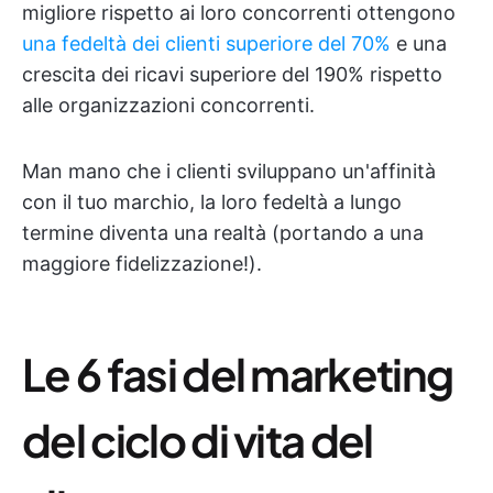
migliore rispetto ai loro concorrenti ottengono
una fedeltà dei clienti superiore del 70%
e una
crescita dei ricavi superiore del 190% rispetto
alle organizzazioni concorrenti.
Man mano che i clienti sviluppano un'affinità
con il tuo marchio, la loro fedeltà a lungo
termine diventa una realtà (portando a una
maggiore fidelizzazione!).
Le 6 fasi del marketing
del ciclo di vita del