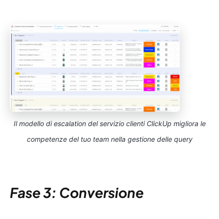
Il modello di escalation del servizio clienti ClickUp migliora le
competenze del tuo team nella gestione delle query
Fase 3: Conversione