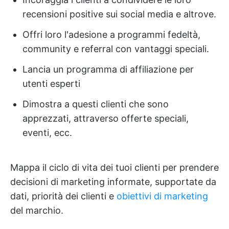
recensioni positive sui social media e altrove.
Offri loro l'adesione a programmi fedeltà,
community e referral con vantaggi speciali.
Lancia un programma di affiliazione per
utenti esperti
Dimostra a questi clienti che sono
apprezzati, attraverso offerte speciali,
eventi, ecc.
Mappa il ciclo di vita dei tuoi clienti per prendere
decisioni di marketing informate, supportate da
dati, priorità dei clienti e
obiettivi di marketing
del marchio.