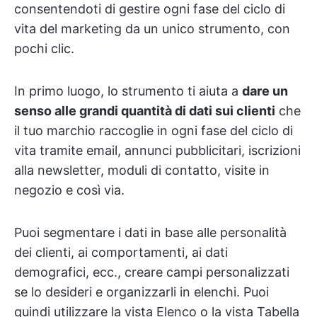
consentendoti di gestire ogni fase del ciclo di
vita del marketing da un unico strumento, con
pochi clic.
In primo luogo, lo strumento ti aiuta a
dare un
senso alle grandi quantità di dati sui clienti
che
il tuo marchio raccoglie in ogni fase del ciclo di
vita tramite email, annunci pubblicitari, iscrizioni
alla newsletter, moduli di contatto, visite in
negozio e così via.
Puoi segmentare i dati in base alle personalità
dei clienti, ai comportamenti, ai dati
demografici, ecc., creare campi personalizzati
se lo desideri e organizzarli in elenchi. Puoi
quindi utilizzare la vista Elenco o la vista Tabella