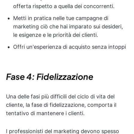
offerta rispetto a quella dei concorrenti.
Metti in pratica nelle tue campagne di
marketing ciò che hai imparato sui desideri,
le esigenze e le priorità dei clienti.
Offri un'esperienza di acquisto senza intoppi
Fase 4: Fidelizzazione
Una delle fasi più difficili del ciclo di vita del
cliente, la fase di fidelizzazione, comporta il
tentativo di mantenere i clienti.
I professionisti del marketing devono spesso