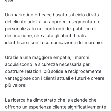
Un marketing efficace basato sul ciclo di vita
del cliente adotta un approccio segmentato e
personalizzato nei confronti del pubblico di
destinazione, che aiuta gli utenti finali a
identificarsi con la comunicazione del marchio.
Grazie a una maggiore empatia, i marchi
acquisiscono la sicurezza necessaria per
costruire relazioni più solide e reciprocamente
vantaggiose con i clienti attuali e futuri e creare
più valore:
La ricerca ha dimostrato che le aziende che
offrono un'esperienza cliente significativamente