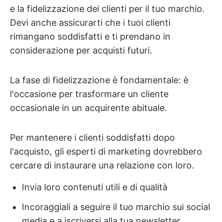
e la fidelizzazione dei clienti per il tuo marchio.
Devi anche assicurarti che i tuoi clienti
rimangano soddisfatti e ti prendano in
considerazione per acquisti futuri.
La fase di fidelizzazione è fondamentale: è
l'occasione per trasformare un cliente
occasionale in un acquirente abituale.
Per mantenere i clienti soddisfatti dopo
l'acquisto, gli esperti di marketing dovrebbero
cercare di instaurare una relazione con loro.
Invia loro contenuti utili e di qualità
Incoraggiali a seguire il tuo marchio sui social
media e a iscriversi alla tua newsletter.