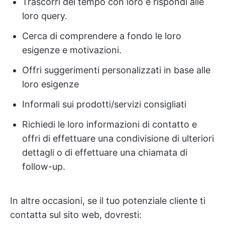
Trascorri del tempo con loro e rispondi alle
loro query.
Cerca di comprendere a fondo le loro
esigenze e motivazioni.
Offri suggerimenti personalizzati in base alle
loro esigenze
Informali sui prodotti/servizi consigliati
Richiedi le loro informazioni di contatto e
offri di effettuare una condivisione di ulteriori
dettagli o di effettuare una chiamata di
follow-up.
In altre occasioni, se il tuo potenziale cliente ti
contatta sul sito web, dovresti: