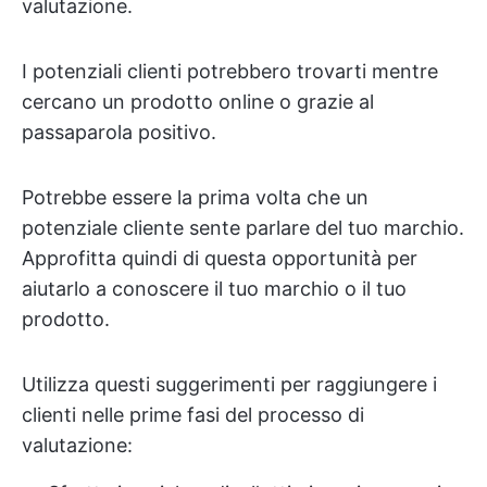
valutazione.
I potenziali clienti potrebbero trovarti mentre
cercano un prodotto online o grazie al
passaparola positivo.
Potrebbe essere la prima volta che un
potenziale cliente sente parlare del tuo marchio.
Approfitta quindi di questa opportunità per
aiutarlo a conoscere il tuo marchio o il tuo
prodotto.
Utilizza questi suggerimenti per raggiungere i
clienti
nelle prime fasi del processo di
valutazione: