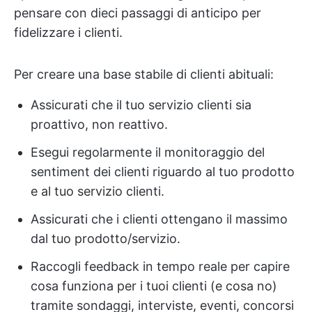
pensare con dieci passaggi di anticipo per
fidelizzare i clienti.
Per creare una base stabile di clienti abituali:
Assicurati che il tuo servizio clienti sia
proattivo, non reattivo.
Esegui regolarmente il monitoraggio del
sentiment dei clienti riguardo al tuo prodotto
e al tuo servizio clienti.
Assicurati che i clienti ottengano il massimo
dal tuo prodotto/servizio.
Raccogli feedback in tempo reale per capire
cosa funziona per i tuoi clienti (e cosa no)
tramite sondaggi, interviste, eventi, concorsi