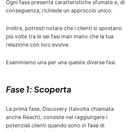
Ogni fase presenta caratteristiche sfumate e, di
conseguenza, richiede un approccio unico.
Inoltre, potresti notare che i clienti si spostano
più volte
tra le sei fasi man mano che la tua
relazione con loro evolve.
Esaminiamo una per una queste diverse fasi.
Fase 1: Scoperta
La prima fase, Discovery (talvolta chiamata
anche Reach), consiste nel raggiungere i
potenziali clienti quando sono in fase di