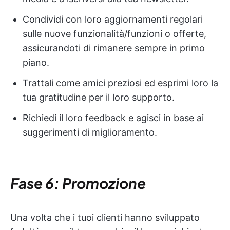
Condividi con loro aggiornamenti regolari
sulle nuove funzionalità/funzioni o offerte,
assicurandoti di rimanere sempre in primo
piano.
Trattali come amici preziosi ed esprimi loro la
tua gratitudine per il loro supporto.
Richiedi il loro feedback e agisci in base ai
suggerimenti di miglioramento.
Fase 6: Promozione
Una volta che i tuoi clienti hanno sviluppato