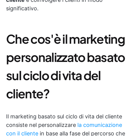
significativo.
Che cos'è il marketing
personalizzato basato
sul ciclo di vita del
cliente?
Il marketing basato sul ciclo di vita del cliente
consiste nel personalizzare
la comunicazione
con il cliente
in base alla fase del percorso che