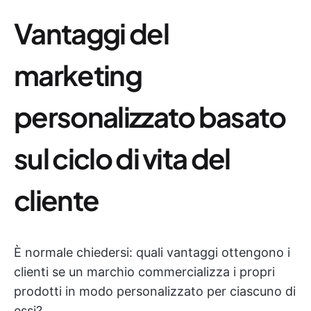
Vantaggi del
marketing
personalizzato basato
sul ciclo di vita del
cliente
È normale chiedersi: quali vantaggi ottengono i
clienti se un marchio commercializza i propri
prodotti in modo personalizzato per ciascuno di
essi?