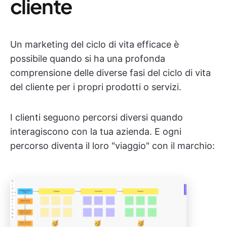
cliente
Un marketing del ciclo di vita efficace è
possibile quando si ha una profonda
comprensione delle diverse fasi del ciclo di vita
del cliente per i propri prodotti o servizi.
I clienti seguono percorsi diversi quando
interagiscono con la tua azienda. E ogni
percorso diventa il loro "viaggio" con il marchio: