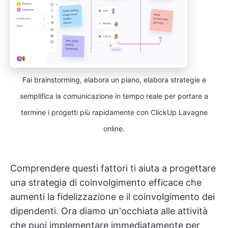
Fai brainstorming, elabora un piano, elabora strategie e
semplifica la comunicazione in tempo reale per portare a
termine i progetti più rapidamente con ClickUp Lavagne
online.
Comprendere questi fattori ti aiuta a progettare
una strategia di coinvolgimento efficace che
aumenti la fidelizzazione e il coinvolgimento dei
dipendenti. Ora diamo un'occhiata alle attività
che puoi implementare immediatamente per