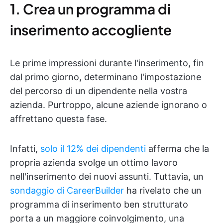
1. Crea un programma di
inserimento accogliente
Le prime impressioni durante l'inserimento, fin
dal primo giorno, determinano l'impostazione
del percorso di un dipendente nella vostra
azienda. Purtroppo, alcune aziende ignorano o
affrettano questa fase.
Infatti,
solo il 12% dei dipendenti
afferma che la
propria azienda svolge un ottimo lavoro
nell'inserimento dei nuovi assunti. Tuttavia, un
sondaggio di CareerBuilder
ha rivelato che un
programma di inserimento ben strutturato
porta a un maggiore coinvolgimento, una