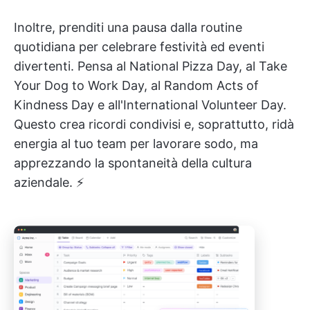
Inoltre, prenditi una pausa dalla routine
quotidiana per celebrare festività ed eventi
divertenti. Pensa al National Pizza Day, al Take
Your Dog to Work Day, al Random Acts of
Kindness Day e all'International Volunteer Day.
Questo crea ricordi condivisi e, soprattutto, ridà
energia al tuo team per lavorare sodo, ma
apprezzando la spontaneità della cultura
aziendale. ⚡️