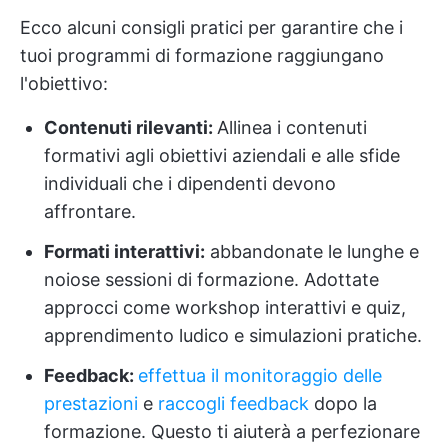
Ecco alcuni consigli pratici per garantire che i
tuoi programmi di formazione raggiungano
l'obiettivo:
Contenuti rilevanti:
Allinea i contenuti
formativi agli obiettivi aziendali e alle sfide
individuali che i dipendenti devono
affrontare.
Formati interattivi:
abbandonate le lunghe e
noiose sessioni di formazione. Adottate
approcci come workshop interattivi e quiz,
apprendimento ludico e simulazioni pratiche.
Feedback:
effettua il monitoraggio delle
prestazioni
e
raccogli feedback
dopo la
formazione. Questo ti aiuterà a perfezionare