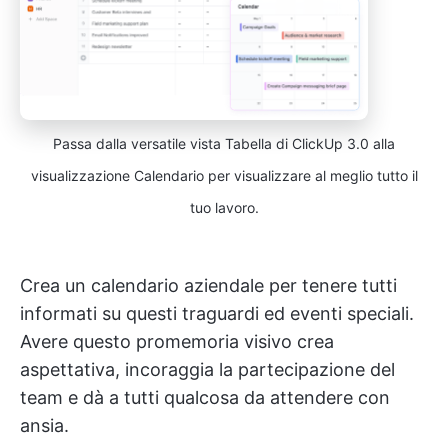
Passa dalla versatile vista Tabella di ClickUp 3.0 alla
visualizzazione Calendario per visualizzare al meglio tutto il
tuo lavoro.
Crea un calendario aziendale per tenere tutti
informati su questi traguardi ed eventi speciali.
Avere questo promemoria visivo crea
aspettativa, incoraggia la partecipazione del
team e dà a tutti qualcosa da attendere con
ansia.