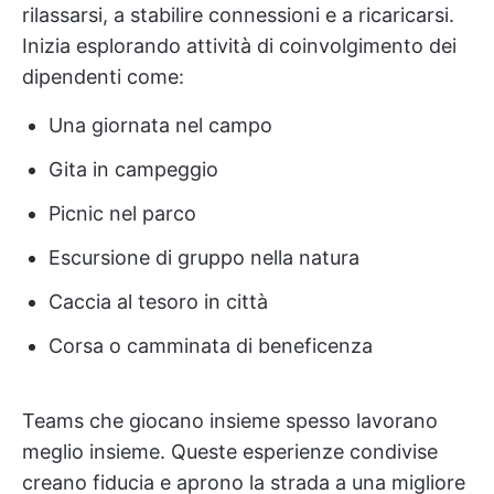
rilassarsi, a stabilire connessioni e a ricaricarsi.
Inizia esplorando attività di coinvolgimento dei
dipendenti come:
Una giornata nel campo
Gita in campeggio
Picnic nel parco
Escursione di gruppo nella natura
Caccia al tesoro in città
Corsa o camminata di beneficenza
Teams che giocano insieme spesso lavorano
meglio insieme. Queste esperienze condivise
creano fiducia e aprono la strada a una migliore