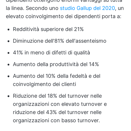
la linea. Secondo uno
studio Gallup del 2020
, un
elevato coinvolgimento dei dipendenti porta a:
Redditività superiore del 21%
Diminuzione dell'81% dell'assenteismo
41% in meno di difetti di qualità
Aumento della produttività del 14%
Aumento del 10% della fedeltà e del
coinvolgimento dei clienti
Riduzione del 18% del turnover nelle
organizzazioni con elevato turnover e
riduzione del 43% del turnover nelle
organizzazioni con basso turnover.