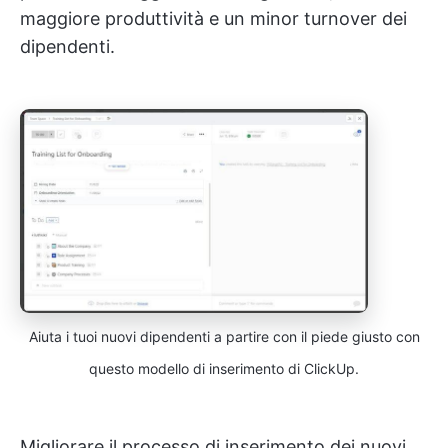
maggiore produttività e un minor turnover dei
dipendenti.
Aiuta i tuoi nuovi dipendenti a partire con il piede giusto con
questo modello di inserimento di ClickUp.
Migliorare il processo di inserimento dei nuovi