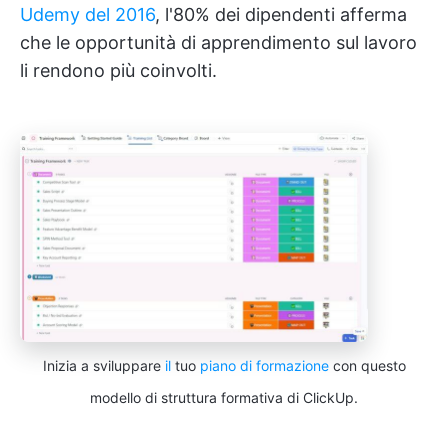
Udemy del 2016
, l'80% dei dipendenti afferma
che le opportunità di apprendimento sul lavoro
li rendono più coinvolti.
Inizia a sviluppare
il
tuo
piano di formazione
con questo
modello di struttura formativa di ClickUp.