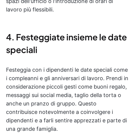
spazi dell'ufficio o l'introduzione di orari di
lavoro più flessibili.
4. Festeggiate insieme le date
speciali
Festeggia con i dipendenti le date speciali come
i compleanni e gli anniversari di lavoro. Prendi in
considerazione piccoli gesti come buoni regalo,
messaggi sui social media, taglio della torta o
anche un pranzo di gruppo. Questo
contribuisce notevolmente a coinvolgere i
dipendenti e a farli sentire apprezzati e parte di
una grande famiglia.