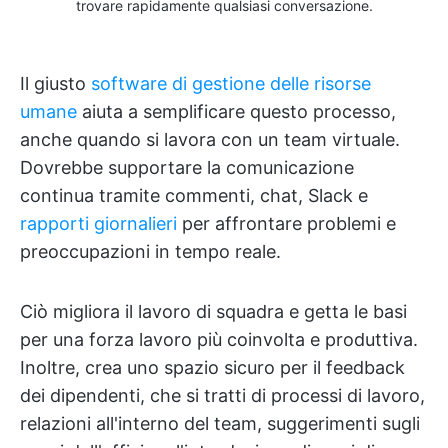
trovare rapidamente qualsiasi conversazione.
Il giusto
software di gestione delle risorse
umane
aiuta a semplificare questo processo,
anche quando si lavora con un team virtuale.
Dovrebbe supportare la comunicazione
continua tramite commenti, chat, Slack e
rapporti giornalieri
per affrontare problemi e
preoccupazioni in tempo reale.
Ciò migliora il lavoro di squadra e getta le basi
per una forza lavoro più coinvolta e produttiva.
Inoltre, crea uno spazio sicuro per il feedback
dei dipendenti, che si tratti di processi di lavoro,
relazioni all'interno del team, suggerimenti sugli