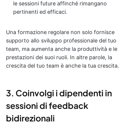
le sessioni future affinché rimangano
pertinenti ed efficaci.
Una formazione regolare non solo fornisce
supporto allo sviluppo professionale del tuo
team, ma aumenta anche la produttività e le
prestazioni dei suoi ruoli. In altre parole, la
crescita del tuo team è anche la tua crescita.
3. Coinvolgi i dipendenti in
sessioni di feedback
bidirezionali