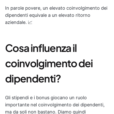
In parole povere, un elevato coinvolgimento dei
dipendenti equivale a un elevato ritorno
aziendale. 📈
Cosa influenza il
coinvolgimento dei
dipendenti?
Gli stipendi e i bonus giocano un ruolo
importante nel coinvolgimento dei dipendenti,
ma da soli non bastano. Diamo quindi