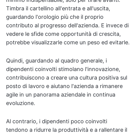
Timbra il cartellino all'entrata e all'uscita,
guardando l'orologio più che il proprio
contributo al progresso dell'azienda. E invece di
vedere le sfide come opportunità di crescita,
potrebbe visualizzarle come un peso ed evitarle.
Quindi, guardando al quadro generale, i
dipendenti coinvolti stimolano l'innovazione,
contribuiscono a creare una cultura positiva sul
posto di lavoro e aiutano l'azienda a rimanere
agile in un panorama aziendale in continua
evoluzione.
Al contrario, i dipendenti poco coinvolti
tendono a ridurre la produttività e a rallentare il