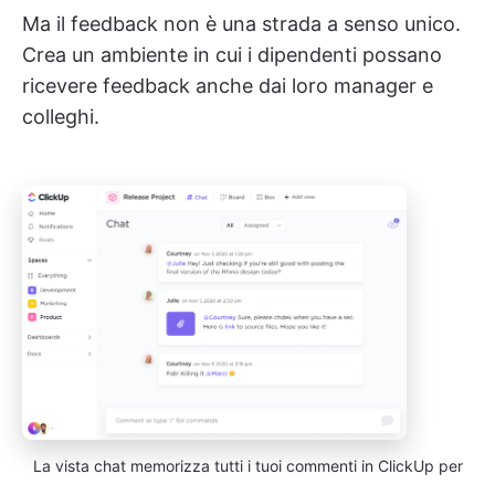
Ma il feedback non è una strada a senso unico.
Crea un ambiente in cui i dipendenti possano
ricevere feedback anche dai loro manager e
colleghi.
La vista chat memorizza tutti i tuoi commenti in ClickUp per