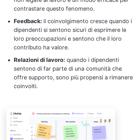
contrastare questo fenomeno.
Feedback:
il coinvolgimento cresce quando i
dipendenti si sentono sicuri di esprimere le
loro preoccupazioni e sentono che il loro
contributo ha valore.
Relazioni di lavoro:
quando i dipendenti
sentono di far parte di una comunità che
offre supporto, sono più propensi a rimanere
coinvolti.