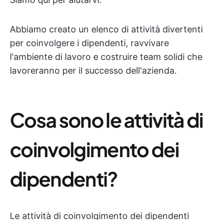
Abbiamo creato un elenco di attività divertenti
per coinvolgere i dipendenti, ravvivare
l'ambiente di lavoro e costruire team solidi che
lavoreranno per il successo dell'azienda.
Cosa sono le attività di
coinvolgimento dei
dipendenti?
Le attività di coinvolgimento dei dipendenti