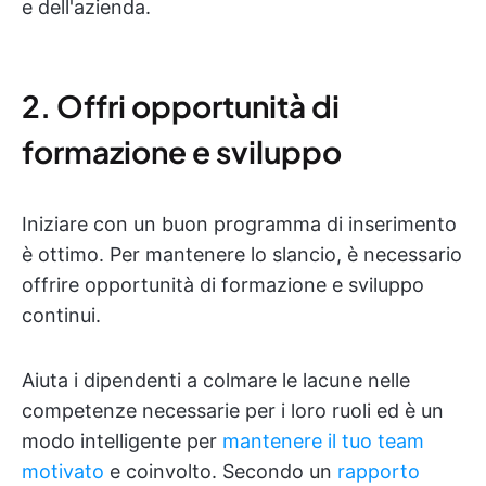
e dell'azienda.
2. Offri opportunità di
formazione e sviluppo
Iniziare con un buon programma di inserimento
è ottimo. Per mantenere lo slancio, è necessario
offrire opportunità di formazione e sviluppo
continui.
Aiuta i dipendenti a colmare le lacune nelle
competenze necessarie per i loro ruoli ed è un
modo intelligente per
mantenere il tuo team
motivato
e coinvolto. Secondo un
rapporto