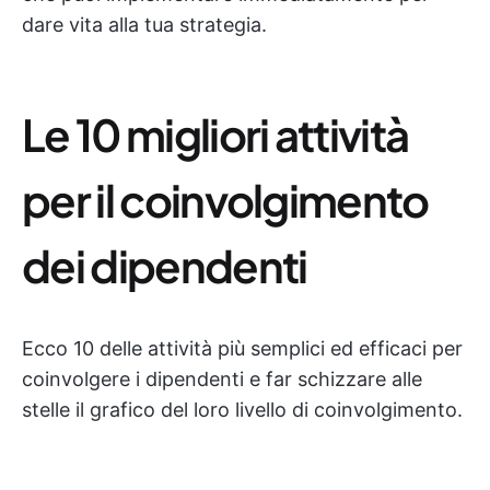
dare vita alla tua strategia.
Le 10 migliori attività
per il coinvolgimento
dei dipendenti
Ecco 10 delle attività più semplici ed efficaci per
coinvolgere i dipendenti e far schizzare alle
stelle il grafico del loro livello di coinvolgimento.