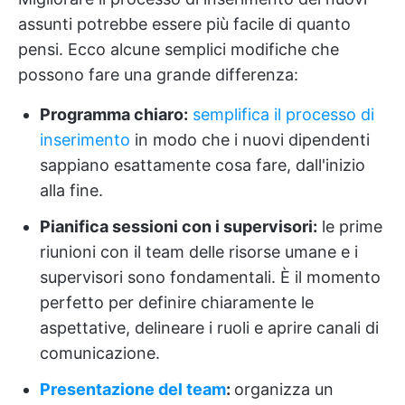
assunti potrebbe essere più facile di quanto
pensi. Ecco alcune semplici modifiche che
possono fare una grande differenza:
Programma chiaro:
semplifica il processo di
inserimento
in modo che i nuovi dipendenti
sappiano esattamente cosa fare, dall'inizio
alla fine.
Pianifica sessioni con i supervisori:
le prime
riunioni con il team delle risorse umane e i
supervisori sono fondamentali. È il momento
perfetto per definire chiaramente le
aspettative, delineare i ruoli e aprire canali di
comunicazione.
Presentazione del team
:
organizza un