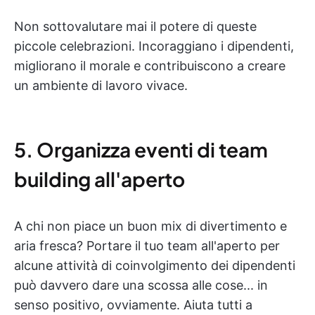
Non sottovalutare mai il potere di queste
piccole celebrazioni. Incoraggiano i dipendenti,
migliorano il morale e contribuiscono a creare
un ambiente di lavoro vivace.
5. Organizza eventi di team
building all'aperto
A chi non piace un buon mix di divertimento e
aria fresca? Portare il tuo team all'aperto per
alcune attività di coinvolgimento dei dipendenti
può davvero dare una scossa alle cose... in
senso positivo, ovviamente. Aiuta tutti a