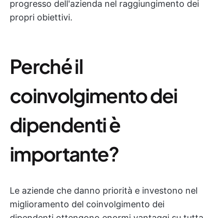
progresso dell'azienda nel raggiungimento dei
propri obiettivi.
Perché il
coinvolgimento dei
dipendenti è
importante?
Le aziende che danno priorità e investono nel
miglioramento del coinvolgimento dei
dipendenti ottengono enormi vantaggi su tutta