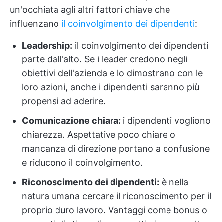
un'occhiata agli altri fattori chiave che
influenzano
il coinvolgimento dei dipendenti
:
Leadership:
il coinvolgimento dei dipendenti
parte dall'alto. Se i leader credono negli
obiettivi dell'azienda e lo dimostrano con le
loro azioni, anche i dipendenti saranno più
propensi ad aderire.
Comunicazione chiara:
i dipendenti vogliono
chiarezza. Aspettative poco chiare o
mancanza di direzione portano a confusione
e riducono il coinvolgimento.
Riconoscimento dei dipendenti
:
è nella
natura umana cercare il riconoscimento per il
proprio duro lavoro. Vantaggi come bonus o