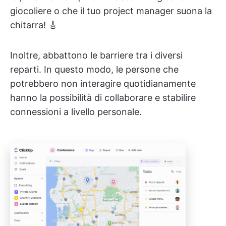
giocoliere o che il tuo project manager suona la
chitarra! 🎸
Inoltre, abbattono le barriere tra i diversi
reparti. In questo modo, le persone che
potrebbero non interagire quotidianamente
hanno la possibilità di collaborare e stabilire
connessioni a livello personale.