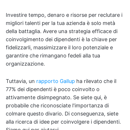
Investire tempo, denaro e risorse per reclutare i
migliori talenti per la tua azienda è solo metà
della battaglia. Avere una strategia efficace di
coinvolgimento dei dipendenti è la chiave per
fidelizzarli, massimizzare il loro potenziale e
garantire che rimangano fedeli alla tua
organizzazione.
Tuttavia, un
rapporto Gallup
ha rilevato che il
77% dei dipendenti è poco coinvolto o
attivamente disimpegnato. Se siete qui, è
probabile che riconosciate l'importanza di
colmare questo divario. Di conseguenza, siete
alla ricerca di idee per coinvolgere i dipendenti.
Siamo qui per aiutarvi.