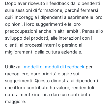
Dopo aver ricevuto il feedback dai dipendenti
sulle sessioni di formazione, perché fermarsi
qui? Incoraggia i dipendenti a esprimere le loro
opinioni, i loro suggerimenti e le loro
preoccupazioni anche in altri ambiti. Pensa allo
sviluppo dei prodotti, alle interazioni con i
clienti, ai processi interni o persino ai
miglioramenti della cultura aziendale.
Utilizza
i modelli di moduli di feedback
per
raccogliere, dare priorità e agire sui
suggerimenti. Questo dimostra ai dipendenti
che il loro contributo ha valore, rendendoli
naturalmente inclini a dare un contributo
maggiore.