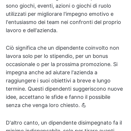
sono giochi, eventi, azioni o giochi di ruolo
utilizzati per migliorare l'impegno emotivo e
l'entusiasmo dei team nei confronti del proprio
lavoro e dell'azienda.
Ciò significa che un dipendente coinvolto non
lavora solo per lo stipendio, per un bonus
occasionale o per la prossima promozione. Si
impegna anche ad aiutare l'azienda a
raggiungere i suoi obiettivi a breve e lungo
termine. Questi dipendenti suggeriscono nuove
idee, accettano le sfide e fanno il possibile
senza che venga loro chiesto. 💪
D'altro canto, un dipendente disimpegnato fa il
minimo indispensabile, solo per tirare avanti.