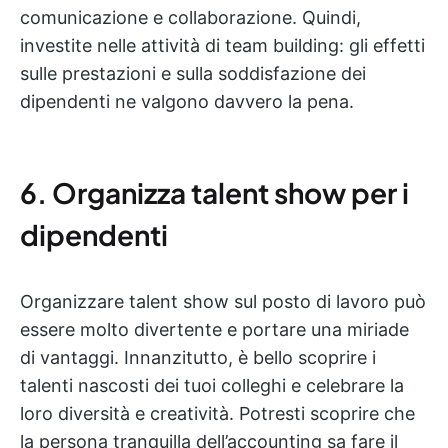
comunicazione e collaborazione. Quindi,
investite nelle attività di team building: gli effetti
sulle prestazioni e sulla soddisfazione dei
dipendenti ne valgono davvero la pena.
6. Organizza talent show per i
dipendenti
Organizzare talent show sul posto di lavoro può
essere molto divertente e portare una miriade
di vantaggi. Innanzitutto, è bello scoprire i
talenti nascosti dei tuoi colleghi e celebrare la
loro diversità e creatività. Potresti scoprire che
la persona tranquilla dell’accounting sa fare il