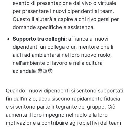
evento di presentazione dal vivo o virtuale
per presentare i nuovi dipendenti al team.
Questo li aiuterà a capire a chi rivolgersi per
domande specifiche e assistenza.
Supporto tra colleghi:
affianca ai nuovi
dipendenti un collega o un mentore che li
aiuti ad ambientarsi nel loro nuovo ruolo,
nell'ambiente di lavoro e nella cultura
aziendale 🧑‍🤝‍🧑
Quando i nuovi dipendenti si sentono supportati
fin dall'inizio, acquisiscono rapidamente fiducia
e si sentono parte integrante del gruppo. Ciò
aumenta il loro impegno nel ruolo e la loro
motivazione a contribuire agli obiettivi del team