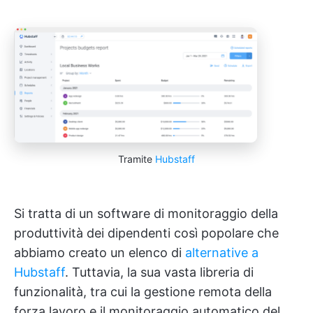
Tramite
Hubstaff
Si tratta di un software di monitoraggio della
produttività dei dipendenti così popolare che
abbiamo creato un elenco di
alternative a
Hubstaff
. Tuttavia, la sua vasta libreria di
funzionalità, tra cui la gestione remota della
forza lavoro e il monitoraggio automatico del