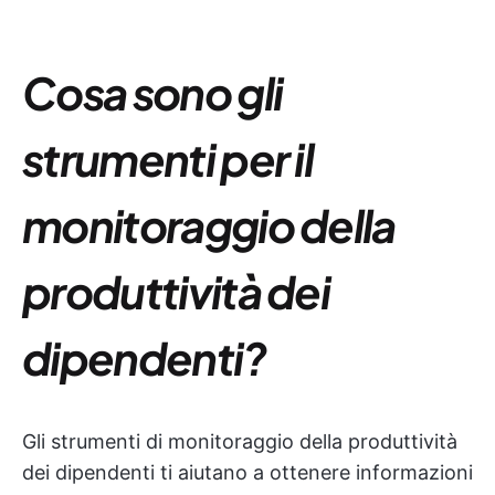
Cosa sono gli
strumenti per il
monitoraggio della
produttività dei
dipendenti?
Gli strumenti di monitoraggio della produttività
dei dipendenti ti aiutano a ottenere informazioni