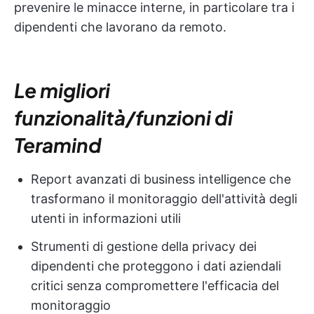
prevenire le minacce interne, in particolare tra i
dipendenti che lavorano da remoto.
Le migliori
funzionalità/funzioni di
Teramind
Report avanzati di business intelligence che
trasformano il monitoraggio dell'attività degli
utenti in informazioni utili
Strumenti di gestione della privacy dei
dipendenti che proteggono i dati aziendali
critici senza compromettere l'efficacia del
monitoraggio