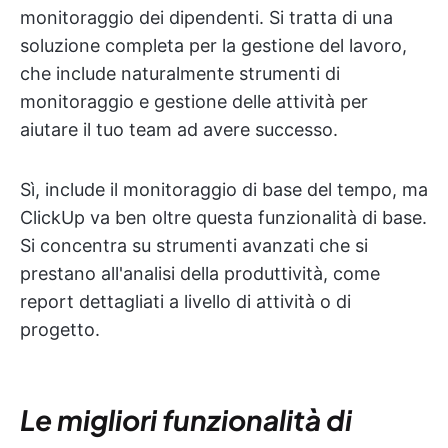
monitoraggio dei dipendenti. Si tratta di una
soluzione completa per la gestione del lavoro,
che include naturalmente strumenti di
monitoraggio e gestione delle attività per
aiutare il tuo team ad avere successo.
Sì, include il monitoraggio di base del tempo, ma
ClickUp va ben oltre questa funzionalità di base.
Si concentra su strumenti avanzati che si
prestano all'analisi della produttività, come
report dettagliati a livello di attività o di
progetto.
Le migliori funzionalità di