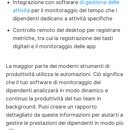
Integrazione con software
di gestione delle
attività
per il monitoraggio del tempo che i
dipendenti dedicano a attività specifiche
Controllo remoto del desktop per registrare
metriche, tra cui la registrazione dei tasti
digitati e il monitoraggio delle app
La maggior parte dei moderni strumenti di
produttività utilizza le automazioni. Ciò significa
che il tuo software di monitoraggio dei
dipendenti analizzerà in modo dinamico e
continuo la produttività del tuo team in
background. Puoi creare un rapporto
dettagliato da queste informazioni per aiutarti a
gestire le prestazioni dei dipendenti in modo più