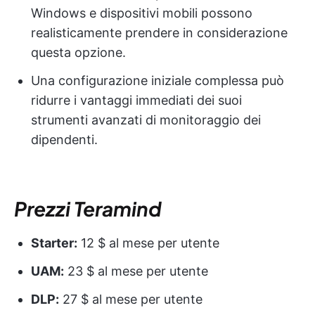
Windows e dispositivi mobili possono
realisticamente prendere in considerazione
questa opzione.
Una configurazione iniziale complessa può
ridurre i vantaggi immediati dei suoi
strumenti avanzati di monitoraggio dei
dipendenti.
Prezzi Teramind
Starter:
12 $ al mese per utente
UAM:
23 $ al mese per utente
DLP:
27 $ al mese per utente