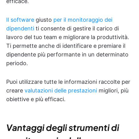
efficace.
Il software
giusto
per il monitoraggio dei
dipendenti
ti consente di gestire il carico di
lavoro del tuo team e migliorare la produttività.
Ti permette anche di identificare e premiare il
dipendente più performante in un determinato
periodo.
Puoi utilizzare tutte le informazioni raccolte per
creare
valutazioni delle prestazioni
migliori, più
obiettive e più efficaci.
Vantaggi degli strumenti di