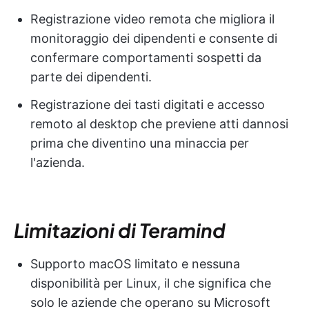
Registrazione video remota che migliora il
monitoraggio dei dipendenti e consente di
confermare comportamenti sospetti da
parte dei dipendenti.
Registrazione dei tasti digitati e accesso
remoto al desktop che previene atti dannosi
prima che diventino una minaccia per
l'azienda.
Limitazioni di Teramind
Supporto macOS limitato e nessuna
disponibilità per Linux, il che significa che
solo le aziende che operano su Microsoft