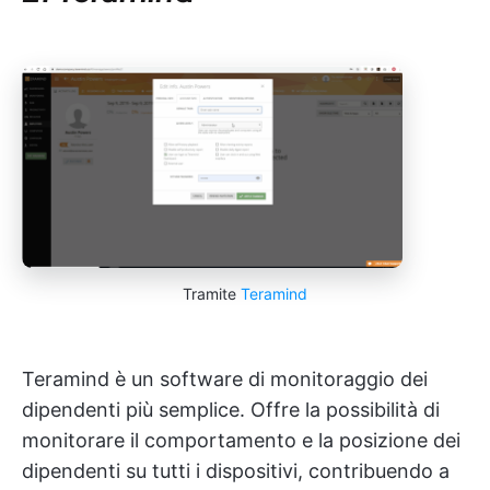
Tramite
Teramind
Teramind è un software di monitoraggio dei
dipendenti più semplice. Offre la possibilità di
monitorare il comportamento e la posizione dei
dipendenti su tutti i dispositivi, contribuendo a