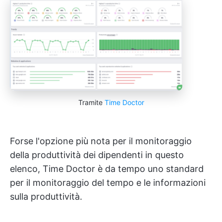
Tramite
Time Doctor
Forse l'opzione più nota per il monitoraggio
della produttività dei dipendenti in questo
elenco, Time Doctor è da tempo uno standard
per il monitoraggio del tempo e le informazioni
sulla produttività.