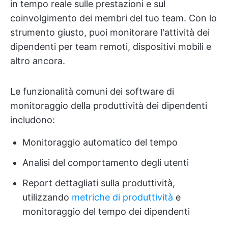
in tempo reale sulle prestazioni e sul
coinvolgimento dei membri del tuo team. Con lo
strumento giusto, puoi monitorare l'attività dei
dipendenti per team remoti, dispositivi mobili e
altro ancora.
Le funzionalità comuni dei software di
monitoraggio della produttività dei dipendenti
includono:
Monitoraggio automatico del tempo
Analisi del comportamento degli utenti
Report dettagliati sulla produttività,
utilizzando
metriche di produttività
e
monitoraggio del tempo dei dipendenti