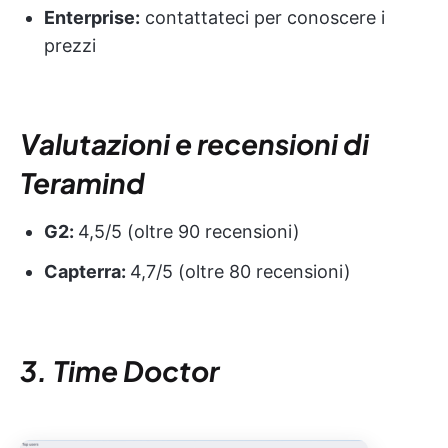
Enterprise:
contattateci per conoscere i
prezzi
Valutazioni e recensioni di
Teramind
G2:
4,5/5 (oltre 90 recensioni)
Capterra:
4,7/5 (oltre 80 recensioni)
3. Time Doctor