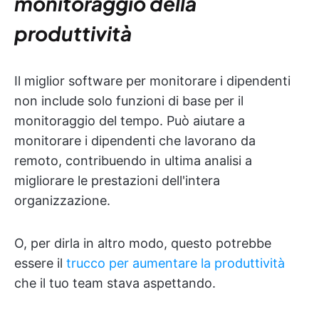
monitoraggio della
produttività
Il miglior software per monitorare i dipendenti
non include solo funzioni di base per il
monitoraggio del tempo. Può aiutare a
monitorare i dipendenti che lavorano da
remoto, contribuendo in ultima analisi a
migliorare le prestazioni dell'intera
organizzazione.
O, per dirla in altro modo, questo potrebbe
essere il
trucco per aumentare la produttività
che il tuo team stava aspettando.