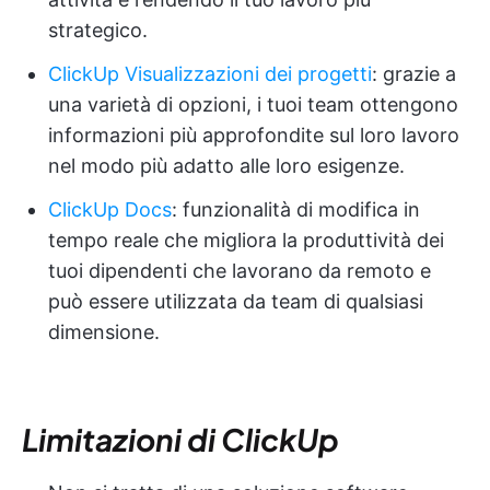
strategico.
ClickUp Visualizzazioni dei progetti
: grazie a
una varietà di opzioni, i tuoi team ottengono
informazioni più approfondite sul loro lavoro
nel modo più adatto alle loro esigenze.
ClickUp Docs
: funzionalità di modifica in
tempo reale che migliora la produttività dei
tuoi dipendenti che lavorano da remoto e
può essere utilizzata da team di qualsiasi
dimensione.
Limitazioni di ClickUp