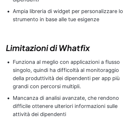
Ampia libreria di widget per personalizzare lo
strumento in base alle tue esigenze
Limitazioni di Whatfix
Funziona al meglio con applicazioni a flusso
singolo, quindi ha difficoltà al monitoraggio
della produttività dei dipendenti per app più
grandi con percorsi multipli.
Mancanza di analisi avanzate, che rendono
difficile ottenere ulteriori informazioni sulle
attività dei dipendenti