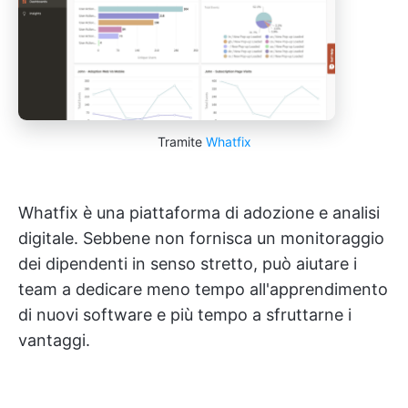
Tramite
Whatfix
Whatfix è una piattaforma di adozione e analisi
digitale. Sebbene non fornisca un monitoraggio
dei dipendenti in senso stretto, può aiutare i
team a dedicare meno tempo all'apprendimento
di nuovi software e più tempo a sfruttarne i
vantaggi.