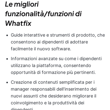
Le migliori
funzionalità/funzioni di
Whatfix
Guide interattive e strumenti di prodotto, che
consentono ai dipendenti di adottare
facilmente il nuovo software.
Informazioni avanzate su come i dipendenti
utilizzano la piattaforma, consentendo
opportunità di formazione più pertinenti.
Creazione di contenuti semplificata per i
manager responsabili dell'inserimento dei
nuovi assunti che desiderano migliorare il
coinvolgimento e la produttività dei
dipendenti