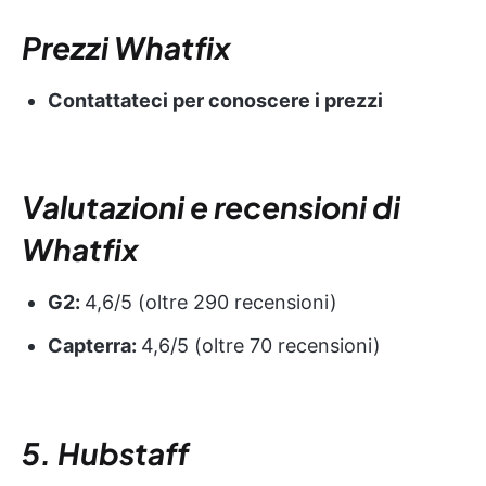
Prezzi Whatfix
Contattateci per conoscere i prezzi
Valutazioni e recensioni di
Whatfix
G2:
4,6/5 (oltre 290 recensioni)
Capterra:
4,6/5 (oltre 70 recensioni)
5. Hubstaff