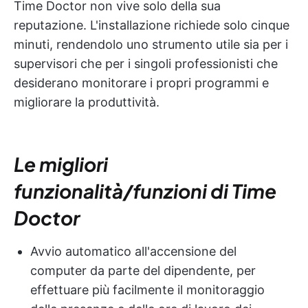
Time Doctor non vive solo della sua
reputazione. L'installazione richiede solo cinque
minuti, rendendolo uno strumento utile sia per i
supervisori che per i singoli professionisti che
desiderano monitorare i propri programmi e
migliorare la produttività.
Le migliori
funzionalità/funzioni di Time
Doctor
Avvio automatico all'accensione del
computer da parte del dipendente, per
effettuare più facilmente il monitoraggio