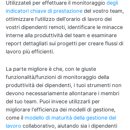
Utilizzateli per effettuare il monitoraggio
degli
indicatori chiave di prestazione
del vostro team,
ottimizzare l'utilizzo dell'orario di lavoro dei
vostri dipendenti remoti, identificare le minacce
interne alla produttività del team e esaminare
report dettagliati sui progetti per creare flussi di
lavoro più efficienti.
La parte migliore è che, con le giuste
funzionalità/funzioni di monitoraggio della
produttività dei dipendenti, i tuoi strumenti non
devono necessariamente allontanare i membri
del tuo team. Puoi invece utilizzarli per
migliorare l'efficienza dei modelli di gestione,
come il
modello di maturità della gestione del
lavoro
collaborativo, aiutando sia i dipendenti