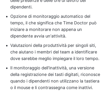
delle presenze e delle ore di lavoro dei
dipendenti.
Opzione di monitoraggio automatico del
tempo, il che significa che Time Doctor può
iniziare a monitorare non appena un
dipendente avvia un'attività.
Valutazioni della produttività per singoli siti,
che aiutano i membri del team a identificare
dove sarebbe meglio impiegare il loro tempo.
Il monitoraggio dell'inattività, una versione
della registrazione dei tasti digitati, riconosce
quando i dipendenti non utilizzano la tastiera
o il mouse e li contrassegna come inattivi.