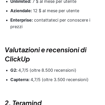
Unlimited:
7 $ al mese per utente
Aziendale:
12 $ al mese per utente
Enterprise:
contattateci per conoscere i
prezzi
Valutazioni e recensioni di
ClickUp
G2:
4,7/5 (oltre 8.500 recensioni)
Capterra:
4,7/5 (oltre 3.500 recensioni)
2. Teramind