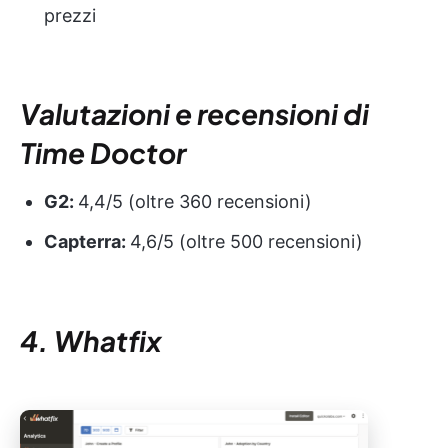
prezzi
Valutazioni e recensioni di
Time Doctor
G2:
4,4/5 (oltre 360 recensioni)
Capterra:
4,6/5 (oltre 500 recensioni)
4. Whatfix