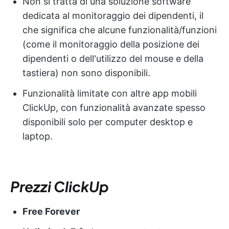
Non si tratta di una soluzione software
dedicata al monitoraggio dei dipendenti, il
che significa che alcune funzionalità/funzioni
(come il monitoraggio della posizione dei
dipendenti o dell'utilizzo del mouse e della
tastiera) non sono disponibili.
Funzionalità limitate con altre app mobili
ClickUp, con funzionalità avanzate spesso
disponibili solo per computer desktop e
laptop.
Prezzi ClickUp
Free Forever