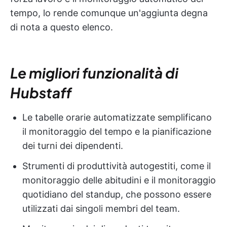
tempo, lo rende comunque un'aggiunta degna
di nota a questo elenco.
Le migliori funzionalità di
Hubstaff
Le tabelle orarie automatizzate semplificano
il monitoraggio del tempo e la pianificazione
dei turni dei dipendenti.
Strumenti di produttività autogestiti, come il
monitoraggio delle abitudini e il monitoraggio
quotidiano del standup, che possono essere
utilizzati dai singoli membri del team.