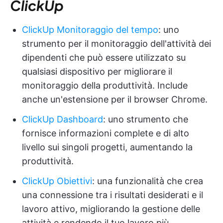
ClickUp
ClickUp Monitoraggio del tempo
: uno
strumento per il monitoraggio dell'attività dei
dipendenti che può essere utilizzato su
qualsiasi dispositivo per migliorare il
monitoraggio della produttività. Include
anche un'estensione per il browser Chrome.
ClickUp Dashboard
: uno strumento che
fornisce informazioni complete e di alto
livello sui singoli progetti, aumentando la
produttività.
ClickUp Obiettivi
: una funzionalità che crea
una connessione tra i risultati desiderati e il
lavoro attivo, migliorando la gestione delle
attività e rendendo il tuo lavoro più