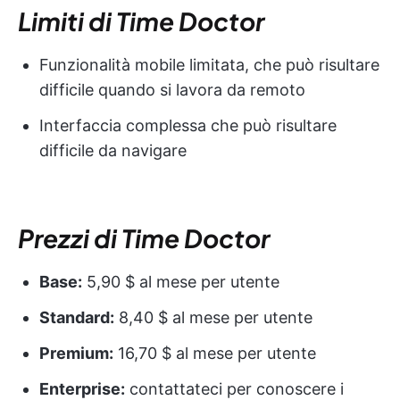
Limiti di Time Doctor
Funzionalità mobile limitata, che può risultare
difficile quando si lavora da remoto
Interfaccia complessa che può risultare
difficile da navigare
Prezzi di Time Doctor
Base:
5,90 $ al mese per utente
Standard:
8,40 $ al mese per utente
Premium:
16,70 $ al mese per utente
Enterprise:
contattateci per conoscere i