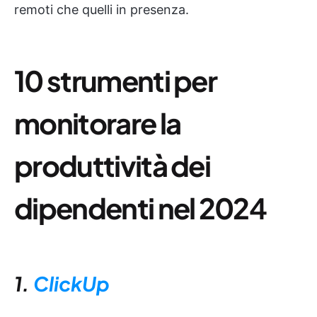
remoti che quelli in presenza.
10 strumenti per
monitorare la
produttività dei
dipendenti nel 202
4
1.
ClickUp