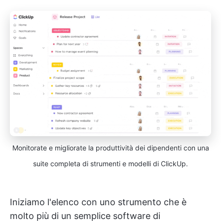
Monitorate e migliorate la produttività dei dipendenti con una
suite completa di strumenti e modelli di ClickUp.
Iniziamo l'elenco con uno strumento che è
molto più di un semplice software di