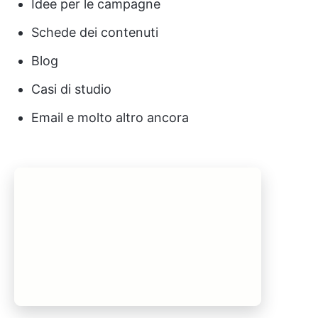
Idee per le campagne
Schede dei contenuti
Blog
Casi di studio
Email e molto altro ancora