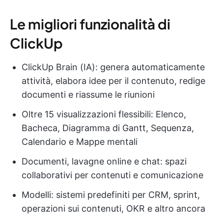
Le migliori funzionalità di
ClickUp
ClickUp Brain (IA): genera automaticamente
attività, elabora idee per il contenuto, redige
documenti e riassume le riunioni
Oltre 15 visualizzazioni flessibili: Elenco,
Bacheca, Diagramma di Gantt, Sequenza,
Calendario e Mappe mentali
Documenti, lavagne online e chat: spazi
collaborativi per contenuti e comunicazione
Modelli: sistemi predefiniti per CRM, sprint,
operazioni sui contenuti, OKR e altro ancora