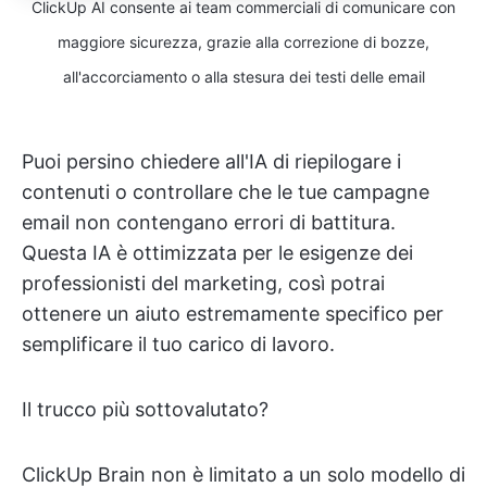
ClickUp AI consente ai team commerciali di comunicare con
maggiore sicurezza, grazie alla correzione di bozze,
all'accorciamento o alla stesura dei testi delle email
Puoi persino chiedere all'IA di riepilogare i
contenuti o controllare che le tue campagne
email non contengano errori di battitura.
Questa IA è ottimizzata per le esigenze dei
professionisti del marketing, così potrai
ottenere un aiuto estremamente specifico per
semplificare il tuo carico di lavoro.
Il trucco più sottovalutato?
ClickUp Brain non è limitato a un solo modello di