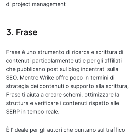
di project management
3. Frase
Frase è uno strumento di ricerca e scrittura di
contenuti particolarmente utile per gli affiliati
che pubblicano post sul blog incentrati sulla
SEO. Mentre Wrike offre poco in termini di
strategia dei contenuti o supporto alla scrittura,
Frase ti aiuta a creare schemi, ottimizzare la
struttura e verificare i contenuti rispetto alle
SERP in tempo reale.
È l'ideale per gli autori che puntano sul traffico