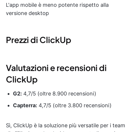
L'app mobile è meno potente rispetto alla
versione desktop
Prezzi di ClickUp
Valutazioni e recensioni di
ClickUp
G2:
4,7/5 (oltre 8.900 recensioni)
Capterra:
4,7/5 (oltre 3.800 recensioni)
Sì, ClickUp è la soluzione più versatile per i team