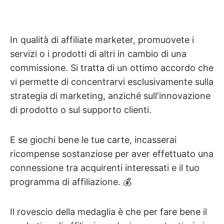
In qualità di affiliate marketer, promuovete i
servizi o i prodotti di altri in cambio di una
commissione. Si tratta di un ottimo accordo che
vi permette di concentrarvi esclusivamente sulla
strategia di marketing, anziché sull'innovazione
di prodotto o sul supporto clienti.
E se giochi bene le tue carte, incasserai
ricompense sostanziose per aver effettuato una
connessione tra acquirenti interessati e il tuo
programma di affiliazione. 💰
Il rovescio della medaglia è che per fare bene il