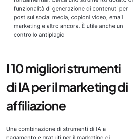
funzionalità di generazione di contenuti per
post sui social media, copioni video, email
marketing e altro ancora. È utile anche un
controllo antiplagio
I 10 migliori strumenti
di IA per il marketing di
affiliazione
Una combinazione di strumenti di IA a
pagamento e gratuiti per il marketing di