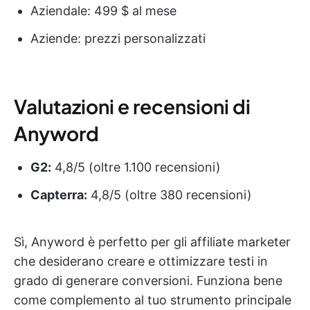
Aziendale: 499 $ al mese
Aziende: prezzi personalizzati
Valutazioni e recensioni di
Anyword
G2:
4,8/5 (oltre 1.100 recensioni)
Capterra:
4,8/5 (oltre 380 recensioni)
Sì, Anyword è perfetto per gli affiliate marketer
che desiderano creare e ottimizzare testi in
grado di generare conversioni. Funziona bene
come complemento al tuo strumento principale