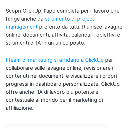
Scopri ClickUp, l'app completa per il lavoro che
funge anche da
strumento di project
management
preferito da tutti. Riunisce lavagne
online, documenti, attività, calendari, obiettivi e
strumenti di IA in un unico posto.
I team di marketing si affidano a ClickUp
per
collaborare sulle lavagne online, revisionare i
contenuti nei documenti e visualizzare i propri
progressi in dashboard personalizzate. ClickUp
offre anche l'IA di lavoro più potente e
contestuale al mondo per il marketing di
affiliazione.