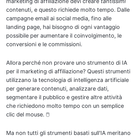
marketing di affiliazione devi creare
tantissimi
contenuti, e questo richiede molto tempo. Dalle
campagne email ai social media, fino alle
landing page, hai bisogno di ogni vantaggio
possibile per aumentare il coinvolgimento, le
conversioni e le commissioni.
Allora perché non provare uno strumento di IA
per il marketing di affiliazione? Questi strumenti
utilizzano la tecnologia di intelligenza artificiale
per generare contenuti, analizzare dati,
segmentare il pubblico e gestire altre attività
che richiedono molto tempo con un semplice
clic del mouse. 🖱️
Ma non tutti gli strumenti basati sull'IA meritano