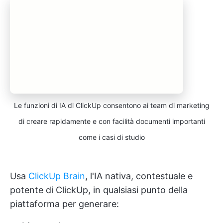
Le funzioni di IA di ClickUp consentono ai team di marketing
di creare rapidamente e con facilità documenti importanti
come i casi di studio
Usa
ClickUp Brain
, l'IA nativa, contestuale e
potente di ClickUp, in qualsiasi punto della
piattaforma per generare: