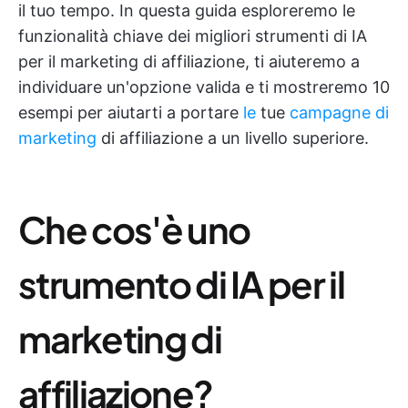
il tuo tempo. In questa guida esploreremo le
funzionalità chiave dei migliori strumenti di IA
per il marketing di affiliazione, ti aiuteremo a
individuare un'opzione valida e ti mostreremo 10
esempi per aiutarti a portare
le
tue
campagne di
marketing
di affiliazione a un livello superiore.
Che cos'è uno
strumento di IA per il
marketing di
affiliazione?