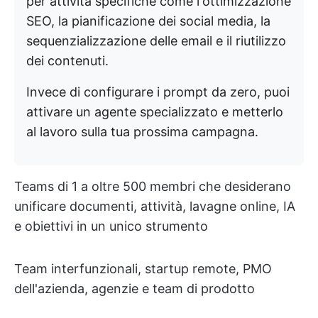
per attività specifiche come l'ottimizzazione
SEO, la pianificazione dei social media, la
sequenzializzazione delle email e il riutilizzo
dei contenuti.
Invece di configurare i prompt da zero, puoi
attivare un agente specializzato e metterlo
al lavoro sulla tua prossima campagna.
Teams di 1 a oltre 500 membri che desiderano
unificare documenti, attività, lavagne online, IA
e obiettivi in un unico strumento
Team interfunzionali, startup remote, PMO
dell'azienda, agenzie e team di prodotto