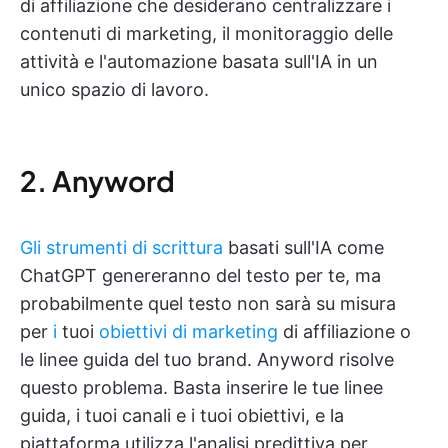
di affiliazione che desiderano centralizzare i
contenuti di marketing, il monitoraggio delle
attività e l'automazione basata sull'IA in un
unico spazio di lavoro.
2. Anyword
Gli strumenti di scrittura
basati sull'IA come
ChatGPT genereranno del testo per te, ma
probabilmente quel testo non sarà su misura
per
i
tuoi
obiettivi di marketing
di affiliazione o
le linee guida del tuo brand. Anyword risolve
questo problema. Basta inserire le tue linee
guida, i tuoi canali e i tuoi obiettivi, e la
piattaforma utilizza l'analisi predittiva per