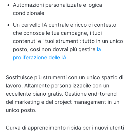
Automazioni personalizzate e logica
condizionale
Un cervello IA centrale e ricco di contesto
che conosce le tue campagne, i tuoi
contenuti e i tuoi strumenti: tutto in un unico
posto, così non dovrai più gestire
la
proliferazione delle IA
Sostituisce più strumenti con un unico spazio di
lavoro. Altamente personalizzabile con un
eccellente piano gratis. Gestione end-to-end
del marketing e del project management in un
unico posto.
Curva di apprendimento ripida per i nuovi utenti