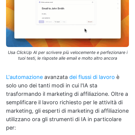
Usa ClickUp AI per scrivere più velocemente e perfezionare i
tuoi testi, le risposte alle email e molto altro ancora
L'automazione
avanzata
dei flussi di lavoro
è
solo uno dei tanti modi in cui l'IA sta
trasformando il marketing di affiliazione. Oltre a
semplificare il lavoro richiesto per le attività di
marketing, gli esperti di marketing di affiliazione
utilizzano ora gli strumenti di IA in particolare
per: