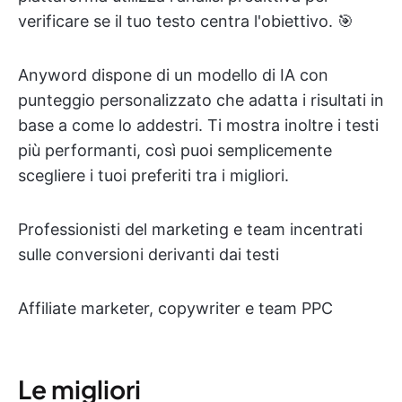
verificare se il tuo testo centra l'obiettivo. 🎯
Anyword dispone di un modello di IA con
punteggio personalizzato che adatta i risultati in
base a come lo addestri. Ti mostra inoltre i testi
più performanti, così puoi semplicemente
scegliere i tuoi preferiti tra i migliori.
Professionisti del marketing e team incentrati
sulle conversioni derivanti dai testi
Affiliate marketer, copywriter e team PPC
Le migliori