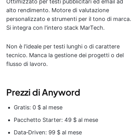
Ottimizzato per testi pubblicitari ed email ad
alto rendimento. Motore di valutazione
personalizzato e strumenti per il tono di marca.
Si integra con l'intero stack MarTech.
Non è l'ideale per testi lunghi o di carattere
tecnico. Manca la gestione dei progetti o del
flusso di lavoro.
Prezzi di Anyword
Gratis: 0 $ al mese
Pacchetto Starter: 49 $ al mese
Data‑Driven: 99 $ al mese