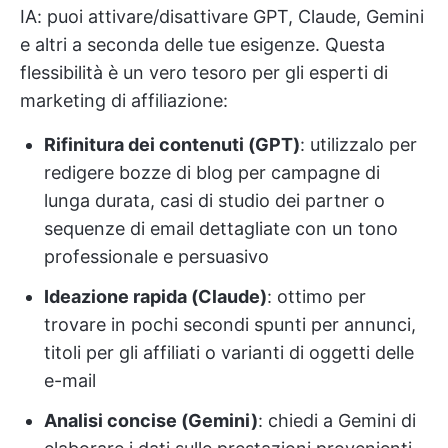
IA: puoi attivare/disattivare GPT, Claude, Gemini
e altri a seconda delle tue esigenze. Questa
flessibilità è un vero tesoro per gli esperti di
marketing di affiliazione:
Rifinitura dei contenuti (GPT)
: utilizzalo per
redigere bozze di blog per campagne di
lunga durata, casi di studio dei partner o
sequenze di email dettagliate con un tono
professionale e persuasivo
Ideazione rapida (Claude)
: ottimo per
trovare in pochi secondi spunti per annunci,
titoli per gli affiliati o varianti di oggetti delle
e-mail
Analisi concise (Gemini)
: chiedi a Gemini di