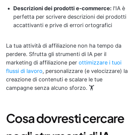
Descrizioni dei prodotti e-commerce:
l'IA è
perfetta per scrivere descrizioni dei prodotti
accattivanti e prive di errori ortografici
La tua attività di affiliazione non ha tempo da
perdere. Sfrutta gli strumenti di IA per il
marketing di affiliazione per
ottimizzare i tuoi
flussi di lavoro
, personalizzare (e velocizzare) la
creazione di contenuti e scalare le tue
campagne senza alcuno sforzo. 🏋️
Cosa dovresti cercare