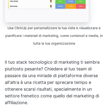
Usa ClickUp per personalizzare la tua vista e visualizzare e
pianificare i materiali di marketing, come contenuti e media, in
tutta la tua organizzazione
Il tuo stack tecnologico di marketing ti sembra
piuttosto pesante? Chiedere al tuo team di
passare da una miriade di piattaforme diverse
all'altra è una ricetta per sprecare tempo e
ottenere scarsi risultati, specialmente in un
settore frenetico come quello del marketing di
affiliazione.