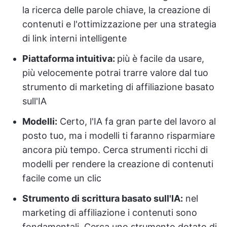
la ricerca delle parole chiave, la creazione di
contenuti e l'ottimizzazione per una strategia
di link interni intelligente
Piattaforma intuitiva:
più è facile da usare,
più velocemente potrai trarre valore dal tuo
strumento di marketing di affiliazione basato
sull'IA
Modelli
:
Certo, l'IA fa gran parte del lavoro al
posto tuo, ma i modelli ti faranno risparmiare
ancora più tempo. Cerca strumenti ricchi di
modelli per rendere la creazione di contenuti
facile come un clic
Strumento di scrittura basato sull'IA:
nel
marketing di affiliazione i contenuti sono
fondamentali. Cerca uno strumento dotato di