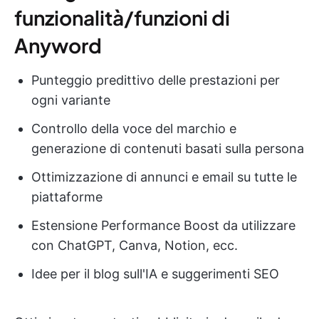
funzionalità/funzioni di
Anyword
Punteggio predittivo delle prestazioni per
ogni variante
Controllo della voce del marchio e
generazione di contenuti basati sulla persona
Ottimizzazione di annunci e email su tutte le
piattaforme
Estensione Performance Boost da utilizzare
con ChatGPT, Canva, Notion, ecc.
Idee per il blog sull'IA e suggerimenti SEO