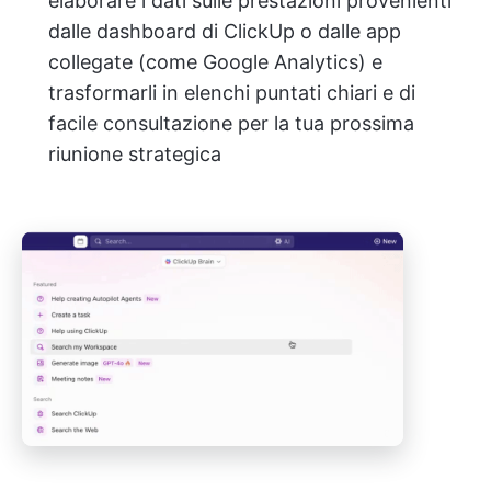
elaborare i dati sulle prestazioni provenienti
dalle dashboard di ClickUp o dalle app
collegate (come Google Analytics) e
trasformarli in elenchi puntati chiari e di
facile consultazione per la tua prossima
riunione strategica