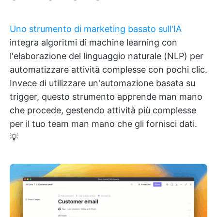
Uno strumento di marketing basato sull'IA
integra algoritmi di machine learning con
l'elaborazione del linguaggio naturale (NLP) per
automatizzare attività complesse con pochi clic.
Invece di utilizzare un'automazione basata su
trigger, questo strumento apprende man mano
che procede, gestendo attività più complesse
per il tuo team man mano che gli fornisci dati.
💡