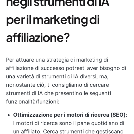
negli strumenti di IA
per il marketing di
affiliazione?
Per attuare una strategia di marketing di
affiliazione di successo potresti aver bisogno di
una varietà di strumenti di IA diversi, ma,
nonostante ciò, ti consigliamo di cercare
strumenti di IA che presentino le seguenti
funzionalità/funzioni:
Ottimizzazione per i motori di ricerca (SEO):
I motori di ricerca sono il pane quotidiano di
un affiliato. Cerca strumenti che gestiscano