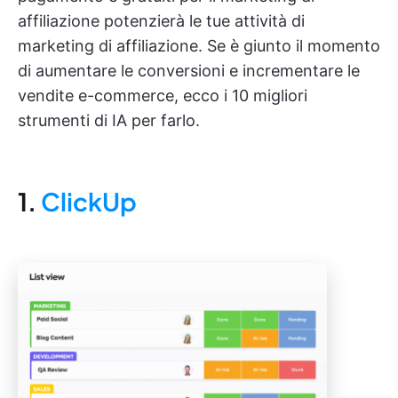
affiliazione potenzierà le tue attività di
marketing di affiliazione. Se è giunto il momento
di aumentare le conversioni e incrementare le
vendite e-commerce, ecco i 10 migliori
strumenti di IA per farlo.
1.
ClickUp