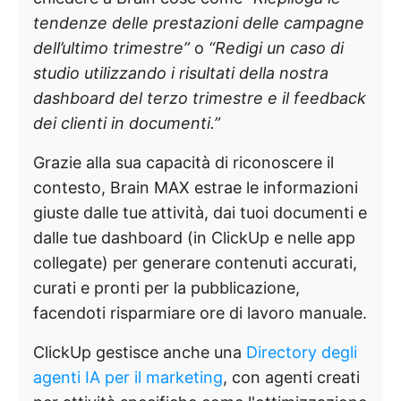
tendenze delle prestazioni delle campagne
dell’ultimo trimestre”
o
“Redigi un caso di
studio utilizzando i risultati della nostra
dashboard del terzo trimestre e il feedback
dei clienti in documenti.”
Grazie alla sua capacità di riconoscere il
contesto, Brain MAX estrae le informazioni
giuste dalle tue attività, dai tuoi documenti e
dalle tue dashboard (in ClickUp e nelle app
collegate) per generare contenuti accurati,
curati e pronti per la pubblicazione,
facendoti risparmiare ore di lavoro manuale.
ClickUp gestisce anche una
Directory degli
agenti IA per il marketing
, con agenti creati