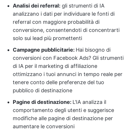
Analisi dei referral:
gli strumenti di IA
analizzano i dati per individuare le fonti di
referral con maggiore probabilità di
conversione, consentendoti di concentrarti
solo sui lead più promettenti
Campagne pubblicitarie
:
Hai bisogno di
conversioni con Facebook Ads? Gli strumenti
di IA per il marketing di affiliazione
ottimizzano i tuoi annunci in tempo reale per
tenere conto delle preferenze del tuo
pubblico di destinazione
Pagine di destinazione
:
L'IA analizza il
comportamento degli utenti e suggerisce
modifiche alle pagine di destinazione per
aumentare le conversioni