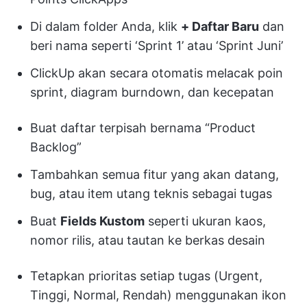
Di dalam folder Anda, klik
+ Daftar Baru
dan
beri nama seperti ‘Sprint 1’ atau ‘Sprint Juni’
ClickUp akan secara otomatis melacak poin
sprint, diagram burndown, dan kecepatan
Buat daftar terpisah bernama “Product
Backlog”
Tambahkan semua fitur yang akan datang,
bug, atau item utang teknis sebagai tugas
Buat
Fields Kustom
seperti ukuran kaos,
nomor rilis, atau tautan ke berkas desain
Tetapkan prioritas setiap tugas (Urgent,
Tinggi, Normal, Rendah) menggunakan ikon