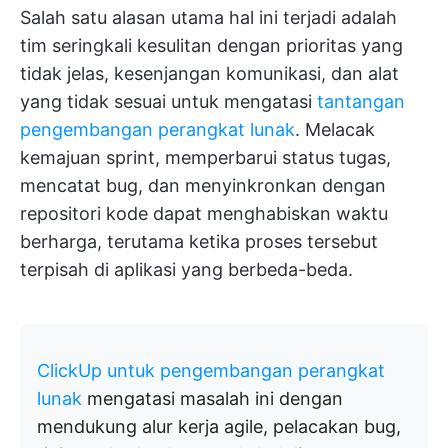
Salah satu alasan utama hal ini terjadi adalah
tim seringkali kesulitan dengan prioritas yang
tidak jelas, kesenjangan komunikasi, dan alat
yang tidak sesuai untuk mengatasi
tantangan
pengembangan perangkat lunak
. Melacak
kemajuan sprint, memperbarui status tugas,
mencatat bug, dan menyinkronkan dengan
repositori kode dapat menghabiskan waktu
berharga, terutama ketika proses tersebut
terpisah di aplikasi yang berbeda-beda.
ClickUp untuk pengembangan perangkat
lunak
mengatasi masalah ini dengan
mendukung alur kerja agile, pelacakan bug,