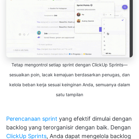
Tetap mengontrol setiap sprint dengan ClickUp Sprints—
sesuaikan poin, lacak kemajuan berdasarkan penugas, dan
kelola beban kerja sesuai keinginan Anda, semuanya dalam
satu tampilan
Perencanaan sprint
yang efektif dimulai dengan
backlog yang terorganisir dengan baik. Dengan
ClickUp Sprints
, Anda dapat mengelola backlog