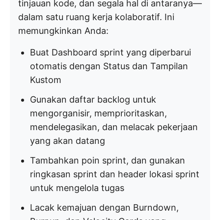
tinjauan kode, dan segala hal di antaranya—
dalam satu ruang kerja kolaboratif. Ini
memungkinkan Anda:
Buat Dashboard sprint yang diperbarui
otomatis dengan Status dan Tampilan
Kustom
Gunakan daftar backlog untuk
mengorganisir, memprioritaskan,
mendelegasikan, dan melacak pekerjaan
yang akan datang
Tambahkan poin sprint, dan gunakan
ringkasan sprint dan header lokasi sprint
untuk mengelola tugas
Lacak kemajuan dengan Burndown,