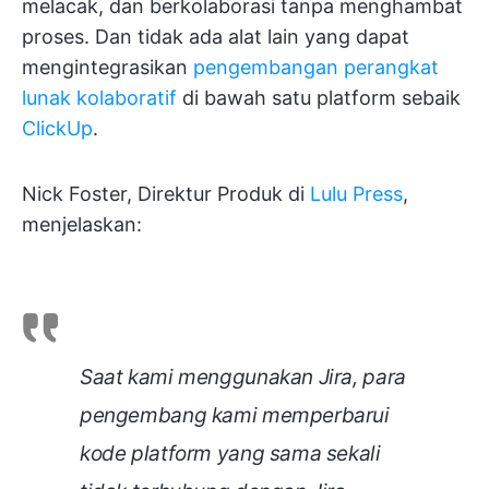
melacak, dan berkolaborasi tanpa menghambat
proses. Dan tidak ada alat lain yang dapat
mengintegrasikan
pengembangan perangkat
lunak kolaboratif
di bawah satu platform sebaik
ClickUp
.
Nick Foster, Direktur Produk di
Lulu Press
,
menjelaskan:
Saat kami menggunakan Jira, para
pengembang kami memperbarui
kode platform yang sama sekali