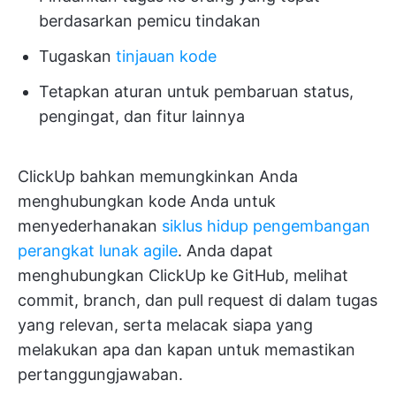
berdasarkan pemicu tindakan
Tugaskan
tinjauan kode
Tetapkan aturan untuk pembaruan status,
pengingat, dan fitur lainnya
ClickUp bahkan memungkinkan Anda
menghubungkan kode Anda untuk
menyederhanakan
siklus hidup pengembangan
perangkat lunak agile
. Anda dapat
menghubungkan ClickUp ke GitHub, melihat
commit, branch, dan pull request di dalam tugas
yang relevan, serta melacak siapa yang
melakukan apa dan kapan untuk memastikan
pertanggungjawaban.