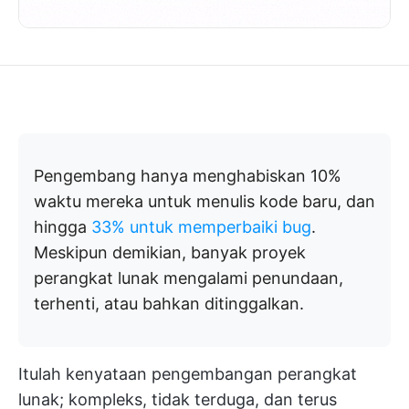
Pengembang hanya menghabiskan 10%
waktu mereka untuk menulis kode baru, dan
hingga
33% untuk memperbaiki bug
.
Meskipun demikian, banyak proyek
perangkat lunak mengalami penundaan,
terhenti, atau bahkan ditinggalkan.
Itulah kenyataan pengembangan perangkat
lunak; kompleks, tidak terduga, dan terus