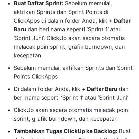
Buat Daftar Sprint:
Sebelum memulai,
aktifkan Sprints dan Sprint Points di
ClickApps di dalam folder Anda, klik
+ Daftar
Baru
dan beri nama seperti ‘Sprint 1’ atau
‘Sprint Juni’. ClickUp akan secara otomatis
melacak poin sprint, grafik burndown, dan
kecepatan
Sebelum memulai, aktifkan Sprints dan Sprint
Points ClickApps
Di dalam folder Anda, klik
+ Daftar Baru
dan
beri nama seperti ‘Sprint 1’ atau ‘Sprint Juni’
ClickUp akan secara otomatis melacak poin
sprint, grafik burndown, dan kecepatan
Tambahkan Tugas ClickUp ke Backlog:
Buat