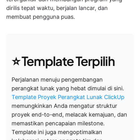
dirilis tepat waktu, berjalan lancar, dan
membuat pengguna puas.
⭐ Template Terpilih
Perjalanan menuju pengembangan
perangkat lunak yang hebat dimulai di sini.
Template Proyek Perangkat Lunak ClickUp
memungkinkan Anda mengatur struktur
proyek end-to-end, melacak kemajuan, dan
memastikan pencapaian milestone.
Template ini juga mengoptimalkan