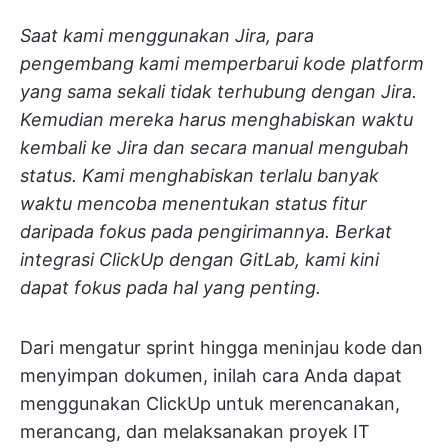
Saat kami menggunakan Jira, para
pengembang kami memperbarui kode platform
yang sama sekali tidak terhubung dengan Jira.
Kemudian mereka harus menghabiskan waktu
kembali ke Jira dan secara manual mengubah
status. Kami menghabiskan terlalu banyak
waktu mencoba menentukan status fitur
daripada fokus pada pengirimannya. Berkat
integrasi ClickUp dengan GitLab, kami kini
dapat fokus pada hal yang penting.
Dari mengatur sprint hingga meninjau kode dan
menyimpan dokumen, inilah cara Anda dapat
menggunakan ClickUp untuk merencanakan,
merancang, dan melaksanakan proyek IT