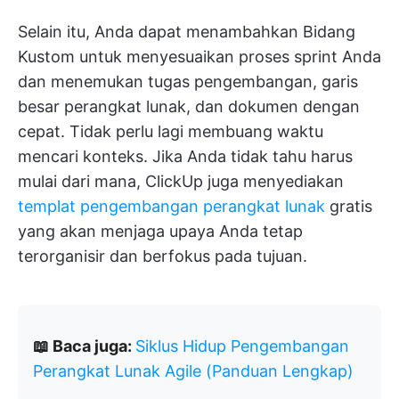
Selain itu, Anda dapat menambahkan Bidang
Kustom untuk menyesuaikan proses sprint Anda
dan menemukan tugas pengembangan, garis
besar perangkat lunak, dan dokumen dengan
cepat. Tidak perlu lagi membuang waktu
mencari konteks. Jika Anda tidak tahu harus
mulai dari mana, ClickUp juga menyediakan
templat pengembangan perangkat lunak
gratis
yang akan menjaga upaya Anda tetap
terorganisir dan berfokus pada tujuan.
📖 Baca juga:
Siklus Hidup Pengembangan
Perangkat Lunak Agile (Panduan Lengkap)