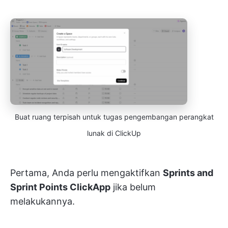
Buat ruang terpisah untuk tugas pengembangan perangkat
lunak di ClickUp
Pertama, Anda perlu mengaktifkan
Sprints and
Sprint Points ClickApp
jika belum
melakukannya.