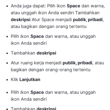
Anda juga dapat: Pilih ikon
Space
dan warna,
atau unggah ikon Anda sendiri Tambahkan
deskripsi
Atur Space menjadi
publik, pribadi
,
atau bagikan dengan orang tertentu
Pilih ikon
Space
dan warna, atau unggah
ikon Anda sendiri
Tambahkan
deskripsi
Atur ruang kerja menjadi
publik, pribadi
, atau
bagikan dengan orang-orang tertentu
Klik
Lanjutkan
Pilih ikon
Space
dan warna, atau unggah
ikon Anda sendiri
Tambahkan
deskripsi