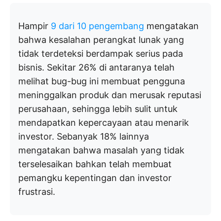
Hampir
9 dari 10 pengembang
mengatakan
bahwa kesalahan perangkat lunak yang
tidak terdeteksi berdampak serius pada
bisnis. Sekitar 26% di antaranya telah
melihat bug-bug ini membuat pengguna
meninggalkan produk dan merusak reputasi
perusahaan, sehingga lebih sulit untuk
mendapatkan kepercayaan atau menarik
investor. Sebanyak 18% lainnya
mengatakan bahwa masalah yang tidak
terselesaikan bahkan telah membuat
pemangku kepentingan dan investor
frustrasi.