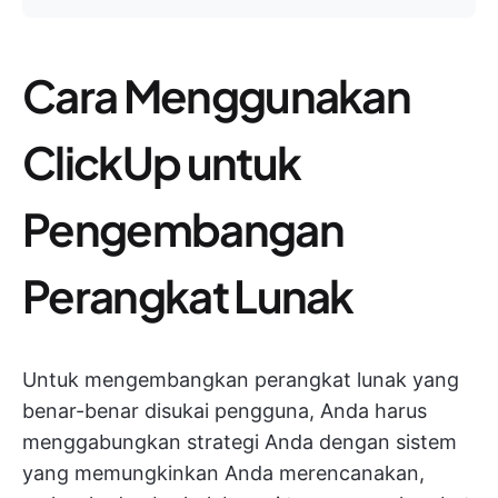
Cara Menggunakan
ClickUp untuk
Pengembangan
Perangkat Lunak
Untuk mengembangkan perangkat lunak yang
benar-benar disukai pengguna, Anda harus
menggabungkan strategi Anda dengan sistem
yang memungkinkan Anda merencanakan,