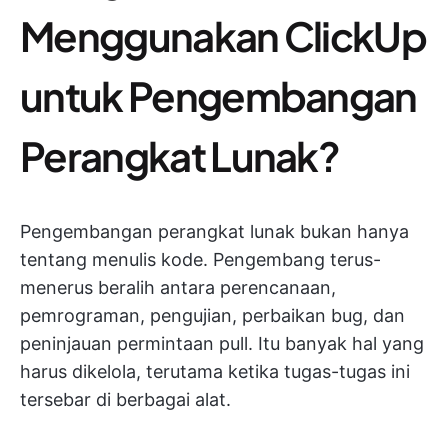
Menggunakan ClickUp
untuk Pengembangan
Perangkat Lunak?
Pengembangan perangkat lunak bukan hanya
tentang menulis kode. Pengembang terus-
menerus beralih antara perencanaan,
pemrograman, pengujian, perbaikan bug, dan
peninjauan permintaan pull. Itu banyak hal yang
harus dikelola, terutama ketika tugas-tugas ini
tersebar di berbagai alat.