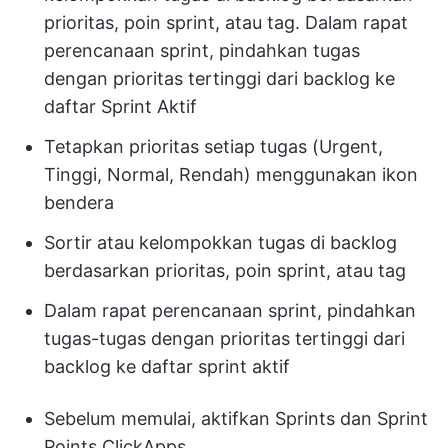
prioritas, poin sprint, atau tag. Dalam rapat
perencanaan sprint, pindahkan tugas
dengan prioritas tertinggi dari backlog ke
daftar Sprint Aktif
Tetapkan prioritas setiap tugas (Urgent,
Tinggi, Normal, Rendah) menggunakan ikon
bendera
Sortir atau kelompokkan tugas di backlog
berdasarkan prioritas, poin sprint, atau tag
Dalam rapat perencanaan sprint, pindahkan
tugas-tugas dengan prioritas tertinggi dari
backlog ke daftar sprint aktif
Sebelum memulai, aktifkan Sprints dan Sprint
Points ClickApps