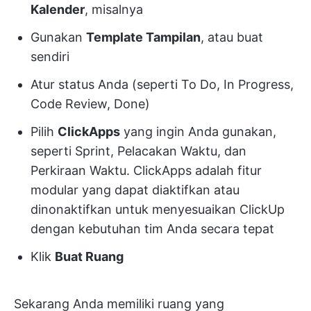
Kalender
, misalnya
Gunakan
Template Tampilan
, atau buat
sendiri
Atur status Anda (seperti To Do, In Progress,
Code Review, Done)
Pilih
ClickApps
yang ingin Anda gunakan,
seperti Sprint, Pelacakan Waktu, dan
Perkiraan Waktu. ClickApps adalah fitur
modular yang dapat diaktifkan atau
dinonaktifkan untuk menyesuaikan ClickUp
dengan kebutuhan tim Anda secara tepat
Klik
Buat Ruang
Sekarang Anda memiliki ruang yang