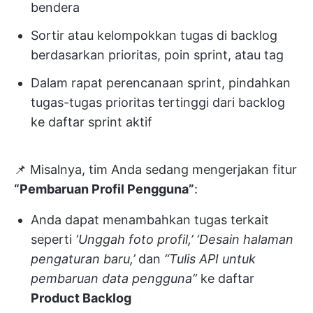
bendera
Sortir atau kelompokkan tugas di backlog
berdasarkan prioritas, poin sprint, atau tag
Dalam rapat perencanaan sprint, pindahkan
tugas-tugas prioritas tertinggi dari backlog
ke daftar sprint aktif
📌 Misalnya, tim Anda sedang mengerjakan fitur
“Pembaruan Profil Pengguna”
:
Anda dapat menambahkan tugas terkait
seperti
‘Unggah foto profil,’
‘Desain halaman
pengaturan baru,’
dan
“Tulis API untuk
pembaruan data pengguna”
ke daftar
Product Backlog