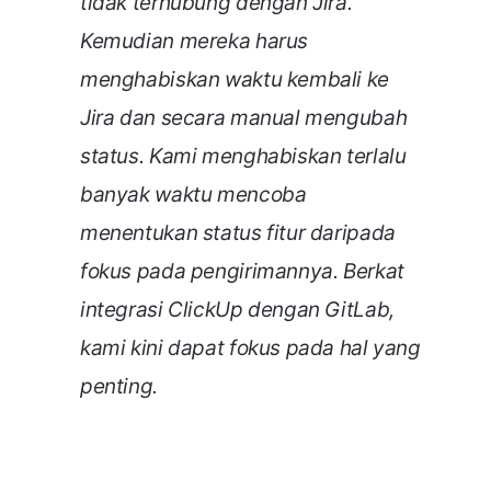
tidak terhubung dengan Jira.
Kemudian mereka harus
menghabiskan waktu kembali ke
Jira dan secara manual mengubah
status. Kami menghabiskan terlalu
banyak waktu mencoba
menentukan status fitur daripada
fokus pada pengirimannya. Berkat
integrasi ClickUp dengan GitLab,
kami kini dapat fokus pada hal yang
penting.