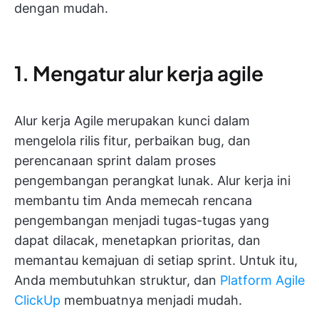
dengan mudah.
1. Mengatur alur kerja agile
Alur kerja Agile merupakan kunci dalam
mengelola rilis fitur, perbaikan bug, dan
perencanaan sprint dalam proses
pengembangan perangkat lunak. Alur kerja ini
membantu tim Anda memecah rencana
pengembangan menjadi tugas-tugas yang
dapat dilacak, menetapkan prioritas, dan
memantau kemajuan di setiap sprint. Untuk itu,
Anda membutuhkan struktur, dan
Platform Agile
ClickUp
membuatnya menjadi mudah.