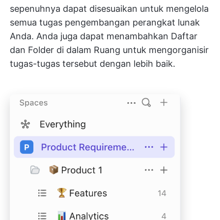
sepenuhnya dapat disesuaikan untuk mengelola
semua tugas pengembangan perangkat lunak
Anda. Anda juga dapat menambahkan Daftar
dan Folder di dalam Ruang untuk mengorganisir
tugas-tugas tersebut dengan lebih baik.