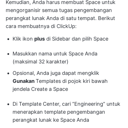
Kemudian, Anda harus membuat Space untuk
mengorganisir semua tugas pengembangan
perangkat lunak Anda di satu tempat. Berikut
cara membuatnya di ClickUp:
Klik ikon
plus
di Sidebar dan pilih Space
Masukkan nama untuk Space Anda
(maksimal 32 karakter)
Opsional, Anda juga dapat mengklik
Gunakan
Templates
di pojok kiri bawah
jendela Create a Space
Di Template Center, cari “Engineering” untuk
menerapkan template pengembangan
perangkat lunak ke Space Anda