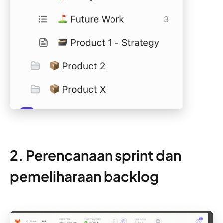
2. Perencanaan sprint dan
pemeliharaan backlog