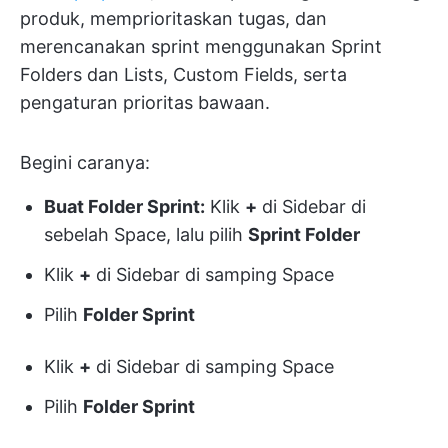
produk, memprioritaskan tugas, dan
merencanakan sprint menggunakan Sprint
Folders dan Lists, Custom Fields, serta
pengaturan prioritas bawaan.
Begini caranya:
Buat Folder Sprint:
Klik
+
di Sidebar di
sebelah Space, lalu pilih
Sprint Folder
Klik
+
di Sidebar di samping Space
Pilih
Folder Sprint
Klik
+
di Sidebar di samping Space
Pilih
Folder Sprint