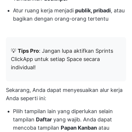
Atur ruang kerja menjadi
publik, pribadi
, atau
bagikan dengan orang-orang tertentu
💡
Tips Pro
: Jangan lupa aktifkan Sprints
ClickApp untuk setiap Space secara
individual!
Sekarang, Anda dapat menyesuaikan alur kerja
Anda seperti ini:
Pilih tampilan lain yang diperlukan selain
tampilan
Daftar
yang wajib. Anda dapat
mencoba tampilan
Papan Kanban
atau