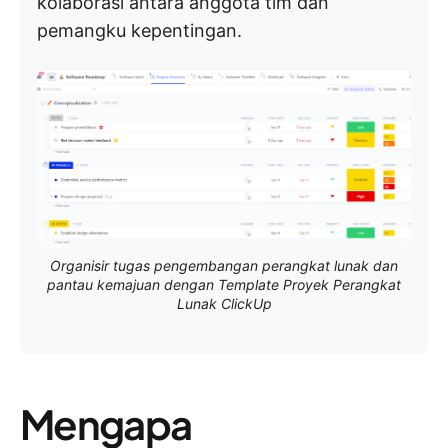
kolaborasi antara anggota tim dan
pemangku kepentingan.
Organisir tugas pengembangan perangkat lunak dan
pantau kemajuan dengan Template Proyek Perangkat
Lunak ClickUp
Mengapa