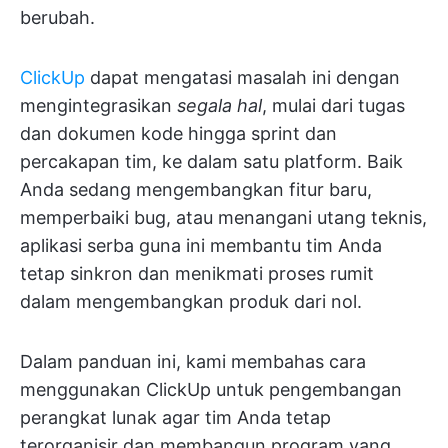
berubah.
ClickUp
dapat mengatasi masalah ini dengan
mengintegrasikan
segala hal
, mulai dari tugas
dan dokumen kode hingga sprint dan
percakapan tim, ke dalam satu platform. Baik
Anda sedang mengembangkan fitur baru,
memperbaiki bug, atau menangani utang teknis,
aplikasi serba guna ini membantu tim Anda
tetap sinkron dan menikmati proses rumit
dalam mengembangkan produk dari nol.
Dalam panduan ini, kami membahas cara
menggunakan ClickUp untuk pengembangan
perangkat lunak agar tim Anda tetap
terorganisir dan membangun program yang