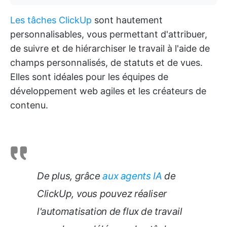
Les tâches ClickUp
sont hautement
personnalisables, vous permettant d'attribuer,
de suivre et de hiérarchiser le travail à l'aide de
champs personnalisés, de statuts et de vues.
Elles sont idéales pour les équipes de
développement web agiles et les créateurs de
contenu.
De plus, grâce
aux agents IA
de
ClickUp, vous pouvez réaliser
l'automatisation de flux de travail