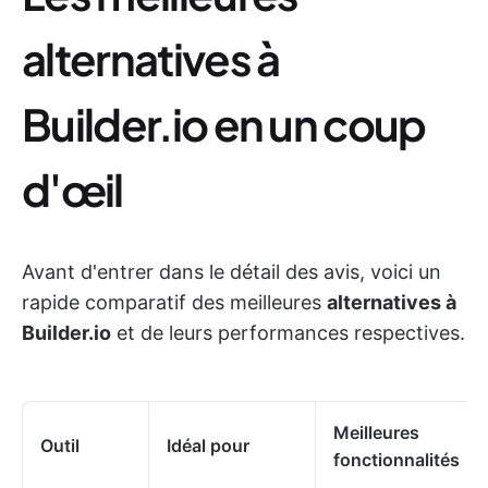
alternatives à
Builder.io en un coup
d'œil
Avant d'entrer dans le détail des avis, voici un
rapide comparatif des meilleures
alternatives à
Builder.io
et de leurs performances respectives.
Meilleures
Outil
Idéal pour
fonctionnalités