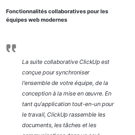
Fonctionnalités collaboratives pour les
équipes web modernes
La suite collaborative ClickUp est
conçue pour synchroniser
l'ensemble de votre équipe, de la
conception à la mise en œuvre. En
tant qu'application tout-en-un pour
le travail, ClickUp rassemble les
documents, les tâches et les