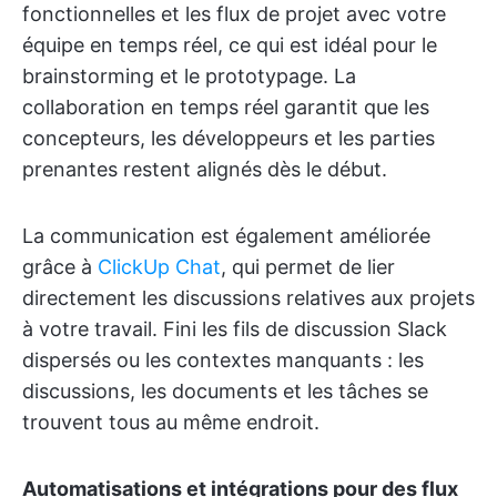
fonctionnelles et les flux de projet avec votre
équipe en temps réel, ce qui est idéal pour le
brainstorming et le prototypage. La
collaboration en temps réel garantit que les
concepteurs, les développeurs et les parties
prenantes restent alignés dès le début.
La communication est également améliorée
grâce à
ClickUp Chat
, qui permet de lier
directement les discussions relatives aux projets
à votre travail. Fini les fils de discussion Slack
dispersés ou les contextes manquants : les
discussions, les documents et les tâches se
trouvent tous au même endroit.
Automatisations et intégrations pour des flux