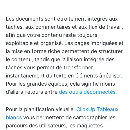
Les documents sont étroitement intégrés aux
tâches, aux commentaires et aux flux de travail,
afin que votre contenu reste toujours
exploitable et organisé. Les pages imbriquées et
la mise en forme riche permettent de structurer
le contenu, tandis que la liaison intégrée des
tâches vous permet de transformer
instantanément du texte en éléments à réaliser.
Pour les grandes équipes, cela signifie moins
d'allers-retours entre
des outils déconnectés.
Pour la planification visuelle,
ClickUp Tableaux
blancs
vous permettent de cartographier les
parcours des utilisateurs, les maquettes