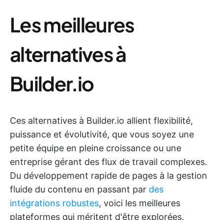
Les meilleures
alternatives à
Builder.io
Ces alternatives à Builder.io allient flexibilité,
puissance et évolutivité, que vous soyez une
petite équipe en pleine croissance ou une
entreprise gérant des flux de travail complexes.
Du développement rapide de pages à la gestion
fluide du contenu en passant par
des
intégrations robustes
, voici les meilleures
plateformes qui méritent d'être explorées.