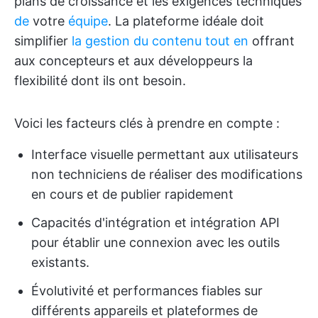
plans de croissance et les exigences techniques
de
votre
équipe
. La plateforme idéale doit
simplifier
la gestion du contenu tout en
offrant
aux concepteurs et aux développeurs la
flexibilité dont ils ont besoin.
Voici les facteurs clés à prendre en compte :
Interface visuelle permettant aux utilisateurs
non techniciens de réaliser des modifications
en cours et de publier rapidement
Capacités d'intégration et intégration API
pour établir une connexion avec les outils
existants.
Évolutivité et performances fiables sur
différents appareils et plateformes de