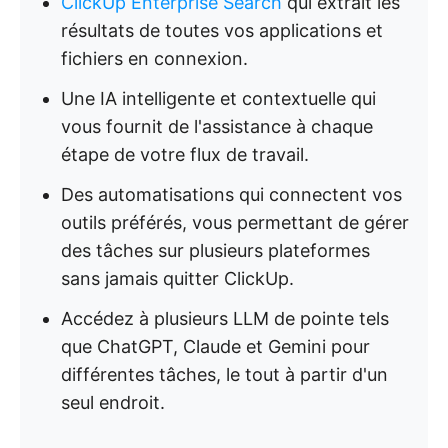
ClickUp Enterprise Search
qui extrait les
résultats de toutes vos applications et
fichiers en connexion.
Une IA intelligente et contextuelle qui
vous fournit de l'assistance à chaque
étape de votre flux de travail.
Des automatisations qui connectent vos
outils préférés, vous permettant de gérer
des tâches sur plusieurs plateformes
sans jamais quitter ClickUp.
Accédez à plusieurs LLM de pointe tels
que ChatGPT, Claude et Gemini pour
différentes tâches, le tout à partir d'un
seul endroit.