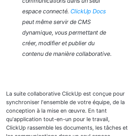
communications dans un seul
espace connecté.
ClickUp Docs
peut même servir de CMS
dynamique, vous permettant de
créer, modifier et publier du
contenu de manière collaborative.
La suite collaborative ClickUp est conçue pour
synchroniser l'ensemble de votre équipe, de la
conception à la mise en œuvre. En tant
qu'application tout-en-un pour le travail,
ClickUp rassemble les documents, les tâches et