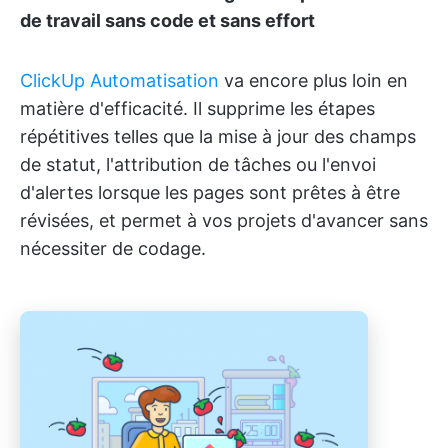
de travail sans code et sans effort
ClickUp Automatisation
va encore plus loin en
matière d'efficacité. Il supprime les étapes
répétitives telles que la mise à jour des champs
de statut, l'attribution de tâches ou l'envoi
d'alertes lorsque les pages sont prêtes à être
révisées, et permet à vos projets d'avancer sans
nécessiter de codage.