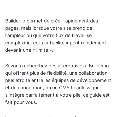
Builder.io permet de créer rapidement des
pages, mais lorsque votre site prend de
l'ampleur ou que votre flux de travail se
complexifie, cette « facilité » peut rapidement
devenir une « limite ».
Si vous recherchez des alternatives à Builder.io
qui offrent plus de flexibilité, une collaboration
plus étroite entre les équipes de développement
et de conception, ou un CMS headless qui
s'intègre parfaitement à votre pile, ce guide est
fait pour vous.