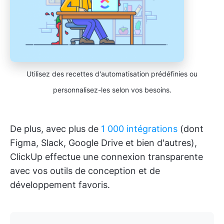
Utilisez des recettes d'automatisation prédéfinies ou
personnalisez-les selon vos besoins.
De plus, avec plus de
1 000 intégrations
(dont
Figma, Slack, Google Drive et bien d'autres),
ClickUp effectue une connexion transparente
avec vos outils de conception et de
développement favoris.