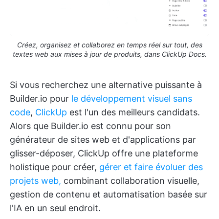
Créez, organisez et collaborez en temps réel sur tout, des
textes web aux mises à jour de produits, dans ClickUp Docs.
Si vous recherchez une alternative puissante à
Builder.io pour
le développement visuel sans
code
,
ClickUp
est l'un des meilleurs candidats.
Alors que Builder.io est connu pour son
générateur de sites web et d'applications par
glisser-déposer, ClickUp offre une plateforme
holistique pour créer,
gérer et faire évoluer des
projets web,
combinant collaboration visuelle,
gestion de contenu et automatisation basée sur
l'IA en un seul endroit.