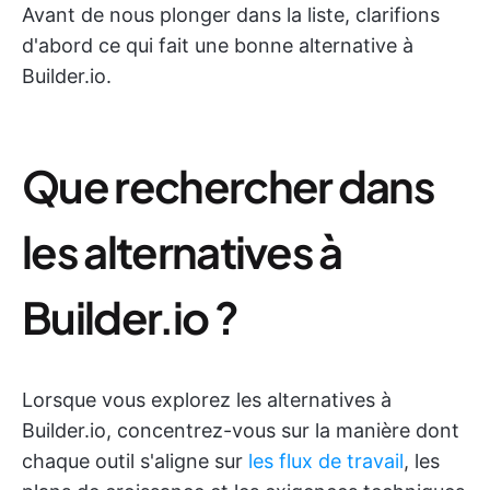
Avant de nous plonger dans la liste, clarifions
d'abord ce qui fait une bonne alternative à
Builder.io.
Que rechercher dans
les alternatives à
Builder.io ?
Lorsque vous explorez les alternatives à
Builder.io, concentrez-vous sur la manière dont
chaque outil s'aligne sur
les flux de travail
, les