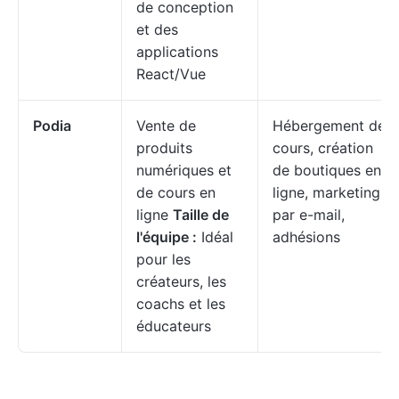
de conception
et des
applications
React/Vue
Podia
Vente de
Hébergement de
produits
cours, création
numériques et
de boutiques en
de cours en
ligne, marketing
ligne
Taille de
par e-mail,
l'équipe :
Idéal
adhésions
pour les
créateurs, les
coachs et les
éducateurs