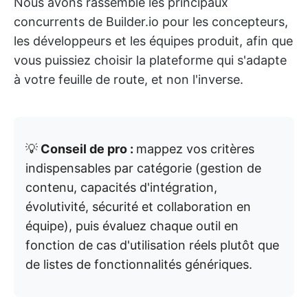
Nous avons rassemblé les principaux
concurrents de Builder.io pour les concepteurs,
les développeurs et les équipes produit, afin que
vous puissiez choisir la plateforme qui s'adapte
à votre feuille de route, et non l'inverse.
💡
Conseil de pro :
mappez vos critères
indispensables par catégorie (gestion de
contenu, capacités d'intégration,
évolutivité, sécurité et collaboration en
équipe), puis évaluez chaque outil en
fonction de cas d'utilisation réels plutôt que
de listes de fonctionnalités génériques.