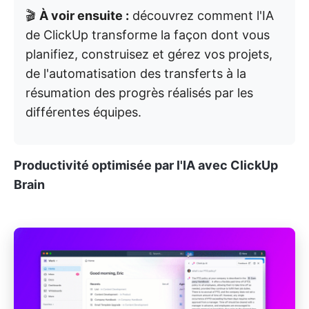
🎬
À voir ensuite :
découvrez comment l'IA
de ClickUp transforme la façon dont vous
planifiez, construisez et gérez vos projets,
de l'automatisation des transferts à la
résumation des progrès réalisés par les
différentes équipes.
Productivité optimisée par l'IA avec ClickUp
Brain