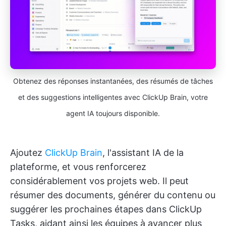
Obtenez des réponses instantanées, des résumés de tâches
et des suggestions intelligentes avec ClickUp Brain, votre
agent IA toujours disponible.
Ajoutez
ClickUp Brain
, l'assistant IA de la
plateforme, et vous renforcerez
considérablement vos projets web. Il peut
résumer des documents, générer du contenu ou
suggérer les prochaines étapes dans ClickUp
Tasks, aidant ainsi les équipes à avancer plus