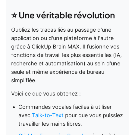
⭐ Une véritable révolution
Oubliez les tracas liés au passage d'une
application ou d'une plateforme à l'autre
grâce à ClickUp Brain MAX. Il fusionne vos
fonctions de travail les plus essentielles (IA,
recherche et automatisation) au sein d'une
seule et même expérience de bureau
simplifiée.
Voici ce que vous obtenez :
Commandes vocales faciles à utiliser
avec
Talk-to-Text
pour que vous puissiez
travailler les mains libres.