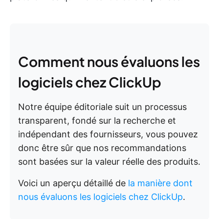
Comment nous évaluons les
logiciels chez ClickUp
Notre équipe éditoriale suit un processus
transparent, fondé sur la recherche et
indépendant des fournisseurs, vous pouvez
donc être sûr que nos recommandations
sont basées sur la valeur réelle des produits.
Voici un aperçu détaillé de
la manière dont
nous évaluons les logiciels chez ClickUp
.