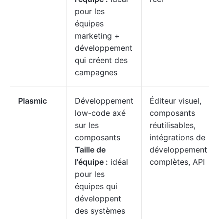
pour les
équipes
marketing +
développement
qui créent des
campagnes
Plasmic
Développement
Éditeur visuel,
low-code axé
composants
sur les
réutilisables,
composants
intégrations de
Taille de
développement
l'équipe :
idéal
complètes, API
pour les
équipes qui
développent
des systèmes