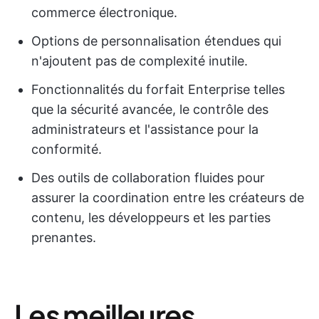
commerce électronique.
Options de personnalisation étendues qui
n'ajoutent pas de complexité inutile.
Fonctionnalités du forfait Enterprise telles
que la sécurité avancée, le contrôle des
administrateurs et l'assistance pour la
conformité.
Des outils de collaboration fluides pour
assurer la coordination entre les créateurs de
contenu, les développeurs et les parties
prenantes.
Les meilleures