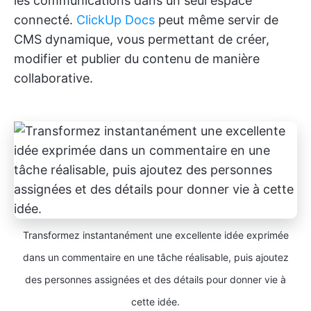
les communications dans un seul espace
connecté.
ClickUp Docs
peut même servir de
CMS dynamique, vous permettant de créer,
modifier et publier du contenu de manière
collaborative.
Transformez instantanément une excellente idée exprimée
dans un commentaire en une tâche réalisable, puis ajoutez
des personnes assignées et des détails pour donner vie à
cette idée.