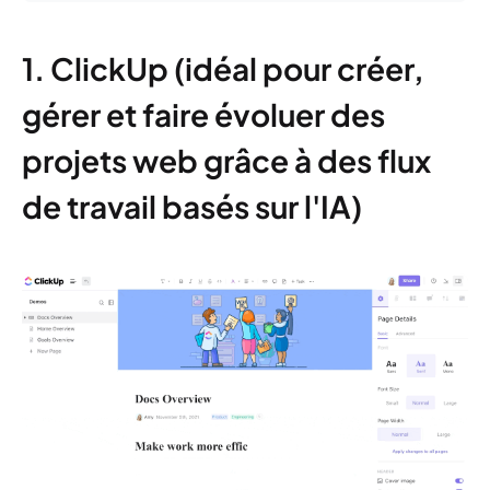
1. ClickUp (idéal pour créer,
gérer et faire évoluer des
projets web grâce à des flux
de travail basés sur l'IA)