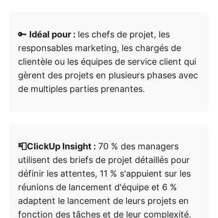
🔑
Idéal pour :
les chefs de projet, les
responsables marketing, les chargés de
clientèle ou les équipes de service client qui
gèrent des projets en plusieurs phases avec
de multiples parties prenantes.
📮ClickUp Insight :
70 % des managers
utilisent des briefs de projet détaillés pour
définir les attentes, 11 % s'appuient sur les
réunions de lancement d'équipe et 6 %
adaptent le lancement de leurs projets en
fonction des tâches et de leur complexité.