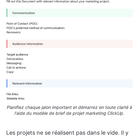
Planifiez chaque jalon important et démarrez en toute clarté à
l'aide du modèle de brief de projet marketing ClickUp.
Les projets ne se réalisent pas dans le vide. Il y