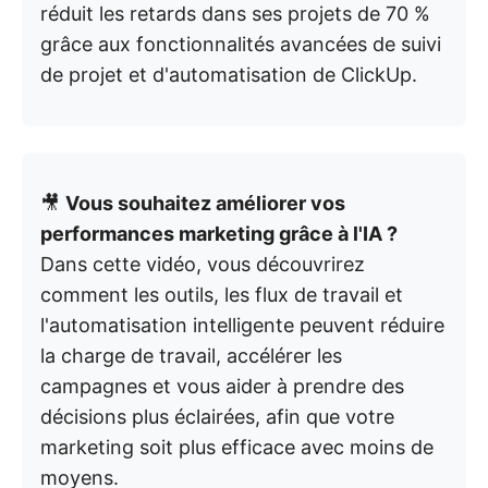
réduit les retards dans ses projets de 70 %
grâce aux fonctionnalités avancées de suivi
de projet et d'automatisation de ClickUp.
🎥
Vous souhaitez améliorer vos
performances marketing grâce à l'IA ?
Dans cette vidéo, vous découvrirez
comment les outils, les flux de travail et
l'automatisation intelligente peuvent réduire
la charge de travail, accélérer les
campagnes et vous aider à prendre des
décisions plus éclairées, afin que votre
marketing soit plus efficace avec moins de
moyens.