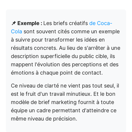
📌 Exemple :
Les briefs créatifs
de Coca-
Cola
sont souvent cités comme un exemple
à suivre pour transformer les idées en
résultats concrets. Au lieu de s'arrêter à une
description superficielle du public cible, ils
mappent l'évolution des perceptions et des
émotions à chaque point de contact.
Ce niveau de clarté ne vient pas tout seul, il
est le fruit d'un travail minutieux. Et le bon
modèle de brief marketing fournit à toute
équipe un cadre permettant d'atteindre ce
même niveau de précision.