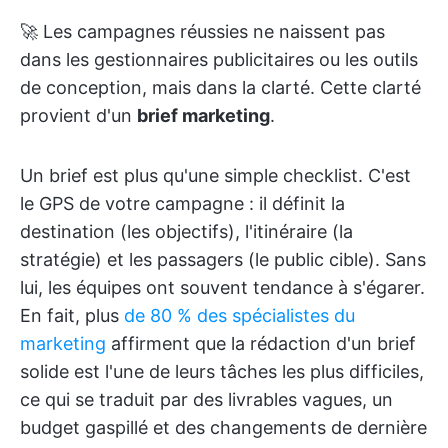
🚀 Les campagnes réussies ne naissent pas
dans les gestionnaires publicitaires ou les outils
de conception, mais dans la clarté. Cette clarté
provient d'un
brief marketing
.
Un brief est plus qu'une simple checklist. C'est
le GPS de votre campagne : il définit la
destination (les objectifs), l'itinéraire (la
stratégie) et les passagers (le public cible). Sans
lui, les équipes ont souvent tendance à s'égarer.
En fait, plus
de 80 % des spécialistes du
marketing
affirment que la rédaction d'un brief
solide est l'une de leurs tâches les plus difficiles,
ce qui se traduit par des livrables vagues, un
budget gaspillé et des changements de dernière