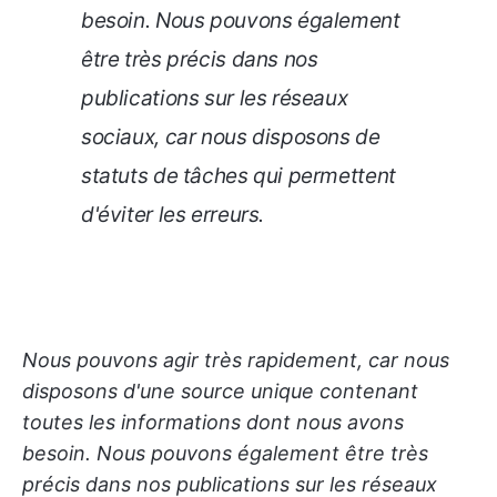
besoin. Nous pouvons également
être très précis dans nos
publications sur les réseaux
sociaux, car nous disposons de
statuts de tâches qui permettent
d'éviter les erreurs.
Nous pouvons agir très rapidement, car nous
disposons d'une source unique contenant
toutes les informations dont nous avons
besoin. Nous pouvons également être très
précis dans nos publications sur les réseaux