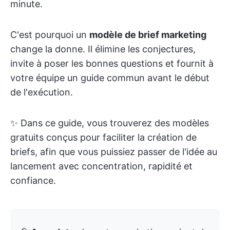
minute.
C'est pourquoi un
modèle de brief marketing
change la donne. Il élimine les conjectures,
invite à poser les bonnes questions et fournit à
votre équipe un guide commun avant le début
de l'exécution.
✨ Dans ce guide, vous trouverez des modèles
gratuits conçus pour faciliter la création de
briefs, afin que vous puissiez passer de l'idée au
lancement avec concentration, rapidité et
confiance.