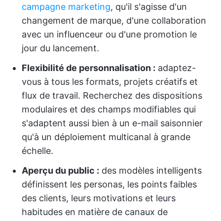
campagne marketing
, qu'il s'agisse d'un
changement de marque, d'une collaboration
avec un influenceur ou d'une promotion le
jour du lancement.
Flexibilité de personnalisation :
adaptez-
vous à tous les formats, projets créatifs et
flux de travail. Recherchez des dispositions
modulaires et des champs modifiables qui
s'adaptent aussi bien à un e-mail saisonnier
qu'à un déploiement multicanal à grande
échelle.
Aperçu du public :
des modèles intelligents
définissent les personas, les points faibles
des clients, leurs motivations et leurs
habitudes en matière de canaux de