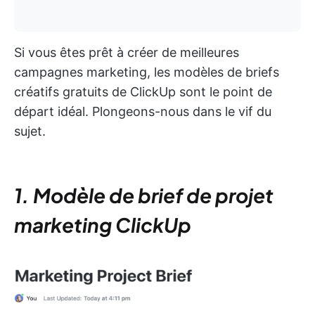
Si vous êtes prêt à créer de meilleures
campagnes marketing, les modèles de briefs
créatifs gratuits de ClickUp sont le point de
départ idéal. Plongeons-nous dans le vif du
sujet.
1. Modèle de brief de projet
marketing ClickUp