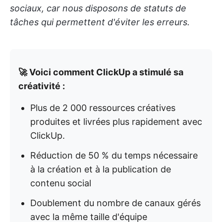
sociaux, car nous disposons de statuts de
tâches qui permettent d'éviter les erreurs.
🚀 Voici comment ClickUp a stimulé sa
créativité :
Plus de 2 000 ressources créatives
produites et livrées plus rapidement avec
ClickUp.
Réduction de 50 % du temps nécessaire
à la création et à la publication de
contenu social
Doublement du nombre de canaux gérés
avec la même taille d'équipe