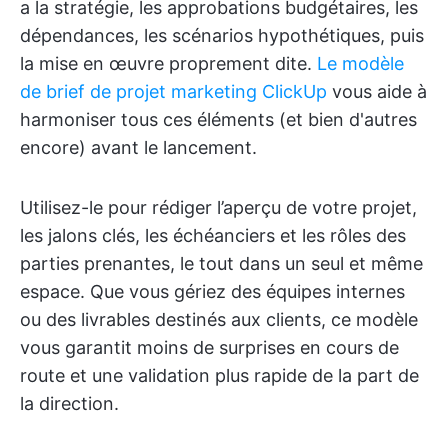
a la stratégie, les approbations budgétaires, les
dépendances, les scénarios hypothétiques, puis
la mise en œuvre proprement dite.
Le modèle
de brief de projet marketing ClickUp
vous aide à
harmoniser tous ces éléments (et bien d'autres
encore) avant le lancement.
Utilisez-le pour rédiger l’aperçu de votre projet,
les jalons clés, les échéanciers et les rôles des
parties prenantes, le tout dans un seul et même
espace. Que vous gériez des équipes internes
ou des livrables destinés aux clients, ce modèle
vous garantit moins de surprises en cours de
route et une validation plus rapide de la part de
la direction.