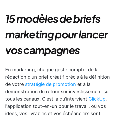
15 modèles de briefs
marketing pour lancer
vos campagnes
En marketing, chaque geste compte, de la
rédaction d'un brief créatif précis à la définition
de votre
stratégie de promotion
et à la
démonstration du retour sur investissement sur
tous les canaux. C'est là qu'intervient
ClickUp
,
l'application tout-en-un pour le travail, où vos
idées, vos livrables et vos échéanciers sont