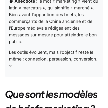
🧠
Anecdote :
le mot « marketing » vient du
latin « mercatus », qui signifie « marché ».
Bien avant l'apparition des briefs, les
commerçants de la Chine ancienne et de
l'Europe médiévale rédigeaient des
messages sur mesure pour atteindre le bon
public.
Les outils évoluent, mais l'objectif reste le
même : connexion, persuasion, conversion.
✨
Que sont les modèles