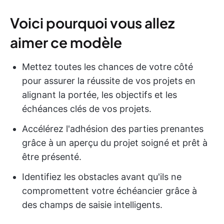
Voici pourquoi vous allez
aimer ce modèle
Mettez toutes les chances de votre côté
pour assurer la réussite de vos projets en
alignant la portée, les objectifs et les
échéances clés de vos projets.
Accélérez l'adhésion des parties prenantes
grâce à un aperçu du projet soigné et prêt à
être présenté.
Identifiez les obstacles avant qu'ils ne
compromettent votre échéancier grâce à
des champs de saisie intelligents.