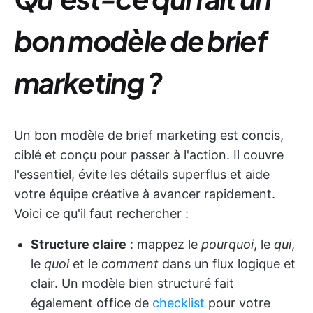
bon modèle de brief
marketing ?
Un bon modèle de brief marketing est concis,
ciblé et conçu pour passer à l'action. Il couvre
l'essentiel, évite les détails superflus et aide
votre équipe créative à avancer rapidement.
Voici ce qu'il faut rechercher :
Structure claire
: mappez le
pourquoi
, le
qui
,
le
quoi
et le
comment
dans un flux logique et
clair. Un modèle bien structuré fait
également office de
checklist
pour votre