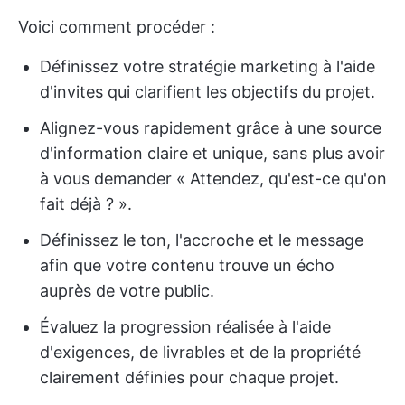
Voici comment procéder :
Définissez votre stratégie marketing à l'aide
d'invites qui clarifient les objectifs du projet.
Alignez-vous rapidement grâce à une source
d'information claire et unique, sans plus avoir
à vous demander « Attendez, qu'est-ce qu'on
fait déjà ? ».
Définissez le ton, l'accroche et le message
afin que votre contenu trouve un écho
auprès de votre public.
Évaluez la progression réalisée à l'aide
d'exigences, de livrables et de la propriété
clairement définies pour chaque projet.