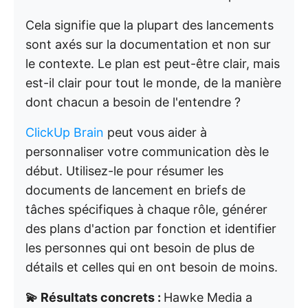
Cela signifie que la plupart des lancements
sont axés sur la documentation et non sur
le contexte. Le plan est peut-être clair, mais
est-il clair pour tout le monde, de la manière
dont chacun a besoin de l'entendre ?
ClickUp Brain
peut vous aider à
personnaliser votre communication dès le
début. Utilisez-le pour résumer les
documents de lancement en briefs de
tâches spécifiques à chaque rôle, générer
des plans d'action par fonction et identifier
les personnes qui ont besoin de plus de
détails et celles qui en ont besoin de moins.
💫 Résultats concrets :
Hawke Media a