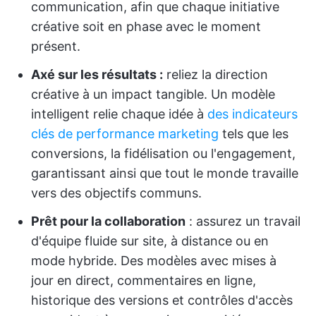
communication, afin que chaque initiative
créative soit en phase avec le moment
présent.
Axé sur les résultats :
reliez la direction
créative à un impact tangible. Un modèle
intelligent relie chaque idée à
des indicateurs
clés de performance marketing
tels que les
conversions, la fidélisation ou l'engagement,
garantissant ainsi que tout le monde travaille
vers des objectifs communs.
Prêt pour la collaboration
: assurez un travail
d'équipe fluide sur site, à distance ou en
mode hybride. Des modèles avec mises à
jour en direct, commentaires en ligne,
historique des versions et contrôles d'accès