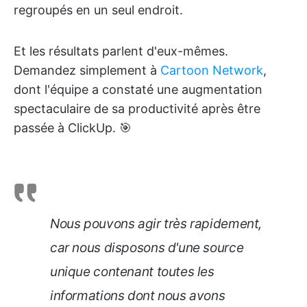
regroupés en un seul endroit.
Et les résultats parlent d'eux-mêmes.
Demandez simplement à
Cartoon Network
,
dont l'équipe a constaté une augmentation
spectaculaire de sa productivité après être
passée à ClickUp. 🎯
Nous pouvons agir très rapidement,
car nous disposons d'une source
unique contenant toutes les
informations dont nous avons