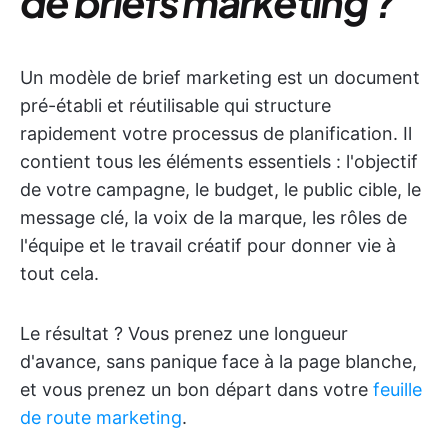
de briefs marketing ?
Un modèle de brief marketing est un document
pré-établi et réutilisable qui structure
rapidement votre processus de planification. Il
contient tous les éléments essentiels : l'objectif
de votre campagne, le budget, le public cible, le
message clé, la voix de la marque, les rôles de
l'équipe et le travail créatif pour donner vie à
tout cela.
Le résultat ? Vous prenez une longueur
d'avance, sans panique face à la page blanche,
et vous prenez un bon départ dans votre
feuille
de route marketing
.