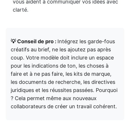
vous aident à communiquer vos idées avec
clarté.
💡 Conseil de pro :
Intégrez les garde-fous
créatifs au brief, ne les ajoutez pas après
coup. Votre modèle doit inclure un espace
pour les indications de ton, les choses à
faire et à ne pas faire, les kits de marque,
les documents de recherche, les directives
juridiques et les réussites passées. Pourquoi
? Cela permet même aux nouveaux
collaborateurs de créer un travail cohérent.