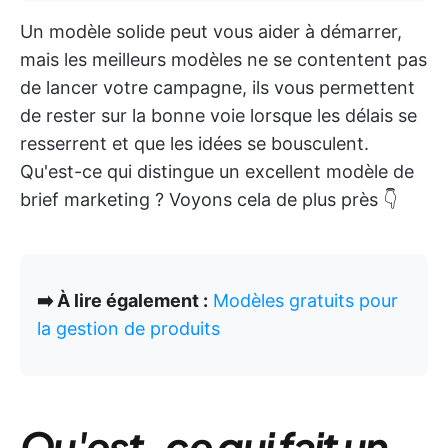
Un modèle solide peut vous aider à démarrer,
mais les meilleurs modèles ne se contentent pas
de lancer votre campagne, ils vous permettent
de rester sur la bonne voie lorsque les délais se
resserrent et que les idées se bousculent.
Qu'est-ce qui distingue un excellent modèle de
brief marketing ? Voyons cela de plus près 👇
➡️ À lire également :
Modèles gratuits pour
la gestion de produits
Qu'est-ce qui fait un