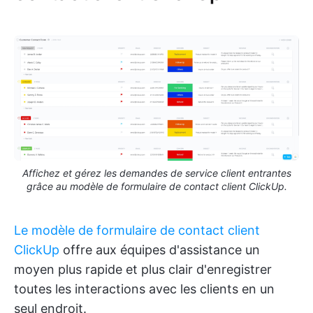
Affichez et gérez les demandes de service client entrantes
grâce au modèle de formulaire de contact client ClickUp.
Le modèle de formulaire de contact client
ClickUp
offre aux équipes d'assistance un
moyen plus rapide et plus clair d'enregistrer
toutes les interactions avec les clients en un
seul endroit.