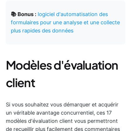
📚 Bonus :
logiciel d'automatisation des
formulaires pour une analyse et une collecte
plus rapides des données
Modèles d'évaluation
client
Si vous souhaitez vous démarquer et acquérir
un véritable avantage concurrentiel, ces 17
modèles d'évaluation client vous permettront
de recueillir plus facilement des commentaires