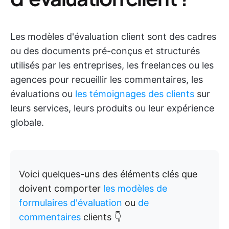
Les modèles d'évaluation client sont des cadres
ou des documents pré-conçus et structurés
utilisés par les entreprises, les freelances ou les
agences pour recueillir les commentaires, les
évaluations ou
les témoignages des clients
sur
leurs services, leurs produits ou leur expérience
globale.
Voici quelques-uns des éléments clés que
doivent comporter
les modèles de
formulaires d'évaluation
ou
de
commentaires
clients 👇