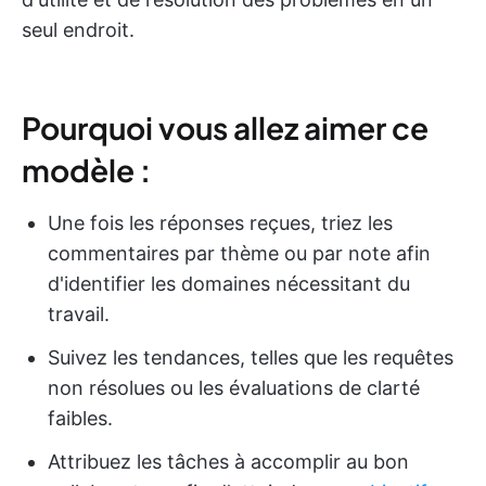
seul endroit.
Pourquoi vous allez aimer ce
modèle :
Une fois les réponses reçues, triez les
commentaires par thème ou par note afin
d'identifier les domaines nécessitant du
travail.
Suivez les tendances, telles que les requêtes
non résolues ou les évaluations de clarté
faibles.
Attribuez les tâches à accomplir au bon