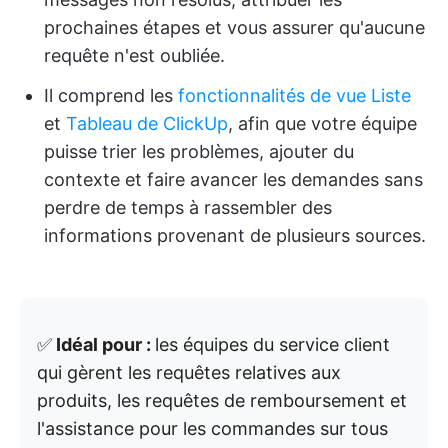
prochaines étapes et vous assurer qu'aucune
requête n'est oubliée.
Il comprend les
fonctionnalités de vue
Liste
et
Tableau de
ClickUp
, afin que votre équipe
puisse trier les problèmes, ajouter du
contexte et faire avancer les demandes sans
perdre de temps à rassembler des
informations provenant de plusieurs sources.
✅
Idéal pour :
les équipes du service client
qui gèrent les requêtes relatives aux
produits, les requêtes de remboursement et
l'assistance pour les commandes sur tous