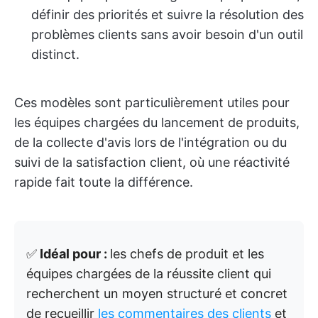
définir des priorités et suivre la résolution des
problèmes clients sans avoir besoin d'un outil
distinct.
Ces modèles sont particulièrement utiles pour
les équipes chargées du lancement de produits,
de la collecte d'avis lors de l'intégration ou du
suivi de la satisfaction client, où une réactivité
rapide fait toute la différence.
✅
Idéal pour :
les chefs de produit et les
équipes chargées de la réussite client qui
recherchent un moyen structuré et concret
de recueillir
les commentaires des clients
et