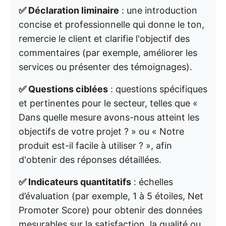
✅ Déclaration liminaire
: une introduction
concise et professionnelle qui donne le ton,
remercie le client et clarifie l'objectif des
commentaires (par exemple, améliorer les
services ou présenter des témoignages).
✅ Questions ciblées
: questions spécifiques
et pertinentes pour le secteur, telles que «
Dans quelle mesure avons-nous atteint les
objectifs de votre projet ? » ou « Notre
produit est-il facile à utiliser ? », afin
d'obtenir des réponses détaillées.
✅ Indicateurs quantitatifs
: échelles
d’évaluation (par exemple, 1 à 5 étoiles, Net
Promoter Score) pour obtenir des données
mesurables sur la satisfaction, la qualité ou