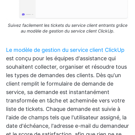
Suivez facilement les tickets du service client entrants grâce
au modèle de gestion du service client ClickUp.
Le modèle de gestion du service client ClickUp
est conçu pour les équipes d'assistance qui
souhaitent collecter, organiser et résoudre tous
les types de demandes des clients. Dès qu'un
client remplit le formulaire de demande de
service, sa demande est instantanément
transformée en tâche et acheminée vers votre
liste de tickets. Chaque demande est suivie à
l'aide de champs tels que l'utilisateur assigné, la
date d'échéance, l'adresse e-mail du demandeur
et le score de satisfaction, afin que rien ne se