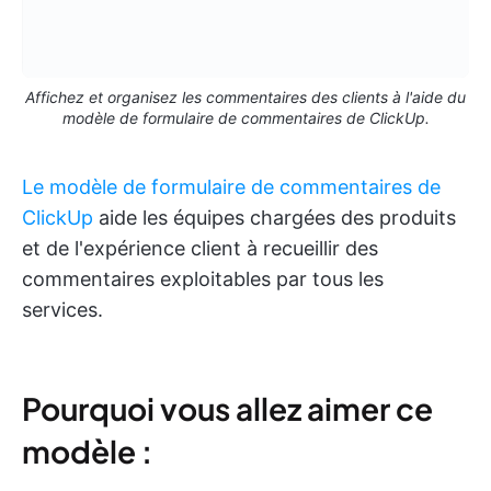
Affichez et organisez les commentaires des clients à l'aide du
modèle de formulaire de commentaires de ClickUp.
Le modèle de formulaire de commentaires de
ClickUp
aide les équipes chargées des produits
et de l'expérience client à recueillir des
commentaires exploitables par tous les
services.
Pourquoi vous allez aimer ce
modèle :