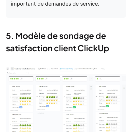
important de demandes de service.
5. Modèle de sondage de
satisfaction client ClickUp