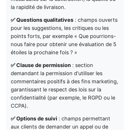
la rapidité de livraison.
✅ Questions qualitatives
: champs ouverts
pour les suggestions, les critiques ou les
points forts, par exemple « Que pourrions-
nous faire pour obtenir une évaluation de 5
étoiles la prochaine fois ? »
✅ Clause de permission
: section
demandant la permission d'utiliser les
commentaires positifs à des fins marketing,
garantissant le respect des lois sur la
confidentialité (par exemple, le RGPD ou le
CCPA).
✅ Options de suivi
: champs permettant
aux clients de demander un appel ou de