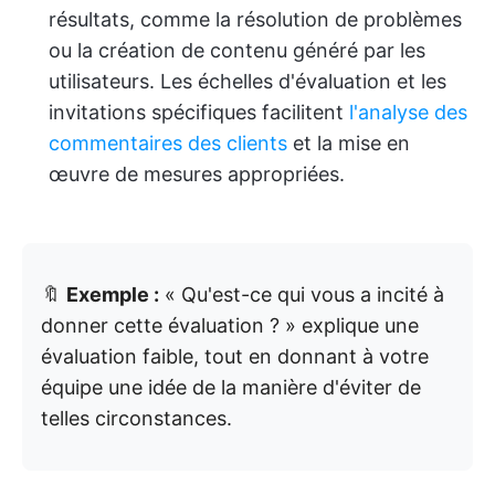
résultats, comme la résolution de problèmes
ou la création de contenu généré par les
utilisateurs. Les échelles d'évaluation et les
invitations spécifiques facilitent
l'analyse des
commentaires des clients
et la mise en
œuvre de mesures appropriées.
🔖
Exemple :
« Qu'est-ce qui vous a incité à
donner cette évaluation ? » explique une
évaluation faible, tout en donnant à votre
équipe une idée de la manière d'éviter de
telles circonstances.