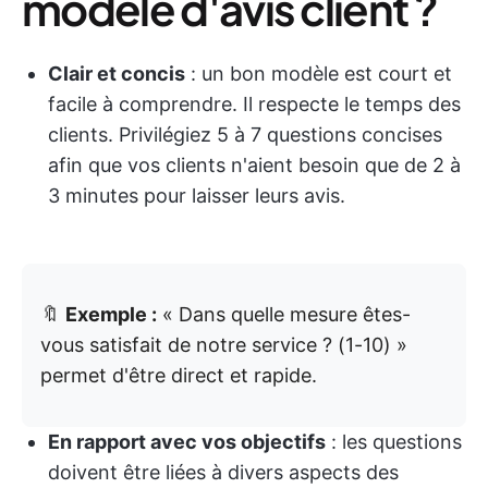
modèle d'avis client ?
Clair et concis
: un bon modèle est court et
facile à comprendre. Il respecte le temps des
clients. Privilégiez 5 à 7 questions concises
afin que vos clients n'aient besoin que de 2 à
3 minutes pour laisser leurs avis.
🔖
Exemple :
« Dans quelle mesure êtes-
vous satisfait de notre service ? (1-10) »
permet d'être direct et rapide.
En rapport avec vos objectifs
: les questions
doivent être liées à divers aspects des