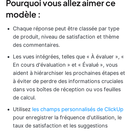
Pourquoi vous allez aimer ce
modèle :
Chaque réponse peut être classée par type
de produit, niveau de satisfaction et thème
des commentaires.
Les vues intégrées, telles que « À évaluer », «
En cours d'évaluation » et « Évalué », vous
aident à hiérarchiser les prochaines étapes et
à éviter de perdre des informations cruciales
dans vos boîtes de réception ou vos feuilles
de calcul.
Utilisez
les champs personnalisés de ClickUp
pour enregistrer la fréquence d'utilisation, le
taux de satisfaction et les suggestions