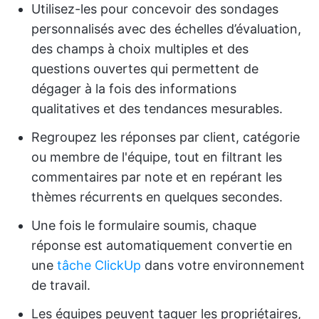
Utilisez-les pour concevoir des sondages
personnalisés avec des échelles d’évaluation,
des champs à choix multiples et des
questions ouvertes qui permettent de
dégager à la fois des informations
qualitatives et des tendances mesurables.
Regroupez les réponses par client, catégorie
ou membre de l'équipe, tout en filtrant les
commentaires par note et en repérant les
thèmes récurrents en quelques secondes.
Une fois le formulaire soumis, chaque
réponse est automatiquement convertie en
une
tâche ClickUp
dans votre environnement
de travail.
Les équipes peuvent taguer les propriétaires,