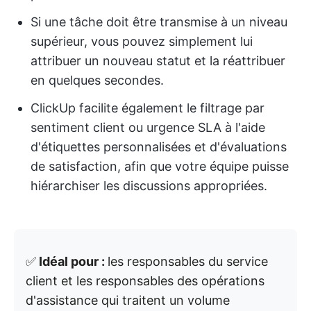
Si une tâche doit être transmise à un niveau
supérieur, vous pouvez simplement lui
attribuer un nouveau statut et la réattribuer
en quelques secondes.
ClickUp facilite également le filtrage par
sentiment client ou urgence SLA à l'aide
d'étiquettes personnalisées et d'évaluations
de satisfaction, afin que votre équipe puisse
hiérarchiser les discussions appropriées.
✅
Idéal pour :
les responsables du service
client et les responsables des opérations
d'assistance qui traitent un volume