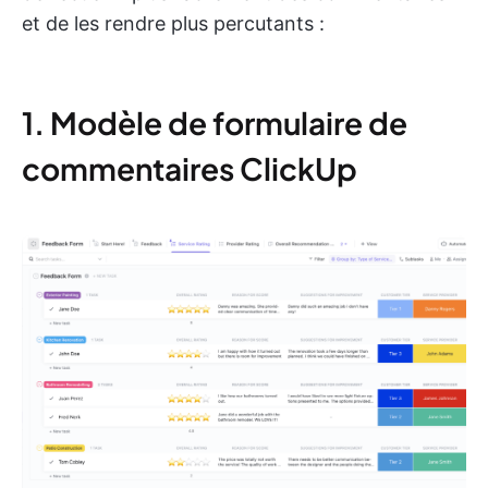
et de les rendre plus percutants :
1. Modèle de formulaire de
commentaires ClickUp