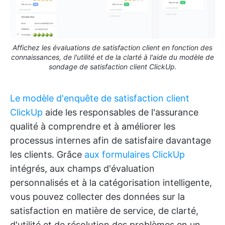
Affichez les évaluations de satisfaction client en fonction des
connaissances, de l'utilité et de la clarté à l'aide du modèle de
sondage de satisfaction client ClickUp.
Le modèle d'enquête de satisfaction client
ClickUp
aide les responsables de l'assurance
qualité à comprendre et à améliorer les
processus internes afin de satisfaire davantage
les clients. Grâce
aux formulaires ClickUp
intégrés, aux champs d'évaluation
personnalisés et à la catégorisation intelligente,
vous pouvez collecter des données sur la
satisfaction en matière de service, de clarté,
d'utilité et de résolution des problèmes en un