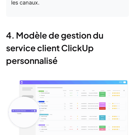
les canaux.
4. Modèle de gestion du
service client ClickUp
personnalisé