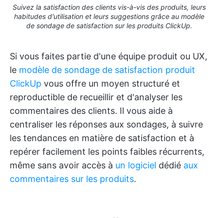
Suivez la satisfaction des clients vis-à-vis des produits, leurs
habitudes d'utilisation et leurs suggestions grâce au modèle
de sondage de satisfaction sur les produits ClickUp.
Si vous faites partie d'une équipe produit ou UX,
le
modèle de sondage de satisfaction produit
ClickUp
vous offre un moyen structuré et
reproductible de recueillir et d'analyser les
commentaires des clients. Il vous aide à
centraliser les réponses aux sondages, à suivre
les tendances en matière de satisfaction et à
repérer facilement les points faibles récurrents,
même sans avoir accès à
un logiciel
dédié
aux
commentaires sur les produits
.