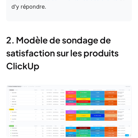
d'y répondre.
2. Modèle de sondage de
satisfaction sur les produits
ClickUp