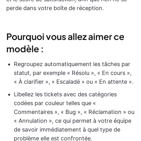
perde dans votre boîte de réception.
Pourquoi vous allez aimer ce
modèle :
Regroupez automatiquement les tâches par
statut, par exemple « Résolu », « En cours »,
« À clarifier », « Escaladé » ou « En attente ».
Libellez les tickets avec des catégories
codées par couleur telles que «
Commentaires », « Bug », « Réclamation » ou
« Annulation », ce qui permet à votre équipe
de savoir immédiatement à quel type de
problème elle est confrontée.