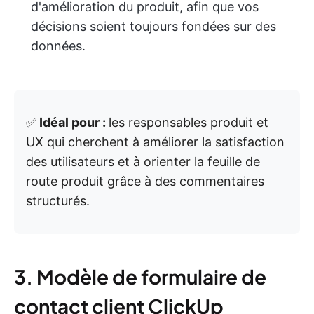
d'amélioration du produit, afin que vos
décisions soient toujours fondées sur des
données.
✅
Idéal pour :
les responsables produit et
UX qui cherchent à améliorer la satisfaction
des utilisateurs et à orienter la feuille de
route produit grâce à des commentaires
structurés.
3. Modèle de formulaire de
contact client ClickUp