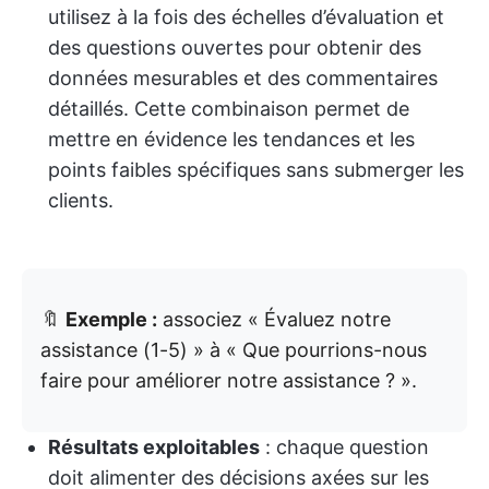
utilisez à la fois des échelles d’évaluation et
des questions ouvertes pour obtenir des
données mesurables et des commentaires
détaillés. Cette combinaison permet de
mettre en évidence les tendances et les
points faibles spécifiques sans submerger les
clients.
🔖
Exemple :
associez « Évaluez notre
assistance (1-5) » à « Que pourrions-nous
faire pour améliorer notre assistance ? ».
Résultats exploitables
: chaque question
doit alimenter des décisions axées sur les