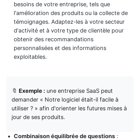
besoins de votre entreprise, tels que
l'amélioration des produits ou la collecte de
témoignages. Adaptez-les à votre secteur
d'activité et à votre type de clientèle pour
obtenir des recommandations
personnalisées et des informations
exploitables.
🔖
Exemple :
une entreprise SaaS peut
demander « Notre logiciel était-il facile à
utiliser ? » afin d'orienter les futures mises à
jour de ses produits.
Combinaison équilibrée de questions
: