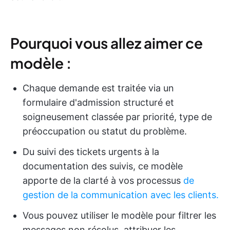
Pourquoi vous allez aimer ce
modèle :
Chaque demande est traitée via un
formulaire d'admission structuré et
soigneusement classée par priorité, type de
préoccupation ou statut du problème.
Du suivi des tickets urgents à la
documentation des suivis, ce modèle
apporte de la clarté à vos processus
de
gestion de la communication avec les clients.
Vous pouvez utiliser le modèle pour filtrer les
messages non résolus, attribuer les