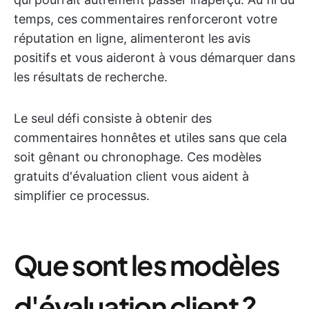
temps, ces commentaires renforceront votre
réputation en ligne, alimenteront les avis
positifs et vous aideront à vous démarquer dans
les résultats de recherche.
Le seul défi consiste à obtenir des
commentaires honnêtes et utiles sans que cela
soit gênant ou chronophage. Ces modèles
gratuits d'évaluation client vous aident à
simplifier ce processus.
Que sont les modèles
d'évaluation client ?