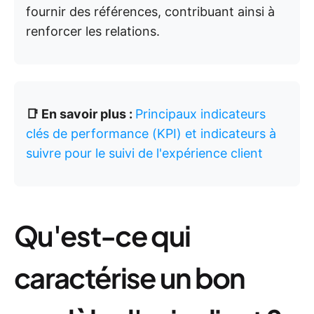
fournir des références, contribuant ainsi à
renforcer les relations.
📑 En savoir plus :
Principaux indicateurs
clés de performance (KPI) et indicateurs à
suivre pour le suivi de l'expérience client
Qu'est-ce qui
caractérise un bon