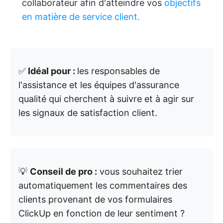
collaborateur afin d'atteindre vos
objectifs
en matière de service client.
✅
Idéal pour :
les responsables de
l'assistance et les équipes d'assurance
qualité qui cherchent à suivre et à agir sur
les signaux de satisfaction client.
💡
Conseil de pro :
vous souhaitez trier
automatiquement les commentaires des
clients provenant de vos formulaires
ClickUp en fonction de leur sentiment ?