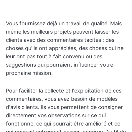
Vous fournissez déjà un travail de qualité. Mais
même les meilleurs projets peuvent laisser les
clients avec des commentaires tacites : des
choses qu'ils ont appréciées, des choses qui ne
leur ont pas tout à fait convenu ou des
suggestions qui pourraient influencer votre
prochaine mission.
Pour faciliter la collecte et l'exploitation de ces
commentaires, vous avez besoin de modèles
d'avis clients. Ils vous permettent de consigner
directement vos observations sur ce qui
fonctionne, ce qui pourrait être amélioré et ce
qui pourrait autrement passer inaperçu. Au fil du