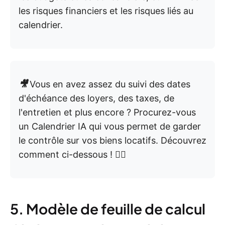
les risques financiers et les risques liés au
calendrier.
🎥
Vous en avez assez du suivi des dates
d'échéance des loyers, des taxes, de
l'entretien et plus encore ? Procurez-vous
un Calendrier IA qui vous permet de garder
le contrôle sur vos biens locatifs. Découvrez
comment ci-dessous ! 👇🏼
5. Modèle de feuille de calcul