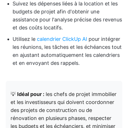
Suivez les dépenses liées à la location et les
budgets de projet afin d'obtenir une
assistance pour l'analyse précise des revenus
et des coûts locatifs.
Utilisez le
calendrier ClickUp AI
pour intégrer
les réunions, les tâches et les échéances tout
en ajustant automatiquement les calendriers
et en envoyant des rappels.
💡
Idéal pour :
les chefs de projet immobilier
et les investisseurs qui doivent coordonner
des projets de construction ou de
rénovation en plusieurs phases, respecter
les budgets et les échéanciers, et minimiser