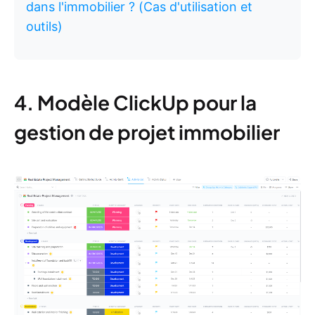
dans l'immobilier ? (Cas d'utilisation et
outils)
4. Modèle ClickUp pour la
gestion de projet immobilier