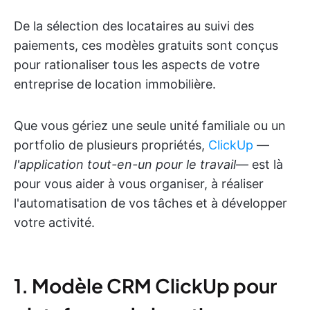
De la sélection des locataires au suivi des
paiements, ces modèles gratuits sont conçus
pour rationaliser tous les aspects de votre
entreprise de location immobilière.
Que vous gériez une seule unité familiale ou un
portfolio de plusieurs propriétés,
ClickUp
—
l'application tout-en-un pour le travail
— est là
pour vous aider à vous organiser, à réaliser
l'automatisation de vos tâches et à développer
votre activité.
1. Modèle CRM ClickUp pour