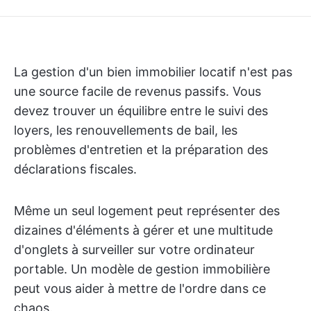
La gestion d'un bien immobilier locatif n'est pas
une source facile de revenus passifs. Vous
devez trouver un équilibre entre le suivi des
loyers, les renouvellements de bail, les
problèmes d'entretien et la préparation des
déclarations fiscales.
Même un seul logement peut représenter des
dizaines d'éléments à gérer et une multitude
d'onglets à surveiller sur votre ordinateur
portable. Un modèle de gestion immobilière
peut vous aider à mettre de l'ordre dans ce
chaos.