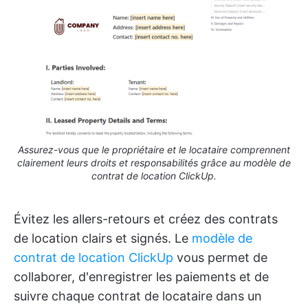
Assurez-vous que le propriétaire et le locataire comprennent
clairement leurs droits et responsabilités grâce au modèle de
contrat de location ClickUp.
Évitez les allers-retours et créez des contrats
de location clairs et signés. Le
modèle de
contrat de location ClickUp
vous permet de
collaborer, d'enregistrer les paiements et de
suivre chaque contrat de locataire dans un