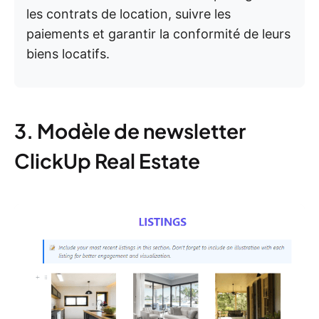
les contrats de location, suivre les
paiements et garantir la conformité de leurs
biens locatifs.
3. Modèle de newsletter
ClickUp Real Estate