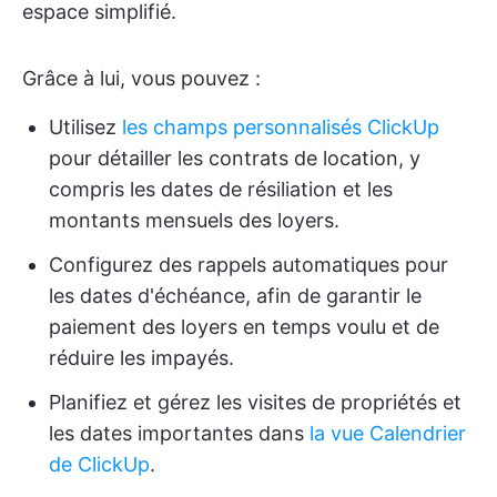
espace simplifié.
Grâce à lui, vous pouvez :
Utilisez
les champs personnalisés ClickUp
pour détailler les contrats de location, y
compris les dates de résiliation et les
montants mensuels des loyers.
Configurez des rappels automatiques pour
les dates d'échéance, afin de garantir le
paiement des loyers en temps voulu et de
réduire les impayés.
Planifiez et gérez les visites de propriétés et
les dates importantes dans
la vue Calendrier
de ClickUp
.