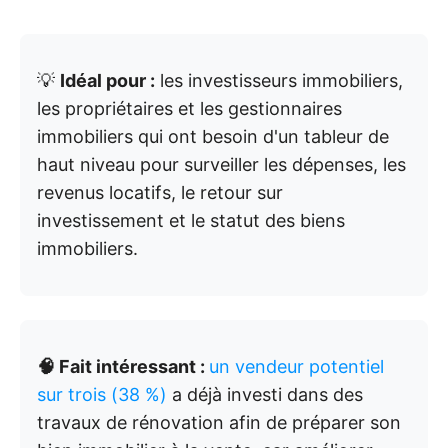
💡
Idéal pour :
les investisseurs immobiliers,
les propriétaires et les gestionnaires
immobiliers qui ont besoin d'un tableur de
haut niveau pour surveiller les dépenses, les
revenus locatifs, le retour sur
investissement et le statut des biens
immobiliers.
🧠 Fait intéressant :
un vendeur potentiel
sur trois (38 %)
a déjà investi dans des
travaux de rénovation afin de préparer son