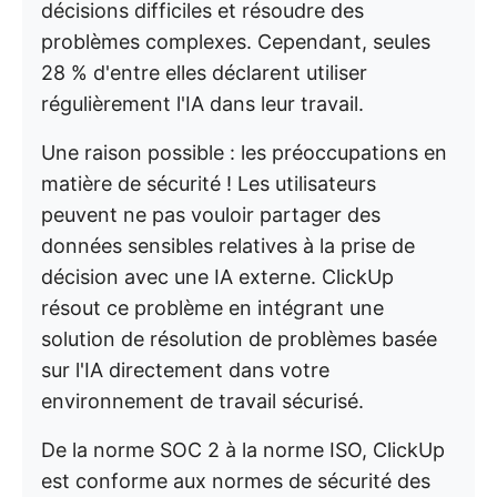
décisions difficiles et résoudre des
problèmes complexes. Cependant, seules
28 % d'entre elles déclarent utiliser
régulièrement l'IA dans leur travail.
Une raison possible : les préoccupations en
matière de sécurité ! Les utilisateurs
peuvent ne pas vouloir partager des
données sensibles relatives à la prise de
décision avec une IA externe. ClickUp
résout ce problème en intégrant une
solution de résolution de problèmes basée
sur l'IA directement dans votre
environnement de travail sécurisé.
De la norme SOC 2 à la norme ISO, ClickUp
est conforme aux normes de sécurité des