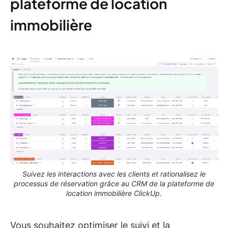
plateforme de location
immobilière
Suivez les interactions avec les clients et rationalisez le
processus de réservation grâce au CRM de la plateforme de
location immobilière ClickUp.
Vous souhaitez optimiser le suivi et la