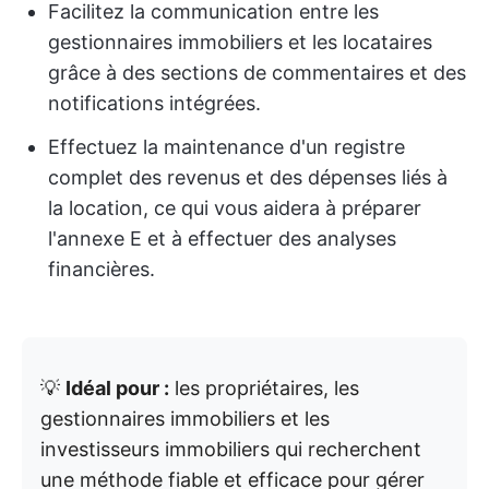
Facilitez la communication entre les
gestionnaires immobiliers et les locataires
grâce à des sections de commentaires et des
notifications intégrées.
Effectuez la maintenance d'un registre
complet des revenus et des dépenses liés à
la location, ce qui vous aidera à préparer
l'annexe E et à effectuer des analyses
financières.
💡
Idéal pour :
les propriétaires, les
gestionnaires immobiliers et les
investisseurs immobiliers qui recherchent
une méthode fiable et efficace pour gérer