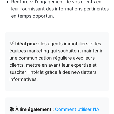
Renforcez l'engagement de vos clients en
leur fournissant des informations pertinentes
en temps opportun.
💡
Idéal pour :
les agents immobiliers et les
équipes marketing qui souhaitent maintenir
une communication régulière avec leurs
clients, mettre en avant leur expertise et
susciter l'intérêt grâce à des newsletters
informatives.
📚 À lire également :
Comment utiliser l'IA