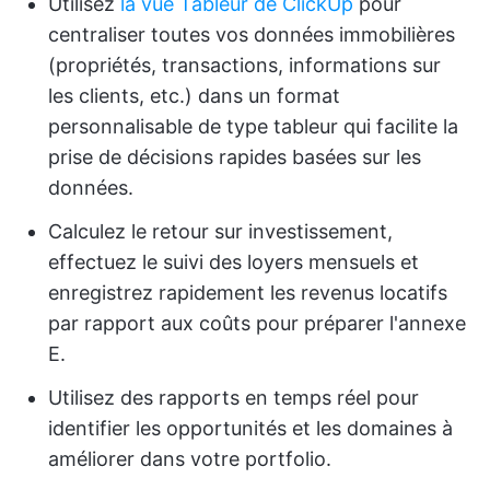
Utilisez
la vue Tableur de ClickUp
pour
centraliser toutes vos données immobilières
(propriétés, transactions, informations sur
les clients, etc.) dans un format
personnalisable de type tableur qui facilite la
prise de décisions rapides basées sur les
données.
Calculez le retour sur investissement,
effectuez le suivi des loyers mensuels et
enregistrez rapidement les revenus locatifs
par rapport aux coûts pour préparer l'annexe
E.
Utilisez des rapports en temps réel pour
identifier les opportunités et les domaines à
améliorer dans votre portfolio.