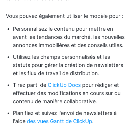
Vous pouvez également utiliser le modèle pour :
Personnalisez le contenu pour mettre en
avant les tendances du marché, les nouvelles
annonces immobilières et des conseils utiles.
Utilisez les champs personnalisés et les
statuts pour gérer la création de newsletters
et les flux de travail de distribution.
Tirez parti de
ClickUp Docs
pour rédiger et
effectuer des modifications en cours sur du
contenu de manière collaborative.
Planifiez et suivez l'envoi de newsletters à
l'aide
des vues Gantt de ClickUp
.