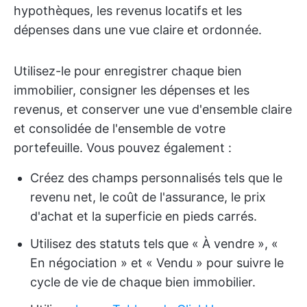
hypothèques, les revenus locatifs et les
dépenses dans une vue claire et ordonnée.
Utilisez-le pour enregistrer chaque bien
immobilier, consigner les dépenses et les
revenus, et conserver une vue d'ensemble claire
et consolidée de l'ensemble de votre
portefeuille. Vous pouvez également :
Créez des champs personnalisés tels que le
revenu net, le coût de l'assurance, le prix
d'achat et la superficie en pieds carrés.
Utilisez des statuts tels que « À vendre », «
En négociation » et « Vendu » pour suivre le
cycle de vie de chaque bien immobilier.