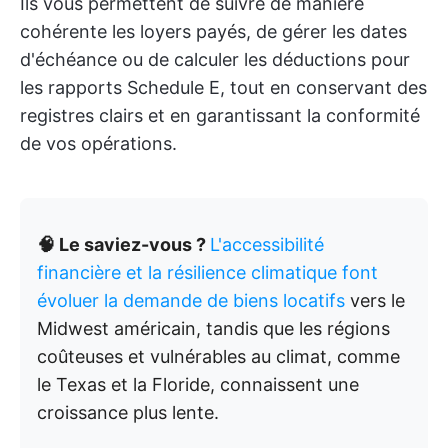
Ils vous permettent de suivre de manière
cohérente les loyers payés, de gérer les dates
d'échéance ou de calculer les déductions pour
les rapports Schedule E, tout en conservant des
registres clairs et en garantissant la conformité
de vos opérations.
🧠 Le saviez-vous ?
L'accessibilité
financière et la résilience climatique font
évoluer la demande de biens locatifs
vers le
Midwest américain, tandis que les régions
coûteuses et vulnérables au climat, comme
le Texas et la Floride, connaissent une
croissance plus lente.