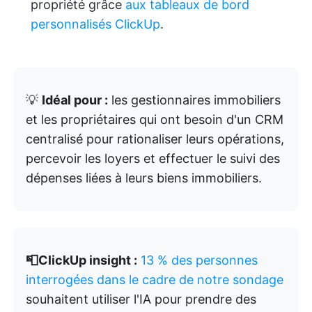
propriété grâce
aux tableaux de bord
personnalisés ClickUp
.
💡
Idéal pour :
les gestionnaires immobiliers
et les propriétaires qui ont besoin d'un CRM
centralisé pour rationaliser leurs opérations,
percevoir les loyers et effectuer le suivi des
dépenses liées à leurs biens immobiliers.
📮ClickUp insight :
13 % des personnes
interrogées dans le cadre de notre sondage
souhaitent utiliser l'IA pour prendre des