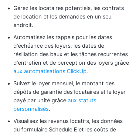
Gérez les locataires potentiels, les contrats
de location et les demandes en un seul
endroit.
Automatisez les rappels pour les dates
d'échéance des loyers, les dates de
résiliation des baux et les tâches récurrentes
d'entretien et de perception des loyers grâce
aux automatisations ClickUp
.
Suivez le loyer mensuel, le montant des
dépôts de garantie des locataires et le loyer
payé par unité grâce
aux statuts
personnalisés
.
Visualisez les revenus locatifs, les données
du formulaire Schedule E et les coûts de