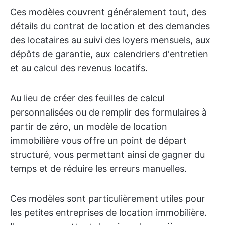
Ces modèles couvrent généralement tout, des
détails du contrat de location et des demandes
des locataires au suivi des loyers mensuels, aux
dépôts de garantie, aux calendriers d'entretien
et au calcul des revenus locatifs.
Au lieu de créer des feuilles de calcul
personnalisées ou de remplir des formulaires à
partir de zéro, un modèle de location
immobilière vous offre un point de départ
structuré, vous permettant ainsi de gagner du
temps et de réduire les erreurs manuelles.
Ces modèles sont particulièrement utiles pour
les petites entreprises de location immobilière.