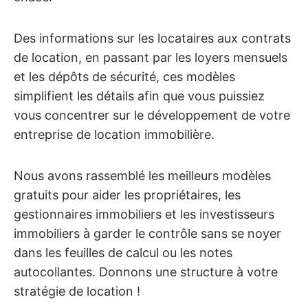
Des informations sur les locataires aux contrats
de location, en passant par les loyers mensuels
et les dépôts de sécurité, ces modèles
simplifient les détails afin que vous puissiez
vous concentrer sur le développement de votre
entreprise de location immobilière.
Nous avons rassemblé les meilleurs modèles
gratuits pour aider les propriétaires, les
gestionnaires immobiliers et les investisseurs
immobiliers à garder le contrôle sans se noyer
dans les feuilles de calcul ou les notes
autocollantes. Donnons une structure à votre
stratégie de location !