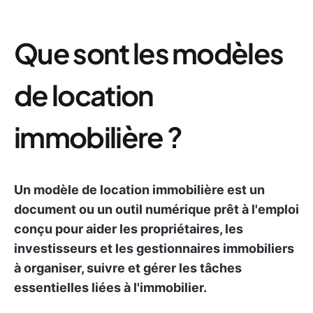
Que sont les modèles
de location
immobilière ?
Un modèle de location immobilière est un
document ou un outil numérique prêt à l'emploi
conçu pour aider les propriétaires, les
investisseurs et les gestionnaires immobiliers
à organiser, suivre et gérer les tâches
essentielles liées à l'immobilier.