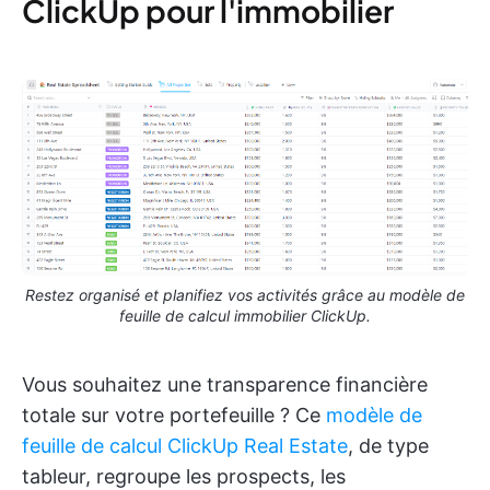
ClickUp pour l'immobilier
Restez organisé et planifiez vos activités grâce au modèle de
feuille de calcul immobilier ClickUp.
Vous souhaitez une transparence financière
totale sur votre portefeuille ? Ce
modèle de
feuille de calcul ClickUp Real Estate
, de type
tableur, regroupe les prospects, les