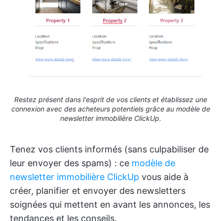
Restez présent dans l'esprit de vos clients et établissez une
connexion avec des acheteurs potentiels grâce au modèle de
newsletter immobilière ClickUp.
Tenez vos clients informés (sans culpabiliser de
leur envoyer des spams) : ce
modèle de
newsletter immobilière ClickUp
vous aide à
créer, planifier et envoyer des newsletters
soignées qui mettent en avant les annonces, les
tendances et les conseils.