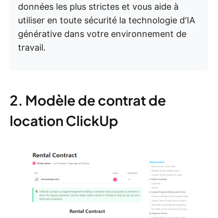
données les plus strictes et vous aide à
utiliser en toute sécurité la technologie d'IA
générative dans votre environnement de
travail.
2. Modèle de contrat de
location ClickUp