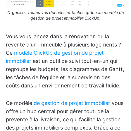
Organisez toutes vos données et tâches grâce au modèle de
gestion de projet immobilier ClickUp.
Vous vous lancez dans la rénovation ou la
revente d'un immeuble à plusieurs logements ?
Ce
modèle ClickUp de gestion de projet
immobilier
est un outil de suivi tout-en-un qui
regroupe les budgets, les diagrammes de Gantt,
les tâches de l'équipe et la supervision des
coûts dans un environnement de travail fluide.
Ce modèle
de gestion de projet immobilier
vous
offre un hub central pour gérer tout, de la
prévente à la livraison, ce qui facilite la gestion
des projets immobiliers complexes. Grâce à ce