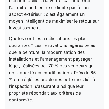
bien immobilier à la vente, car améliorer
l'attrait d'un bien ne se limite pas à son
aspect extérieur : c'est également un
moyen intelligent de maximiser le retour sur
investissement.
Quelles sont les améliorations les plus
courantes ? Les rénovations légères telles
que la peinture, la modernisation des
installations et l'aménagement paysager
léger, réalisées par 70 % des vendeurs qui
ont apporté des modifications. Près de 65
% ont réglé les problèmes potentiels liés à
l'inspection, s'assurant ainsi que leur
propriété répondait aux critères de
conformité.