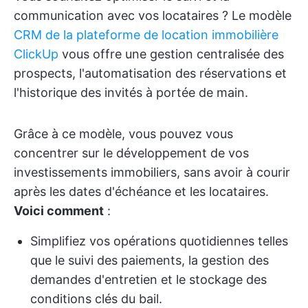
communication avec vos locataires ? Le modèle
CRM de la plateforme de location immobilière
ClickUp
vous offre une gestion centralisée des
prospects, l'automatisation des réservations et
l'historique des invités à portée de main.
Grâce à ce modèle, vous pouvez vous
concentrer sur le développement de vos
investissements immobiliers, sans avoir à courir
après les dates d'échéance et les locataires.
Voici comment
:
Simplifiez vos opérations quotidiennes telles
que le suivi des paiements, la gestion des
demandes d'entretien et le stockage des
conditions clés du bail.