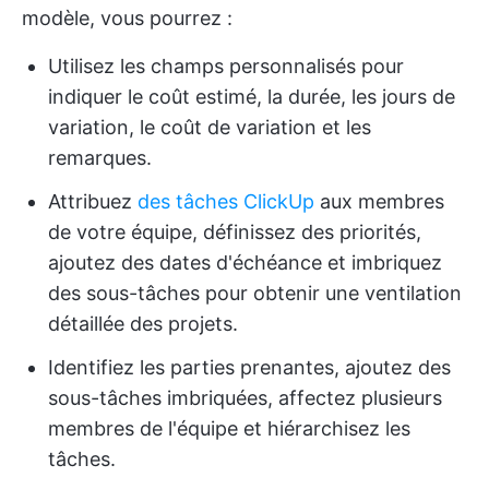
modèle, vous pourrez :
Utilisez les champs personnalisés pour
indiquer le coût estimé, la durée, les jours de
variation, le coût de variation et les
remarques.
Attribuez
des tâches ClickUp
aux membres
de votre équipe, définissez des priorités,
ajoutez des dates d'échéance et imbriquez
des sous-tâches pour obtenir une ventilation
détaillée des projets.
Identifiez les parties prenantes, ajoutez des
sous-tâches imbriquées, affectez plusieurs
membres de l'équipe et hiérarchisez les
tâches.