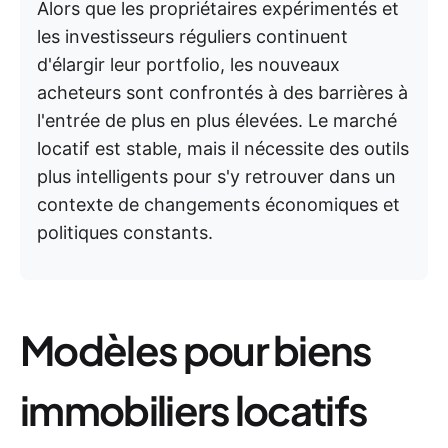
Alors que les propriétaires expérimentés et
les investisseurs réguliers continuent
d'élargir leur portfolio, les nouveaux
acheteurs sont confrontés à des barrières à
l'entrée de plus en plus élevées. Le marché
locatif est stable, mais il nécessite des outils
plus intelligents pour s'y retrouver dans un
contexte de changements économiques et
politiques constants.
Modèles pour biens
immobiliers locatifs