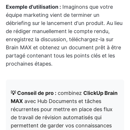
Exemple d'utilisation :
Imaginons que votre
équipe marketing vient de terminer un
débriefing sur le lancement d'un produit. Au lieu
de rédiger manuellement le compte rendu,
enregistrez la discussion, téléchargez-la sur
Brain MAX et obtenez un document prêt à être
partagé contenant tous les points clés et les
prochaines étapes.
💡 Conseil de pro :
combinez
ClickUp Brain
MAX
avec Hub Documents et tâches
récurrentes pour mettre en place des flux
de travail de révision automatisés qui
permettent de garder vos connaissances