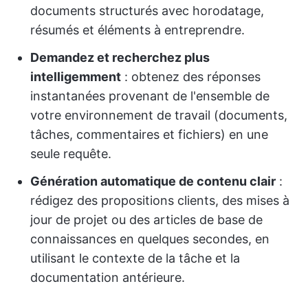
documents structurés avec horodatage,
résumés et éléments à entreprendre.
Demandez et recherchez plus
intelligemment
: obtenez des réponses
instantanées provenant de l'ensemble de
votre environnement de travail (documents,
tâches, commentaires et fichiers) en une
seule requête.
Génération automatique de contenu clair
:
rédigez des propositions clients, des mises à
jour de projet ou des articles de base de
connaissances en quelques secondes, en
utilisant le contexte de la tâche et la
documentation antérieure.