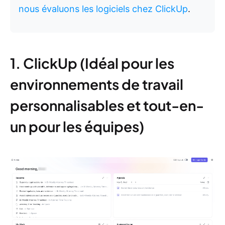
nous évaluons les logiciels chez ClickUp
.
1. ClickUp (Idéal pour les
environnements de travail
personnalisables et tout-en-
un pour les équipes)