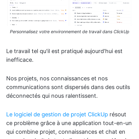
Personnalisez votre environnement de travail dans ClickUp
Le travail tel qu'il est pratiqué aujourd'hui est
inefficace.
Nos projets, nos connaissances et nos
communications sont dispersés dans des outils
déconnectés qui nous ralentissent.
Le logiciel de gestion de projet ClickUp
résout
ce problème grâce à une application tout-en-un
qui combine projet, connaissances et chat en