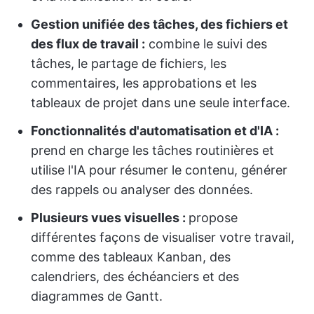
Gestion unifiée des tâches, des fichiers et
des flux de travail :
combine le suivi des
tâches, le partage de fichiers, les
commentaires, les approbations et les
tableaux de projet dans une seule interface.
Fonctionnalités d'automatisation et d'IA :
prend en charge les tâches routinières et
utilise l'IA pour résumer le contenu, générer
des rappels ou analyser des données.
Plusieurs vues visuelles :
propose
différentes façons de visualiser votre travail,
comme des tableaux Kanban, des
calendriers, des échéanciers et des
diagrammes de Gantt.