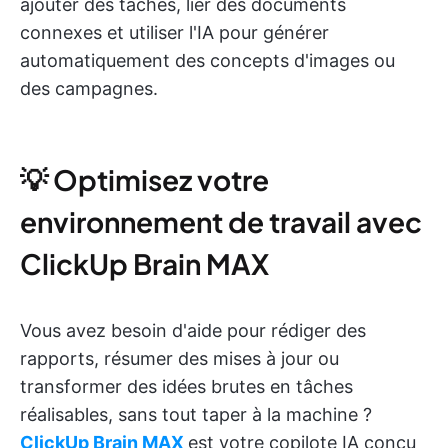
ajouter des tâches, lier des documents
connexes et utiliser l'IA pour générer
automatiquement des concepts d'images ou
des campagnes.
💡 Optimisez votre
environnement de travail avec
ClickUp Brain MAX
Vous avez besoin d'aide pour rédiger des
rapports, résumer des mises à jour ou
transformer des idées brutes en tâches
réalisables, sans tout taper à la machine ?
ClickUp Brain MAX
est votre copilote IA conçu