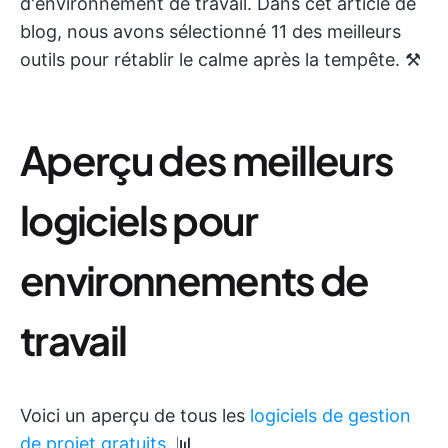
d'environnement de travail. Dans cet article de
blog, nous avons sélectionné 11 des meilleurs
outils pour rétablir le calme après la tempête. ⚒️
Aperçu des meilleurs
logiciels pour
environnements de
travail
Voici un aperçu de tous les
logiciels de gestion
de projet gratuits
. 📊