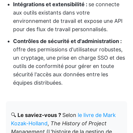
Intégrations et extensibilité :
se connecte
aux outils existants dans votre
environnement de travail et expose une API
pour des flux de travail personnalisés.
Contrôles de sécurité et d'administration :
offre des permissions d'utilisateur robustes,
un cryptage, une prise en charge SSO et des
outils de conformité pour gérer en toute
sécurité l'accès aux données entre les
équipes distribuées.
🔍
Le saviez-vous ?
Selon
le livre de Mark
Kozak-Holland
,
The History of Project
Management
(L'histoire de la gestion de