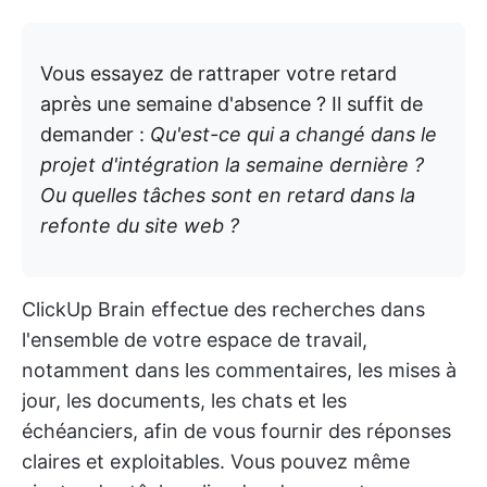
Vous essayez de rattraper votre retard
après une semaine d'absence ? Il suffit de
demander :
Qu'est-ce qui a changé dans le
projet d'intégration la semaine dernière ?
Ou quelles tâches sont en retard dans la
refonte du site web ?
ClickUp Brain effectue des recherches dans
l'ensemble de votre espace de travail,
notamment dans les commentaires, les mises à
jour, les documents, les chats et les
échéanciers, afin de vous fournir des réponses
claires et exploitables. Vous pouvez même