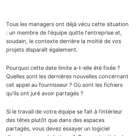
Tous les managers ont déjà vécu cette situation
: un membre de l'équipe quitte l'entreprise et,
soudain, le contexte derrière la moitié de vos
projets disparaît également.
Pourquoi cette date limite a-t-elle été fixée ?
Quelles sont les dernières nouvelles concernant
cet appel au fournisseur ? Où sont les fichiers
qu'ils ont juré avoir partagés ?
Si le travail de votre équipe se fait à l'intérieur
des têtes plutôt que dans des espaces
partagés, vous devez essayer un logiciel