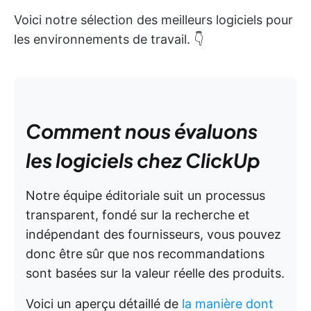
Voici notre sélection des meilleurs logiciels pour
les environnements de travail. 👇
Comment nous évaluons
les logiciels chez ClickUp
Notre équipe éditoriale suit un processus
transparent, fondé sur la recherche et
indépendant des fournisseurs, vous pouvez
donc être sûr que nos recommandations
sont basées sur la valeur réelle des produits.
Voici un aperçu détaillé de
la manière dont