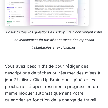
Posez toutes vos questions à ClickUp Brain concernant votre
environnement de travail et obtenez des réponses
instantanées et exploitables.
Vous avez besoin d'aide pour rédiger des
descriptions de tâches ou résumer des mises à
jour ? Utilisez ClickUp Brain pour générer les
prochaines étapes, résumer la progression ou
même bloquer automatiquement votre
calendrier en fonction de la charge de travail.