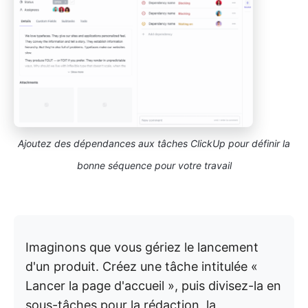
Ajoutez des dépendances aux tâches ClickUp pour définir la
bonne séquence pour votre travail
Imaginons que vous gériez le lancement
d'un produit. Créez une tâche intitulée «
Lancer la page d'accueil », puis divisez-la en
sous-tâches pour la rédaction, la