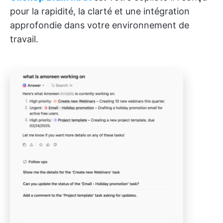
pour la rapidité, la clarté et une intégration
approfondie dans votre environnement de
travail.