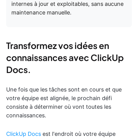
internes à jour et exploitables, sans aucune
maintenance manuelle.
Transformez vos idées en
connaissances avec ClickUp
Docs.
Une fois que les tâches sont en cours et que
votre équipe est alignée, le prochain défi
consiste à déterminer où vont toutes les
connaissances.
ClickUp Docs
est l'endroit où votre équipe