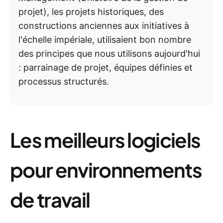
projet), les projets historiques, des
constructions anciennes aux initiatives à
l'échelle impériale, utilisaient bon nombre
des principes que nous utilisons aujourd'hui
: parrainage de projet, équipes définies et
processus structurés.
Les meilleurs logiciels
pour environnements
de travail