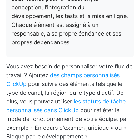
conception, l'intégration du
développement, les tests et la mise en ligne.
Chaque élément est assigné à un
responsable, a sa propre échéance et ses
propres dépendances.
Vous avez besoin de personnaliser votre flux de
travail ? Ajoutez
des champs personnalisés
ClickUp
pour suivre des éléments tels que le
type de canal, la région ou le type d'actif. De
plus, vous pouvez utiliser
les statuts de tâche
personnalisés dans ClickUp
pour refléter le
mode de fonctionnement de votre équipe, par
exemple « En cours d'examen juridique » ou «
Bloqué par le développement ».