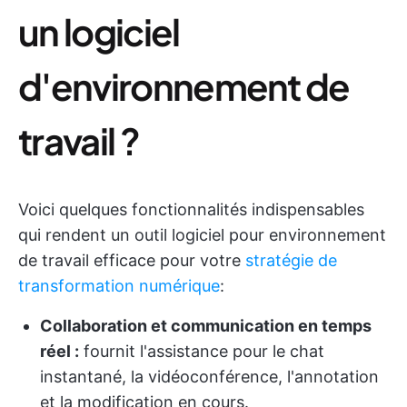
un logiciel
d'environnement de
travail ?
Voici quelques fonctionnalités indispensables
qui rendent un outil logiciel pour environnement
de travail efficace pour votre
stratégie de
transformation numérique
:
Collaboration et communication en temps
réel :
fournit l'assistance pour le chat
instantané, la vidéoconférence, l'annotation
et la modification en cours.