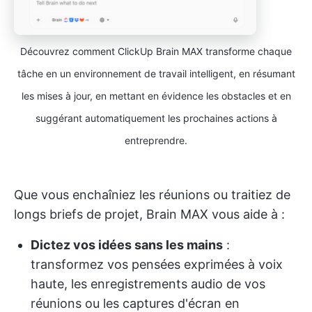
Découvrez comment ClickUp Brain MAX transforme chaque
tâche en un environnement de travail intelligent, en résumant
les mises à jour, en mettant en évidence les obstacles et en
suggérant automatiquement les prochaines actions à
entreprendre.
Que vous enchaîniez les réunions ou traitiez de
longs briefs de projet, Brain MAX vous aide à :
Dictez vos idées sans les mains
:
transformez vos pensées exprimées à voix
haute, les enregistrements audio de vos
réunions ou les captures d'écran en