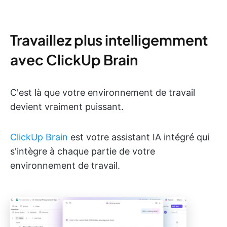
Travaillez plus intelligemment
avec ClickUp Brain
C'est là que votre environnement de travail
devient vraiment puissant.
ClickUp Brain
est votre assistant IA intégré qui
s'intègre à chaque partie de votre
environnement de travail.