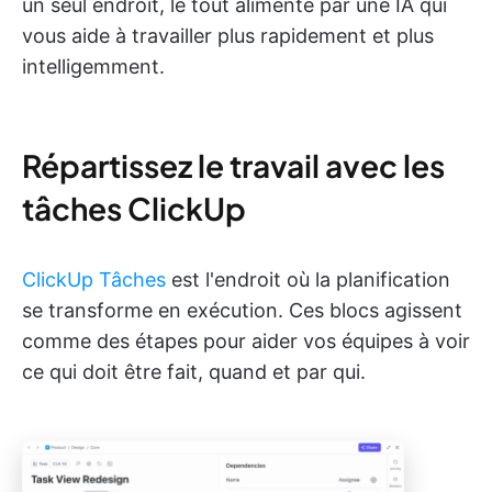
un seul endroit, le tout alimenté par une IA qui
vous aide à travailler plus rapidement et plus
intelligemment.
Répartissez le travail avec les
tâches ClickUp
ClickUp Tâches
est l'endroit où la planification
se transforme en exécution. Ces blocs agissent
comme des étapes pour aider vos équipes à voir
ce qui doit être fait, quand et par qui.