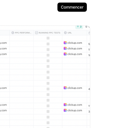
Commencer