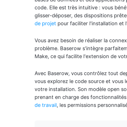
code. Elle est très intuitive : vous béné
glisser-déposer, des dispositions prêt
de projet
pour faciliter l'installation et 
Vous avez besoin de réaliser la connex
problème. Baserow s'intègre parfaitem
Make, ce qui facilite l'extension de vo
Avec Baserow, vous contrôlez tout depui
vous explorez le code source et vous 
votre installation. Son modèle open so
prenant en charge des fonctionnalités
de travail
, les permissions personnalisé