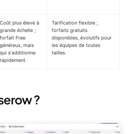
Coût plus élevé à
Tarification flexible ;
grande échelle ;
forfaits gratuits
forfait Free
disponibles, évolutifs pour
généreux, mais
les équipes de toutes
qui s'additionne
tailles.
rapidement.
serow ?