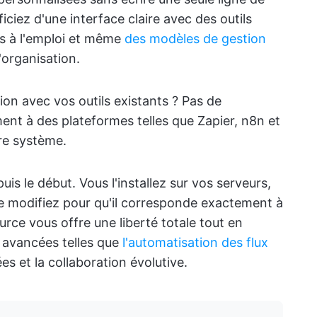
ficiez d'une interface claire avec des outils
es à l'emploi et même
des modèles de gestion
l'organisation.
ion avec vos outils existants ? Pas de
ent à des plateformes telles que Zapier, n8n et
tre système.
s le début. Vous l'installez sur vos serveurs,
le modifiez pour qu'il corresponde exactement à
urce vous offre une liberté totale tout en
 avancées telles que
l'automatisation des flux
es et la collaboration évolutive.