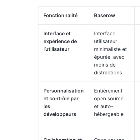
Fonctionnalité
Baserow
Interface et
Interface
expérience de
utilisateur
l’utilisateur
minimaliste et
épurée, avec
moins de
distractions
Personnalisation
Entièrement
et contrôle par
open source
les
et auto-
développeurs
hébergeable