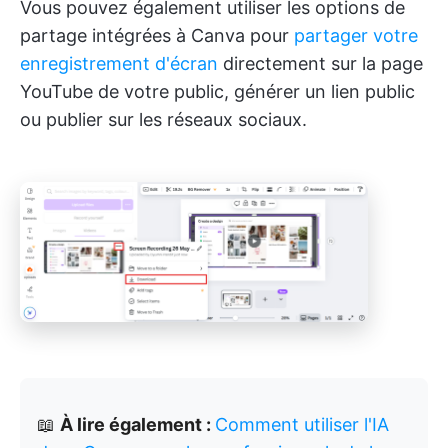
Vous pouvez également utiliser les options de
partage intégrées à Canva pour
partager votre
enregistrement d'écran
directement sur la page
YouTube de votre public, générer un lien public
ou publier sur les réseaux sociaux.
📖
À lire également :
Comment utiliser l'IA