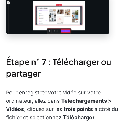
Étape n° 7 : Télécharger ou
partager
Pour enregistrer votre vidéo sur votre
ordinateur, allez dans
Téléchargements >
Vidéos
, cliquez sur les
trois points
à côté du
fichier et sélectionnez
Télécharger
.