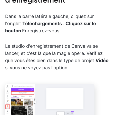
Dans la barre latérale gauche, cliquez sur
l'onglet
Téléchargements
.
Cliquez sur le
bouton
Enregistrez-vous
.
Le studio d'enregistrement de Canva va se
lancer, et c'est là que la magie opère. Vérifiez
que vous êtes bien dans le type de projet
Vidéo
si vous ne voyez pas l'option.