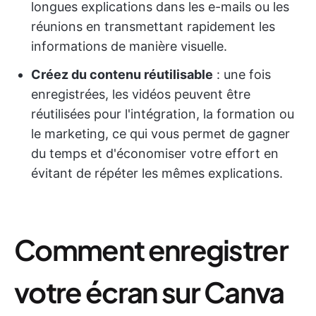
longues explications dans les e-mails ou les
réunions en transmettant rapidement les
informations de manière visuelle.
Créez du contenu réutilisable
: une fois
enregistrées, les vidéos peuvent être
réutilisées pour l'intégration, la formation ou
le marketing, ce qui vous permet de gagner
du temps et d'économiser votre effort en
évitant de répéter les mêmes explications.
Comment enregistrer
votre écran sur Canva