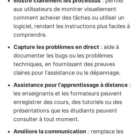
Illustre clairement les processus
: permet
aux utilisateurs de montrer visuellement
comment achever des tâches ou utiliser un
logiciel, rendant les instructions plus faciles à
comprendre.
Capture les problèmes en direct
: aide à
documenter les bugs ou les problèmes
techniques, en fournissant des preuves
claires pour l'assistance ou le dépannage.
Assistance pour l'apprentissage à distance
:
les enseignants et les formateurs peuvent
enregistrer des cours, des tutoriels ou des
présentations que les étudiants peuvent
consulter à tout moment.
Améliore la communication
: remplace les