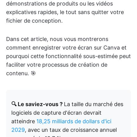
démonstrations de produits ou les vidéos
explicatives rapides, le tout sans quitter votre
fichier de conception.
Dans cet article, nous vous montrerons
comment enregistrer votre écran sur Canva et
pourquoi cette fonctionnalité sous-estimée peut
faciliter votre processus de création de
contenu. 🎯
🔍 Le saviez-vous ?
La taille du marché des
logiciels de capture d'écran devrait
atteindre
18,25 milliards de dollars d'ici
2029
, avec un taux de croissance annuel