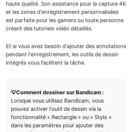
haute qualité. Son assistance pour la capture 4K
et les zones d'enregistrement personnalisées
est parfaite pour les gamers ou toute personne
créant des tutoriels vidéo détaillés.
Et si vous avez besoin d'ajouter des annotations
pendant l'enregistrement, les outils de dessin
intégrés vous facilitent la tâche.
💡Comment dessiner sur Bandicam :
Lorsque vous utilisez Bandicam, vous
pouvez activer l'outil de dessin via la
fonctionnalité « Rectangle » ou « Stylo »
dans les paramètres pour ajouter des