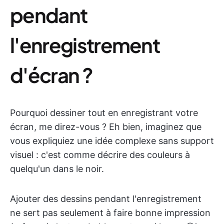
pendant
l'enregistrement
d'écran ?
Pourquoi dessiner tout en enregistrant votre
écran, me direz-vous ? Eh bien, imaginez que
vous expliquiez une idée complexe sans support
visuel : c'est comme décrire des couleurs à
quelqu'un dans le noir.
Ajouter des dessins pendant l'enregistrement
ne sert pas seulement à faire bonne impression