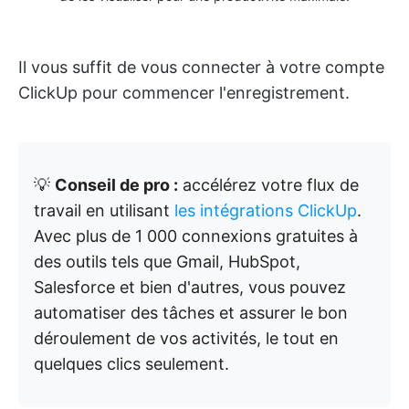
Il vous suffit de vous connecter à votre compte
ClickUp pour commencer l'enregistrement.
💡
Conseil de pro :
accélérez votre flux de
travail en utilisant
les intégrations ClickUp
.
Avec plus de 1 000 connexions gratuites à
des outils tels que Gmail, HubSpot,
Salesforce et bien d'autres, vous pouvez
automatiser des tâches et assurer le bon
déroulement de vos activités, le tout en
quelques clics seulement.