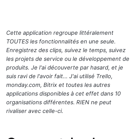
Cette application regroupe littéralement
TOUTES les fonctionnalités en une seule.
Enregistrez des clips, suivez le temps, suivez
les projets de service ou le développement de
produits. Je l'ai découverte par hasard, et je
suis ravi de l'avoir fait... J'ai utilisé Trello,
monday.com, Bitrix et toutes les autres
applications disponibles à cet effet dans 10
organisations différentes. RIEN ne peut
rivaliser avec celle-ci.