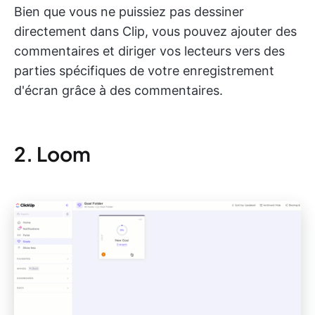
Bien que vous ne puissiez pas dessiner
directement dans Clip, vous pouvez ajouter des
commentaires et diriger vos lecteurs vers des
parties spécifiques de votre enregistrement
d'écran grâce à des commentaires.
2. Loom