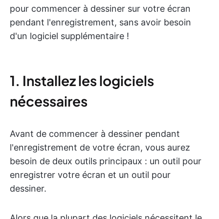
pour commencer à dessiner sur votre écran
pendant l'enregistrement, sans avoir besoin
d'un logiciel supplémentaire !
1. Installez les logiciels
nécessaires
Avant de commencer à dessiner pendant
l'enregistrement de votre écran, vous aurez
besoin de deux outils principaux : un outil pour
enregistrer votre écran et un outil pour
dessiner.
Alors que la plupart des logiciels nécessitent le