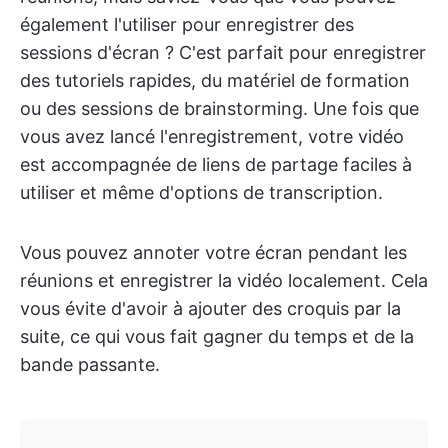
également l'utiliser pour enregistrer des
sessions d'écran ? C'est parfait pour enregistrer
des tutoriels rapides, du matériel de formation
ou des sessions de brainstorming. Une fois que
vous avez lancé l'enregistrement, votre vidéo
est accompagnée de liens de partage faciles à
utiliser et même d'options de transcription.
Vous pouvez annoter votre écran pendant les
réunions et enregistrer la vidéo localement. Cela
vous évite d'avoir à ajouter des croquis par la
suite, ce qui vous fait gagner du temps et de la
bande passante.