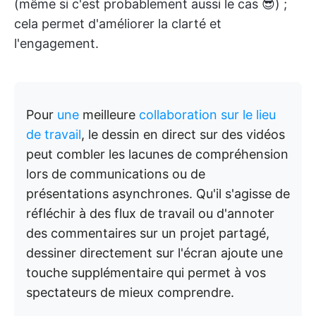
(même si c'est probablement aussi le cas 😎) ;
cela permet d'améliorer la clarté et
l'engagement.
Pour
une
meilleure
collaboration sur le lieu
de travail
, le dessin en direct sur des vidéos
peut combler les lacunes de compréhension
lors de communications ou de
présentations asynchrones. Qu'il s'agisse de
réfléchir à des flux de travail ou d'annoter
des commentaires sur un projet partagé,
dessiner directement sur l'écran ajoute une
touche supplémentaire qui permet à vos
spectateurs de mieux comprendre.