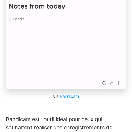
via
Bandicam
Bandicam est l'outil idéal pour ceux qui
souhaitent réaliser des enregistrements de