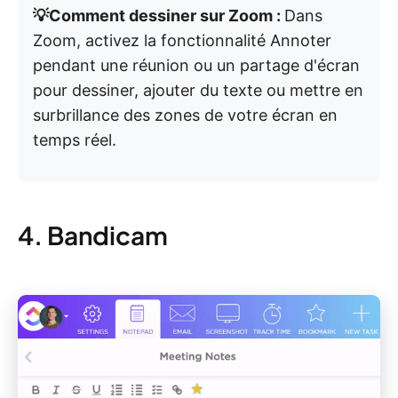
💡Comment dessiner sur Zoom :
Dans
Zoom, activez la fonctionnalité Annoter
pendant une réunion ou un partage d'écran
pour dessiner, ajouter du texte ou mettre en
surbrillance des zones de votre écran en
temps réel.
4. Bandicam