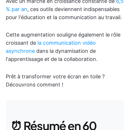
Avec un marché en croissance constante de
6,5
% par an
, ces outils deviennent indispensables
pour l'éducation et la communication au travail.
Cette augmentation souligne également le rôle
croissant de
la communication vidéo
asynchrone
dans la dynamisation de
l'apprentissage et de la collaboration.
Prêt à transformer votre écran en toile ?
Découvrons comment !
⏰ Résumé en 60