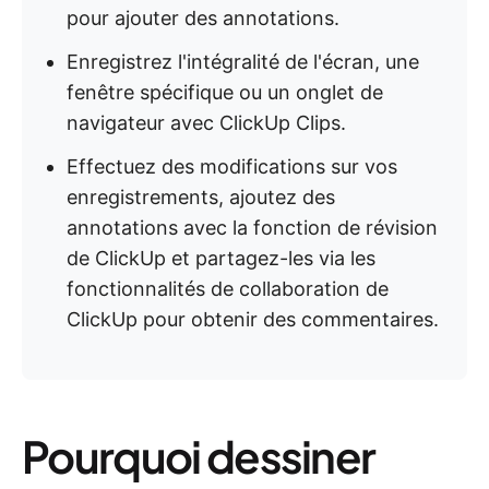
pour ajouter des annotations.
Enregistrez l'intégralité de l'écran, une
fenêtre spécifique ou un onglet de
navigateur avec ClickUp Clips.
Effectuez des modifications sur vos
enregistrements, ajoutez des
annotations avec la fonction de révision
de ClickUp et partagez-les via les
fonctionnalités de collaboration de
ClickUp pour obtenir des commentaires.
Pourquoi dessiner