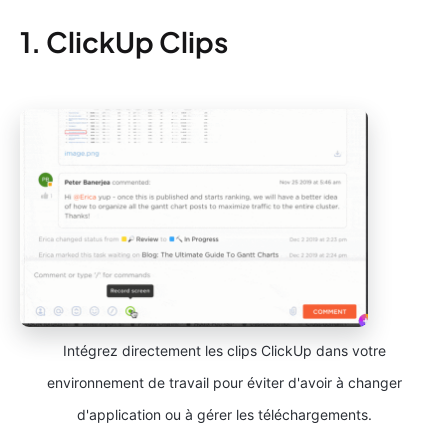
1. ClickUp Clips
Intégrez directement les clips ClickUp dans votre
environnement de travail pour éviter d'avoir à changer
d'application ou à gérer les téléchargements.