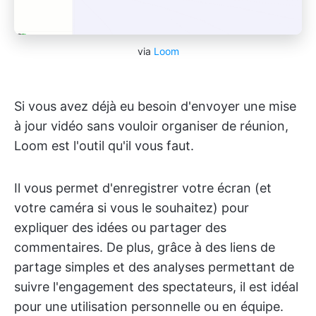
via
Loom
Si vous avez déjà eu besoin d'envoyer une mise
à jour vidéo sans vouloir organiser de réunion,
Loom est l'outil qu'il vous faut.
Il vous permet d'enregistrer votre écran (et
votre caméra si vous le souhaitez) pour
expliquer des idées ou partager des
commentaires. De plus, grâce à des liens de
partage simples et des analyses permettant de
suivre l'engagement des spectateurs, il est idéal
pour une utilisation personnelle ou en équipe.