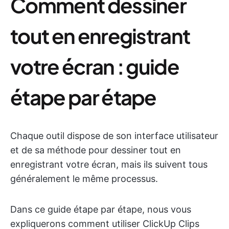
Comment dessiner
tout en enregistrant
votre écran : guide
étape par étape
Chaque outil dispose de son interface utilisateur
et de sa méthode pour dessiner tout en
enregistrant votre écran, mais ils suivent tous
généralement le même processus.
Dans ce guide étape par étape, nous vous
expliquerons comment utiliser ClickUp Clips