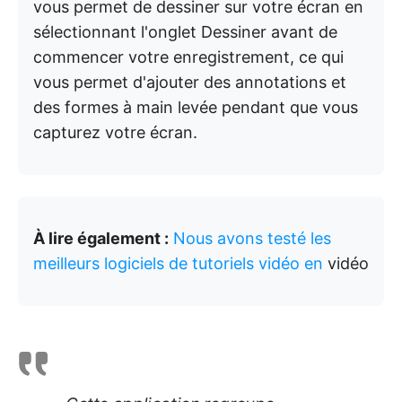
vous permet de dessiner sur votre écran en
sélectionnant l'onglet Dessiner avant de
commencer votre enregistrement, ce qui
vous permet d'ajouter des annotations et
des formes à main levée pendant que vous
capturez votre écran.
À lire également :
Nous avons testé les
meilleurs logiciels de tutoriels vidéo en
vidéo