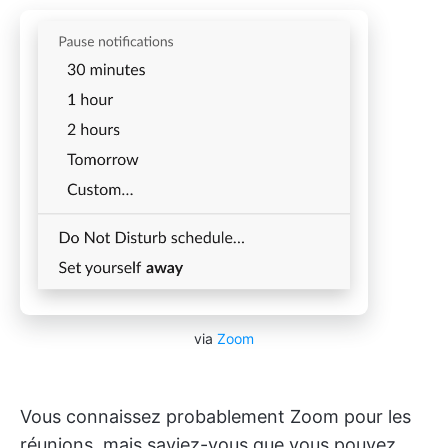
via
Zoom
Vous connaissez probablement Zoom pour les
réunions, mais saviez-vous que vous pouvez