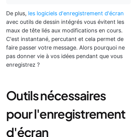
De plus,
les logiciels d'enregistrement d'écran
avec outils de dessin intégrés vous évitent les
maux de tête liés aux modifications en cours.
C'est instantané, percutant et cela permet de
faire passer votre message. Alors pourquoi ne
pas donner vie à vos idées pendant que vous
enregistrez ?
Outils nécessaires
pour l'enregistrement
d'écran