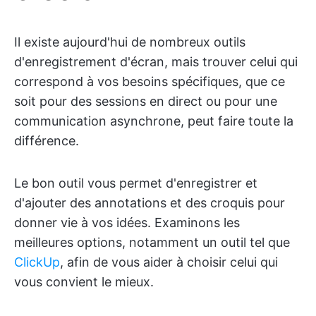
Il existe aujourd'hui de nombreux outils
d'enregistrement d'écran, mais trouver celui qui
correspond à vos besoins spécifiques, que ce
soit pour des sessions en direct ou pour une
communication asynchrone, peut faire toute la
différence.
Le bon outil vous permet d'enregistrer et
d'ajouter des annotations et des croquis pour
donner vie à vos idées. Examinons les
meilleures options, notamment un outil tel que
ClickUp
, afin de vous aider à choisir celui qui
vous convient le mieux.