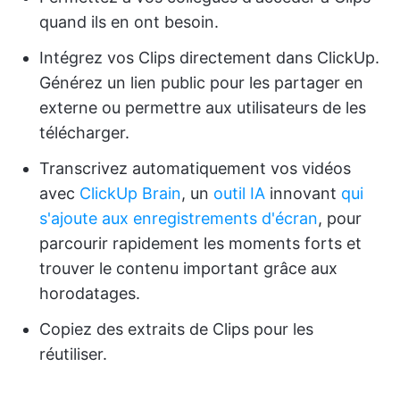
quand ils en ont besoin.
Intégrez vos Clips directement dans ClickUp.
Générez un lien public pour les partager en
externe ou permettre aux utilisateurs de les
télécharger.
Transcrivez automatiquement vos vidéos
avec
ClickUp Brain
, un
outil IA
innovant
qui
s'ajoute aux enregistrements d'écran
, pour
parcourir rapidement les moments forts et
trouver le contenu important grâce aux
horodatages.
Copiez des extraits de Clips pour les
réutiliser.