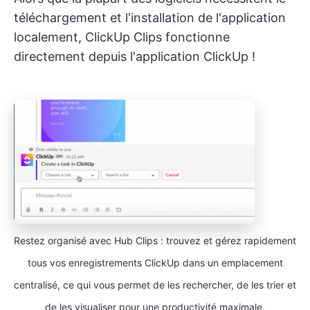
téléchargement et l'installation de l'application
localement, ClickUp Clips fonctionne
directement depuis l'application ClickUp !
Restez organisé avec Hub Clips : trouvez et gérez rapidement
tous vos enregistrements ClickUp dans un emplacement
centralisé, ce qui vous permet de les rechercher, de les trier et
de les visualiser pour une productivité maximale.