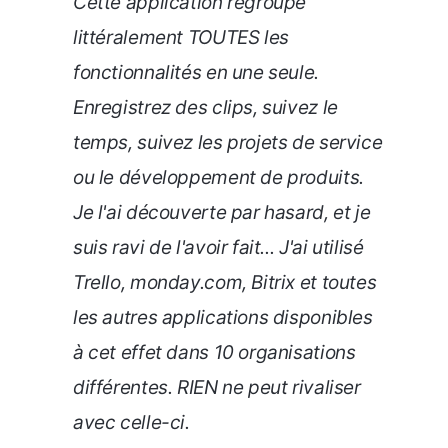
Cette application regroupe
littéralement TOUTES les
fonctionnalités en une seule.
Enregistrez des clips, suivez le
temps, suivez les projets de service
ou le développement de produits.
Je l'ai découverte par hasard, et je
suis ravi de l'avoir fait... J'ai utilisé
Trello, monday.com, Bitrix et toutes
les autres applications disponibles
à cet effet dans 10 organisations
différentes. RIEN ne peut rivaliser
avec celle-ci.