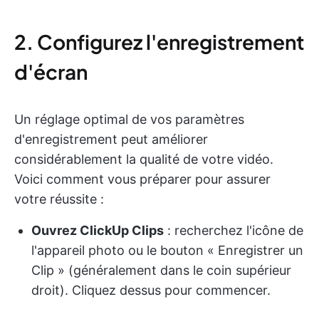
2. Configurez l'enregistrement
d'écran
Un réglage optimal de vos paramètres
d'enregistrement peut améliorer
considérablement la qualité de votre vidéo.
Voici comment vous préparer pour assurer
votre réussite :
Ouvrez ClickUp Clips
: recherchez l'icône de
l'appareil photo ou le bouton « Enregistrer un
Clip » (généralement dans le coin supérieur
droit). Cliquez dessus pour commencer.