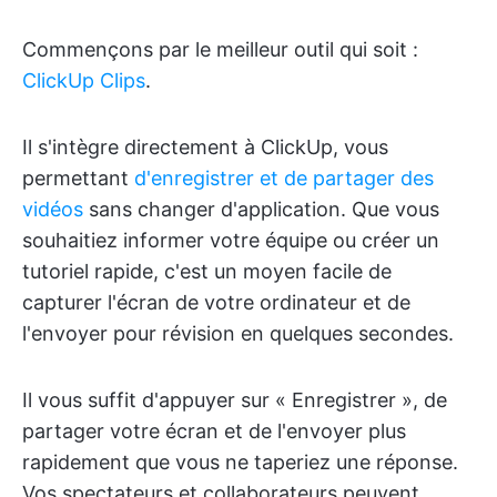
Commençons par le meilleur outil qui soit :
ClickUp Clips
.
Il s'intègre directement à ClickUp, vous
permettant
d'enregistrer et de partager des
vidéos
sans changer d'application. Que vous
souhaitiez informer votre équipe ou créer un
tutoriel rapide, c'est un moyen facile de
capturer l'écran de votre ordinateur et de
l'envoyer pour révision en quelques secondes.
Il vous suffit d'appuyer sur « Enregistrer », de
partager votre écran et de l'envoyer plus
rapidement que vous ne taperiez une réponse.
Vos spectateurs et collaborateurs peuvent