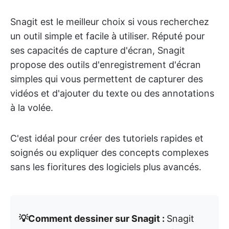
Snagit est le meilleur choix si vous recherchez
un outil simple et facile à utiliser. Réputé pour
ses capacités de capture d'écran, Snagit
propose des outils d'enregistrement d'écran
simples qui vous permettent de capturer des
vidéos et d'ajouter du texte ou des annotations
à la volée.
C'est idéal pour créer des tutoriels rapides et
soignés ou expliquer des concepts complexes
sans les fioritures des logiciels plus avancés.
💡Comment dessiner sur Snagit :
Snagit