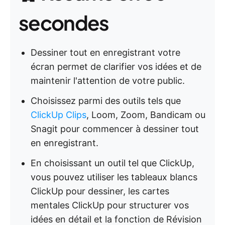
secondes
Dessiner tout en enregistrant votre
écran permet de clarifier vos idées et de
maintenir l'attention de votre public.
Choisissez parmi des outils tels que
ClickUp Clips
, Loom, Zoom, Bandicam ou
Snagit pour commencer à dessiner tout
en enregistrant.
En choisissant un outil tel que ClickUp,
vous pouvez utiliser les tableaux blancs
ClickUp pour dessiner, les cartes
mentales ClickUp pour structurer vos
idées en détail et la fonction de Révision