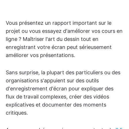
Vous présentez un rapport important sur le
projet ou vous essayez d'améliorer vos cours en
ligne ? Maîtriser l'art du dessin tout en
enregistrant votre écran peut sérieusement
améliorer vos présentations.
Sans surprise, la plupart des particuliers ou des
organisations s'appuient sur des outils
d'enregistrement d'écran pour expliquer des
flux de travail complexes, créer des vidéos
explicatives et documenter des moments
critiques.