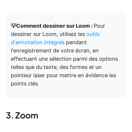
💡Comment dessiner sur Loom :
Pour
dessiner sur Loom, utilisez les
outils
d'annotation intégrés
pendant
l'enregistrement de votre écran, en
effectuant une sélection parmi des options
telles que du texte, des formes et un
pointeur laser pour mettre en évidence les
points clés.
3. Zoom