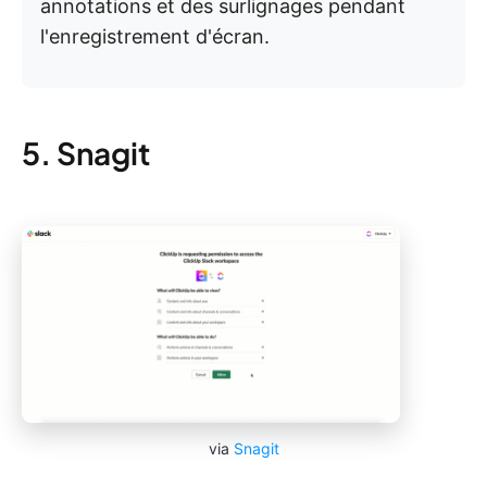
annotations et des surlignages pendant
l'enregistrement d'écran.
5. Snagit
via
Snagit