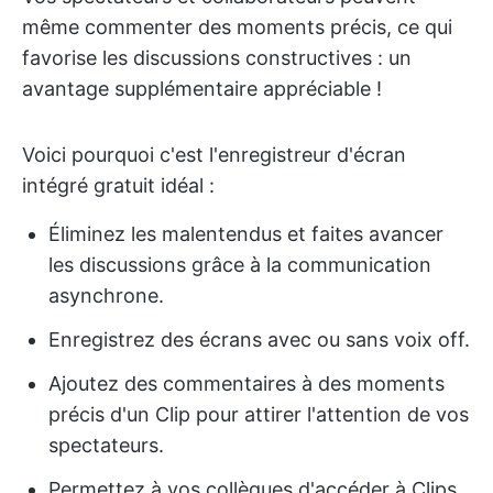
même commenter des moments précis, ce qui
favorise les discussions constructives : un
avantage supplémentaire appréciable !
Voici pourquoi c'est l'enregistreur d'écran
intégré gratuit idéal :
Éliminez les malentendus et faites avancer
les discussions grâce à la communication
asynchrone.
Enregistrez des écrans avec ou sans voix off.
Ajoutez des commentaires à des moments
précis d'un Clip pour attirer l'attention de vos
spectateurs.
Permettez à vos collègues d'accéder à Clips