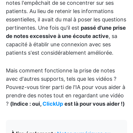
notes l'empêchait de se concentrer sur ses
patients. Au lieu de retenir les informations
essentielles, il avait du mal à poser les questions
pertinentes. Une fois qu'il est
passé d'une prise
de notes excessive à une écoute active
, sa
capacité à établir une connexion avec ses
patients s'est considérablement améliorée.
Mais comment fonctionne la prise de notes
avec d'autres supports, tels que les vidéos ?
Pouvez-vous tirer parti de l'IA pour vous aider à
prendre des notes tout en regardant une vidéo
?
(Indice : oui,
ClickUp
est là pour vous aider !)