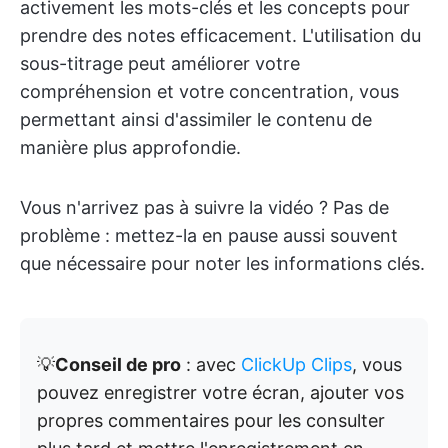
activement les mots-clés et les concepts pour
prendre des notes efficacement. L'utilisation du
sous-titrage peut améliorer votre
compréhension et votre concentration, vous
permettant ainsi d'assimiler le contenu de
manière plus approfondie.
Vous n'arrivez pas à suivre la vidéo ? Pas de
problème : mettez-la en pause aussi souvent
que nécessaire pour noter les informations clés.
💡
Conseil de pro
: avec
ClickUp Clips
, vous
pouvez enregistrer votre écran, ajouter vos
propres commentaires pour les consulter