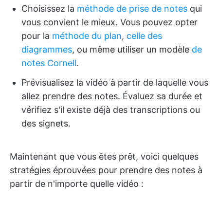
Choisissez la
méthode de prise de notes
qui
vous convient le mieux. Vous pouvez opter
pour la
méthode du plan
,
celle des
diagrammes
, ou même utiliser un modèle
de
notes Cornell
.
Prévisualisez la vidéo à partir de laquelle vous
allez prendre des notes. Évaluez sa durée et
vérifiez s'il existe déjà des transcriptions ou
des signets.
Maintenant que vous êtes prêt, voici quelques
stratégies éprouvées pour prendre des notes à
partir de n'importe quelle vidéo :