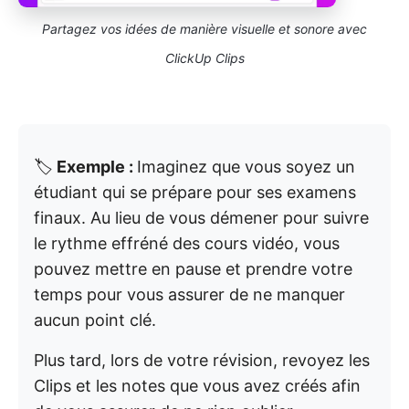
Partagez vos idées de manière visuelle et sonore avec
ClickUp Clips
🏷️
Exemple :
Imaginez que vous soyez un
étudiant qui se prépare pour ses examens
finaux. Au lieu de vous démener pour suivre
le rythme effréné des cours vidéo, vous
pouvez mettre en pause et prendre votre
temps pour vous assurer de ne manquer
aucun point clé.
Plus tard, lors de votre révision, revoyez les
Clips et les notes que vous avez créés afin