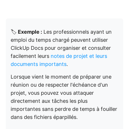
🏷️
Exemple :
Les professionnels ayant un
emploi du temps chargé peuvent utiliser
ClickUp Docs pour organiser et consulter
facilement leurs
notes de projet et leurs
documents importants
.
Lorsque vient le moment de préparer une
réunion ou de respecter l'échéance d'un
projet, vous pouvez vous attaquer
directement aux tâches les plus
importantes sans perdre de temps à fouiller
dans des fichiers éparpillés.