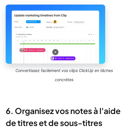
Convertissez facilement vos clips ClickUp en tâches
concrètes
6. Organisez vos notes à l'aide
de titres et de sous-titres