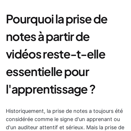
Pourquoi la prise de
notes à partir de
vidéos reste-t-elle
essentielle pour
l'apprentissage ?
Historiquement, la prise de notes a toujours été
considérée comme le signe d'un apprenant ou
d'un auditeur attentif et sérieux. Mais la prise de