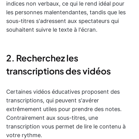
indices non verbaux, ce qui le rend idéal pour
les personnes malentendantes, tandis que les
sous-titres s'adressent aux spectateurs qui
souhaitent suivre le texte à l'écran.
2. Recherchez les
transcriptions des vidéos
Certaines vidéos éducatives proposent des
transcriptions, qui peuvent s'avérer
extrêmement utiles pour prendre des notes.
Contrairement aux sous-titres, une
transcription vous permet de lire le contenu à
votre rythme.