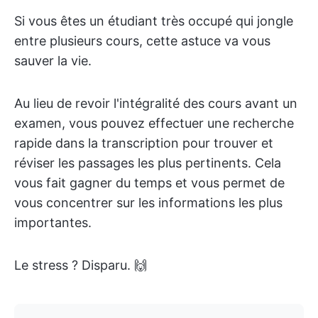
Si vous êtes un étudiant très occupé qui jongle
entre plusieurs cours, cette astuce va vous
sauver la vie.
Au lieu de revoir l'intégralité des cours avant un
examen, vous pouvez effectuer une recherche
rapide dans la transcription pour trouver et
réviser les passages les plus pertinents. Cela
vous fait gagner du temps et vous permet de
vous concentrer sur les informations les plus
importantes.
Le stress ? Disparu. 🙌