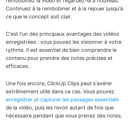
rembobinez la vidéo et regardez-la à nouveau.
Continuez à la rembobiner et à la rejouer jusqu'à
ce que le concept soit clair.
C'est l'un des principaux avantages des vidéos
enregistrées : vous pouvez les visionner à votre
rythme. Il est essentiel de bien comprendre le
contenu pour prendre des notes précises et
efficaces.
Une fois encore, ClickUp Clips peut s'avérer
extrêmement utile dans ce cas. Vous pouvez
enregistrer et capturer les passages essentiels
de la vidéo, puis les revoir autant de fois que
nécessaire pendant que vous prenez des notes.