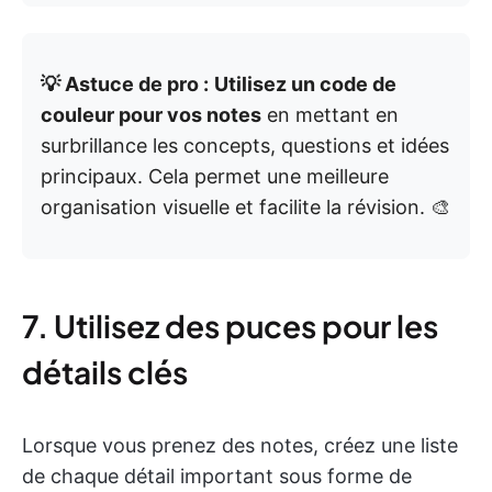
💡 Astuce de pro :
Utilisez un code de
couleur pour vos notes
en mettant en
surbrillance les concepts, questions et idées
principaux. Cela permet une meilleure
organisation visuelle et facilite la révision. 🎨
7. Utilisez des puces pour les
détails clés
Lorsque vous prenez des notes, créez une liste
de chaque détail important sous forme de