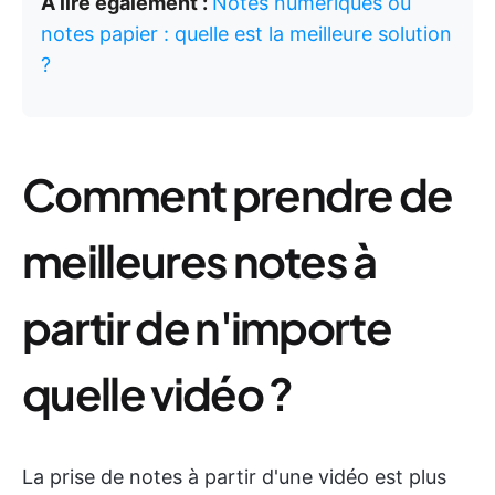
À lire également :
Notes numériques ou
notes papier : quelle est la meilleure solution
?
Comment prendre de
meilleures notes à
partir de n'importe
quelle vidéo ?
La prise de notes à partir d'une vidéo est plus