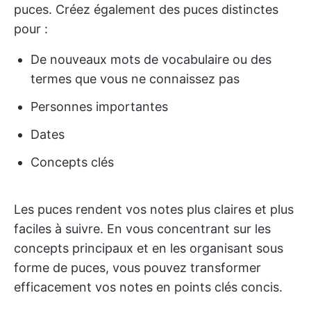
puces. Créez également des puces distinctes
pour :
De nouveaux mots de vocabulaire ou des
termes que vous ne connaissez pas
Personnes importantes
Dates
Concepts clés
Les puces rendent vos notes plus claires et plus
faciles à suivre. En vous concentrant sur les
concepts principaux et en les organisant sous
forme de puces, vous pouvez transformer
efficacement vos notes en points clés concis.