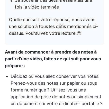
Se souvenir des détails essentiels une
fois la vidéo terminée
Quelle que soit votre réponse, nous avons
une solution à tous les défis mentionnés ci-
dessus. Poursuivez votre lecture 🙂
Avant de commencer à prendre des notes à
partir d'une vidéo, faites ce qui suit pour vous
préparer :
Décidez où vous allez conserver vos notes.
Prenez-vous des notes sur papier ou sous
forme numérique ? Utilisez-vous une
application de prise de notes ou simplement
un document sur votre ordinateur portable ?