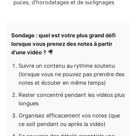
puces, d'horodatages et de surlignages
Sondage : quel est votre plus grand défi
lorsque vous prenez des notes à partir
d'une vidéo ?
🎥
Suivre un contenu au rythme soutenu
(lorsque vous ne pouvez pas prendre des
notes et écouter en même temps)
Rester concentré pendant les vidéos plus
longues
Organisez efficacement vos notes (que
ce soit pendant ou après la vidéo)