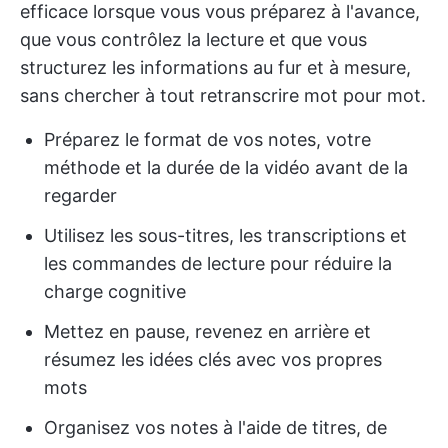
efficace lorsque vous vous préparez à l'avance,
que vous contrôlez la lecture et que vous
structurez les informations au fur et à mesure,
sans chercher à tout retranscrire mot pour mot.
Préparez le format de vos notes, votre
méthode et la durée de la vidéo avant de la
regarder
Utilisez les sous-titres, les transcriptions et
les commandes de lecture pour réduire la
charge cognitive
Mettez en pause, revenez en arrière et
résumez les idées clés avec vos propres
mots
Organisez vos notes à l'aide de titres, de