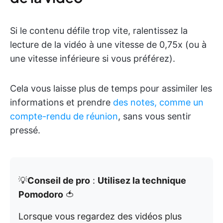
Si le contenu défile trop vite, ralentissez la
lecture de la vidéo à une vitesse de 0,75x (ou à
une vitesse inférieure si vous préférez).
Cela vous laisse plus de temps pour assimiler les
informations et prendre
des notes, comme un
compte-rendu de réunion
, sans vous sentir
pressé.
💡
Conseil de pro
:
Utilisez la technique
Pomodoro
🍅
Lorsque vous regardez des vidéos plus