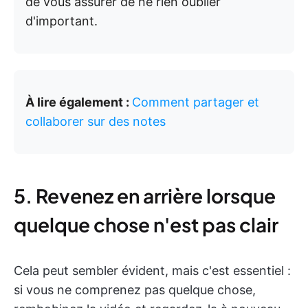
de vous assurer de ne rien oublier
d'important.
À lire également :
Comment partager et
collaborer sur des notes
5. Revenez en arrière lorsque
quelque chose n'est pas clair
Cela peut sembler évident, mais c'est essentiel :
si vous ne comprenez pas quelque chose,