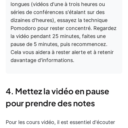
longues (vidéos d'une à trois heures ou
séries de conférences s'étalant sur des
dizaines d'heures), essayez la technique
Pomodoro pour rester concentré. Regardez
la vidéo pendant 25 minutes, faites une
pause de 5 minutes, puis recommencez.
Cela vous aidera à rester alerte et à retenir
davantage d'informations.
4. Mettez la vidéo en pause
pour prendre des notes
Pour les cours vidéo, il est essentiel d'écouter