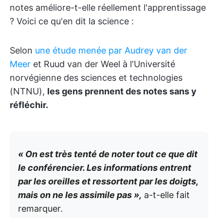
notes améliore-t-elle réellement l'apprentissage
? Voici ce qu'en dit la science :
Selon
une étude menée par Audrey van der
Meer
et Ruud van der Weel à l'Université
norvégienne des sciences et technologies
(NTNU),
les gens prennent des notes sans y
réfléchir.
« On est très tenté de noter tout ce que dit
le conférencier. Les informations entrent
par les oreilles et ressortent par les doigts,
mais on ne les assimile pas »,
a-t-elle fait
remarquer.