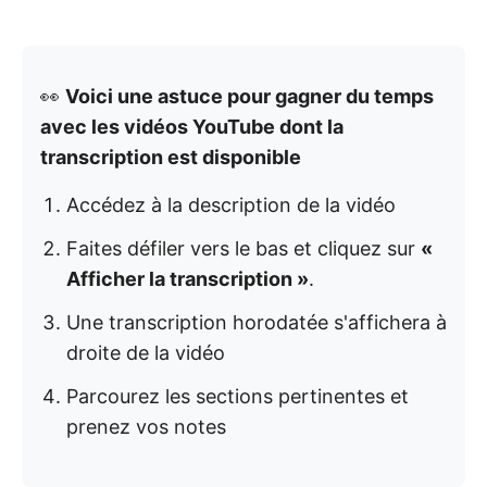
👀
Voici une astuce pour gagner du temps
avec les vidéos YouTube dont la
transcription est disponible
Accédez à la description de la vidéo
Faites défiler vers le bas et cliquez sur
«
Afficher la transcription »
.
Une transcription horodatée s'affichera à
droite de la vidéo
Parcourez les sections pertinentes et
prenez vos notes