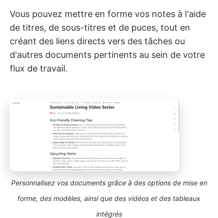
Vous pouvez mettre en forme vos notes à l'aide
de titres, de sous-titres et de puces, tout en
créant des liens directs vers des tâches ou
d'autres documents pertinents au sein de votre
flux de travail.
Personnalisez vos documents grâce à des options de mise en
forme, des modèles, ainsi que des vidéos et des tableaux
intégrés