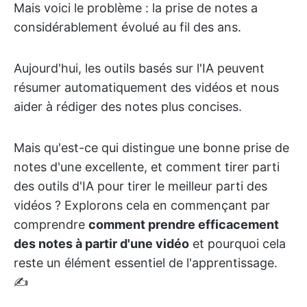
Mais voici le problème : la prise de notes a
considérablement évolué au fil des ans.
Aujourd'hui, les outils basés sur l'IA peuvent
résumer automatiquement des vidéos et nous
aider à rédiger des notes plus concises.
Mais qu'est-ce qui distingue une bonne prise de
notes d'une excellente, et comment tirer parti
des outils d'IA pour tirer le meilleur parti des
vidéos ? Explorons cela en commençant par
comprendre
comment prendre efficacement
des notes à partir d'une vidéo
et pourquoi cela
reste un élément essentiel de l'apprentissage.
✍️