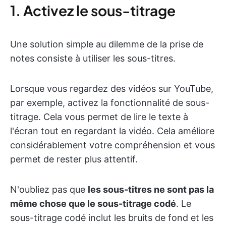
1. Activez le sous-titrage
Une solution simple au dilemme de la prise de
notes consiste à utiliser les sous-titres.
Lorsque vous regardez des vidéos sur YouTube,
par exemple, activez la fonctionnalité de sous-
titrage. Cela vous permet de lire le texte à
l'écran tout en regardant la vidéo. Cela améliore
considérablement votre compréhension et vous
permet de rester plus attentif.
N'oubliez pas que
les sous-titres ne sont pas la
même chose que le sous-titrage codé
. Le
sous-titrage codé inclut les bruits de fond et les