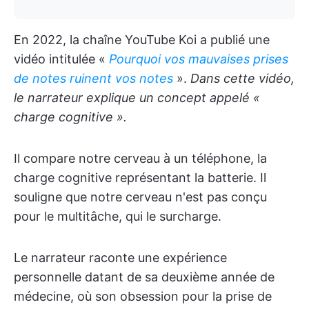
En 2022, la chaîne YouTube Koi a publié une
vidéo intitulée «
Pourquoi vos mauvaises prises
de notes ruinent vos notes
».
Dans cette vidéo,
le narrateur explique un concept appelé «
charge cognitive ».
Il compare notre cerveau à un téléphone, la
charge cognitive représentant la batterie. Il
souligne que notre cerveau n'est pas conçu
pour le multitâche, qui le surcharge.
Le narrateur raconte une expérience
personnelle datant de sa deuxième année de
médecine, où son obsession pour la prise de