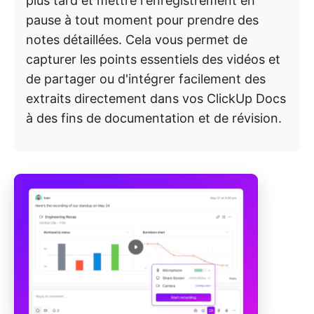
plus tard et mettre l'enregistrement en
pause à tout moment pour prendre des
notes détaillées. Cela vous permet de
capturer les points essentiels des vidéos et
de partager ou d'intégrer facilement des
extraits directement dans vos ClickUp Docs
à des fins de documentation et de révision.