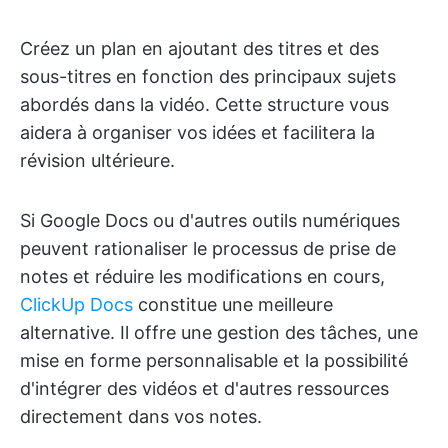
Créez un plan en ajoutant des titres et des
sous-titres en fonction des principaux sujets
abordés dans la vidéo. Cette structure vous
aidera à organiser vos idées et facilitera la
révision ultérieure.
Si Google Docs ou d'autres outils numériques
peuvent rationaliser le processus de prise de
notes et réduire les modifications en cours,
ClickUp Docs
constitue une meilleure
alternative. Il offre une gestion des tâches, une
mise en forme personnalisable et la possibilité
d'intégrer des vidéos et d'autres ressources
directement dans vos notes.