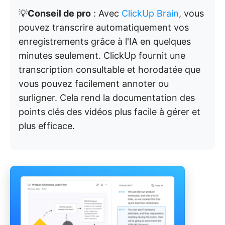
💡
Conseil de pro
: Avec
ClickUp Brain
, vous
pouvez transcrire automatiquement vos
enregistrements grâce à l'IA en quelques
minutes seulement. ClickUp fournit une
transcription consultable et horodatée que
vous pouvez facilement annoter ou
surligner. Cela rend la documentation des
points clés des vidéos plus facile à gérer et
plus efficace.