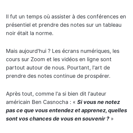
Il fut un temps où assister à des conférences en
présentiel et prendre des notes sur un tableau
noir était la norme.
Mais aujourd'hui ? Les écrans numériques, les
cours sur Zoom et les vidéos en ligne sont
partout autour de nous. Pourtant, l'art de
prendre des notes continue de prospérer.
Après tout, comme l'a si bien dit l'auteur
américain Ben Casnocha : «
Si vous ne notez
pas ce que vous entendez et apprenez, quelles
sont vos chances de vous en souvenir ?
»