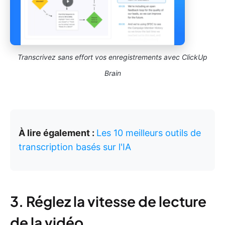
Transcrivez sans effort vos enregistrements avec ClickUp
Brain
À lire également :
Les 10 meilleurs outils de
transcription basés sur l'IA
3. Réglez la vitesse de lecture
de la vidéo