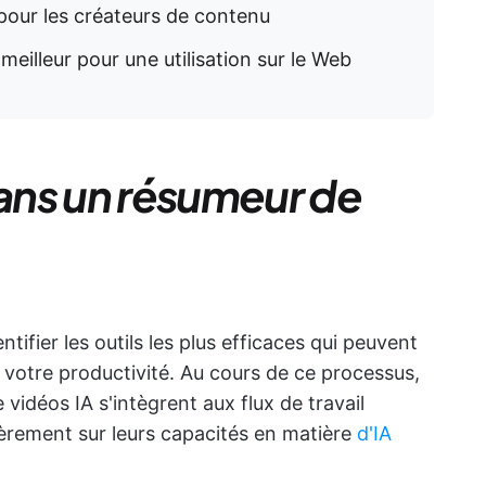
 pour les créateurs de contenu
eilleur pour une utilisation sur le Web
ans un résumeur de
ntifier les outils les plus efficaces qui peuvent
 votre productivité. Au cours de ce processus,
vidéos IA s'intègrent aux flux de travail
ièrement sur leurs capacités en matière
d'IA