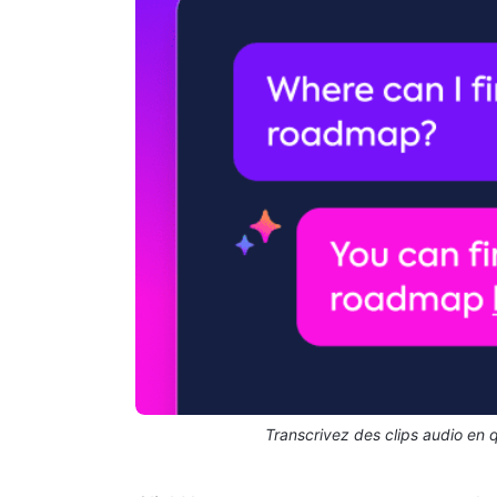
Transcrivez des clips audio en 