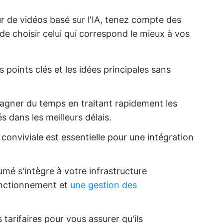
 de vidéos basé sur l'IA, tenez compte des
de choisir celui qui correspond le mieux à vos
es points clés et les idées principales sans
 gagner du temps en traitant rapidement les
 dans les meilleurs délais.
 conviviale est essentielle pour une intégration
ésumé s'intègre à votre infrastructure
onctionnement et
une gestion des
s tarifaires pour vous assurer qu'ils