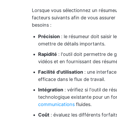
Lorsque vous sélectionnez un résumeur
facteurs suivants afin de vous assurer 
besoins :
Précision
: le résumeur doit saisir l
omettre de détails importants.
Rapidité
: l'outil doit permettre de
vidéos et en fournissant des résumés
Facilité
d'utilisation
: une interface
efficace dans le flux de travail.
Intégration
: vérifiez si l'outil de r
technologique existante pour un f
communications
fluides.
Coût
: évaluez les différents forfait