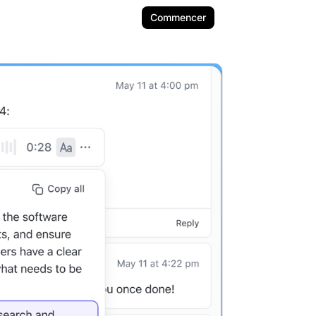
Commencer