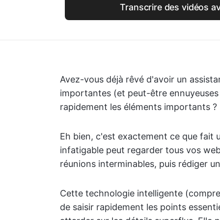
Transcrire des vidéos a
Avez-vous déjà rêvé d'avoir un assist
importantes (et peut-être ennuyeuses 
rapidement les éléments importants ?
Eh bien, c'est exactement ce que fait 
infatigable peut regarder tous vos web
réunions interminables, puis rédiger un
Cette technologie intelligente (compr
de saisir rapidement les points essenti