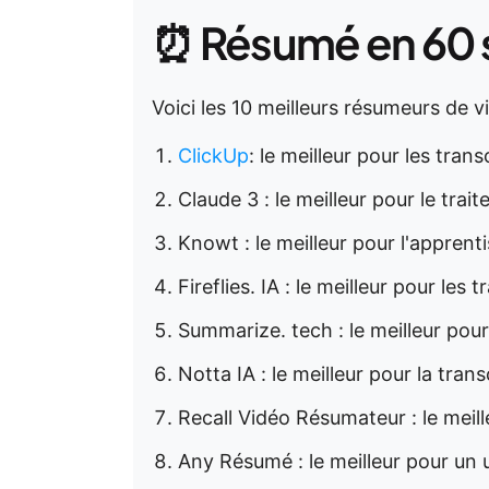
⏰ Résumé en 60
Voici les 10 meilleurs résumeurs de v
ClickUp
: le meilleur pour les tran
Claude 3 : le meilleur pour le tra
Knowt : le meilleur pour l'apprent
Fireflies. IA : le meilleur pour les
Summarize. tech : le meilleur po
Notta IA : le meilleur pour la tran
Recall Vidéo Résumateur : le meil
Any Résumé : le meilleur pour un 