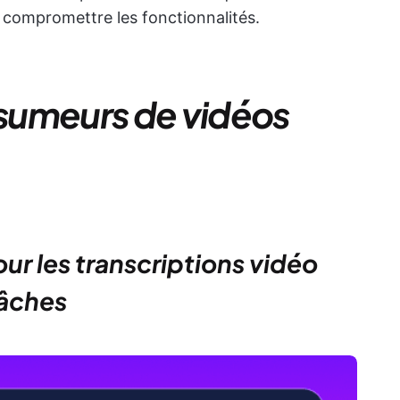
compromettre les fonctionnalités.
ésumeurs de vidéos
pour les transcriptions vidéo
tâches