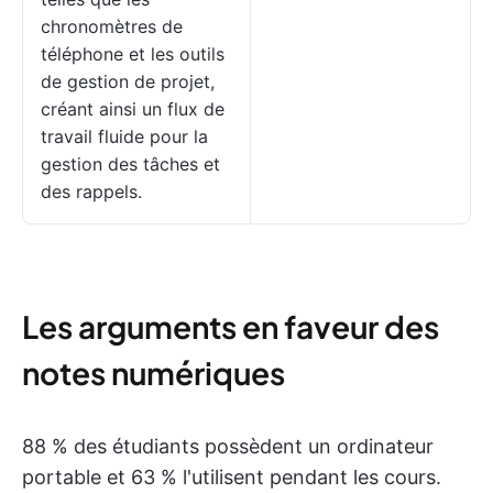
chronomètres de
téléphone et les outils
de gestion de projet,
créant ainsi un flux de
travail fluide pour la
gestion des tâches et
des rappels.
Les arguments en faveur des
notes numériques
88 % des étudiants possèdent un ordinateur
portable et 63 % l'utilisent pendant les cours.