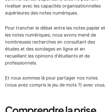
rivaliser avec les capacités organisationnelles
supérieures des notes numériques.
Pour trancher le débat entre les notes papier et
les notes numériques, nous avons mené de
nombreuses recherches en consultant des
études et des sondages en ligne et en
recueillant les opinions d'étudiants et de
professionnels.
Et nous sommes là pour partager nos notes
(vous avez compris le jeu de mots ?) avec vous.
Comprendre la prise