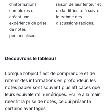
d'informations
raison de leur lenteur et
complexes et
de la difficulté à suivre
créent une
le rythme des
expérience de prise
discussions rapides.
de notes
personnalisée.
Découvrons le tableau !
Lorsque l'objectif est de comprendre et de
retenir des informations en profondeur, les
notes papier sont souvent plus efficaces que
leurs équivalents numériques. Écrire à la main
ralentit la prise de notes, ce qui présente
certains avantages.