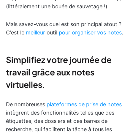
(littéralement une bouée de sauvetage !).
Mais savez-vous quel est son principal atout ?
C'est le
meilleur
outil
pour organiser vos notes
.
Simplifiez votre journée de
travail grâce aux notes
virtuelles.
De nombreuses
plateformes de prise de notes
intègrent des fonctionnalités telles que des
étiquettes, des dossiers et des barres de
recherche, qui facilitent la tâche à tous les