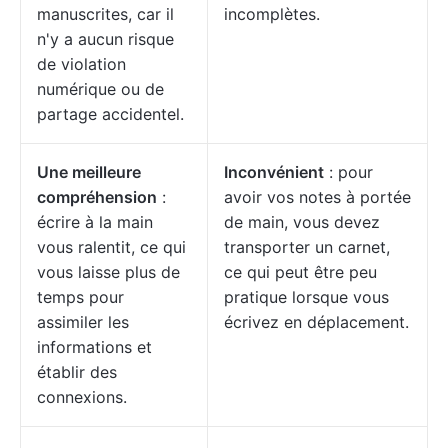
manuscrites, car il
incomplètes.
n'y a aucun risque
de violation
numérique ou de
partage accidentel.
Une meilleure
Inconvénient
: pour
compréhension
:
avoir vos notes à portée
écrire à la main
de main, vous devez
vous ralentit, ce qui
transporter un carnet,
vous laisse plus de
ce qui peut être peu
temps pour
pratique lorsque vous
assimiler les
écrivez en déplacement.
informations et
établir des
connexions.