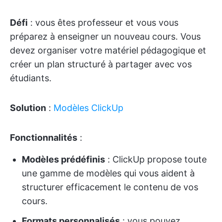
Défi
: vous êtes professeur et vous vous
préparez à enseigner un nouveau cours. Vous
devez organiser votre matériel pédagogique et
créer un plan structuré à partager avec vos
étudiants.
Solution
:
Modèles ClickUp
Fonctionnalités
:
Modèles prédéfinis
: ClickUp propose toute
une gamme de modèles qui vous aident à
structurer efficacement le contenu de vos
cours.
Formats personnalisés
: vous pouvez