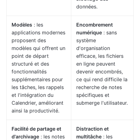
données.
Modèles
: les
Encombrement
applications modernes
numérique
: sans
proposent des
système
modèles qui offrent un
d'organisation
point de départ
efficace, les fichiers
structuré et des
en ligne peuvent
fonctionnalités
devenir encombrés,
supplémentaires pour
ce qui rend difficile la
les tâches, les rappels
recherche de notes
et l'intégration du
spécifiques et
Calendrier, améliorant
submerge l'utilisateur.
ainsi la productivité.
Facilité de partage et
Distraction et
d'archivage
: les notes
multitâche
: les