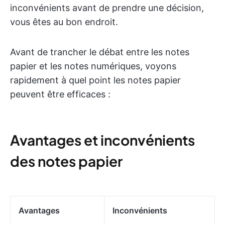
inconvénients avant de prendre une décision,
vous êtes au bon endroit.
Avant de trancher le débat entre les notes
papier et les notes numériques, voyons
rapidement à quel point les notes papier
peuvent être efficaces :
Avantages et inconvénients
des notes papier
Avantages
Inconvénients