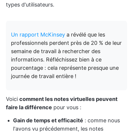
types d'utilisateurs.
Un rapport McKinsey
a révélé que les
professionnels perdent près de 20 % de leur
semaine de travail à rechercher des
informations. Réfléchissez bien à ce
pourcentage : cela représente presque une
journée de travail entière !
Voici
comment les notes virtuelles peuvent
faire la différence
pour vous :
Gain de temps et efficacité
: comme nous
l'avons vu précédemment, les notes