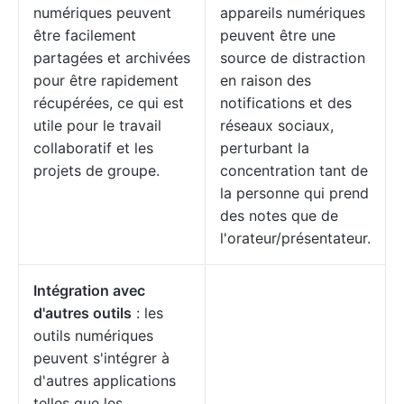
numériques peuvent
appareils numériques
être facilement
peuvent être une
partagées et archivées
source de distraction
pour être rapidement
en raison des
récupérées, ce qui est
notifications et des
utile pour le travail
réseaux sociaux,
collaboratif et les
perturbant la
projets de groupe.
concentration tant de
la personne qui prend
des notes que de
l'orateur/présentateur.
Intégration avec
d'autres outils
: les
outils numériques
peuvent s'intégrer à
d'autres applications
telles que les