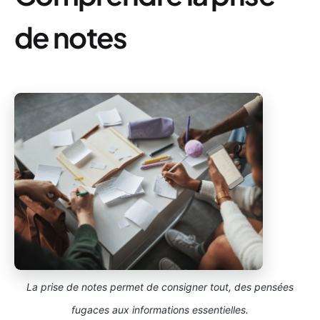
de notes
La prise de notes permet de consigner tout, des pensées
fugaces aux informations essentielles.