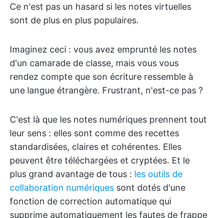
Ce n'est pas un hasard si les notes virtuelles
sont de plus en plus populaires.
Imaginez ceci : vous avez emprunté les notes
d'un camarade de classe, mais vous vous
rendez compte que son écriture ressemble à
une langue étrangère. Frustrant, n'est-ce pas ?
C'est là que les notes numériques prennent tout
leur sens : elles sont comme des recettes
standardisées, claires et cohérentes. Elles
peuvent être téléchargées et cryptées. Et le
plus grand avantage de tous :
les outils de
collaboration numériques
sont dotés d'une
fonction de correction automatique qui
supprime automatiquement les fautes de frappe