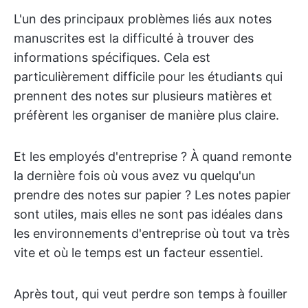
L'un des principaux problèmes liés aux notes
manuscrites est la difficulté à trouver des
informations spécifiques. Cela est
particulièrement difficile pour les étudiants qui
prennent des notes sur plusieurs matières et
préfèrent les organiser de manière plus claire.
Et les employés d'entreprise ? À quand remonte
la dernière fois où vous avez vu quelqu'un
prendre des notes sur papier ? Les notes papier
sont utiles, mais elles ne sont pas idéales dans
les environnements d'entreprise où tout va très
vite et où le temps est un facteur essentiel.
Après tout, qui veut perdre son temps à fouiller