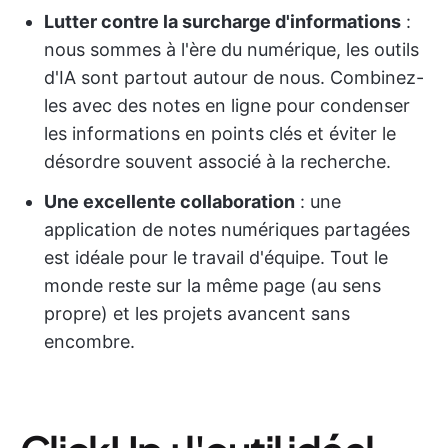
Lutter contre la surcharge d'informations
:
nous sommes à l'ère du numérique, les outils
d'IA sont partout autour de nous. Combinez-
les avec des notes en ligne pour condenser
les informations en points clés et éviter le
désordre souvent associé à la recherche.
Une excellente collaboration
: une
application de notes numériques partagées
est idéale pour le travail d'équipe. Tout le
monde reste sur la même page (au sens
propre) et les projets avancent sans
encombre.