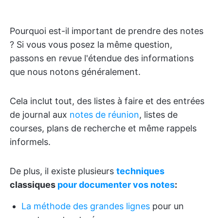
Pourquoi est-il important de prendre des notes
? Si vous vous posez la même question,
passons en revue l'étendue des informations
que nous notons généralement.
Cela inclut tout, des listes à faire et des entrées
de journal aux
notes de réunion
, listes de
courses, plans de recherche et même rappels
informels.
De plus, il existe plusieurs
techniques
classiques
pour documenter vos notes
:
La méthode des grandes lignes
pour un