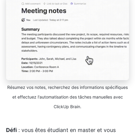
Résumez vos notes, recherchez des informations spécifiques
et effectuez l'automatisation des tâches manuelles avec
ClickUp Brain.
Défi
: vous êtes étudiant en master et vous