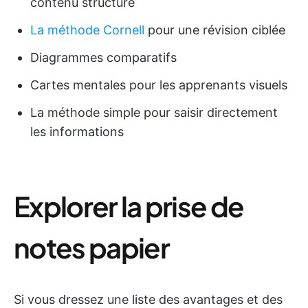
contenu structuré
La méthode Cornell
pour une révision ciblée
Diagrammes comparatifs
Cartes mentales pour les apprenants visuels
La méthode simple pour saisir directement
les informations
Explorer la prise de
notes papier
Si vous dressez une liste des avantages et des