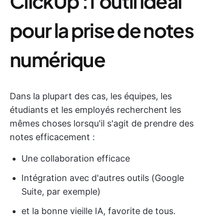
ClickUp : l'outil idéal
pour la prise de notes
numérique
Dans la plupart des cas, les équipes, les
étudiants et les employés recherchent les
mêmes choses lorsqu'il s'agit de prendre des
notes efficacement :
Une collaboration efficace
Intégration avec d'autres outils (Google
Suite, par exemple)
et la bonne vieille IA, favorite de tous.