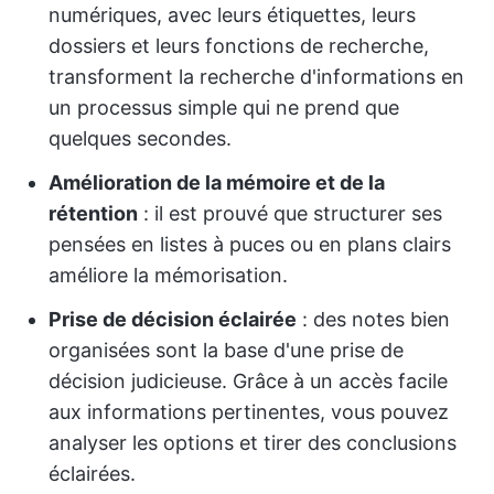
numériques, avec leurs étiquettes, leurs
dossiers et leurs fonctions de recherche,
transforment la recherche d'informations en
un processus simple qui ne prend que
quelques secondes.
Amélioration de la mémoire et de la
rétention
: il est prouvé que structurer ses
pensées en listes à puces ou en plans clairs
améliore la mémorisation.
Prise de décision éclairée
: des notes bien
organisées sont la base d'une prise de
décision judicieuse. Grâce à un accès facile
aux informations pertinentes, vous pouvez
analyser les options et tirer des conclusions
éclairées.