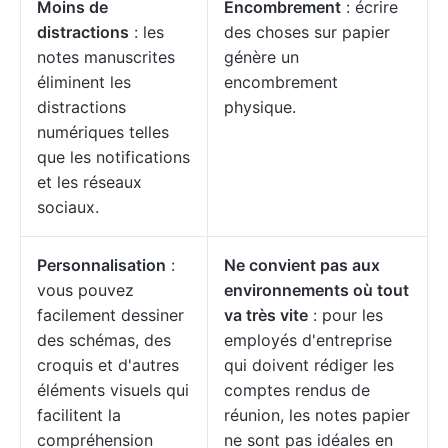
Moins de
Encombrement
: écrire
distractions
: les
des choses sur papier
notes manuscrites
génère un
éliminent les
encombrement
distractions
physique.
numériques telles
que les notifications
et les réseaux
sociaux.
Personnalisation
:
Ne convient pas aux
vous pouvez
environnements où tout
facilement dessiner
va très vite
: pour les
des schémas, des
employés d'entreprise
croquis et d'autres
qui doivent rédiger les
éléments visuels qui
comptes rendus de
facilitent la
réunion, les notes papier
compréhension
ne sont pas idéales en