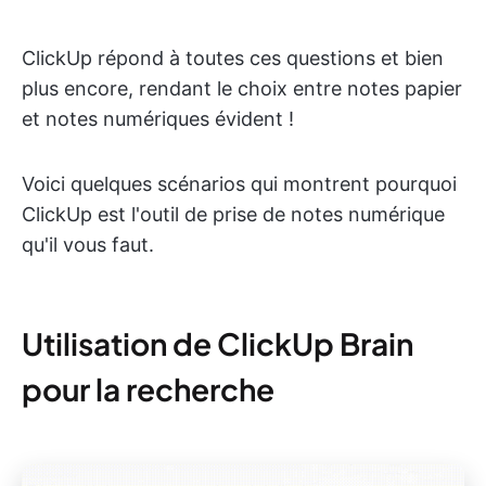
ClickUp répond à toutes ces questions et bien
plus encore, rendant le choix entre notes papier
et notes numériques évident !
Voici quelques scénarios qui montrent pourquoi
ClickUp est l'outil de prise de notes numérique
qu'il vous faut.
Utilisation de ClickUp Brain
pour la recherche