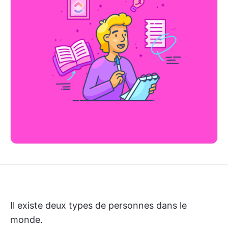
Il existe deux types de personnes dans le
monde.