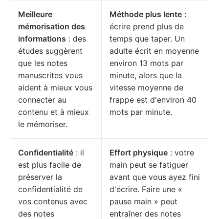
Meilleure
Méthode plus lente
:
mémorisation des
écrire prend plus de
informations
: des
temps que taper. Un
études suggèrent
adulte écrit en moyenne
que les notes
environ 13 mots par
manuscrites vous
minute, alors que la
aident à mieux vous
vitesse moyenne de
connecter au
frappe est d'environ 40
contenu et à mieux
mots par minute.
le mémoriser.
Confidentialité
: il
Effort physique
: votre
est plus facile de
main peut se fatiguer
préserver la
avant que vous ayez fini
confidentialité de
d'écrire. Faire une «
vos contenus avec
pause main » peut
des notes
entraîner des notes