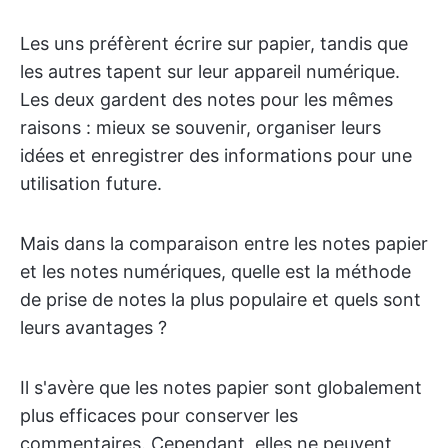
Les uns préfèrent écrire sur papier, tandis que
les autres tapent sur leur appareil numérique.
Les deux gardent des notes pour les mêmes
raisons : mieux se souvenir, organiser leurs
idées et enregistrer des informations pour une
utilisation future.
Mais dans la comparaison entre les notes papier
et les notes numériques, quelle est la méthode
de prise de notes la plus populaire et quels sont
leurs avantages ?
Il s'avère que les notes papier sont globalement
plus efficaces pour conserver les
commentaires. Cependant, elles ne peuvent