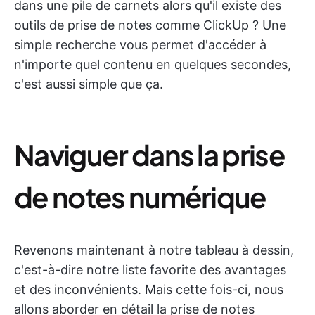
dans une pile de carnets alors qu'il existe des
outils de prise de notes comme ClickUp ? Une
simple recherche vous permet d'accéder à
n'importe quel contenu en quelques secondes,
c'est aussi simple que ça.
Naviguer dans la prise
de notes numérique
Revenons maintenant à notre tableau à dessin,
c'est-à-dire notre liste favorite des avantages
et des inconvénients. Mais cette fois-ci, nous
allons aborder en détail la prise de notes