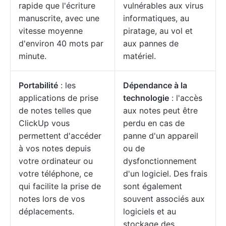
rapide que l'écriture
vulnérables aux virus
manuscrite, avec une
informatiques, au
vitesse moyenne
piratage, au vol et
d'environ 40 mots par
aux pannes de
minute.
matériel.
Portabilité
: les
Dépendance à la
applications de prise
technologie
: l'accès
de notes telles que
aux notes peut être
ClickUp vous
perdu en cas de
permettent d'accéder
panne d'un appareil
à vos notes depuis
ou de
votre ordinateur ou
dysfonctionnement
votre téléphone, ce
d'un logiciel. Des frais
qui facilite la prise de
sont également
notes lors de vos
souvent associés aux
déplacements.
logiciels et au
stockage des