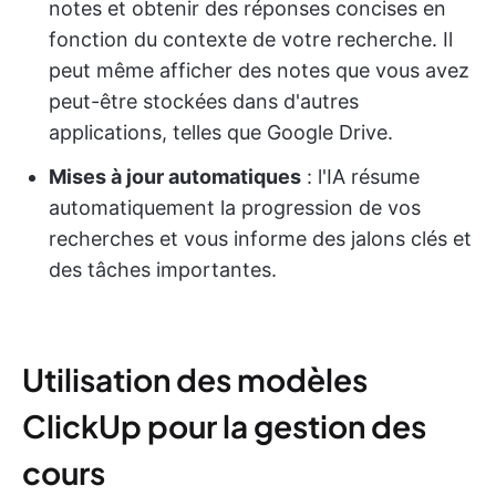
notes et obtenir des réponses concises en
fonction du contexte de votre recherche. Il
peut même afficher des notes que vous avez
peut-être stockées dans d'autres
applications, telles que Google Drive.
Mises à jour automatiques
: l'IA résume
automatiquement la progression de vos
recherches et vous informe des jalons clés et
des tâches importantes.
Utilisation des modèles
ClickUp pour la gestion des
cours