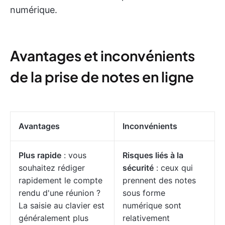
numérique.
Avantages et inconvénients
de la prise de notes en ligne
Avantages
Inconvénients
Plus rapide
: vous
Risques liés à la
souhaitez rédiger
sécurité
: ceux qui
rapidement le compte
prennent des notes
rendu d'une réunion ?
sous forme
La saisie au clavier est
numérique sont
généralement plus
relativement