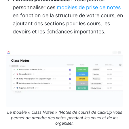
personnaliser ces
modèles de prise de notes
en fonction de la structure de votre cours, en
ajoutant des sections pour les cours, les
devoirs et les échéances importantes.
Le modèle « Class Notes » (Notes de cours) de ClickUp vous
permet de prendre des notes pendant les cours et de les
organiser.