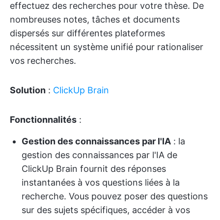
effectuez des recherches pour votre thèse. De
nombreuses notes, tâches et documents
dispersés sur différentes plateformes
nécessitent un système unifié pour rationaliser
vos recherches.
Solution
:
ClickUp Brain
Fonctionnalités
:
Gestion des connaissances par l'IA
: la
gestion des connaissances par l'IA de
ClickUp Brain fournit des réponses
instantanées à vos questions liées à la
recherche. Vous pouvez poser des questions
sur des sujets spécifiques, accéder à vos