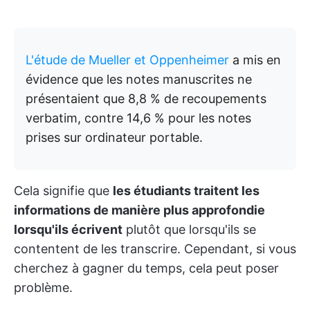
L'étude de Mueller et Oppenheimer
a mis en
évidence que les notes manuscrites ne
présentaient que 8,8 % de recoupements
verbatim, contre 14,6 % pour les notes
prises sur ordinateur portable.
Cela signifie que
les étudiants traitent les
informations de manière plus approfondie
lorsqu'ils écrivent
plutôt que lorsqu'ils se
contentent de les transcrire. Cependant, si vous
cherchez à gagner du temps, cela peut poser
problème.