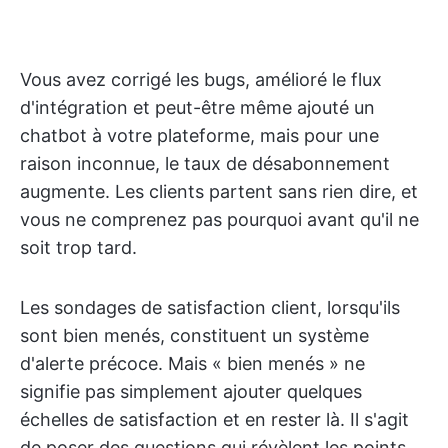
Vous avez corrigé les bugs, amélioré le flux
d'intégration et peut-être même ajouté un
chatbot à votre plateforme, mais pour une
raison inconnue, le taux de désabonnement
augmente. Les clients partent sans rien dire, et
vous ne comprenez pas pourquoi avant qu'il ne
soit trop tard.
Les sondages de satisfaction client, lorsqu'ils
sont bien menés, constituent un système
d'alerte précoce. Mais « bien menés » ne
signifie pas simplement ajouter quelques
échelles de satisfaction et en rester là. Il s'agit
de poser des questions qui révèlent les points