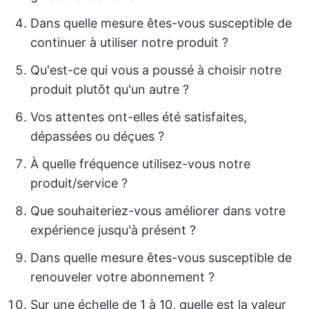
Dans quelle mesure êtes-vous susceptible de
continuer à utiliser notre produit ?
Qu'est-ce qui vous a poussé à choisir notre
produit plutôt qu'un autre ?
Vos attentes ont-elles été satisfaites,
dépassées ou déçues ?
À quelle fréquence utilisez-vous notre
produit/service ?
Que souhaiteriez-vous améliorer dans votre
expérience jusqu'à présent ?
Dans quelle mesure êtes-vous susceptible de
renouveler votre abonnement ?
Sur une échelle de 1 à 10, quelle est la valeur