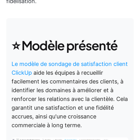
fidélisation.
⭐️ Modèle présenté
Le modèle de sondage de satisfaction client
ClickUp
aide les équipes à recueillir
facilement les commentaires des clients, à
identifier les domaines à améliorer et à
renforcer les relations avec la clientèle. Cela
garantit une satisfaction et une fidélité
accrues, ainsi qu'une croissance
commerciale à long terme.