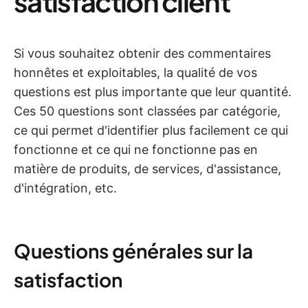
satisfaction client
Si vous souhaitez obtenir des commentaires
honnêtes et exploitables, la qualité de vos
questions est plus importante que leur quantité.
Ces 50 questions sont classées par catégorie,
ce qui permet d'identifier plus facilement ce qui
fonctionne et ce qui ne fonctionne pas en
matière de produits, de services, d'assistance,
d'intégration, etc.
Questions générales sur la
satisfaction