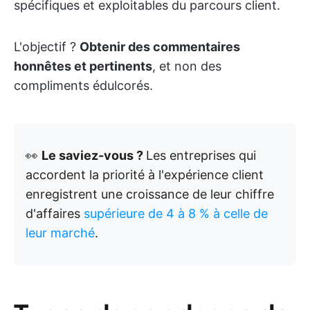
spécifiques et exploitables du parcours client.
L'objectif ?
Obtenir des commentaires
honnêtes et pertinents
, et non des
compliments édulcorés.
👀
Le saviez-vous ?
Les entreprises qui
accordent la priorité à l'expérience client
enregistrent une croissance de leur chiffre
d'affaires
supérieure de 4 à 8 % à celle de
leur marché
.