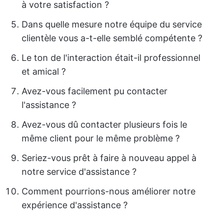
à votre satisfaction ?
Dans quelle mesure notre équipe du service
clientèle vous a-t-elle semblé compétente ?
Le ton de l'interaction était-il professionnel
et amical ?
Avez-vous facilement pu contacter
l'assistance ?
Avez-vous dû contacter plusieurs fois le
même client pour le même problème ?
Seriez-vous prêt à faire à nouveau appel à
notre service d'assistance ?
Comment pourrions-nous améliorer notre
expérience d'assistance ?