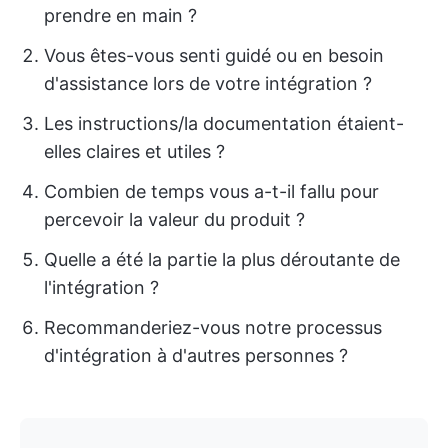
prendre en main ?
Vous êtes-vous senti guidé ou en besoin
d'assistance lors de votre intégration ?
Les instructions/la documentation étaient-
elles claires et utiles ?
Combien de temps vous a-t-il fallu pour
percevoir la valeur du produit ?
Quelle a été la partie la plus déroutante de
l'intégration ?
Recommanderiez-vous notre processus
d'intégration à d'autres personnes ?