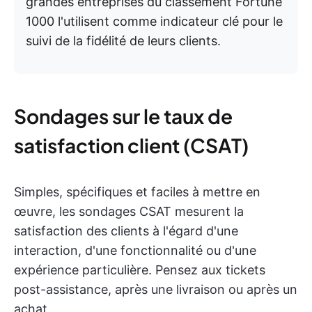
grandes entreprises du classement Fortune
1000 l'utilisent comme indicateur clé pour le
suivi de la fidélité de leurs clients.
Sondages sur le taux de
satisfaction client (CSAT)
Simples, spécifiques et faciles à mettre en
œuvre, les sondages CSAT mesurent la
satisfaction des clients à l'égard d'une
interaction, d'une fonctionnalité ou d'une
expérience particulière. Pensez aux tickets
post-assistance, après une livraison ou après un
achat.