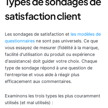
Types de sondages de
satisfaction client
Les sondages de satisfaction et
les modèles de
questionnaires
ne sont pas universels. Ce que
vous essayez de mesurer (fidélité à la marque,
facilité d'utilisation du produit ou expérience
d'assistance) doit guider votre choix. Chaque
type de sondage répond à une question de
l'entreprise et vous aide à réagir plus
efficacement aux commentaires.
Examinons les trois types les plus couramment
utilisés (et mal utilisés) :