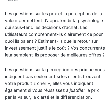
Les questions sur les prix et la perception de la
valeur permettent d'approfondir la psychologie
qui sous-tend les décisions d'achat. Les
utilisateurs comprennent-ils clairement ce pour
quoi ils paient ? Estiment-ils que le retour sur
investissement justifie le coût ? Vos concurrents
leur semblent-ils proposer de meilleures offres ?
Les questions sur la perception des prix ne vous
indiquent pas seulement si les clients trouvent
votre produit « cher », elles vous indiquent
également si vous réussissez à
justifier
le prix
par la valeur, la clarté et la différenciation.