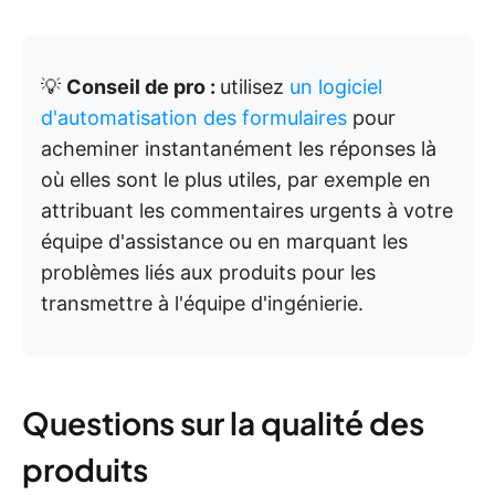
💡
Conseil de pro :
utilisez
un logiciel
d'automatisation des formulaires
pour
acheminer instantanément les réponses là
où elles sont le plus utiles, par exemple en
attribuant les commentaires urgents à votre
équipe d'assistance ou en marquant les
problèmes liés aux produits pour les
transmettre à l'équipe d'ingénierie.
Questions sur la qualité des
produits