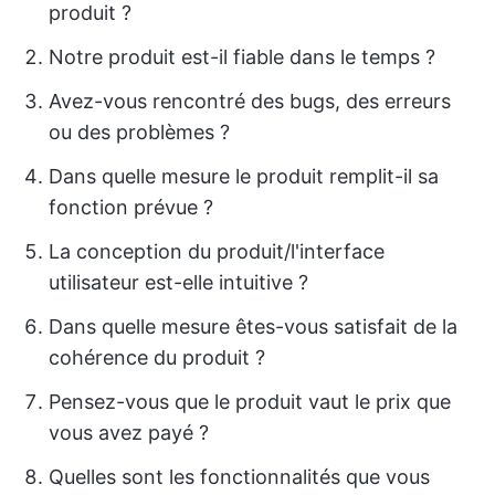
produit ?
Notre produit est-il fiable dans le temps ?
Avez-vous rencontré des bugs, des erreurs
ou des problèmes ?
Dans quelle mesure le produit remplit-il sa
fonction prévue ?
La conception du produit/l'interface
utilisateur est-elle intuitive ?
Dans quelle mesure êtes-vous satisfait de la
cohérence du produit ?
Pensez-vous que le produit vaut le prix que
vous avez payé ?
Quelles sont les fonctionnalités que vous