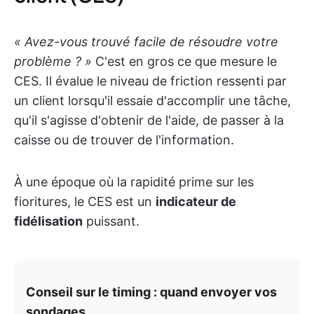
« Avez-vous trouvé facile de résoudre votre
problème ? »
C'est en gros ce que mesure le
CES. Il évalue le niveau de friction ressenti par
un client lorsqu'il essaie d'accomplir une tâche,
qu'il s'agisse d'obtenir de l'aide, de passer à la
caisse ou de trouver de l'information.
À une époque où la rapidité prime sur les
fioritures, le CES est un
indicateur de
fidélisation
puissant.
Conseil sur le timing : quand envoyer vos
sondages