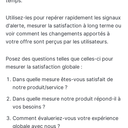
temps.
Utilisez-les pour repérer rapidement les signaux
d'alerte, mesurer la satisfaction à long terme ou
voir comment les changements apportés à
votre offre sont perçus par les utilisateurs.
Posez des questions telles que celles-ci pour
mesurer la satisfaction globale :
Dans quelle mesure êtes-vous satisfait de
notre produit/service ?
Dans quelle mesure notre produit répond-il à
vos besoins ?
Comment évalueriez-vous votre expérience
globale avec nous ?