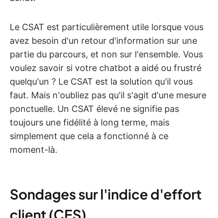
Le CSAT est particulièrement utile lorsque vous
avez besoin d'un retour d'information sur une
partie du parcours, et non sur l'ensemble. Vous
voulez savoir si votre chatbot a aidé ou frustré
quelqu'un ? Le CSAT est la solution qu'il vous
faut. Mais n'oubliez pas qu'il s'agit d'une mesure
ponctuelle. Un CSAT élevé ne signifie pas
toujours une fidélité à long terme, mais
simplement que cela a fonctionné à ce
moment-là.
Sondages sur l'indice d'effort
client (CES)