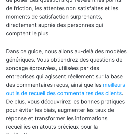
de friction, les attentes non satisfaites et les
moments de satisfaction surprenants,
directement auprès des personnes qui
comptent le plus.
Dans ce guide, nous allons au-delà des modèles
génériques. Vous obtiendrez des questions de
sondage éprouvées, utilisées par des
entreprises qui agissent réellement sur la base
des commentaires reçus, ainsi que les
meilleurs
outils de recueil des commentaires des clients
.
De plus, vous découvrirez les bonnes pratiques
pour éviter les biais, augmenter les taux de
réponse et transformer les informations
recueillies en atouts précieux pour la