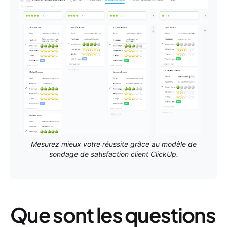
Mesurez mieux votre réussite grâce au modèle de
sondage de satisfaction client ClickUp.
Que sont les questions