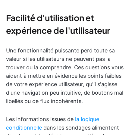
Facilité d'utilisation et
expérience de l'utilisateur
Une fonctionnalité puissante perd toute sa
valeur si les utilisateurs ne peuvent pas la
trouver ou la comprendre. Ces questions vous
aident à mettre en évidence les points faibles
de votre expérience utilisateur, qu'il s'agisse
d'une navigation peu intuitive, de boutons mal
libellés ou de flux incohérents.
Les informations issues de
la logique
conditionnelle
dans les sondages alimentent