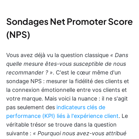
Sondages Net Promoter Score
(NPS)
Vous avez déjà vu la question classique
« Dans
quelle mesure êtes-vous susceptible de nous
recommander ? »
. C'est le cœur même d'un
sondage NPS : mesurer la fidélité des clients et
la connexion émotionnelle entre vos clients et
votre marque. Mais voici la nuance : il ne s'agit
pas seulement des
indicateurs clés de
performance (KPI) liés à l'expérience client
. Le
véritable trésor se trouve dans la question
suivante :
« Pourquoi nous avez-vous attribué