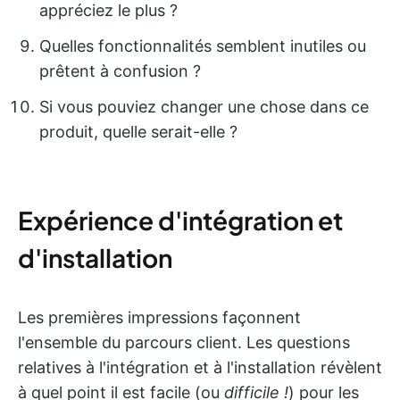
appréciez le plus ?
Quelles fonctionnalités semblent inutiles ou
prêtent à confusion ?
Si vous pouviez changer une chose dans ce
produit, quelle serait-elle ?
Expérience d'intégration et
d'installation
Les premières impressions façonnent
l'ensemble du parcours client. Les questions
relatives à l'intégration et à l'installation révèlent
à quel point il est facile (ou
difficile !
) pour les