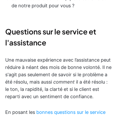
de notre produit pour vous ?
Questions sur le service et
l'assistance
Une mauvaise expérience avec l’assistance peut
réduire à néant des mois de bonne volonté. Il ne
s'agit pas seulement de savoir si le problème a
été résolu, mais aussi
comment
il a été résolu :
le ton, la rapidité, la clarté et si le client est
reparti avec un sentiment de confiance.
En posant les
bonnes questions sur le service