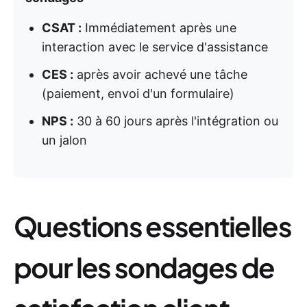
CSAT :
Immédiatement après une
interaction avec le service d'assistance
CES :
après avoir achevé une tâche
(paiement, envoi d'un formulaire)
NPS :
30 à 60 jours après l'intégration ou
un jalon
Questions essentielles
pour les sondages de