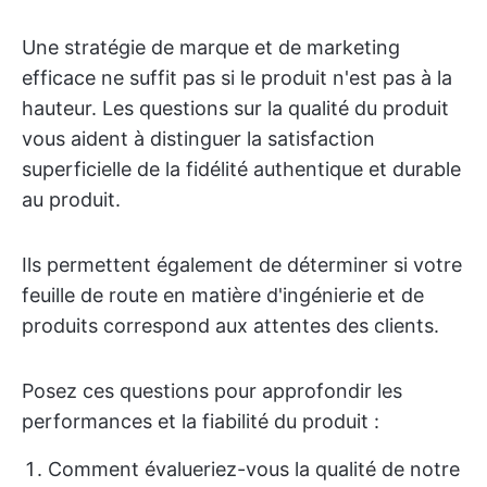
Une stratégie de marque et de marketing
efficace ne suffit pas si le produit n'est pas à la
hauteur. Les questions sur la qualité du produit
vous aident à distinguer la satisfaction
superficielle de la fidélité authentique et durable
au produit.
Ils permettent également de déterminer si votre
feuille de route en matière d'ingénierie et de
produits correspond aux attentes des clients.
Posez ces questions pour approfondir les
performances et la fiabilité du produit :
Comment évalueriez-vous la qualité de notre