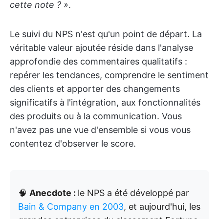
cette note ? »
.
Le suivi du NPS n'est qu'un point de départ. La
véritable valeur ajoutée réside dans l'analyse
approfondie des commentaires qualitatifs :
repérer les tendances, comprendre le sentiment
des clients et apporter des changements
significatifs à l'intégration, aux fonctionnalités
des produits ou à la communication. Vous
n'avez pas une vue d'ensemble si vous vous
contentez d'observer le score.
🧠
Anecdote :
le NPS a été développé par
Bain & Company en 2003
, et aujourd'hui, les