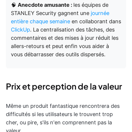
🧠
Anecdote amusante :
les équipes de
STANLEY Security gagnent une
journée
entière chaque semaine
en collaborant dans
ClickUp
. La centralisation des tâches, des
commentaires et des mises à jour réduit les
allers-retours et peut enfin vous aider à
vous débarrasser des outils dispersés.
Prix et perception de la valeur
Même un produit fantastique rencontrera des
difficultés si les utilisateurs le trouvent trop
cher, ou pire, s'ils n'en comprennent pas la
valeur.