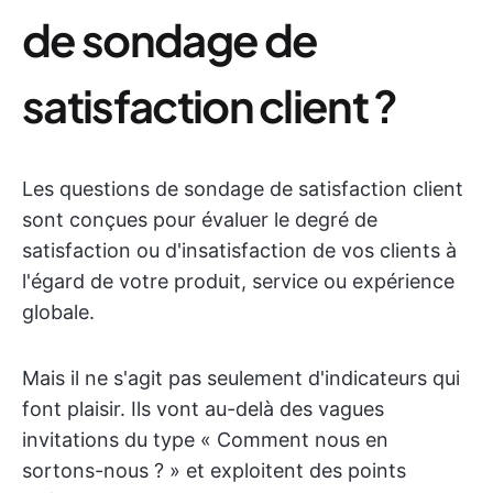
de sondage de
satisfaction client ?
Les questions de sondage de satisfaction client
sont conçues pour évaluer le degré de
satisfaction ou d'insatisfaction de vos clients à
l'égard de votre produit, service ou expérience
globale.
Mais il ne s'agit pas seulement d'indicateurs qui
font plaisir. Ils vont au-delà des vagues
invitations du type « Comment nous en
sortons-nous ? » et exploitent des points