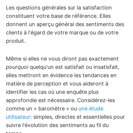
Les questions générales sur la satisfaction
constituent votre base de référence. Elles
donnent un aperçu général des sentiments des
clients à l'égard de votre marque ou de votre
produit.
Même si elles ne vous diront pas exactement
pourquoi
quelqu'un est satisfait ou insatisfait,
elles mettront en évidence les tendances en
matière de perception et vous aideront à
identifier les cas où une enquête plus
approfondie est nécessaire. Considérez-les
comme un « baromètre » ou
une étude
utilisateur
: simples, directes et essentielles pour
suivre l'évolution des sentiments au fil du