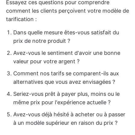
Essayez ces questions pour comprendre
comment les clients perçoivent votre modèle de
tarification :
Dans quelle mesure êtes-vous satisfait du
prix de notre produit ?
Avez-vous le sentiment d'avoir une bonne
valeur pour votre argent ?
Comment nos tarifs se comparent-ils aux
alternatives que vous avez envisagées ?
Seriez-vous prêt à payer plus, moins ou le
même prix pour l'expérience actuelle ?
Avez-vous déjà hésité à acheter ou à passer
à un modèle supérieur en raison du prix ?