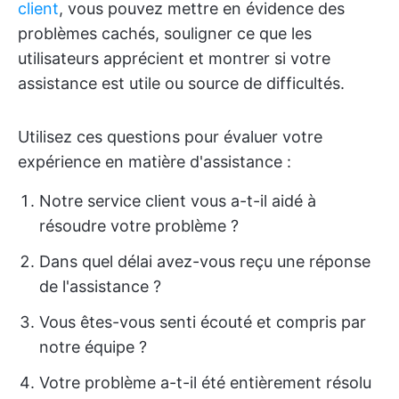
client
, vous pouvez mettre en évidence des
problèmes cachés, souligner ce que les
utilisateurs apprécient et montrer si votre
assistance est utile ou source de difficultés.
Utilisez ces questions pour évaluer votre
expérience en matière d'assistance :
Notre service client vous a-t-il aidé à
résoudre votre problème ?
Dans quel délai avez-vous reçu une réponse
de l'assistance ?
Vous êtes-vous senti écouté et compris par
notre équipe ?
Votre problème a-t-il été entièrement résolu