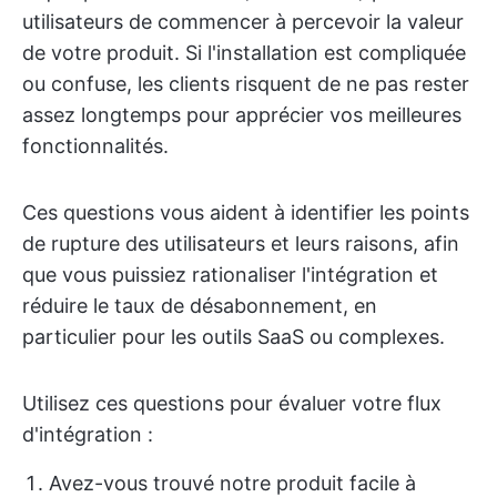
utilisateurs de commencer à percevoir la valeur
de votre produit. Si l'installation est compliquée
ou confuse, les clients risquent de ne pas rester
assez longtemps pour apprécier vos meilleures
fonctionnalités.
Ces questions vous aident à identifier les points
de rupture des utilisateurs et leurs raisons, afin
que vous puissiez rationaliser l'intégration et
réduire le taux de désabonnement, en
particulier pour les outils SaaS ou complexes.
Utilisez ces questions pour évaluer votre flux
d'intégration :
Avez-vous trouvé notre produit facile à