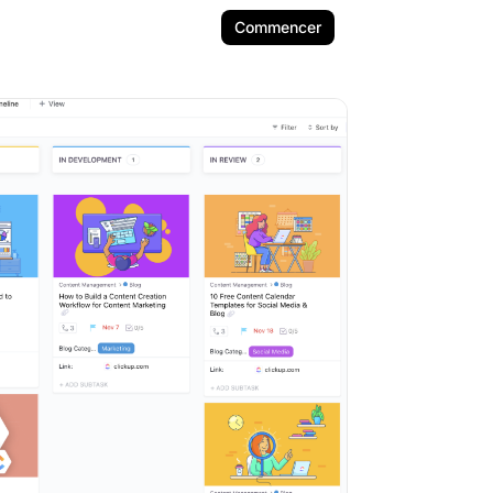
Commencer