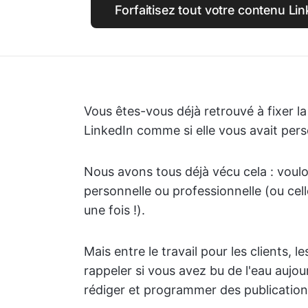
Forfaitisez tout votre contenu Li
Vous êtes-vous déjà retrouvé à fixer 
LinkedIn comme si elle vous avait per
Nous avons tous déjà vécu cela : voul
personnelle ou professionnelle (ou celle
une fois !).
Mais entre le travail pour les clients, l
rappeler si vous avez bu de l'eau aujou
rédiger et programmer des publication