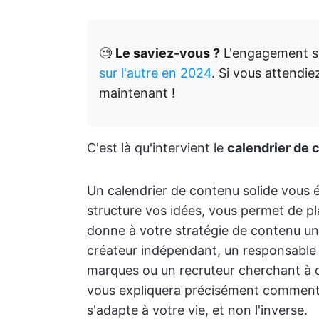
🧐
Le saviez-vous ?
L'engagement s
sur l'autre en 2024
. Si vous attendi
maintenant !
C'est là qu'intervient le
calendrier de 
Un calendrier de contenu solide vous év
structure vos idées, vous permet de p
donne à votre stratégie de contenu u
créateur indépendant, un responsable 
marques ou un recruteur cherchant à d
vous expliquera précisément comment 
s'adapte à votre vie, et non l'inverse.