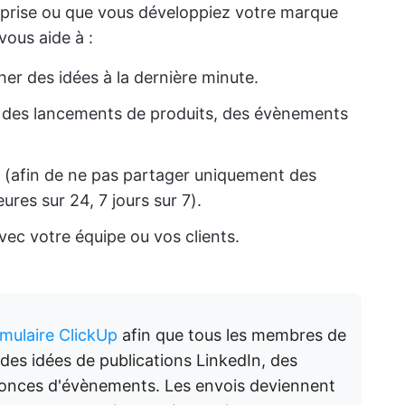
eprise ou que vous développiez votre marque
vous aide à :
er des idées à la dernière minute.
n des lancements de produits, des évènements
s (afin de ne pas partager uniquement des
ures sur 24, 7 jours sur 7).
ec votre équipe ou vos clients.
mulaire ClickUp
afin que tous les membres de
des idées de publications LinkedIn, des
nces d'évènements. Les envois deviennent