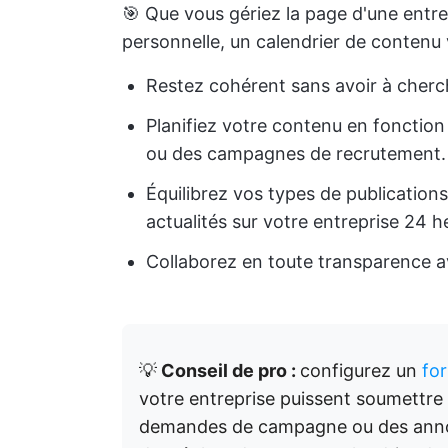
🎯 Que vous gériez la page d'une entr
personnelle, un calendrier de contenu 
Restez cohérent sans avoir à cherch
Planifiez votre contenu en fonctio
ou des campagnes de recrutement.
Équilibrez vos types de publication
actualités sur votre entreprise 24 he
Collaborez en toute transparence av
💡
Conseil de pro :
configurez un
for
votre entreprise puissent soumettre 
demandes de campagne ou des anno