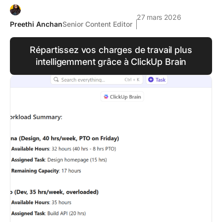
27 mars 2026
Preethi Anchan
Senior Content Editor
Répartissez vos charges de travail plus
intelligemment grâce à ClickUp Brain