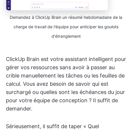
Demandez à ClickUp Brain un résumé hebdomadaire de la
charge de travail de l'équipe pour anticiper les goulots
d'étranglement
ClickUp Brain est votre assistant intelligent pour
gérer vos ressources sans avoir à passer au
crible manuellement les tâches ou les feuilles de
calcul. Vous avez besoin de savoir qui est
surchargé ou quelles sont les échéances du jour
pour votre équipe de conception ? Il suffit de
demander.
Sérieusement, il suffit de taper « Quel