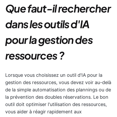
Que faut-il rechercher
dans les outils d'IA
pour la gestion des
ressources ?
Lorsque vous choisissez un outil d'IA pour la
gestion des ressources, vous devez voir au-delà
de la simple automatisation des plannings ou de
la prévention des doubles réservations. Le bon
outil doit optimiser l'utilisation des ressources,
vous aider à réagir rapidement aux