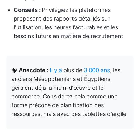
Conseils :
Privilégiez les plateformes
proposant des rapports détaillés sur
l'utilisation, les heures facturables et les
besoins futurs en matière de recrutement
🧠
Anecdote :
Il y a
plus de
3 000 ans
, les
anciens Mésopotamiens et Égyptiens
géraient déjà la main-d'œuvre et le
commerce. Considérez cela comme une
forme précoce de planification des
ressources, mais avec des tablettes d'argile.