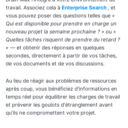
travail. Associez cela à
Enterprise Search
, et
vous pouvez poser des questions telles que
«
Qui est disponible pour prendre en charge un
nouveau projet la semaine prochaine ? »
ou
«
Quelles tâches risquent de prendre du retard ?
»
— et obtenir des réponses en quelques
secondes, directement à partir de vos tâches,
de vos documents et de vos discussions.
Au lieu de réagir aux problèmes de ressources
après coup, vous bénéficiez d'informations en
temps réel pour équilibrer les charges de travail
et prévenir les goulots d'étranglement avant
qu'ils ne compromettent votre projet.