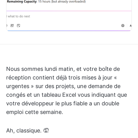
Nous sommes lundi matin, et votre boîte de
réception contient déjà trois mises à jour «
urgentes » sur des projets, une demande de
congés et un tableau Excel vous indiquant que
votre développeur le plus fiable a un double
emploi cette semaine.
Ah, classique. 🤦