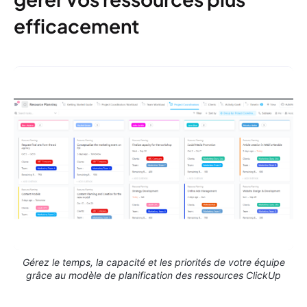
efficacement
Gérez le temps, la capacité et les priorités de votre équipe
grâce au modèle de planification des ressources ClickUp