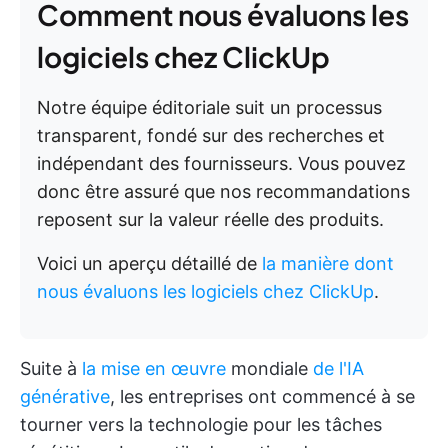
Comment nous évaluons les
logiciels chez ClickUp
Notre équipe éditoriale suit un processus
transparent, fondé sur des recherches et
indépendant des fournisseurs. Vous pouvez
donc être assuré que nos recommandations
reposent sur la valeur réelle des produits.
Voici un aperçu détaillé de
la manière dont
nous évaluons les logiciels chez ClickUp
.
Suite à
la mise en œuvre
mondiale
de l'IA
générative
, les entreprises ont commencé à se
tourner vers la technologie pour les tâches