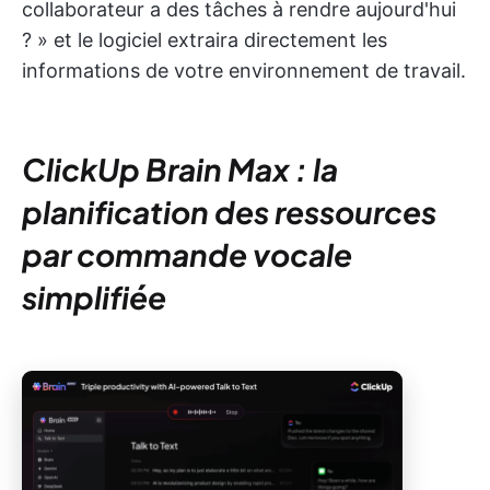
collaborateur a des tâches à rendre aujourd'hui
? » et le logiciel extraira directement les
informations de votre environnement de travail.
ClickUp Brain Max : la
planification des ressources
par commande vocale
simplifiée