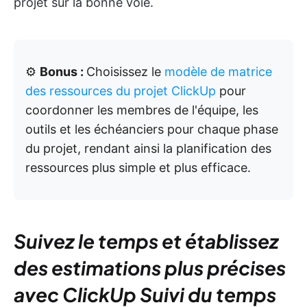
projet sur la bonne voie.
⚙️
Bonus :
Choisissez le
modèle de matrice
des ressources du projet ClickUp
pour
coordonner les membres de l'équipe, les
outils et les échéanciers pour chaque phase
du projet, rendant ainsi la planification des
ressources plus simple et plus efficace.
Suivez le temps et établissez
des estimations plus précises
avec ClickUp Suivi du temps