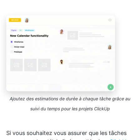
Ajoutez des estimations de durée à chaque tâche grâce au
suivi du temps pour les projets ClickUp
Si vous souhaitez vous assurer que les tâches