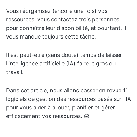
Vous réorganisez (encore une fois) vos
ressources, vous contactez trois personnes
pour connaître leur disponibilité, et pourtant, il
vous manque toujours cette tâche.
Il est peut-être (sans doute) temps de laisser
l'intelligence artificielle (IA) faire le gros du
travail.
Dans cet article, nous allons passer en revue 11
logiciels de gestion des ressources basés sur l'IA
pour vous aider à allouer, planifier et gérer
efficacement vos ressources. 🧰