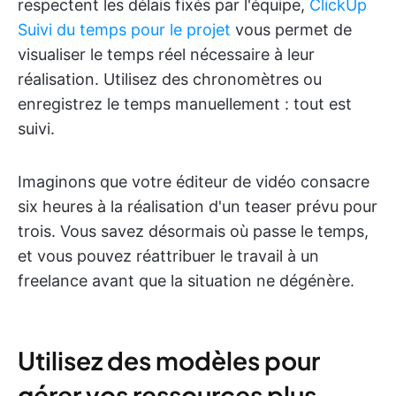
respectent les délais fixés par l'équipe,
ClickUp
Suivi du temps pour le projet
vous permet de
visualiser le temps réel nécessaire à leur
réalisation. Utilisez des chronomètres ou
enregistrez le temps manuellement : tout est
suivi.
Imaginons que votre éditeur de vidéo consacre
six heures à la réalisation d'un teaser prévu pour
trois. Vous savez désormais où passe le temps,
et vous pouvez réattribuer le travail à un
freelance avant que la situation ne dégénère.
Utilisez des modèles pour
gérer vos ressources plus