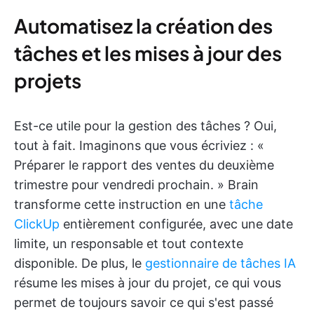
Automatisez la création des
tâches et les mises à jour des
projets
Est-ce utile pour la gestion des tâches ? Oui,
tout à fait. Imaginons que vous écriviez : «
Préparer le rapport des ventes du deuxième
trimestre pour vendredi prochain. » Brain
transforme cette instruction en une
tâche
ClickUp
entièrement configurée, avec une date
limite, un responsable et tout contexte
disponible. De plus, le
gestionnaire de tâches IA
résume les mises à jour du projet, ce qui vous
permet de toujours savoir ce qui s'est passé