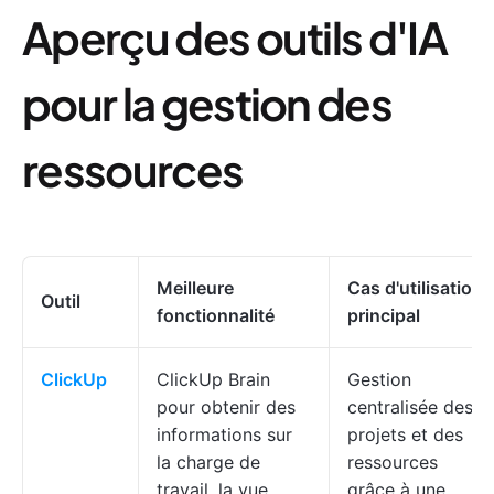
Aperçu des outils d'IA
pour la gestion des
ressources
Meilleure
Cas d'utilisation
Outil
fonctionnalité
principal
ClickUp
ClickUp Brain
Gestion
pour obtenir des
centralisée des
informations sur
projets et des
la charge de
ressources
travail, la vue
grâce à une