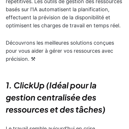
répétitives. Les outils de gestion des ressources
basés sur l'IA automatisent la planification,
effectuent la prévision de la disponibilité et
optimisent les charges de travail en temps réel.
Découvrons les meilleures solutions conçues
pour vous aider à gérer vos ressources avec
précision. ⚒️
1. ClickUp (Idéal pour la
gestion centralisée des
ressources et des tâches)
Le travail semble aujourd'hui en crise.