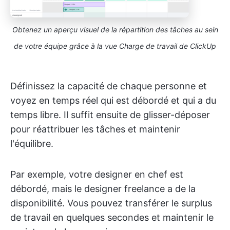
Obtenez un aperçu visuel de la répartition des tâches au sein
de votre équipe grâce à la vue Charge de travail de ClickUp
Définissez la capacité de chaque personne et
voyez en temps réel qui est débordé et qui a du
temps libre. Il suffit ensuite de glisser-déposer
pour réattribuer les tâches et maintenir
l'équilibre.
Par exemple, votre designer en chef est
débordé, mais le designer freelance a de la
disponibilité. Vous pouvez transférer le surplus
de travail en quelques secondes et maintenir le