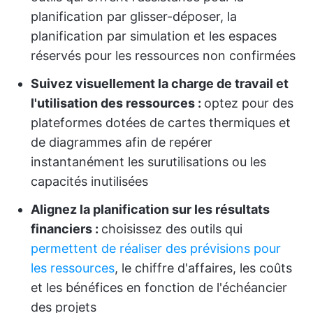
planification par glisser-déposer, la
planification par simulation et les espaces
réservés pour les ressources non confirmées
Suivez visuellement la charge de travail et
l'utilisation des ressources :
optez pour des
plateformes dotées de cartes thermiques et
de diagrammes afin de repérer
instantanément les surutilisations ou les
capacités inutilisées
Alignez la planification sur les résultats
financiers :
choisissez des outils qui
permettent de réaliser des prévisions pour
les ressources
, le chiffre d'affaires, les coûts
et les bénéfices en fonction de l'échéancier
des projets