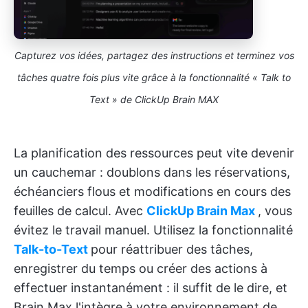
Capturez vos idées, partagez des instructions et terminez vos
tâches quatre fois plus vite grâce à la fonctionnalité « Talk to
Text » de ClickUp Brain MAX
La planification des ressources peut vite devenir
un cauchemar : doublons dans les réservations,
échéanciers flous et modifications en cours des
feuilles de calcul. Avec
ClickUp Brain Max
, vous
évitez le travail manuel. Utilisez la fonctionnalité
Talk-to-Text
pour réattribuer des tâches,
enregistrer du temps ou créer des actions à
effectuer instantanément : il suffit de le dire, et
Brain Max l'intègre à votre environnement de