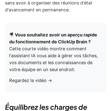
sans avoir à organiser des réunions d'état
d'avancement en permanence.
🎥
Vous souhaitez avoir un aperçu rapide
du fonctionnement de ClickUp Brain ?
Cette courte vidéo montre comment
l'assistant IA vous aide à gérer vos tâches,
vos documents et les connaissances de
votre équipe en un seul endroit.
Regardez la vidéo →
Équilibrez les charges de