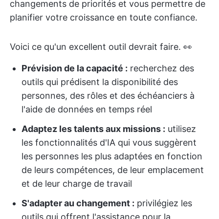
changements de priorités et vous permettre de
planifier votre croissance en toute confiance.
Voici ce qu'un excellent outil devrait faire. 👀
Prévision de la capacité :
recherchez des
outils qui prédisent la disponibilité des
personnes, des rôles et des échéanciers à
l'aide de données en temps réel
Adaptez les talents aux missions :
utilisez
les fonctionnalités d'IA qui vous suggèrent
les personnes les plus adaptées en fonction
de leurs compétences, de leur emplacement
et de leur charge de travail
S'adapter au changement :
privilégiez les
outils qui offrent l'assistance pour la