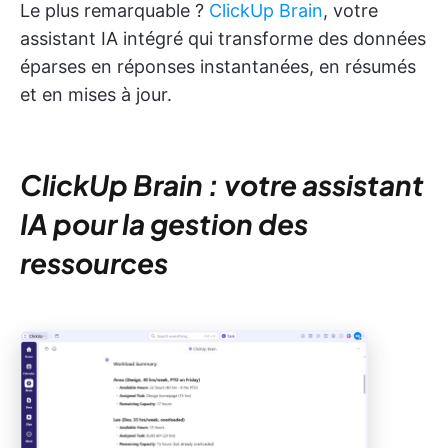
Le plus remarquable ?
ClickUp Brain
, votre
assistant IA intégré qui transforme des données
éparses en réponses instantanées, en résumés
et en mises à jour.
ClickUp Brain : votre assistant
IA pour la gestion des
ressources