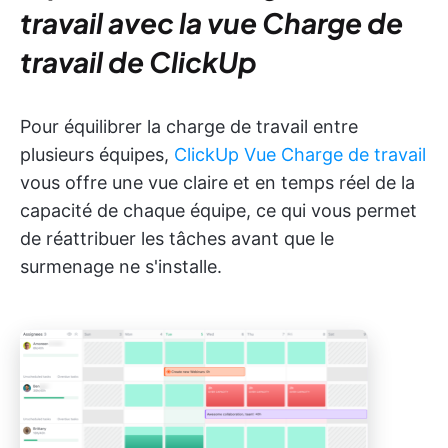
travail avec la vue Charge de
travail de ClickUp
Pour équilibrer la charge de travail entre
plusieurs équipes,
ClickUp Vue Charge de travail
vous offre une vue claire et en temps réel de la
capacité de chaque équipe, ce qui vous permet
de réattribuer les tâches avant que le
surmenage ne s'installe.