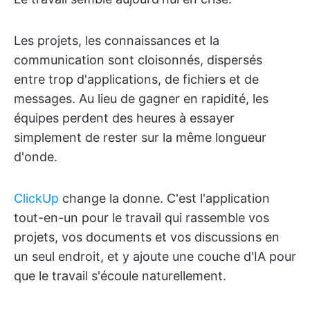
Les projets, les connaissances et la
communication sont cloisonnés, dispersés
entre trop d'applications, de fichiers et de
messages. Au lieu de gagner en rapidité, les
équipes perdent des heures à essayer
simplement de rester sur la même longueur
d'onde.
ClickUp
change la donne. C'est l'application
tout-en-un pour le travail qui rassemble vos
projets, vos documents et vos discussions en
un seul endroit, et y ajoute une couche d'IA pour
que le travail s'écoule naturellement.