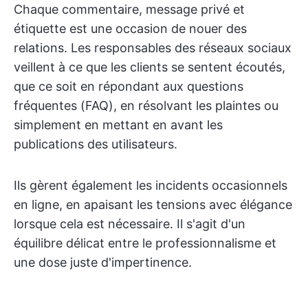
Chaque commentaire, message privé et
étiquette est une occasion de nouer des
relations. Les responsables des réseaux sociaux
veillent à ce que les clients se sentent écoutés,
que ce soit en répondant aux questions
fréquentes (FAQ), en résolvant les plaintes ou
simplement en mettant en avant les
publications des utilisateurs.
Ils gèrent également les incidents occasionnels
en ligne, en apaisant les tensions avec élégance
lorsque cela est nécessaire. Il s'agit d'un
équilibre délicat entre le professionnalisme et
une dose juste d'impertinence.