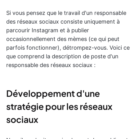
Si vous pensez que le travail d'un responsable
des réseaux sociaux consiste uniquement à
parcourir Instagram et à publier
occasionnellement des mèmes (ce qui peut
parfois fonctionner), détrompez-vous. Voici ce
que comprend la description de poste d'un
responsable des réseaux sociaux :
Développement d'une
stratégie pour les réseaux
sociaux