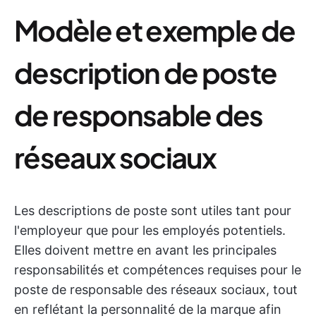
Modèle et exemple de
description de poste
de responsable des
réseaux sociaux
Les descriptions de poste sont utiles tant pour
l'employeur que pour les employés potentiels.
Elles doivent mettre en avant les principales
responsabilités et compétences requises pour le
poste de responsable des réseaux sociaux, tout
en reflétant la personnalité de la marque afin