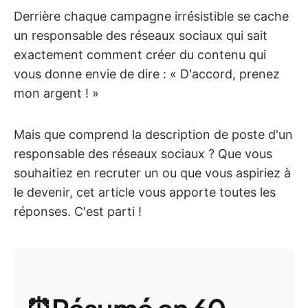
Derrière chaque campagne irrésistible se cache
un responsable des réseaux sociaux qui sait
exactement comment créer du contenu qui
vous donne envie de dire : « D'accord, prenez
mon argent ! »
Mais que comprend la description de poste d'un
responsable des réseaux sociaux ? Que vous
souhaitiez en recruter un ou que vous aspiriez à
le devenir, cet article vous apporte toutes les
réponses. C'est parti !