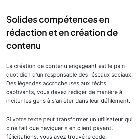
Solides compétences en
rédaction et en création de
contenu
La création de contenu engageant est le pain
quotidien d'un responsable des réseaux sociaux.
Des légendes accrocheuses aux récits
captivants, vous devez rédiger de manière à
inciter les gens à s'arrêter dans leur défilement.
Si votre texte peut transformer un utilisateur qui
« ne fait que naviguer » en client payant,
félicitations, vous avez trouvé le code.