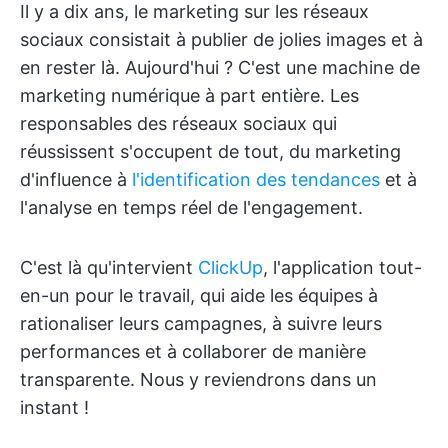
Il y a dix ans, le marketing sur les réseaux
sociaux consistait à publier de jolies images et à
en rester là. Aujourd'hui ? C'est une machine de
marketing numérique à part entière. Les
responsables des réseaux sociaux qui
réussissent s'occupent de tout, du marketing
d'influence à
l'identification des tendances
et à
l'analyse en temps réel de l'engagement.
C'est là qu'intervient
ClickUp
, l'application tout-
en-un pour le travail, qui aide les équipes à
rationaliser leurs campagnes, à suivre leurs
performances et à collaborer de manière
transparente. Nous y reviendrons dans un
instant !