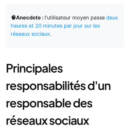
🧠Anecdote :
l'utilisateur moyen passe
deux
heures et 20 minutes par jour sur les
réseaux sociaux
.
Principales
responsabilités d'un
responsable des
réseaux sociaux