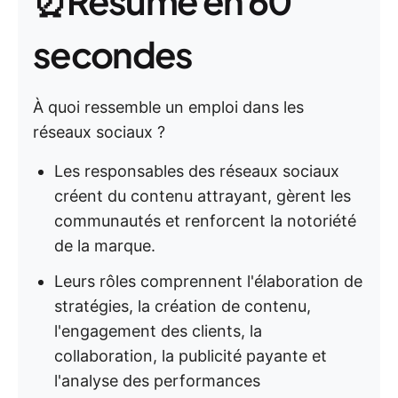
⏰Résumé en 60
secondes
À quoi ressemble un emploi dans les
réseaux sociaux ?
Les responsables des réseaux sociaux
créent du contenu attrayant, gèrent les
communautés et renforcent la notoriété
de la marque.
Leurs rôles comprennent l'élaboration de
stratégies, la création de contenu,
l'engagement des clients, la
collaboration, la publicité payante et
l'analyse des performances