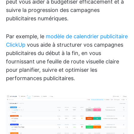
peut vous aider à budgétiser efficacement et à
suivre la progression des campagnes
publicitaires numériques.
Par exemple, le
modèle de calendrier publicitaire
ClickUp
vous aide à structurer vos campagnes
publicitaires du début à la fin, en vous
fournissant une feuille de route visuelle claire
pour planifier, suivre et optimiser les
performances publicitaires.