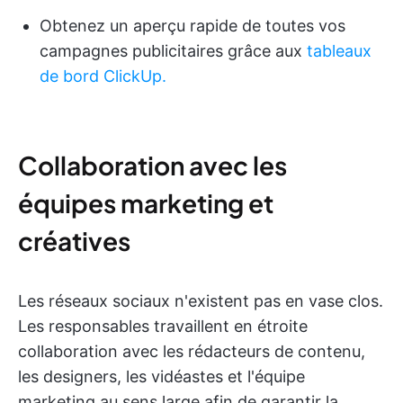
Obtenez un aperçu rapide de toutes vos
campagnes publicitaires grâce aux
tableaux
de bord ClickUp.
Collaboration avec les
équipes marketing et
créatives
Les réseaux sociaux n'existent pas en vase clos.
Les responsables travaillent en étroite
collaboration avec les rédacteurs de contenu,
les designers, les vidéastes et l'équipe
marketing au sens large afin de garantir la