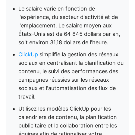
Le salaire varie en fonction de
l'expérience, du secteur d'activité et de
l'emplacement. Le salaire moyen aux
États-Unis est de 64 845 dollars par an,
soit environ 31,18 dollars de l'heure.
ClickUp
simplifie la gestion des réseaux
sociaux en centralisant la planification du
contenu, le suivi des performances des
campagnes réussies sur les réseaux
sociaux et l'automatisation des flux de
travail.
Utilisez les modèles ClickUp pour les
calendriers de contenu, la planification
publicitaire et la collaboration entre les
équipes afin de rationaliser votre