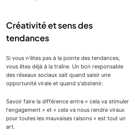
Créativité et sens des
tendances
Si vous n'êtes pas à la pointe des tendances,
vous êtes déjà à la traîne. Un bon responsable
des réseaux sociaux sait quand saisir une
opportunité virale et quand s'abstenir.
Savoir faire la différence entre « cela va stimuler
l'engagement » et « cela va nous rendre viraux
pour toutes les mauvaises raisons » est tout un
art.