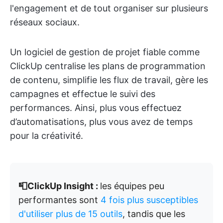
l'engagement et de tout organiser sur plusieurs
réseaux sociaux.
Un logiciel de gestion de projet fiable comme
ClickUp centralise les plans de programmation
de contenu, simplifie les flux de travail, gère les
campagnes et effectue le suivi des
performances. Ainsi, plus vous effectuez
d’automatisations, plus vous avez de temps
pour la créativité.
📮ClickUp Insight :
les équipes peu
performantes sont
4 fois plus susceptibles
d'utiliser plus de 15 outils
, tandis que les