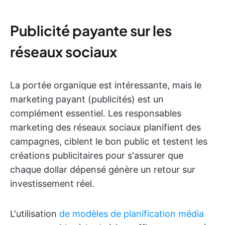
Publicité payante sur les
réseaux sociaux
La portée organique est intéressante, mais le
marketing payant (publicités) est un
complément essentiel. Les responsables
marketing des réseaux sociaux planifient des
campagnes, ciblent le bon public et testent les
créations publicitaires pour s'assurer que
chaque dollar dépensé génère un retour sur
investissement réel.
L'utilisation
de modèles de planification média