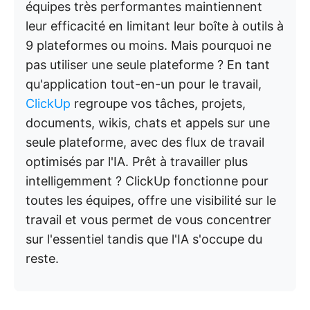
équipes très performantes maintiennent
leur efficacité en limitant leur boîte à outils à
9 plateformes ou moins. Mais pourquoi ne
pas utiliser une seule plateforme ? En tant
qu'application tout-en-un pour le travail,
ClickUp
regroupe vos tâches, projets,
documents, wikis, chats et appels sur une
seule plateforme, avec des flux de travail
optimisés par l'IA. Prêt à travailler plus
intelligemment ? ClickUp fonctionne pour
toutes les équipes, offre une visibilité sur le
travail et vous permet de vous concentrer
sur l'essentiel tandis que l'IA s'occupe du
reste.