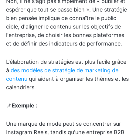
Non, il ne s'agit pas simplement de « publier et
espérer que tout se passe bien ». Une stratégie
bien pensée implique de connaître le public
cible, d'aligner le contenu sur les objectifs de
l'entreprise, de choisir les bonnes plateformes
et de définir des indicateurs de performance.
L'élaboration de stratégies est plus facile grâce
à
des modèles de stratégie de marketing de
contenu
qui aident à organiser les thèmes et les
calendriers.
📌
Exemple :
Une marque de mode peut se concentrer sur
Instagram Reels, tandis qu'une entreprise B2B