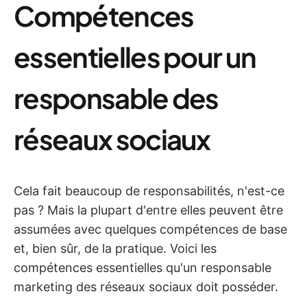
Compétences
essentielles pour un
responsable des
réseaux sociaux
Cela fait beaucoup de responsabilités, n'est-ce
pas ? Mais la plupart d'entre elles peuvent être
assumées avec quelques compétences de base
et, bien sûr, de la pratique. Voici les
compétences essentielles qu'un responsable
marketing des réseaux sociaux doit posséder.