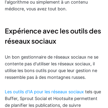
l'algorithme ou simplement à un contenu
médiocre, vous avez tout bon.
Expérience avec les outils des
réseaux sociaux
Un bon gestionnaire de réseaux sociaux ne se
contente pas d'utiliser les réseaux sociaux, il
utilise les bons outils pour que leur gestion ne
ressemble pas à des montagnes russes.
Les outils d'IA pour les réseaux sociaux
tels que
Buffer, Sprout Social et Hootsuite permettent
de planifier les publications, de suivre