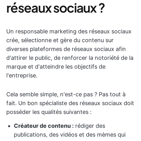
réseaux sociaux ?
Un responsable marketing des réseaux sociaux
crée, sélectionne et gère du contenu sur
diverses plateformes de réseaux sociaux afin
d'attirer le public, de renforcer la notoriété de la
marque et d'atteindre les objectifs de
l'entreprise.
Cela semble simple, n'est-ce pas ? Pas tout à
fait. Un bon spécialiste des réseaux sociaux doit
posséder les qualités suivantes :
Créateur de contenu :
rédiger des
publications, des vidéos et des mèmes qui