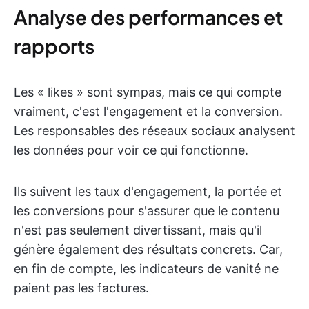
Analyse des performances et
rapports
Les « likes » sont sympas, mais ce qui compte
vraiment, c'est l'engagement et la conversion.
Les responsables des réseaux sociaux analysent
les données pour voir ce qui fonctionne.
Ils suivent les taux d'engagement, la portée et
les conversions pour s'assurer que le contenu
n'est pas seulement divertissant, mais qu'il
génère également des résultats concrets. Car,
en fin de compte, les indicateurs de vanité ne
paient pas les factures.