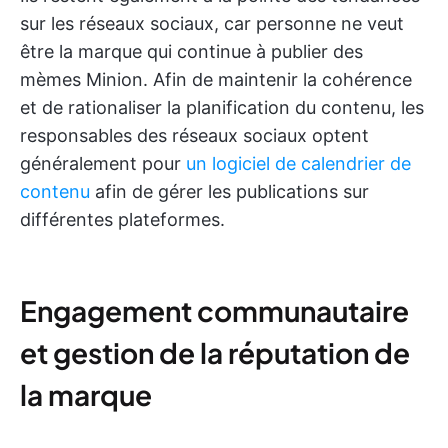
sur les réseaux sociaux, car personne ne veut
être la marque qui continue à publier des
mèmes Minion. Afin de maintenir la cohérence
et de rationaliser la planification du contenu, les
responsables des réseaux sociaux optent
généralement pour
un logiciel de calendrier de
contenu
afin de gérer les publications sur
différentes plateformes.
Engagement communautaire
et gestion de la réputation de
la marque