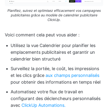
Planifiez, suivez et optimisez efficacement vos campagnes
publicitaires grâce au modèle de calendrier publicitaire
ClickUp.
Voici comment cela peut vous aider :
Utilisez la vue Calendrier pour planifier les
emplacements publicitaires et garantir un
calendrier bien structuré
Surveillez la portée, le coût, les impressions
et les clics grâce
aux champs personnalisés
pour obtenir des informations en temps réel
Automatisez votre flux de travail en
configurant des déclencheurs personnalisés
avec
ClickUp Automations.