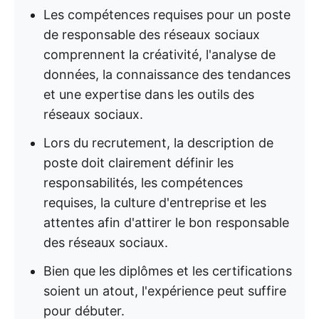
Les compétences requises pour un poste
de responsable des réseaux sociaux
comprennent la créativité, l'analyse de
données, la connaissance des tendances
et une expertise dans les outils des
réseaux sociaux.
Lors du recrutement, la description de
poste doit clairement définir les
responsabilités, les compétences
requises, la culture d'entreprise et les
attentes afin d'attirer le bon responsable
des réseaux sociaux.
Bien que les diplômes et les certifications
soient un atout, l'expérience peut suffire
pour débuter.