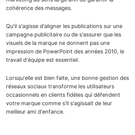
cohérence des messages.
Qu'il s'agisse d'aligner les publications sur une
campagne publicitaire ou de s'assurer que les
visuels de la marque ne donnent pas une
impression de PowerPoint des années 2010, le
travail d'équipe est essentiel.
Lorsqu'elle est bien faite, une bonne gestion des
réseaux sociaux transforme les utilisateurs
occasionnels en clients fidèles qui défendent
votre marque comme s'il s'agissait de leur
meilleur ami d'enfance.