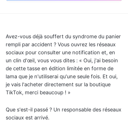
Avez-vous déjà souffert du syndrome du panier
rempli par accident ? Vous ouvrez les réseaux
sociaux pour consulter une notification et, en
un clin d'œil, vous vous dites : « Oui, j'ai besoin
de cette tasse en édition limitée en forme de
lama que je n'utiliserai qu'une seule fois. Et oui,
je vais l'acheter directement sur la boutique
TikTok, merci beaucoup ! »
Que s'est-il passé ? Un responsable des réseaux
sociaux est arrivé.