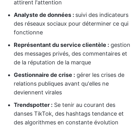
attirent l'attention
Analyste de données :
suivi des indicateurs
des réseaux sociaux pour déterminer ce qui
fonctionne
Représentant du service clientèle :
gestion
des messages privés, des commentaires et
de la réputation de la marque
Gestionnaire de crise :
gérer les crises de
relations publiques avant qu'elles ne
deviennent virales
Trendspotter :
Se tenir au courant des
danses TikTok, des hashtags tendance et
des algorithmes en constante évolution