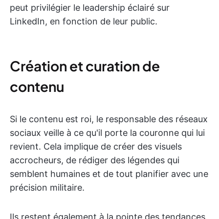
peut privilégier le leadership éclairé sur
LinkedIn, en fonction de leur public.
Création et curation de
contenu
Si le contenu est roi, le responsable des réseaux
sociaux veille à ce qu'il porte la couronne qui lui
revient. Cela implique de créer des visuels
accrocheurs, de rédiger des légendes qui
semblent humaines et de tout planifier avec une
précision militaire.
Ils restent également à la pointe des tendances