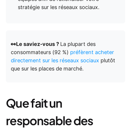
stratégie sur les réseaux sociaux.
👀Le saviez-vous ?
La plupart des
consommateurs (92 %)
préfèrent acheter
directement sur les réseaux sociaux
plutôt
que sur les places de marché.
Que fait un
responsable des