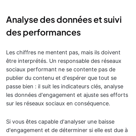
Analyse des données et suivi
des performances
Les chiffres ne mentent pas, mais ils doivent
être interprétés. Un responsable des réseaux
sociaux performant ne se contente pas de
publier du contenu et d'espérer que tout se
passe bien : il suit les indicateurs clés, analyse
les données d'engagement et ajuste ses efforts
sur les réseaux sociaux en conséquence.
Si vous êtes capable d'analyser une baisse
d'engagement et de déterminer si elle est due à