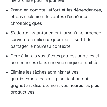
hiérarchisé pour la journée
Prend en compte l'effort et les dépendances,
et pas seulement les dates d'échéance
chronologiques
S'adapte instantanément lorsqu'une urgence
survient en milieu de journée ; il suffit de
partager le nouveau contexte
Gère à la fois vos tâches professionnelles et
personnelles dans une vue unique et unifiée
Élimine les tâches administratives
quotidiennes liées à la planification qui
grignotent discrètement vos heures les plus
productives