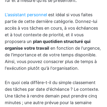
fur et à mesure qu'ils se présentent.
L'assistant personnel
est idéal si vous faites
partie de cette dernière catégorie. Donnez-lui
accès à vos tâches en cours, à vos échéances
et à tout contexte de priorité, et il vous
proposera un
plan quotidien structuré qui
organise votre travail
en fonction de l'urgence,
de l'importance et de votre temps disponible.
Ainsi, vous pouvez consacrer plus de temps à
l'exécution plutôt qu'à l'organisation.
En quoi cela diffère-t-il du simple classement
des tâches par date d'échéance ? Le contexte.
Une tâche à rendre demain peut prendre cinq
minutes ; une autre prévue pour la semaine