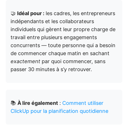
🤝
Idéal pour :
les cadres, les entrepreneurs
indépendants et les collaborateurs
individuels qui gèrent leur propre charge de
travail entre plusieurs engagements
concurrents — toute personne qui a besoin
de commencer chaque matin en sachant
exactement
par quoi commencer, sans
passer 30 minutes à s’y retrouver.
📚
À lire également
:
Comment utiliser
ClickUp pour la planification quotidienne