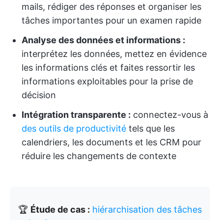
mails, rédiger des réponses et organiser les
tâches importantes pour un examen rapide
Analyse des données et informations :
interprétez les données, mettez en évidence
les informations clés et faites ressortir les
informations exploitables pour la prise de
décision
Intégration transparente :
connectez-vous à
des outils de productivité
tels que les
calendriers, les documents et les CRM pour
réduire les changements de contexte
🏆
Étude de cas :
hiérarchisation des tâches