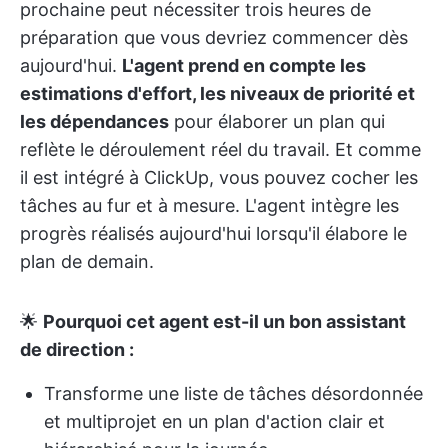
prochaine peut nécessiter trois heures de
préparation que vous devriez commencer dès
aujourd'hui.
L'agent prend en compte les
estimations d'effort, les niveaux de priorité et
les dépendances
pour élaborer un plan qui
reflète le déroulement réel du travail. Et comme
il est intégré à ClickUp, vous pouvez cocher les
tâches au fur et à mesure. L'agent intègre les
progrès réalisés aujourd'hui lorsqu'il élabore le
plan de demain.
🌟
Pourquoi cet agent est-il un bon assistant
de direction :
Transforme une liste de tâches désordonnée
et multiprojet en un plan d'action clair et