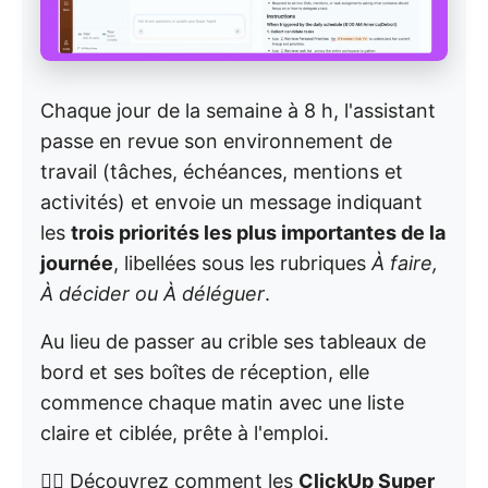
Chaque jour de la semaine à 8 h, l'assistant
passe en revue son environnement de
travail (tâches, échéances, mentions et
activités) et envoie un message indiquant
les
trois priorités les plus importantes de la
journée
, libellées sous les rubriques
À faire,
À décider ou À déléguer
.
Au lieu de passer au crible ses tableaux de
bord et ses boîtes de réception, elle
commence chaque matin avec une liste
claire et ciblée, prête à l'emploi.
👉🏼 Découvrez comment les
ClickUp Super