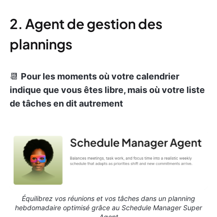
2. Agent de gestion des
plannings
📆
Pour les moments où votre calendrier
indique que vous êtes libre, mais où votre liste
de tâches en dit autrement
Équilibrez vos réunions et vos tâches dans un planning
hebdomadaire optimisé grâce au Schedule Manager Super
Agent