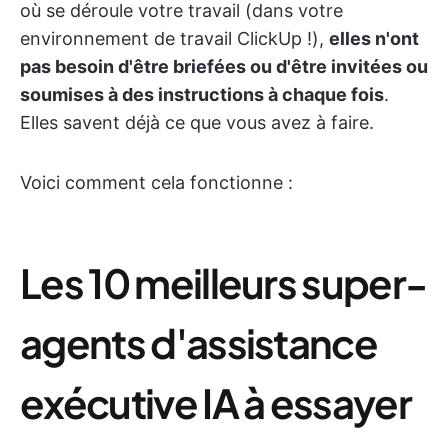
où se déroule votre travail (dans votre
environnement de travail ClickUp !),
elles n'ont
pas besoin d'être briefées ou d'être invitées ou
soumises à des instructions à chaque fois
.
Elles savent déjà ce que vous avez à faire.
Voici comment cela fonctionne :
Les 10 meilleurs super-
agents d'assistance
exécutive IA à essayer