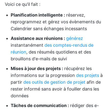
Voici ce qu'il fait :
Planification intelligente :
réservez,
reprogrammez et gérez vos évènements du
Calendrier sans échanges incessants
Assistance aux réunions :
générez
instantanément
des comptes-rendus de
réunion
, des résumés quotidiens et des
brouillons d'e-mails de suivi
Mises à jour des projets :
récupérez les
informations sur la progression
des projets
à
partir
des outils de gestion de projet
afin de
rester informé sans avoir à fouiller dans les
données
Tâches de communication :
rédiger des e-