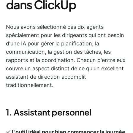
dans ClickUp
Nous avons sélectionné ces dix agents
spécialement pour les dirigeants qui ont besoin
d'une IA pour gérer la planification, la
communication, la gestion des tâches, les
rapports et la coordination. Chacun d'entre eux
couvre un aspect distinct de ce qu'un excellent
assistant de direction accomplit
traditionnellement.
1. Assistant personnel
✅
L'outil idéal pour bien commencer la journée