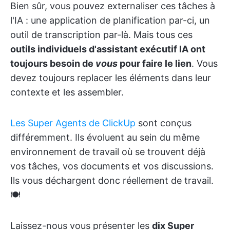
Bien sûr, vous pouvez externaliser ces tâches à
l'IA : une application de planification par-ci, un
outil de transcription par-là. Mais tous ces
outils individuels d'assistant exécutif IA ont
toujours besoin de
vous
pour faire le lien
. Vous
devez toujours replacer les éléments dans leur
contexte et les assembler.
Les Super Agents de ClickUp
sont conçus
différemment. Ils évoluent au sein du même
environnement de travail où se trouvent déjà
vos tâches, vos documents et vos discussions.
Ils vous déchargent donc réellement de travail.
🍽️
Laissez-nous vous présenter les
dix Super