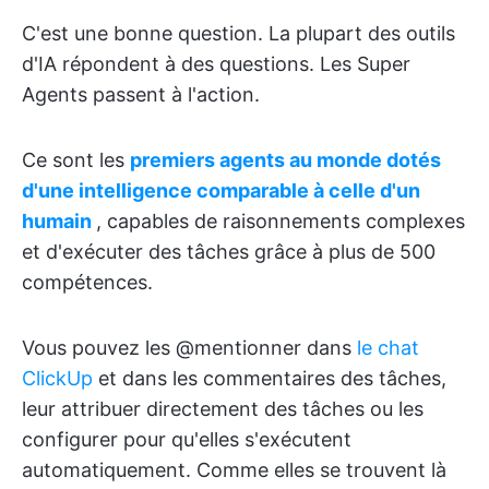
C'est une bonne question. La plupart des outils
d'IA répondent à des questions. Les Super
Agents passent à l'action.
Ce sont les
premiers agents au monde dotés
d'une intelligence comparable à celle d'un
humain
, capables de raisonnements complexes
et d'exécuter des tâches grâce à plus de 500
compétences.
Vous pouvez les @mentionner dans
le chat
ClickUp
et dans les commentaires des tâches,
leur attribuer directement des tâches ou les
configurer pour qu'elles s'exécutent
automatiquement. Comme elles se trouvent là