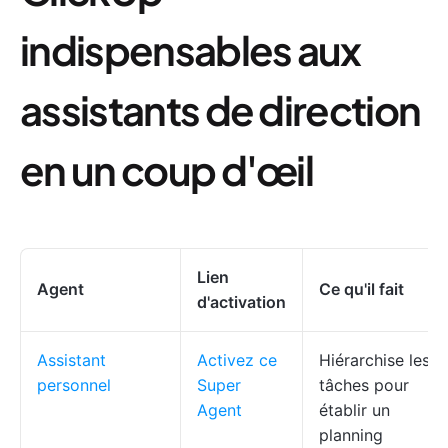
indispensables aux
assistants de direction
en un coup d'œil
Lien
Agent
Ce qu'il fait
d'activation
Assistant
Activez ce
Hiérarchise les
personnel
Super
tâches pour
Agent
établir un
planning