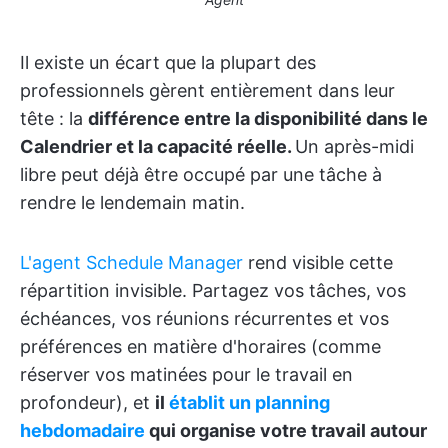
Il existe un écart que la plupart des
professionnels gèrent entièrement dans leur
tête : la
différence entre la disponibilité dans le
Calendrier et la capacité réelle.
Un après-midi
libre peut déjà être occupé par une tâche à
rendre le lendemain matin.
L'agent Schedule Manager
rend visible cette
répartition invisible. Partagez vos tâches, vos
échéances, vos réunions récurrentes et vos
préférences en matière d'horaires (comme
réserver vos matinées pour le travail en
profondeur), et
il
établit un planning
hebdomadaire
qui organise votre travail autour