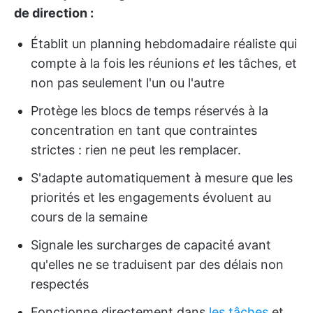
de direction :
Établit un planning hebdomadaire réaliste qui
compte à la fois les réunions
et
les tâches, et
non pas seulement l'un ou l'autre
Protège les blocs de temps réservés à la
concentration en tant que contraintes
strictes : rien ne peut les remplacer.
S'adapte automatiquement à mesure que les
priorités et les engagements évoluent au
cours de la semaine
Signale les surcharges de capacité avant
qu'elles ne se traduisent par des délais non
respectés
Fonctionne directement dans
les tâches
et