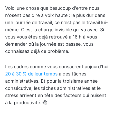
Voici une chose que beaucoup d'entre nous
n'osent pas dire à voix haute : le plus dur dans
une journée de travail, ce n'est pas le travail lui-
même. C'est la charge invisible qui va avec. Si
vous vous êtes déjà retrouvé à 16 h à vous
demander où la journée est passée, vous
connaissez déjà ce problème.
Les cadres comme vous consacrent aujourd'hui
20 à 30 % de leur temps
à des tâches
administratives. Et pour la troisième année
consécutive, les tâches administratives et le
stress arrivent en tête des facteurs qui nuisent
à la productivité. 🫣