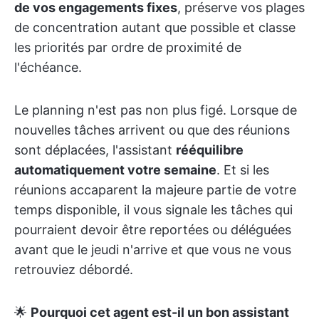
de vos engagements fixes
, préserve vos plages
de concentration autant que possible et classe
les priorités par ordre de proximité de
l'échéance.
Le planning n'est pas non plus figé. Lorsque de
nouvelles tâches arrivent ou que des réunions
sont déplacées, l'assistant
rééquilibre
automatiquement votre semaine
. Et si les
réunions accaparent la majeure partie de votre
temps disponible, il vous signale les tâches qui
pourraient devoir être reportées ou déléguées
avant que le jeudi n'arrive et que vous ne vous
retrouviez débordé.
🌟
Pourquoi cet agent est-il un bon assistant