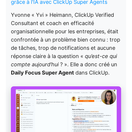
grâce à l'IA avec ClickUp Super Agents
Yvonne « Yvi » Heimann, ClickUp Verified
Consultant et coach en efficacité
organisationnelle pour les entreprises, était
confrontée à un problème bien connu : trop
de tâches, trop de notifications et aucune
réponse claire à la question «
qu’est-ce qui
compte aujourd’hui
? ». Elle a donc créé un
Daily Focus Super Agent
dans ClickUp.