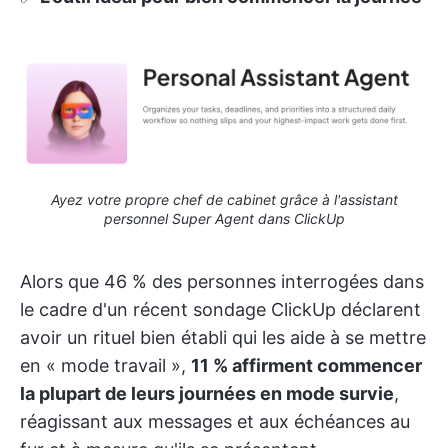
Ayez votre propre chef de cabinet grâce à l'assistant
personnel Super Agent dans ClickUp
Alors que 46 % des personnes interrogées dans
le cadre d'un récent sondage ClickUp déclarent
avoir un rituel bien établi qui les aide à se mettre
en « mode travail »,
11 % affirment commencer
la plupart de leurs journées en mode survie
,
réagissant aux messages et aux échéances au