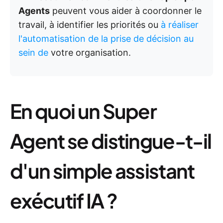
Agents
peuvent vous aider à coordonner le
travail, à identifier les priorités ou
à réaliser
l'automatisation de la prise de décision au
sein de
votre organisation.
En quoi un Super
Agent se distingue-t-il
d'un simple assistant
exécutif IA ?