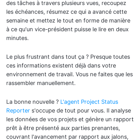
des tâches à travers plusieurs vues, recoupez
les échéances, résumez ce qui a avancé cette
semaine et mettez le tout en forme de manière
à ce qu'un vice-président puisse le lire en deux
minutes.
Le plus frustrant dans tout ça ? Presque toutes
ces informations existent déjà dans votre
environnement de travail. Vous ne faites que les
rassembler manuellement.
La bonne nouvelle ?
L'agent Project Status
Reporter
s'occupe de tout pour vous. Il analyse
les données de vos projets et génère un rapport
prêt à être présenté aux parties prenantes,
couvrant l'avancement par rapport aux jalons,