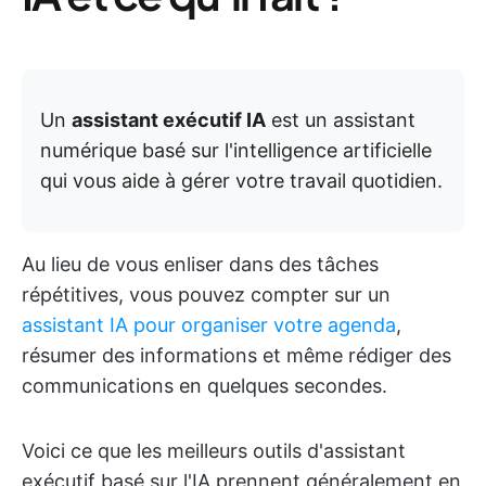
Un
assistant exécutif IA
est un assistant
numérique basé sur l'intelligence artificielle
qui vous aide à gérer votre travail quotidien.
Au lieu de vous enliser dans des tâches
répétitives, vous pouvez compter sur un
assistant IA pour organiser votre agenda
,
résumer des informations et même rédiger des
communications en quelques secondes.
Voici ce que les meilleurs outils d'assistant
exécutif basé sur l'IA prennent généralement en