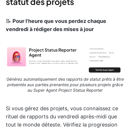
statut des projets
📝
Pour l'heure que vous perdez chaque
vendredi à rédiger des mises à jour
Générez automatiquement des rapports de statut prêts à être
présentés aux parties prenantes pour plusieurs projets grâce
au Super Agent Project Status Reporter
Si vous gérez des projets, vous connaissez ce
rituel de rapports du vendredi après-midi que
tout le monde déteste. Vérifiez la progression