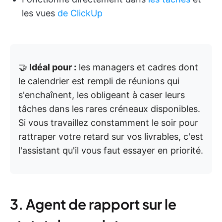
les vues
de ClickUp
🤝
Idéal pour :
les managers et cadres dont
le calendrier est rempli de réunions qui
s'enchaînent, les obligeant à caser leurs
tâches dans les rares créneaux disponibles.
Si vous travaillez constamment le soir pour
rattraper votre retard sur vos livrables, c'est
l'assistant qu'il vous faut essayer en priorité.
3. Agent de rapport sur le