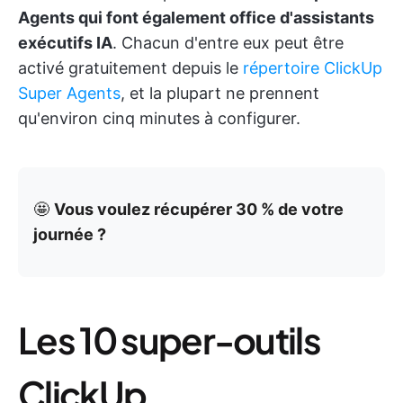
Agents qui font également office d'assistants
exécutifs IA
. Chacun d'entre eux peut être
activé gratuitement depuis le
répertoire ClickUp
Super Agents
, et la plupart ne prennent
qu'environ cinq minutes à configurer.
🤩
Vous voulez récupérer 30 % de votre
journée ?
Les 10 super-outils
ClickUp