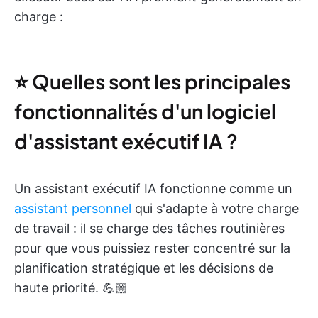
charge :
⭐ Quelles sont les principales
fonctionnalités d'un logiciel
d'assistant exécutif IA ?
Un assistant exécutif IA fonctionne comme un
assistant personnel
qui s'adapte à votre charge
de travail : il se charge des tâches routinières
pour que vous puissiez rester concentré sur la
planification stratégique et les décisions de
haute priorité. 💪🏼