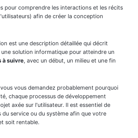
es pour comprendre les interactions et les récits
d'utilisateurs) afin de créer la conception
on est une description détaillée qui décrit
 une solution informatique pour atteindre un
s à suivre
, avec un début, un milieu et une fin
on, vous vous demandez probablement pourquoi
alité, chaque processus de développement
jet axée sur l'utilisateur. Il est essentiel de
 du service ou du système afin que votre
t soit rentable.