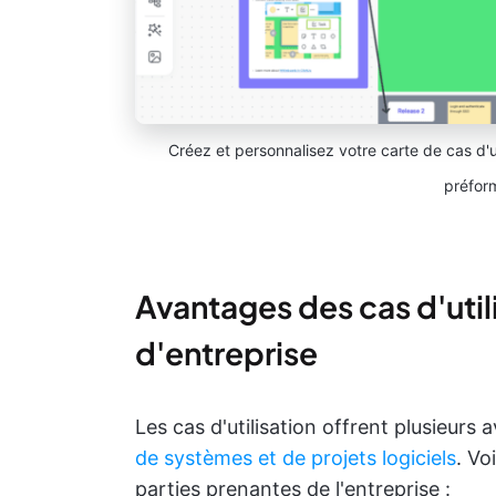
Créez et personnalisez votre carte de cas d'ut
préfor
Avantages des cas d'util
d'entreprise
Les cas d'utilisation offrent plusieur
de systèmes et de projets logiciels
. Vo
parties prenantes de l'entreprise :