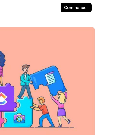
Commencer