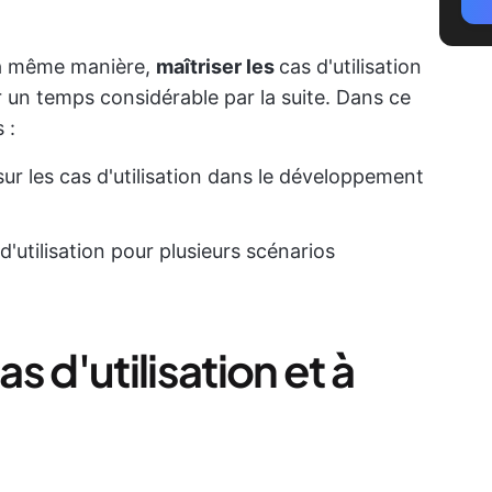
 la même manière,
maîtriser les
cas d'utilisation
 un temps considérable par la suite. Dans ce
 :
r les cas d'utilisation dans le développement
d'utilisation pour plusieurs scénarios
 d'utilisation et à