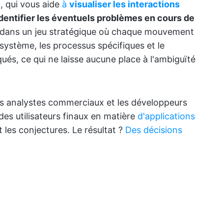
on, qui vous aide
à
visualiser les interactions
 identifier les éventuels problèmes en cours de
 dans un jeu stratégique où chaque mouvement
 système, les processus spécifiques et le
qués, ce qui ne laisse aucune place à l'ambiguïté
 les analystes commerciaux et les développeurs
s des utilisateurs finaux en matière
d'applications
t les conjectures. Le résultat ?
Des décisions