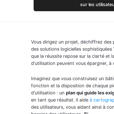
sur les utilisate
Vous dirigez un projet, déchiffrez de
des solutions logicielles sophistiquées
que la réussite repose sur la clarté et 
d'utilisation peuvent vous épargner, à 
Imaginez que vous construisez un bâti
fonction et la disposition de chaque p
d'utilisation : un
plan qui guide les e
en tant que résultat. Il aide
à cartograp
des utilisateurs, vous aidant ainsi à c