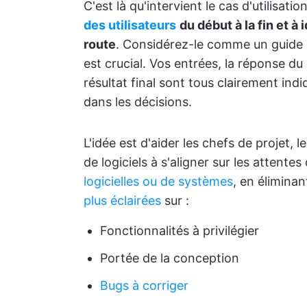
C'est là qu'intervient le cas d'utilisati
des utilisateurs
du début à la fin et à
route
. Considérez-le comme un guide
est crucial. Vos entrées, la réponse du
résultat final sont tous clairement indi
dans les décisions.
L'idée est d'aider les chefs de projet,
de logiciels à s'aligner sur les attente
logicielles ou de systèmes
, en éliminan
plus éclairées
sur :
Fonctionnalités à privilégier
Portée de la conception
Bugs à corriger