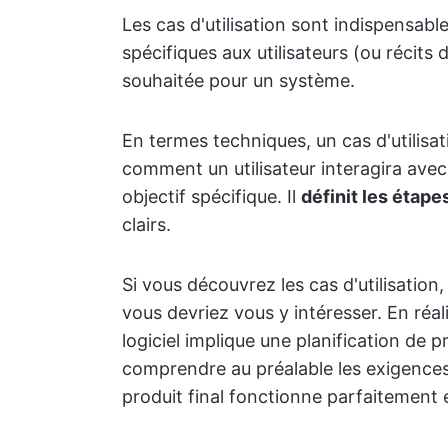
Les cas d'utilisation sont indispensabl
spécifiques aux utilisateurs (ou récits 
souhaitée pour un système.
En termes techniques, un cas d'utilisati
comment un utilisateur interagira avec
objectif spécifique. Il
définit les étape
clairs.
Si vous découvrez les cas d'utilisati
vous devriez vous y intéresser. En ré
logiciel implique une planification de pro
comprendre au préalable les exigences
produit final fonctionne parfaitement e