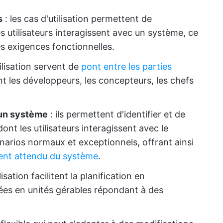
s
: les cas d'utilisation permettent de
utilisateurs interagissent avec un système, ce
es exigences fonctionnelles.
tilisation servent de
pont entre les parties
ant les développeurs, les concepteurs, les chefs
'un système
: ils permettent d'identifier et de
nt les utilisateurs interagissent avec le
cénarios normaux et exceptionnels, offrant ainsi
nt attendu du système
.
ilisation facilitent la planification en
es en unités gérables répondant à des